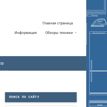
Главная страница
Информация
Обзоры техники
ор
ПОИСК ПО САЙТУ