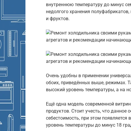
внутреннюю температуру до минус се
недолгого хранения полуфабрикатов,
и фруктов.
Очень удобны в применении универса
обоих, приведённых выше, режимах. Т
высокий уровень температуры, а на н
Ещё одна модель современной витрин
продуктов. Стоит учесть, что данное
себестоимость, при этом появляется 
уровень температуры до минус 18 гра