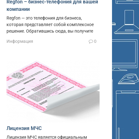
Regfon – бизнес-телефония для вашей
компании
Regfon — это телефония для бизнеса,
которая представляет собой комплексное
решение. Обратившись сюда, вы получите
Информация
0
Лицензия МЧС
Лицензия МЧС является официальным