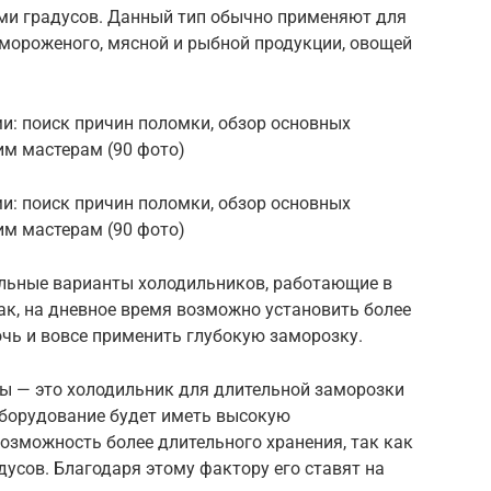
ми градусов. Данный тип обычно применяют для
 мороженого, мясной и рыбной продукции, овощей
льные варианты холодильников, работающие в
ак, на дневное время возможно установить более
очь и вовсе применить глубокую заморозку.
ы — это холодильник для длительной заморозки
 оборудование будет иметь высокую
возможность более длительного хранения, так как
дусов. Благодаря этому фактору его ставят на