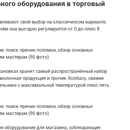
ного оборудования в торговый
вливают свой выбор на классическом варианте,
чём она выгодно регулируется от 0 до плюс 8
тановках хранят самый распространённый набор
 молочная продукция и прочее. Колбасу, свежее
ильнике с максимальной температурой плюс пять
ое оборудование для магазина, соблюдающее