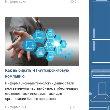
Информация
0
Как выбирать ИТ-аутсорсинговую
компанию
Информационные технологии давно стали
неотъемлемой частью бизнеса, обеспечивая
его полезными инструментами для
организации бизнес-процессов,
Информация
0