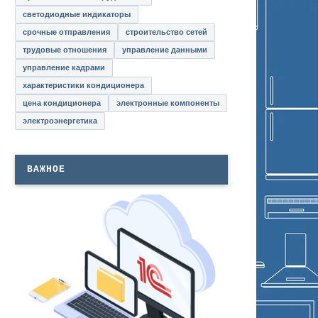
светодиодные индикаторы
срочные отправления
строительство сетей
трудовые отношения
управление данными
управление кадрами
характеристики кондиционера
цена кондиционера
электронные компоненты
электроэнергетика
ВАЖНОЕ