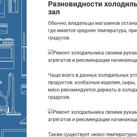
Разновидности холодиль
зал
Обычно, владельцы магазинов остана
где имеется средняя температура, при
градусов.
Чаще всего в данных холодильных ус
продуктов: колбасные изделия, сыры,
мясо рекомендуется держать в холод
градусов.
Также существует низко температурн