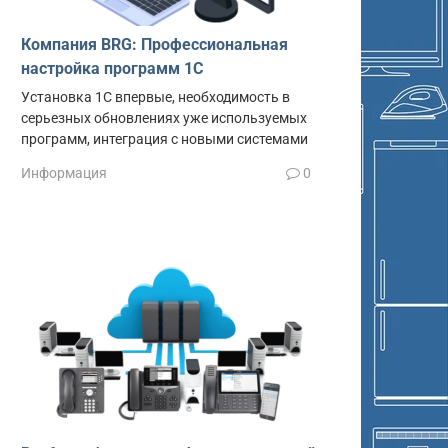
Компания BRG: Профессиональная
настройка программ 1С
Установка 1С впервые, необходимость в
серьезных обновлениях уже используемых
программ, интеграция с новыми системами
Информация
0