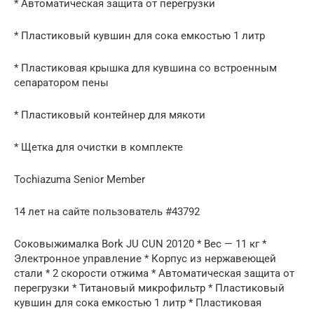
* Автоматическая защита от перегрузки
* Пластиковый кувшин для сока емкостью 1 литр
* Пластиковая крышка для кувшина со встроенным
сепаратором пены
* Пластиковый контейнер для мякоти
* Щетка для очистки в комплекте
Tochiazuma Senior Member
14 лет на сайте пользователь #43792
Соковыжималка Bork JU CUN 20120 * Вес — 11 кг *
Электронное управление * Корпус из нержавеющей
стали * 2 скорости отжима * Автоматическая защита от
перегрузки * Титановый микрофильтр * Пластиковый
кувшин для сока емкостью 1 литр * Пластиковая