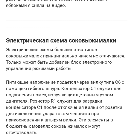
яблоками я сняла на видео.
__________________________________________________________
_____________________
Электрическая схема соковыжималки
Электрические схемы большинства типов
соковыжималок принципиально ничем не отличаются.
Только может быть добавлен блок электронного
управления режимами работы.
Питающее напряжение подается через вилку типа С6 с
помощью гибкого шнура. Конденсатор С1 служит для
подавления помех, излучающих щеточным узлом
двигателя. Резистор R1 служит для разрядки
конденсатора С1 после отключения вилки от розетки
для исключения удара током человека при
прикосновении к штырям вилки. Эти элементы в
бюджетных моделях соковыжималок могут
отсутствовать.