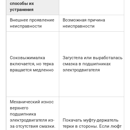
способы их
устранения
Внешнее проявление
Возможная причина
неисправности
неисправности
Соковыжималка
Загустела или выработалась
включается, но терка
смазка в подшипниках
вращается медленно
электродвигателя
Механический износ
верхнего
подшипника
электродвигателя из-
Покачать муфту-держатель
за отсутствия смазки.
терки в стороны. Если люфт