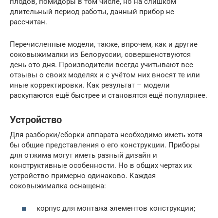
плодов, помидоры в том числе, но на слишком
длительный период работы, данный прибор не
рассчитан.
Перечисленные модели, также, впрочем, как и другие
соковыжималки из Белоруссии, совершенствуются
день ото дня. Производители всегда учитывают все
отзывы о своих моделях и с учётом них вносят те или
иные корректировки. Как результат – модели
раскупаются ещё быстрее и становятся ещё популярнее.
Устройство
Для разборки/сборки аппарата необходимо иметь хотя
бы общие представления о его конструкции. Приборы
для отжима могут иметь разный дизайн и
конструктивные особенности. Но в общих чертах их
устройство примерно одинаково. Каждая
соковыжималка оснащена:
корпус для монтажа элементов конструкции;