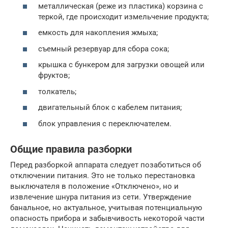
металлическая (реже из пластика) корзина с
теркой, где происходит измельчение продукта;
емкость для накопления жмыха;
съемный резервуар для сбора сока;
крышка с бункером для загрузки овощей или
фруктов;
толкатель;
двигательный блок с кабелем питания;
блок управления с переключателем.
Общие правила разборки
Перед разборкой аппарата следует позаботиться об
отключении питания. Это не только перестановка
выключателя в положение «Отключено», но и
извлечение шнура питания из сети. Утверждение
банальное, но актуальное, учитывая потенциальную
опасность прибора и забывчивость некоторой части