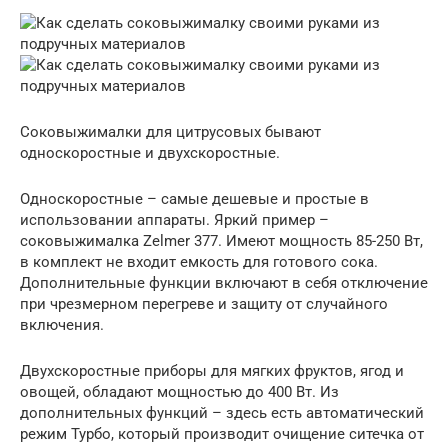
Соковыжималки для цитрусовых бывают
односкоростные и двухскоростные.
Односкоростные – самые дешевые и простые в
использовании аппараты. Яркий пример –
соковыжималка Zelmer 377. Имеют мощность 85-250 Вт,
в комплект не входит емкость для готового сока.
Дополнительные функции включают в себя отключение
при чрезмерном перегреве и защиту от случайного
включения.
Двухскоростные приборы для мягких фруктов, ягод и
овощей, обладают мощностью до 400 Вт. Из
дополнительных функций – здесь есть автоматический
режим Турбо, который производит очищение ситечка от