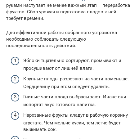
руками наступает не менее важный этап – переработка
фруктов. Сбор урожая и подготовка плодов к ней
требует времени.
Для эффективной работы собранного устройства
необходимо соблюдать следующую
последовательность действий:
Яблоки тщательно сортируют, промывают и
просушивают от лишней влаги.
Крупные плоды разрезают на части поменьше.
Сердцевину при этом следует удалить.
Гнилые части плода выбрасывают. Иначе они
испортят вкус готового напитка.
Нарезанные фрукты кладут в рабочую корзину
агрегата. Чем мельче куски, тем легче будет
выжимать сок.