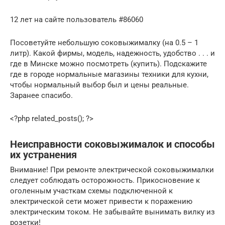
12 лет на сайте пользователь #86060
Посоветуйте небольшую соковыжималку (на 0.5 – 1
литр). Какой фирмы, модель, надежность, удобство . . . и
где в Минске можно посмотреть (купить). Подскажите
где в городе нормальные магазины техники для кухни,
чтобы нормальный выбор был и цены реальные.
Заранее спасибо.
<?php related_posts(); ?>
Неисправности соковыжималок и способы
их устранения
Внимание! При ремонте электрической соковыжималки
следует соблюдать осторожность. Прикосновение к
оголенным участкам схемы подключенной к
электрической сети может привести к поражению
электрическим током. Не забывайте вынимать вилку из
розетки!