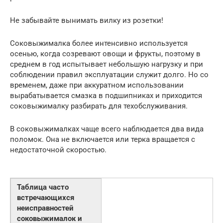
Не забывайте вынимать вилку из розетки!
Соковыжималка более интенсивно используется
осенью, когда созревают овощи и фрукты, поэтому в
среднем в год испытывает небольшую нагрузку и при
соблюдении правил эксплуатации служит долго. Но со
временем, даже при аккуратном использовании
вырабатывается смазка в подшипниках и приходится
соковыжималку разбирать для техобслуживания.
В соковыжималках чаще всего наблюдается два вида
поломок. Она не включается или терка вращается с
недостаточной скоростью.
Таблица часто
встречающихся
неисправностей
соковыжималок и