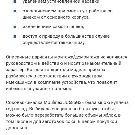
удалением установленной насадки;
отсоединением приемного устройства со
шнеком от основного корпуса;
извлечением самого шнека;
доступ к приводу в большинстве случае
осуществляется также снизу.
Описанные варианты монтажа/демонтажа не являются
руководством к действию и носят ознакомительный
характер. Каждая конкретная модель прибора
разбирается в соответствии с руководством,
имеющимся в комплекте устройства, что позволит
избежать случайных поломок.
Соковыжималка Moulinex JU585G3E была мною куплена
год назад. Выбирала специально большую, чтобы
можно было переработать большие объемы яблок, в
том числе и для заготовок сока. В целом покупкой
довольна.