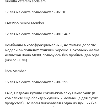
Guerilla veterem sodalem
17 лет на сайте пользователь #2510
LAV1955 Senior Member
12 лет на сайте пользователь #105467
Комбайны многофункциональны, но только дорогие
модели выполняют функции хорошо. Соковыжималка
неплохая Braun MP80, пользуюсь без проблем два года
(около 80 уе).
libra Member
15 лет на сайте пользователь #18395
Lelic
, Недавно купила соковыжималку Панасоник (в
комплекте еще блендер-кувшин и мельница для сухих
продуктов). По всем показателям одна из лучших (не