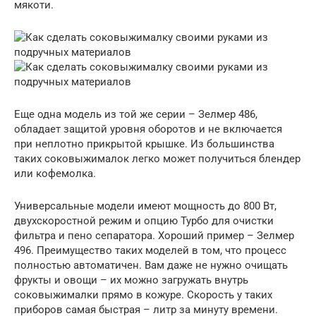
мякоти.
Еще одна модель из той же серии – Зелмер 486,
обладает защитой уровня оборотов и не включается
при неплотно прикрытой крышке. Из большинства
таких соковыжималок легко может получиться блендер
или кофемолка.
Универсальные модели имеют мощность до 800 Вт,
двухскоростной режим и опцию Турбо для очистки
фильтра и пено сепаратора. Хороший пример – Зелмер
496. Преимущество таких моделей в том, что процесс
полностью автоматичен. Вам даже не нужно очищать
фрукты и овощи – их можно загружать внутрь
соковыжималки прямо в кожуре. Скорость у таких
приборов самая быстрая – литр за минуту времени.