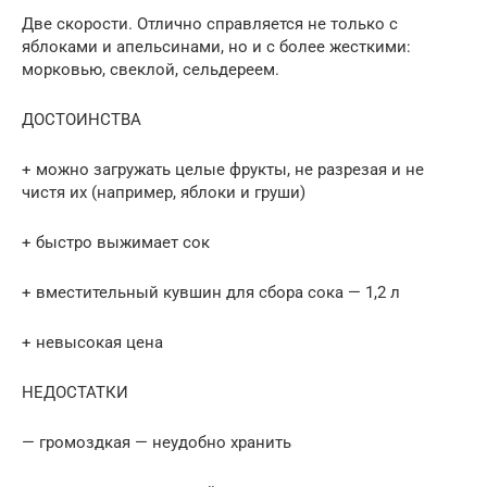
Две скорости. Отлично справляется не только с
яблоками и апельсинами, но и с более жесткими:
морковью, свеклой, сельдереем.
ДОСТОИНСТВА
+ можно загружать целые фрукты, не разрезая и не
чистя их (например, яблоки и груши)
+ быстро выжимает сок
+ вместительный кувшин для сбора сока — 1,2 л
+ невысокая цена
НЕДОСТАТКИ
— громоздкая — неудобно хранить