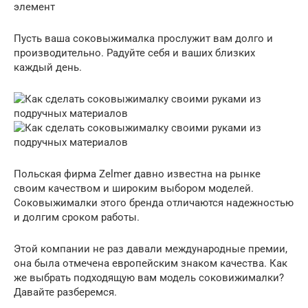
элемент
Пусть ваша соковыжималка прослужит вам долго и
производительно. Радуйте себя и ваших близких
каждый день.
Польская фирма Zelmer давно известна на рынке
своим качеством и широким выбором моделей.
Соковыжималки этого бренда отличаются надежностью
и долгим сроком работы.
Этой компании не раз давали международные премии,
она была отмечена европейским знаком качества. Как
же выбрать подходящую вам модель соковижималки?
Давайте разберемся.