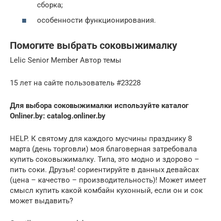
сборка;
особенности функционирования.
Помогите выбрать соковыжималку
Lelic Senior Member Автор темы
15 лет на сайте пользователь #23228
Для выбора соковыжималки используйте каталог
Onliner.by: catalog.onliner.by
HELP. К святому для каждого мусчины празднику 8
марта (день торговли) моя благоверная затребовала
купить соковыжималку. Типа, это модно и здорово –
пить соки. Друзья! сориентируйте в данных девайсах
(цена – качество – производительность)! Может имеет
смысл купить какой комбайн кухонный, если он и сок
может выдавить?