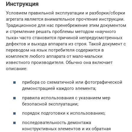
Инструкция
Условием правильной эксплуатации и разборки/сборки
агрегата является внимательное прочтение инструкции.
Традиционное для нас пренебрежение этим документом
и стремление решать проблемы методом «научного
тыка» часто становится причиной непредусмотренных
дефектов и выхода аппарата из строя. Такой документ с
переводом на язык потребителя содержится в
комплекте любого аппарата от мало-мальски
известного производителя. Обычно она включает
описание:
прибора со схематичной или фотографической
демонстрацией каждого элемента;
правила использования с указанием мер
безопасной эксплуатации;
порядок подготовки к использованию;
последовательность демонтажа
конструктивных элементов и их обратная