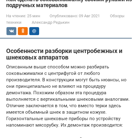
подручных материалов
На чтение:
25 мин
Опубликовано:
09 Авг 2021
Обзоры
техники
Александр Редькин
Особенности разборки центробежных и
шнековых аппаратов
Описанным выше способом можно разбирать
соковыжималки с центрифугой от любого
производителя. В конструкции могут быть нюансы, но
они принципиально не влияют на процедуру
демонтажа. Похожим образом эта процедура
выполняется с вертикальными шнековыми аналогами.
Отличие заключается в том, что вместо терки здесь
имеется объемный шнек в защитном кожухе.
Горизонтальные шнековые приборы по устройству
напоминают мясорубку. Их демонтаж производится: