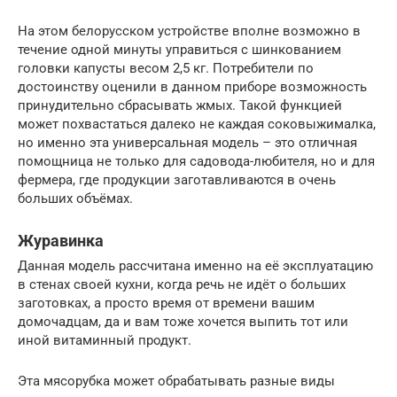
На этом белорусском устройстве вполне возможно в
течение одной минуты управиться с шинкованием
головки капусты весом 2,5 кг. Потребители по
достоинству оценили в данном приборе возможность
принудительно сбрасывать жмых. Такой функцией
может похвастаться далеко не каждая соковыжималка,
но именно эта универсальная модель – это отличная
помощница не только для садовода-любителя, но и для
фермера, где продукции заготавливаются в очень
больших объёмах.
Журавинка
Данная модель рассчитана именно на её эксплуатацию
в стенах своей кухни, когда речь не идёт о больших
заготовках, а просто время от времени вашим
домочадцам, да и вам тоже хочется выпить тот или
иной витаминный продукт.
Эта мясорубка может обрабатывать разные виды