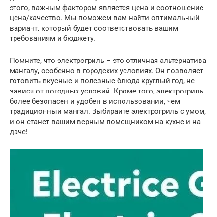
этого, важным фактором является цена и соотношение
цена/качество. Мы поможем вам найти оптимальный
вариант, который будет соответствовать вашим
требованиям и бюджету.
Помните, что электрогриль – это отличная альтернатива
мангалу, особенно в городских условиях. Он позволяет
готовить вкусные и полезные блюда круглый год, не
завися от погодных условий. Кроме того, электрогриль
более безопасен и удобен в использовании, чем
традиционный мангал. Выбирайте электрогриль с умом,
и он станет вашим верным помощником на кухне и на
даче!