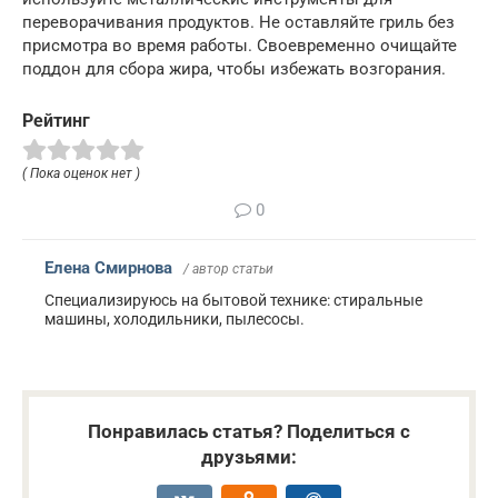
переворачивания продуктов. Не оставляйте гриль без
присмотра во время работы. Своевременно очищайте
поддон для сбора жира, чтобы избежать возгорания.
Рейтинг
( Пока оценок нет )
0
Елена Смирнова
/ автор статьи
Специализируюсь на бытовой технике: стиральные
машины, холодильники, пылесосы.
Понравилась статья? Поделиться с
друзьями: