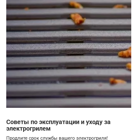
Советы по эксплуатации и уходу за
электрогрилем
Продлите срок службы вашего электрогриля!