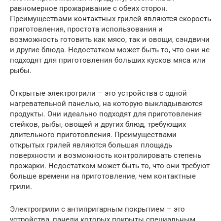
равномерное прожаривание с обеих сторон.
Преимуществами контактных грилей являются скорость
приготовления, простота использования и
возможность готовить как мясо, так и овощи, сэндвичи
и другие блюда. Недостатком может быть то, что они не
подходят для приготовления больших кусков мяса или
рыбы.
Открытые электрогрили – это устройства с одной
нагревательной панелью, на которую выкладываются
продукты. Они идеально подходят для приготовления
стейков, рыбы, овощей и других блюд, требующих
длительного приготовления. Преимуществами
открытых грилей являются большая площадь
поверхности и возможность контролировать степень
прожарки. Недостатком может быть то, что они требуют
больше времени на приготовление, чем контактные
грили.
Электрогрили с антипригарным покрытием – это
устройства, панели которых покрыты специальным