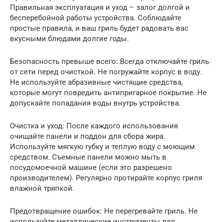
Правильная эксплуатация и уход – залог долгой и
бесперебойной работы устройства. Соблюдайте
простые правила, и ваш гриль будет радовать вас
вкусными блюдами долгие годы.
Безопасность превыше всего: Всегда отключайте гриль
от сети перед очисткой. Не погружайте корпус в воду.
Не используйте абразивные чистящие средства,
которые могут повредить антипригарное покрытие. Не
допускайте попадания воды внутрь устройства.
Очистка и уход: После каждого использования
очищайте панели и поддон для сбора жира.
Используйте мягкую губку и теплую воду с моющим
средством. Съемные панели можно мыть в
посудомоечной машине (если это разрешено
производителем). Регулярно протирайте корпус гриля
влажной тряпкой.
Предотвращение ошибок: Не перегревайте гриль. Не
используйте металлические инструменты для