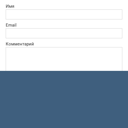
Имя
Email
Комментарий