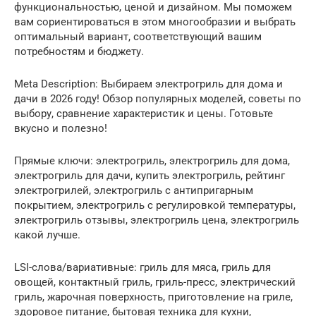
функциональностью, ценой и дизайном. Мы поможем
вам сориентироваться в этом многообразии и выбрать
оптимальный вариант, соответствующий вашим
потребностям и бюджету.
Meta Description: Выбираем электрогриль для дома и
дачи в 2026 году! Обзор популярных моделей, советы по
выбору, сравнение характеристик и цены. Готовьте
вкусно и полезно!
Прямые ключи: электрогриль, электрогриль для дома,
электрогриль для дачи, купить электрогриль, рейтинг
электрогрилей, электрогриль с антипригарным
покрытием, электрогриль с регулировкой температуры,
электрогриль отзывы, электрогриль цена, электрогриль
какой лучше.
LSI-слова/вариативные: гриль для мяса, гриль для
овощей, контактный гриль, гриль-пресс, электрический
гриль, жарочная поверхность, приготовление на гриле,
здоровое питание, бытовая техника для кухни,