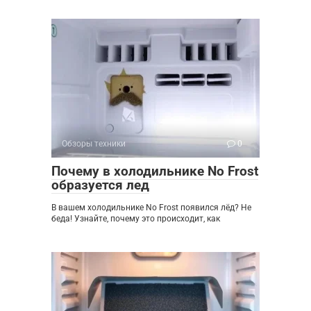
Обзоры техники
0
Почему в холодильнике No Frost
образуется лед
В вашем холодильнике No Frost появился лёд? Не
беда! Узнайте, почему это происходит, как