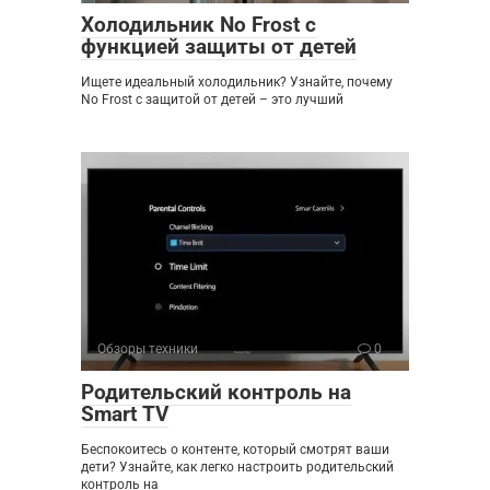
Холодильник No Frost с
функцией защиты от детей
Ищете идеальный холодильник? Узнайте, почему
No Frost с защитой от детей – это лучший
Обзоры техники
0
Родительский контроль на
Smart TV
Беспокоитесь о контенте, который смотрят ваши
дети? Узнайте, как легко настроить родительский
контроль на