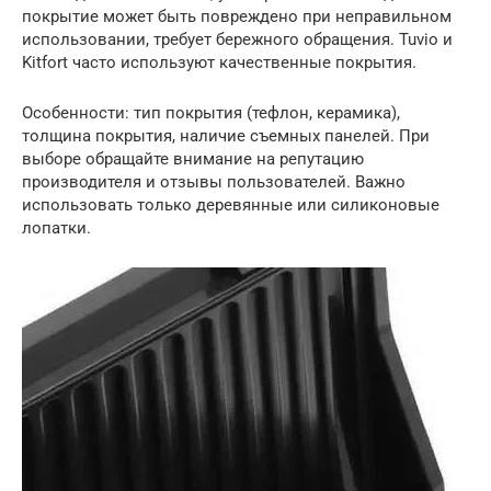
покрытие может быть повреждено при неправильном
использовании, требует бережного обращения. Tuvio и
Kitfort часто используют качественные покрытия.
Особенности: тип покрытия (тефлон, керамика),
толщина покрытия, наличие съемных панелей. При
выборе обращайте внимание на репутацию
производителя и отзывы пользователей. Важно
использовать только деревянные или силиконовые
лопатки.