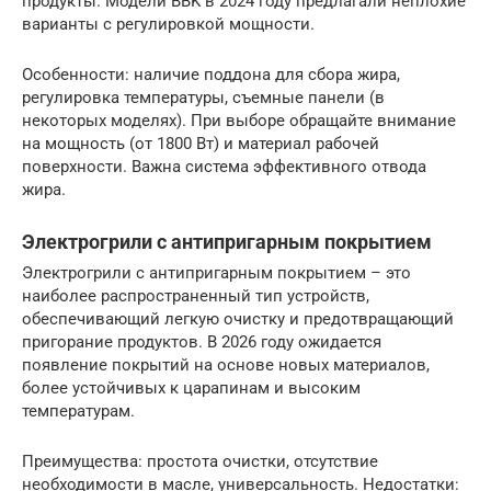
продукты. Модели BBK в 2024 году предлагали неплохие
варианты с регулировкой мощности.
Особенности: наличие поддона для сбора жира,
регулировка температуры, съемные панели (в
некоторых моделях). При выборе обращайте внимание
на мощность (от 1800 Вт) и материал рабочей
поверхности. Важна система эффективного отвода
жира.
Электрогрили с антипригарным покрытием
Электрогрили с антипригарным покрытием – это
наиболее распространенный тип устройств,
обеспечивающий легкую очистку и предотвращающий
пригорание продуктов. В 2026 году ожидается
появление покрытий на основе новых материалов,
более устойчивых к царапинам и высоким
температурам.
Преимущества: простота очистки, отсутствие
необходимости в масле, универсальность. Недостатки: