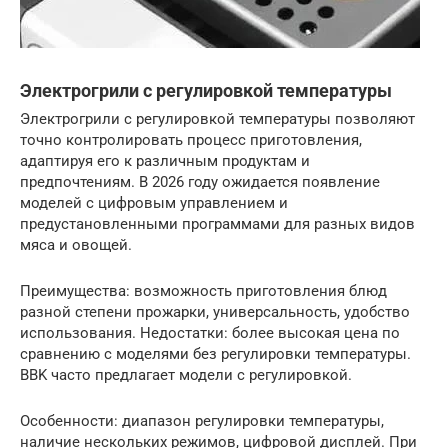
Электрогрили с регулировкой температуры
Электрогрили с регулировкой температуры позволяют
точно контролировать процесс приготовления,
адаптируя его к различным продуктам и
предпочтениям. В 2026 году ожидается появление
моделей с цифровым управлением и
предустановленными программами для разных видов
мяса и овощей.
Преимущества: возможность приготовления блюд
разной степени прожарки, универсальность, удобство
использования. Недостатки: более высокая цена по
сравнению с моделями без регулировки температуры.
BBK часто предлагает модели с регулировкой.
Особенности: диапазон регулировки температуры,
наличие нескольких режимов, цифровой дисплей. При