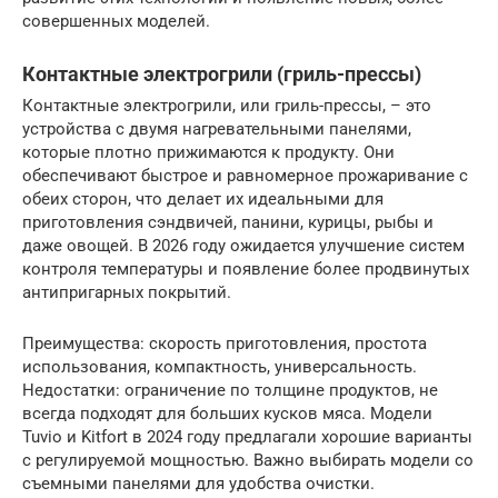
совершенных моделей.
Контактные электрогрили (гриль-прессы)
Контактные электрогрили, или гриль-прессы, – это
устройства с двумя нагревательными панелями,
которые плотно прижимаются к продукту. Они
обеспечивают быстрое и равномерное прожаривание с
обеих сторон, что делает их идеальными для
приготовления сэндвичей, панини, курицы, рыбы и
даже овощей. В 2026 году ожидается улучшение систем
контроля температуры и появление более продвинутых
антипригарных покрытий.
Преимущества: скорость приготовления, простота
использования, компактность, универсальность.
Недостатки: ограничение по толщине продуктов, не
всегда подходят для больших кусков мяса. Модели
Tuvio и Kitfort в 2024 году предлагали хорошие варианты
с регулируемой мощностью. Важно выбирать модели со
съемными панелями для удобства очистки.