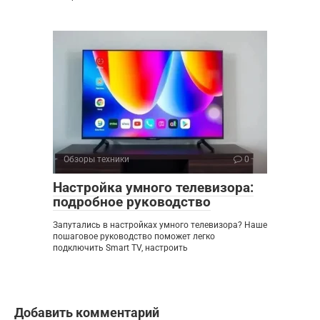
Обзоры техники
0
Настройка умного телевизора:
подробное руководство
Запутались в настройках умного телевизора? Наше
пошаговое руководство поможет легко
подключить Smart TV, настроить
Добавить комментарий