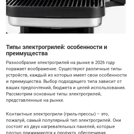
Типы электрогрилей: особенности и
преимущества
Разнообразие электрогрилей на рынке в 2026 году
поражает воображение. Существуют различные типы
устройств, каждый из которых имеет свои особенности
и преимущества. Выбор подходящего типа зависит от
ваших предпочтений, бюджета и целей использования.
Рассмотрим основные типы электрогрилей,
представленные на рынке.
Контактные электрогрили (гриль-прессы) – это,
пожалуй, самый популярный тип электрогрилей. Они
состоят из двух нагревательных панелей, которые
плотно прижимаются к продукту, обеспечивая