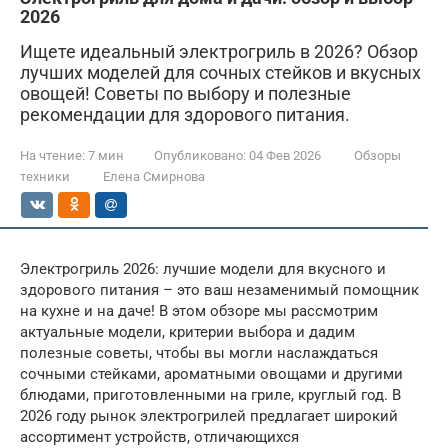
2026
Ищете идеальный электрогриль в 2026? Обзор
лучших моделей для сочных стейков и вкусных
овощей! Советы по выбору и полезные
рекомендации для здорового питания.
На чтение:
7 мин
Опубликовано:
04 Фев 2026
Обзоры
техники
Елена Смирнова
Электрогриль 2026: лучшие модели для вкусного и
здорового питания – это ваш незаменимый помощник
на кухне и на даче! В этом обзоре мы рассмотрим
актуальные модели, критерии выбора и дадим
полезные советы, чтобы вы могли наслаждаться
сочными стейками, ароматными овощами и другими
блюдами, приготовленными на гриле, круглый год. В
2026 году рынок электрогрилей предлагает широкий
ассортимент устройств, отличающихся