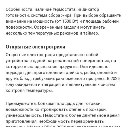
Особенности: наличие термостата, индикатор
готовности, система сбора жира. При выборе обращайте
внимание на мощность (от 1500 Вт) и площадь рабочей
поверхности. Современные модели могут иметь
несколько температурных режимов и таймер.
Открытые электрогрили
Открытые электрогрили представляют собой
устройства с одной нагревательной поверхностью, на
которую выкладываются продукты. Они идеально
подходят для приготовления стейков, рыбы, овощей и
других блюд, требующих равномерного прогрева. В 2026
году ожидается интеграция интеллектуальных систем
контроля температуры.
Преимущества: большая площадь для готовки,
возможность контролировать степень прожарки,
универсальность. Недостатки: более длительное время
приготовления, необходимость переворачивать