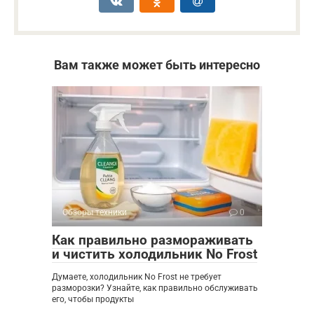
Вам также может быть интересно
Обзоры техники
0
Как правильно размораживать
и чистить холодильник No Frost
Думаете, холодильник No Frost не требует
разморозки? Узнайте, как правильно обслуживать
его, чтобы продукты