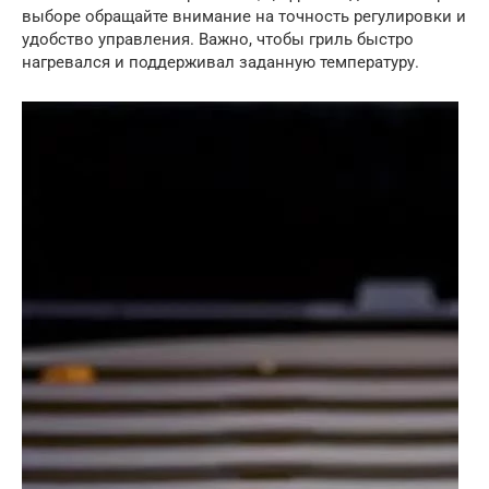
выборе обращайте внимание на точность регулировки и
удобство управления. Важно, чтобы гриль быстро
нагревался и поддерживал заданную температуру.