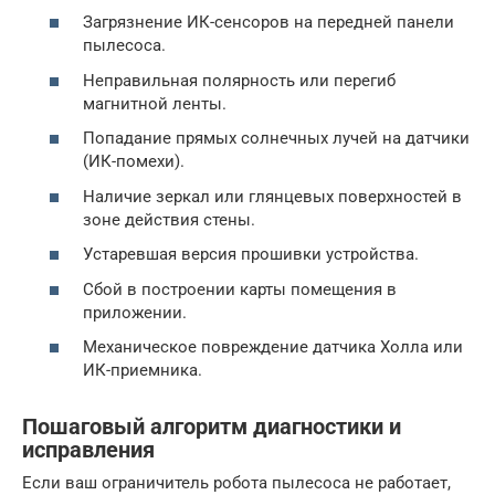
Загрязнение ИК-сенсоров на передней панели
пылесоса.
Неправильная полярность или перегиб
магнитной ленты.
Попадание прямых солнечных лучей на датчики
(ИК-помехи).
Наличие зеркал или глянцевых поверхностей в
зоне действия стены.
Устаревшая версия прошивки устройства.
Сбой в построении карты помещения в
приложении.
Механическое повреждение датчика Холла или
ИК-приемника.
Пошаговый алгоритм диагностики и
исправления
Если ваш ограничитель робота пылесоса не работает,