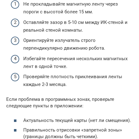
Не прокладывайте магнитную ленту через
пороги с высотой более 15 мм.
Оставляйте зазор в 5-10 см между ИК-стеной и
реальной стеной комнаты.
Ориентируйте излучатель строго
перпендикулярно движению робота.
Избегайте пересечения нескольких магнитных
лент в одной точке.
Проверяйте плотность приклеивания ленты
каждые 2-3 месяца.
Если проблема в программных зонах, проверьте
следующие пункты в приложении:
Актуальность текущей карты (нет ли смещения).
Правильность отрисовки «запретной зоны»
(границы должны быть четкими).