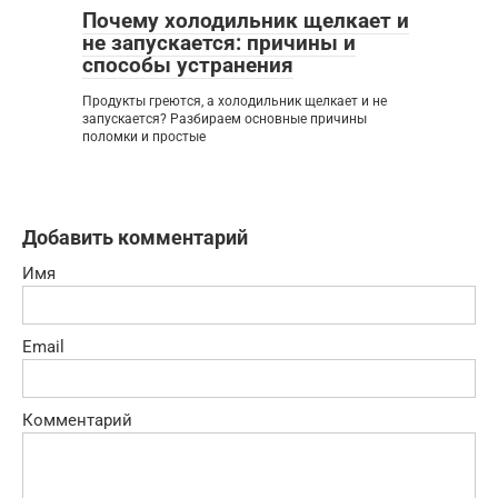
Почему холодильник щелкает и
не запускается: причины и
способы устранения
Продукты греются, а холодильник щелкает и не
запускается? Разбираем основные причины
поломки и простые
Добавить комментарий
Имя
Email
Комментарий