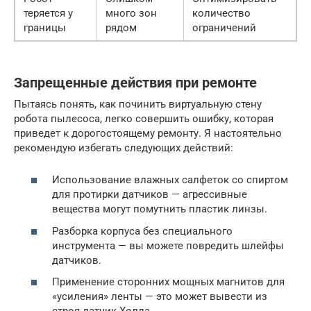
теряется у
много зон
количество
границы
рядом
ограничений
Запрещенные действия при ремонте
Пытаясь понять, как починить виртуальную стену
робота пылесоса, легко совершить ошибку, которая
приведет к дорогостоящему ремонту. Я настоятельно
рекомендую избегать следующих действий:
Использование влажных салфеток со спиртом
для протирки датчиков — агрессивные
вещества могут помутнить пластик линзы.
Разборка корпуса без специального
инструмента — вы можете повредить шлейфы
датчиков.
Применение сторонних мощных магнитов для
«усиления» ленты — это может вывести из