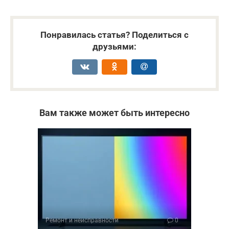
Понравилась статья? Поделиться с
друзьями:
Вам также может быть интересно
Ремонт и неисправности
0