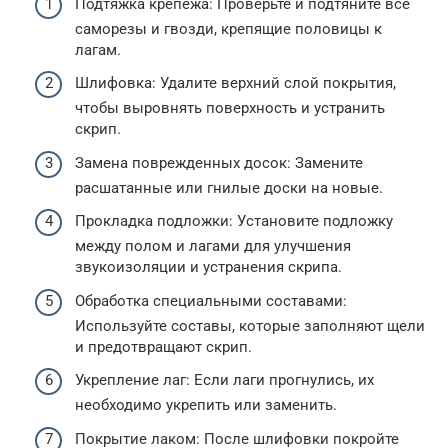
Подтяжка крепежа: Проверьте и подтяните все
саморезы и гвозди, крепящие половицы к
лагам.
Шлифовка: Удалите верхний слой покрытия,
чтобы выровнять поверхность и устранить
скрип.
Замена поврежденных досок: Замените
расшатанные или гнилые доски на новые.
Прокладка подложки: Установите подложку
между полом и лагами для улучшения
звукоизоляции и устранения скрипа.
Обработка специальными составами:
Используйте составы, которые заполняют щели
и предотвращают скрип.
Укрепление лаг: Если лаги прогнулись, их
необходимо укрепить или заменить.
Покрытие лаком: После шлифовки покройте