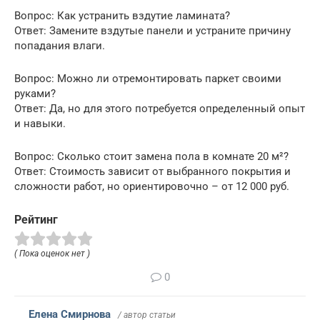
Вопрос: Как устранить вздутие ламината?
Ответ: Замените вздутые панели и устраните причину
попадания влаги.
Вопрос: Можно ли отремонтировать паркет своими
руками?
Ответ: Да, но для этого потребуется определенный опыт
и навыки.
Вопрос: Сколько стоит замена пола в комнате 20 м²?
Ответ: Стоимость зависит от выбранного покрытия и
сложности работ, но ориентировочно – от 12 000 руб.
Рейтинг
( Пока оценок нет )
0
Елена Смирнова
/ автор статьи