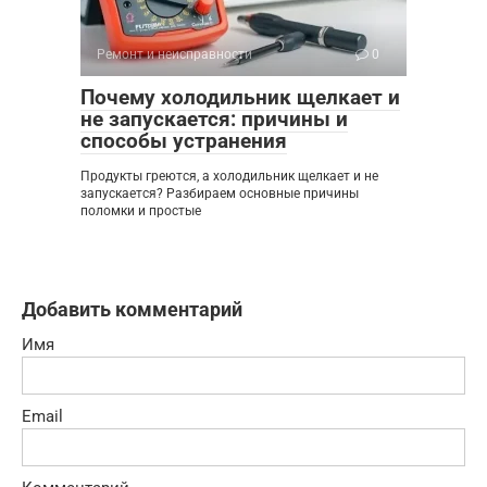
Ремонт и неисправности
0
Почему холодильник щелкает и
не запускается: причины и
способы устранения
Продукты греются, а холодильник щелкает и не
запускается? Разбираем основные причины
поломки и простые
Добавить комментарий
Имя
Email