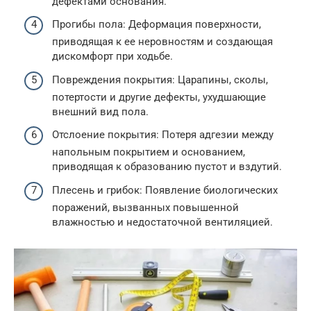
дефектами основания.
Прогибы пола: Деформация поверхности,
приводящая к ее неровностям и создающая
дискомфорт при ходьбе.
Повреждения покрытия: Царапины, сколы,
потертости и другие дефекты, ухудшающие
внешний вид пола.
Отслоение покрытия: Потеря адгезии между
напольным покрытием и основанием,
приводящая к образованию пустот и вздутий.
Плесень и грибок: Появление биологических
поражений, вызванных повышенной
влажностью и недостаточной вентиляцией.