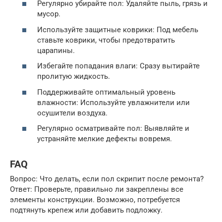
Регулярно убирайте пол: Удаляйте пыль, грязь и
мусор.
Используйте защитные коврики: Под мебель
ставьте коврики, чтобы предотвратить
царапины.
Избегайте попадания влаги: Сразу вытирайте
пролитую жидкость.
Поддерживайте оптимальный уровень
влажности: Используйте увлажнители или
осушители воздуха.
Регулярно осматривайте пол: Выявляйте и
устраняйте мелкие дефекты вовремя.
FAQ
Вопрос: Что делать, если пол скрипит после ремонта?
Ответ: Проверьте, правильно ли закреплены все
элементы конструкции. Возможно, потребуется
подтянуть крепеж или добавить подложку.