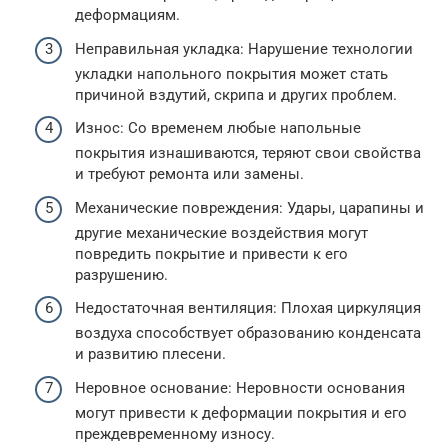
деформациям.
Неправильная укладка: Нарушение технологии
укладки напольного покрытия может стать
причиной вздутий, скрипа и других проблем.
Износ: Со временем любые напольные
покрытия изнашиваются, теряют свои свойства
и требуют ремонта или замены.
Механические повреждения: Удары, царапины и
другие механические воздействия могут
повредить покрытие и привести к его
разрушению.
Недостаточная вентиляция: Плохая циркуляция
воздуха способствует образованию конденсата
и развитию плесени.
Неровное основание: Неровности основания
могут привести к деформации покрытия и его
преждевременному износу.