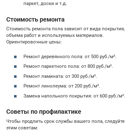
паркет, доски и т.д.
Стоимость ремонта
Стоимость ремонта пола зависит от вида покрытия,
объема работ и используемых материалов.
Ориентировочные цены:
Ремонт деревянного пола: от 500 руб./м².
Ремонт паркетного пола: от 800 руб./м².
Ремонт ламината: от 300 руб./м².
Ремонт линолеума: от 200 руб./м².
Замена напольного покрытия: от 600 руб./м².
Советы по профилактике
Чтобы продлить срок службы вашего пола, следуйте
этим советам: