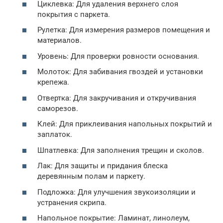
Циклевка: Для удаления верхнего слоя
покрытия с паркета.
Рулетка: Для измерения размеров помещения и
материалов.
Уровень: Для проверки ровности основания.
Молоток: Для забивания гвоздей и установки
крепежа.
Отвертка: Для закручивания и откручивания
саморезов.
Клей: Для приклеивания напольных покрытий и
заплаток.
Шпатлевка: Для заполнения трещин и сколов.
Лак: Для защиты и придания блеска
деревянным полам и паркету.
Подложка: Для улучшения звукоизоляции и
устранения скрипа.
Напольное покрытие: Ламинат, линолеум,