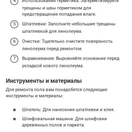
Использования герметика: Загерметизируйте
трещины и швы герметиком для
предотвращения попадания влаги.
Шпатлевки: Заполните небольшие трещины
шпатлевкой для линолеума.
Очистки: Тщательно очистите поверхность
линолеума перед ремонтом.
Выравнивания: Выровняйте основание перед
укладкой нового линолеума.
Инструменты и материалы
Для ремонта пола вам понадобятся следующие
инструменты и материалы:
Шпатель: Для нанесения шпатлевки и клея.
Шлифовальная машина: Для шлифовки
деревянных полов и паркета.