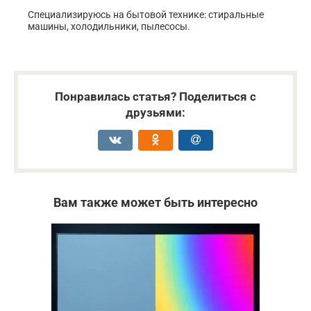
Специализируюсь на бытовой технике: стиральные
машины, холодильники, пылесосы.
Понравилась статья? Поделиться с
друзьями:
Вам также может быть интересно