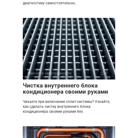
диагностику самостоятельно,
Ремонт и неисправности
0
Чистка внутреннего блока
кондиционера своими руками
Чихаете при включении сплит-системы? Узнайте,
как сделать чистку внутреннего блока
кондиционера своими руками без