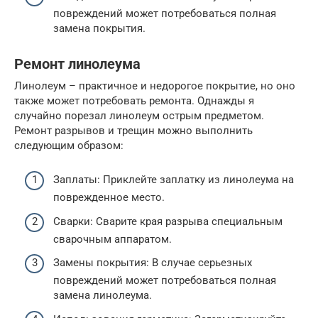
повреждений может потребоваться полная
замена покрытия.
Ремонт линолеума
Линолеум – практичное и недорогое покрытие, но оно
также может потребовать ремонта. Однажды я
случайно порезал линолеум острым предметом.
Ремонт разрывов и трещин можно выполнить
следующим образом:
Заплаты: Приклейте заплатку из линолеума на
поврежденное место.
Сварки: Сварите края разрыва специальным
сварочным аппаратом.
Замены покрытия: В случае серьезных
повреждений может потребоваться полная
замена линолеума.