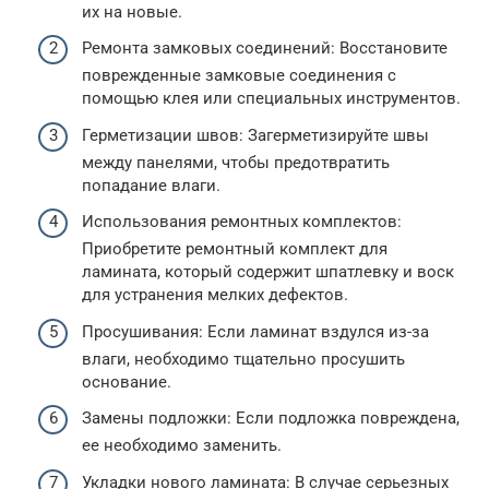
их на новые.
Ремонта замковых соединений: Восстановите
поврежденные замковые соединения с
помощью клея или специальных инструментов.
Герметизации швов: Загерметизируйте швы
между панелями, чтобы предотвратить
попадание влаги.
Использования ремонтных комплектов:
Приобретите ремонтный комплект для
ламината, который содержит шпатлевку и воск
для устранения мелких дефектов.
Просушивания: Если ламинат вздулся из-за
влаги, необходимо тщательно просушить
основание.
Замены подложки: Если подложка повреждена,
ее необходимо заменить.
Укладки нового ламината: В случае серьезных