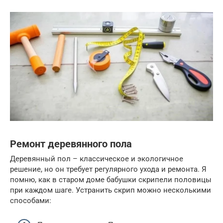
Ремонт деревянного пола
Деревянный пол – классическое и экологичное
решение, но он требует регулярного ухода и ремонта. Я
помню, как в старом доме бабушки скрипели половицы
при каждом шаге. Устранить скрип можно несколькими
способами: