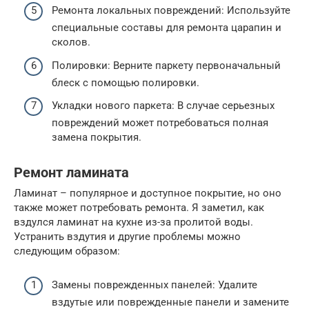
Ремонта локальных повреждений: Используйте
специальные составы для ремонта царапин и
сколов.
Полировки: Верните паркету первоначальный
блеск с помощью полировки.
Укладки нового паркета: В случае серьезных
повреждений может потребоваться полная
замена покрытия.
Ремонт ламината
Ламинат – популярное и доступное покрытие, но оно
также может потребовать ремонта. Я заметил, как
вздулся ламинат на кухне из-за пролитой воды.
Устранить вздутия и другие проблемы можно
следующим образом:
Замены поврежденных панелей: Удалите
вздутые или поврежденные панели и замените