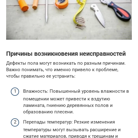
Причины возникновения неисправностей
Дефекты пола могут возникать по разным причинам.
Важно понимать, что именно привело к проблеме,
чтобы правильно ее устранить:
Влажность: Повышенный уровень влажности в
помещении может привести к вздутию
ламината, гниению деревянных полов и
образованию плесени.
Перепады температур: Резкие изменения
температуры могут вызывать расширение и
сжатие материалов, приводя к трещинам и