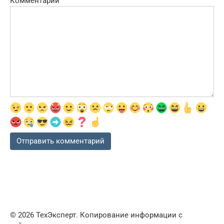
Комментарий
© 2026 ТехЭксперт. Копирование информации с