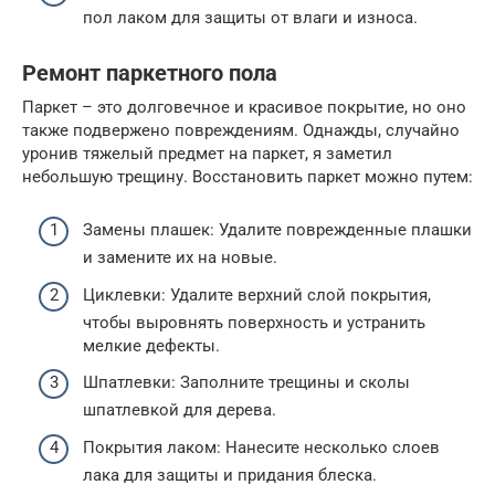
пол лаком для защиты от влаги и износа.
Ремонт паркетного пола
Паркет – это долговечное и красивое покрытие, но оно
также подвержено повреждениям. Однажды, случайно
уронив тяжелый предмет на паркет, я заметил
небольшую трещину. Восстановить паркет можно путем:
Замены плашек: Удалите поврежденные плашки
и замените их на новые.
Циклевки: Удалите верхний слой покрытия,
чтобы выровнять поверхность и устранить
мелкие дефекты.
Шпатлевки: Заполните трещины и сколы
шпатлевкой для дерева.
Покрытия лаком: Нанесите несколько слоев
лака для защиты и придания блеска.