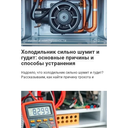
Ремонт и неисправности
0
Холодильник сильно шумит и
гудит: основные причины и
способы устранения
Надоело, что холодильник сильно шумит и гудит?
Рассказываем, как найти причину грохота и