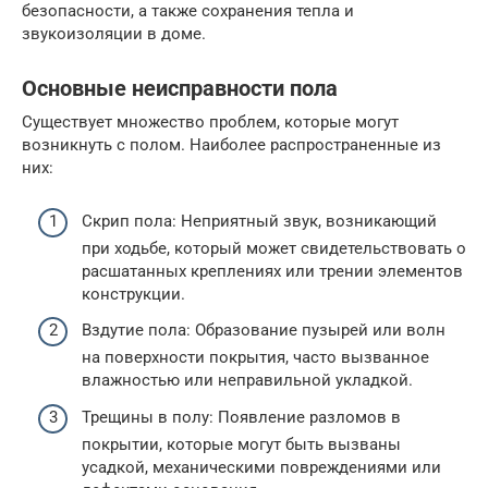
безопасности, а также сохранения тепла и
звукоизоляции в доме.
Основные неисправности пола
Существует множество проблем, которые могут
возникнуть с полом. Наиболее распространенные из
них:
Скрип пола: Неприятный звук, возникающий
при ходьбе, который может свидетельствовать о
расшатанных креплениях или трении элементов
конструкции.
Вздутие пола: Образование пузырей или волн
на поверхности покрытия, часто вызванное
влажностью или неправильной укладкой.
Трещины в полу: Появление разломов в
покрытии, которые могут быть вызваны
усадкой, механическими повреждениями или