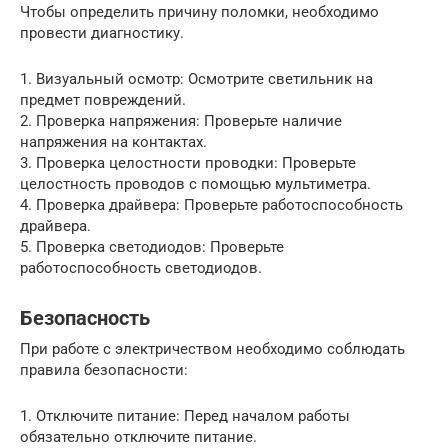
Чтобы определить причину поломки, необходимо
провести диагностику.
1. Визуальный осмотр: Осмотрите светильник на
предмет повреждений.
2. Проверка напряжения: Проверьте наличие
напряжения на контактах.
3. Проверка целостности проводки: Проверьте
целостность проводов с помощью мультиметра.
4. Проверка драйвера: Проверьте работоспособность
драйвера.
5. Проверка светодиодов: Проверьте
работоспособность светодиодов.
Безопасность
При работе с электричеством необходимо соблюдать
правила безопасности:
1. Отключите питание: Перед началом работы
обязательно отключите питание.