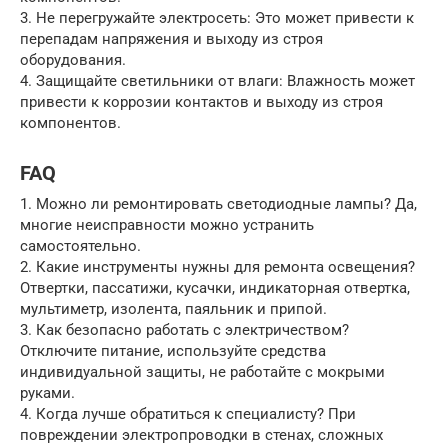
3. Не перегружайте электросеть: Это может привести к
перепадам напряжения и выходу из строя
оборудования.
4. Защищайте светильники от влаги: Влажность может
привести к коррозии контактов и выходу из строя
компонентов.
FAQ
1. Можно ли ремонтировать светодиодные лампы? Да,
многие неисправности можно устранить
самостоятельно.
2. Какие инструменты нужны для ремонта освещения?
Отвертки, пассатижи, кусачки, индикаторная отвертка,
мультиметр, изолента, паяльник и припой.
3. Как безопасно работать с электричеством?
Отключите питание, используйте средства
индивидуальной защиты, не работайте с мокрыми
руками.
4. Когда лучше обратиться к специалисту? При
повреждении электропроводки в стенах, сложных