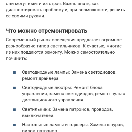
они могут выйти из строя. Важно знать, как
диагностировать проблему и, при возможности, решить
ее своими руками.
Что можно отремонтировать
Современный рынок освещения предлагает огромное
разнообразие типов светильников. К счастью, многие
из них поддаются ремонту. Можно самостоятельно
починить:
Светодиодные лампы: Замена светодиодов,
ремонт драйвера.
Светодиодные люстры: Ремонт блока
управления, замена светодиодов, ремонт пульта
дистанционного управления.
Светильники: Замена патронов, проводов,
выключателей.
Настольные лампы и торшеры: Замена шнуров,
вилок, патронов.