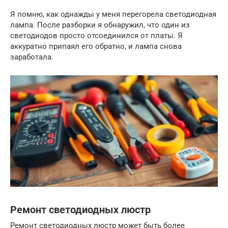
Я помню, как однажды у меня перегорела светодиодная
лампа. После разборки я обнаружил, что один из
светодиодов просто отсоединился от платы. Я
аккуратно припаял его обратно, и лампа снова
заработала.
Ремонт светодиодных люстр
Ремонт светодиодных люстр может быть более