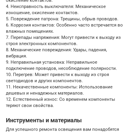
окисление контактов.
4. Неисправность выключателя: Механическое
изношение, окисление контактов.
5. Повреждение патрона: Трещины, обрыв проводов.
6. Коррозия контактов: Особенно часто встречается во
влажных помещениях.
7. Перепады напряжения: Могут привести к выходу из
строя электронных компонентов.
8. Механические повреждения: Удары, падения,
вибрация.
9. Неправильная установка: Неправильное
подключение проводов, несоблюдение полярности.
10. Перегрев: Может привести к выходу из строя
светодиодов и других компонентов.
11. Некачественные компоненты: Использование
дешевых и ненадежных материалов.
12. Естественный износ: Со временем компоненты
теряют свои свойства.
Инструменты и материалы
Для успешного ремонта освещения вам понадобятся