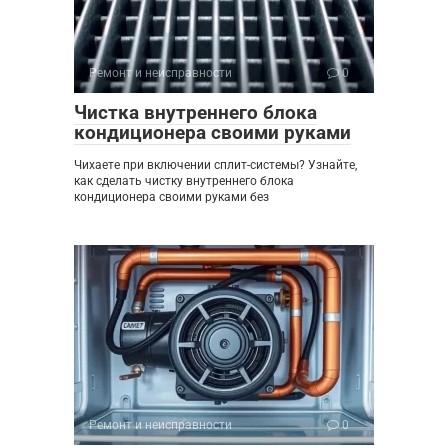
Ремонт и неисправности
0
Чистка внутреннего блока
кондиционера своими руками
Чихаете при включении сплит-системы? Узнайте,
как сделать чистку внутреннего блока
кондиционера своими руками без
Ремонт и неисправности
0