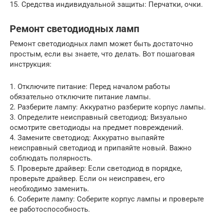
15. Средства индивидуальной защиты: Перчатки, очки.
Ремонт светодиодных ламп
Ремонт светодиодных ламп может быть достаточно
простым, если вы знаете, что делать. Вот пошаговая
инструкция:
1. Отключите питание: Перед началом работы
обязательно отключите питание лампы.
2. Разберите лампу: Аккуратно разберите корпус лампы.
3. Определите неисправный светодиод: Визуально
осмотрите светодиоды на предмет повреждений.
4. Замените светодиод: Аккуратно выпаяйте
неисправный светодиод и припаяйте новый. Важно
соблюдать полярность.
5. Проверьте драйвер: Если светодиод в порядке,
проверьте драйвер. Если он неисправен, его
необходимо заменить.
6. Соберите лампу: Соберите корпус лампы и проверьте
ее работоспособность.