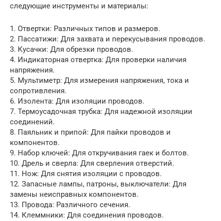
следующие инструменты и материалы:
1. Отвертки: Различных типов и размеров.
2. Пассатижи: Для захвата и перекусывания проводов.
3. Кусачки: Для обрезки проводов.
4. Индикаторная отвертка: Для проверки наличия
напряжения.
5. Мультиметр: Для измерения напряжения, тока и
сопротивления.
6. Изолента: Для изоляции проводов.
7. Термоусадочная трубка: Для надежной изоляции
соединений.
8. Паяльник и припой: Для пайки проводов и
компонентов.
9. Набор ключей: Для откручивания гаек и болтов.
10. Дрель и сверла: Для сверления отверстий.
11. Нож: Для снятия изоляции с проводов.
12. Запасные лампы, патроны, выключатели: Для
замены неисправных компонентов.
13. Провода: Различного сечения.
14. Клеммники: Для соединения проводов.