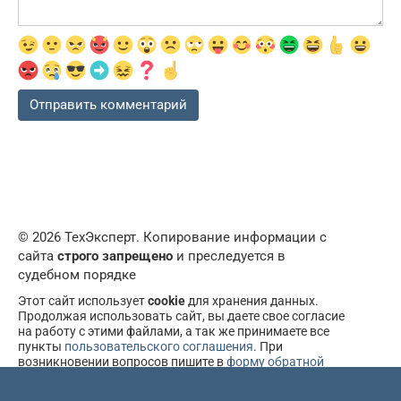
© 2026 ТехЭксперт. Копирование информации с
сайта
строго запрещено
и преследуется в
судебном порядке
Этот сайт использует
cookie
для хранения данных.
Продолжая использовать сайт, вы даете свое согласие
на работу с этими файлами, а так же принимаете все
пункты
пользовательского соглашения
. При
возникновении вопросов пишите в
форму обратной
связи
.