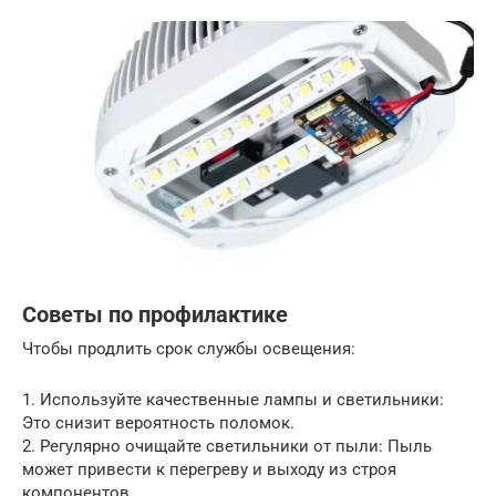
Советы по профилактике
Чтобы продлить срок службы освещения:
1. Используйте качественные лампы и светильники:
Это снизит вероятность поломок.
2. Регулярно очищайте светильники от пыли: Пыль
может привести к перегреву и выходу из строя
компонентов.