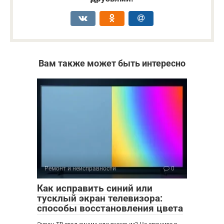
Вам также может быть интересно
Ремонт и неисправности
0
Как исправить синий или
тусклый экран телевизора:
способы восстановления цвета