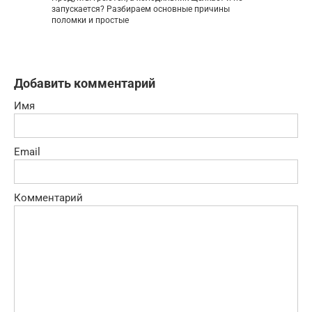
запускается? Разбираем основные причины
поломки и простые
Добавить комментарий
Имя
Email
Комментарий