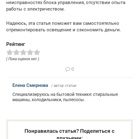
неисправностях блока управления, отсутствии опыта
работы с электричеством.
Надеюсь, эта статья поможет вам самостоятельно
отремонтировать освещение и сэкономить деньги.
Рейтинг
( Пока оценок нет )
0
Елена Смирнова
/ автор статьи
Специализируюсь на бытовой технике: стиральные
машины, холодильники, пылесосы.
Понравилась статья? Поделиться с
друзьями: