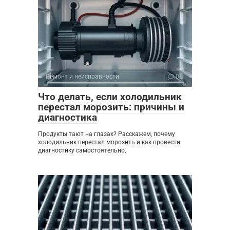
Ремонт и неисправности
0
Что делать, если холодильник
перестал морозить: причины и
диагностика
Продукты тают на глазах? Расскажем, почему
холодильник перестал морозить и как провести
диагностику самостоятельно,