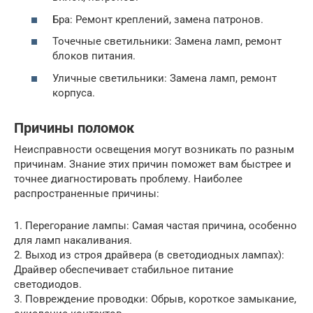
Бра: Ремонт креплений, замена патронов.
Точечные светильники: Замена ламп, ремонт
блоков питания.
Уличные светильники: Замена ламп, ремонт
корпуса.
Причины поломок
Неисправности освещения могут возникать по разным
причинам. Знание этих причин поможет вам быстрее и
точнее диагностировать проблему. Наиболее
распространенные причины:
1. Перегорание лампы: Самая частая причина, особенно
для ламп накаливания.
2. Выход из строя драйвера (в светодиодных лампах):
Драйвер обеспечивает стабильное питание
светодиодов.
3. Повреждение проводки: Обрыв, короткое замыкание,