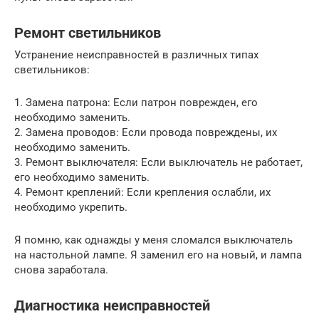
Ремонт светильников
Устранение неисправностей в различных типах
светильников:
1. Замена патрона: Если патрон поврежден, его
необходимо заменить.
2. Замена проводов: Если провода повреждены, их
необходимо заменить.
3. Ремонт выключателя: Если выключатель не работает,
его необходимо заменить.
4. Ремонт креплений: Если крепления ослабли, их
необходимо укрепить.
Я помню, как однажды у меня сломался выключатель
на настольной лампе. Я заменил его на новый, и лампа
снова заработала.
Диагностика неисправностей