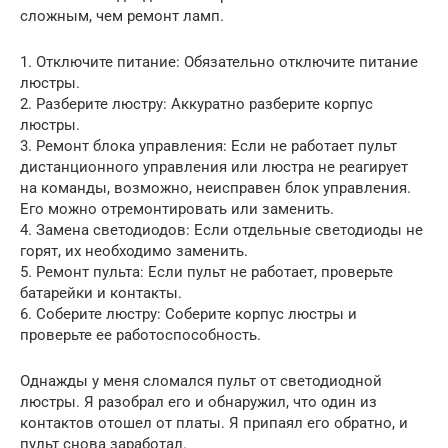
сложным, чем ремонт ламп.
1. Отключите питание: Обязательно отключите питание
люстры.
2. Разберите люстру: Аккуратно разберите корпус
люстры.
3. Ремонт блока управления: Если не работает пульт
дистанционного управления или люстра не реагирует
на команды, возможно, неисправен блок управления.
Его можно отремонтировать или заменить.
4. Замена светодиодов: Если отдельные светодиоды не
горят, их необходимо заменить.
5. Ремонт пульта: Если пульт не работает, проверьте
батарейки и контакты.
6. Соберите люстру: Соберите корпус люстры и
проверьте ее работоспособность.
Однажды у меня сломался пульт от светодиодной
люстры. Я разобрал его и обнаружил, что один из
контактов отошел от платы. Я припаял его обратно, и
пульт снова заработал.