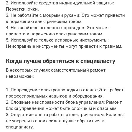
2. Используйте средства индивидуальной защиты:
Перчатки, очки.
3. Не работайте с мокрыми руками: Это может привести
к поражению электрическим током.
4. Не касайтесь оголенных проводов: Это может
привести к поражению электрическим током.
5. Используйте только исправные инструменты:
Неисправные инструменты могут привести к травмам.
Когда лучше обратиться к специалисту
В некоторых случаях самостоятельный ремонт
невозможен:
1. Повреждение электропроводки в стенах: Это требует
профессиональных навыков и оборудования.
2. Сложные неисправности блока управления: Ремонт
блока управления может быть сложным и опасным.
3. Отсутствие опыта работы с электричеством: Если вы
не уверены в своих силах, лучше обратиться к
специалисту.