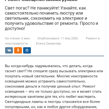
Свет погас? Не паникуйте! Узнайте, как
самостоятельно починить люстру или
светильник, сэкономить на электрике и
получить удовольствие от ремонта. Просто и
доступно!
На чтение:
6 мин
Опубликовано:
11 Апр 2026
Ремонт и
неисправности
Елена Смирнова
Вы когда-нибудь задумывались, что делать, когда
гаснет свет? Не спешите сразу вызывать электрика или
покупать новый светильник. Многие неисправности
освещения можно устранить самостоятельно,
сэкономив деньги и получив ценный опыт. Ремонт
освещения – это не только доступно, но и может стать
интересным занятием для тех, кто любит мастерить.
Светодиодные лампы и люстры становятся все более
популярными, но, как и любое другое оборудование,