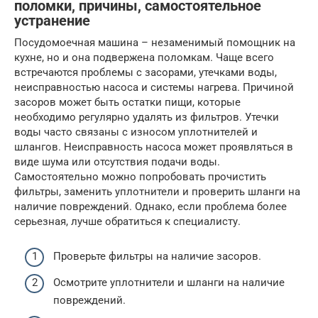
поломки, причины, самостоятельное
устранение
Посудомоечная машина – незаменимый помощник на
кухне, но и она подвержена поломкам. Чаще всего
встречаются проблемы с засорами, утечками воды,
неисправностью насоса и системы нагрева. Причиной
засоров может быть остатки пищи, которые
необходимо регулярно удалять из фильтров. Утечки
воды часто связаны с износом уплотнителей и
шлангов. Неисправность насоса может проявляться в
виде шума или отсутствия подачи воды.
Самостоятельно можно попробовать прочистить
фильтры, заменить уплотнители и проверить шланги на
наличие повреждений. Однако, если проблема более
серьезная, лучше обратиться к специалисту.
Проверьте фильтры на наличие засоров.
Осмотрите уплотнители и шланги на наличие
повреждений.