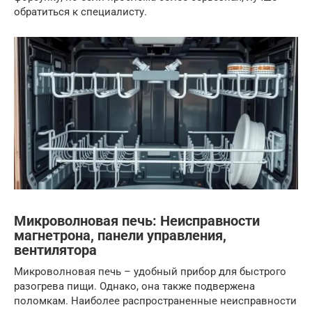
обратиться к специалисту.
Микроволновая печь: Неисправности
магнетрона, панели управления,
вентилятора
Микроволновая печь – удобный прибор для быстрого
разогрева пищи. Однако, она также подвержена
поломкам. Наиболее распространенные неисправности