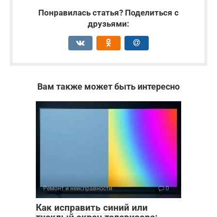
Понравилась статья? Поделиться с
друзьями:
Вам также может быть интересно
Ремонт и неисправности
0
Как исправить синий или