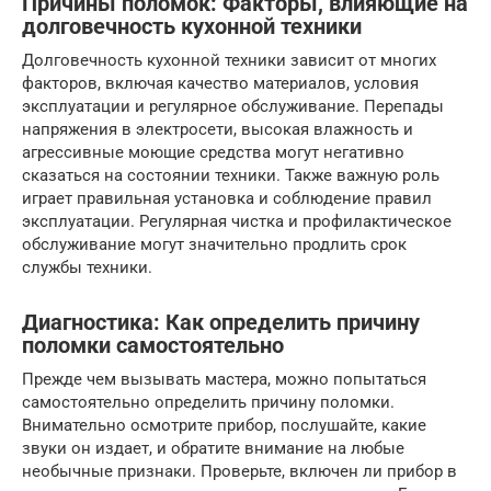
Причины поломок: Факторы, влияющие на
долговечность кухонной техники
Долговечность кухонной техники зависит от многих
факторов, включая качество материалов, условия
эксплуатации и регулярное обслуживание. Перепады
напряжения в электросети, высокая влажность и
агрессивные моющие средства могут негативно
сказаться на состоянии техники. Также важную роль
играет правильная установка и соблюдение правил
эксплуатации. Регулярная чистка и профилактическое
обслуживание могут значительно продлить срок
службы техники.
Диагностика: Как определить причину
поломки самостоятельно
Прежде чем вызывать мастера, можно попытаться
самостоятельно определить причину поломки.
Внимательно осмотрите прибор, послушайте, какие
звуки он издает, и обратите внимание на любые
необычные признаки. Проверьте, включен ли прибор в