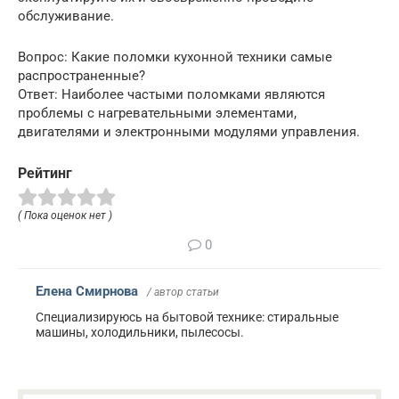
обслуживание.
Вопрос: Какие поломки кухонной техники самые
распространенные?
Ответ: Наиболее частыми поломками являются
проблемы с нагревательными элементами,
двигателями и электронными модулями управления.
Рейтинг
( Пока оценок нет )
0
Елена Смирнова
/ автор статьи
Специализируюсь на бытовой технике: стиральные
машины, холодильники, пылесосы.