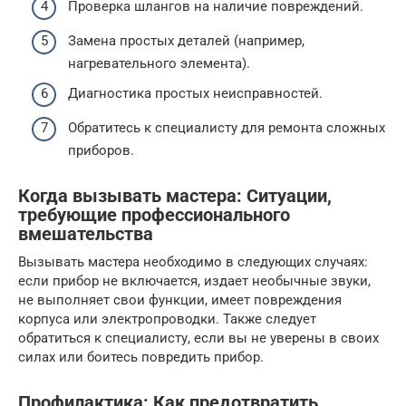
Проверка шлангов на наличие повреждений.
Замена простых деталей (например,
нагревательного элемента).
Диагностика простых неисправностей.
Обратитесь к специалисту для ремонта сложных
приборов.
Когда вызывать мастера: Ситуации,
требующие профессионального
вмешательства
Вызывать мастера необходимо в следующих случаях:
если прибор не включается, издает необычные звуки,
не выполняет свои функции, имеет повреждения
корпуса или электропроводки. Также следует
обратиться к специалисту, если вы не уверены в своих
силах или боитесь повредить прибор.
Профилактика: Как предотвратить