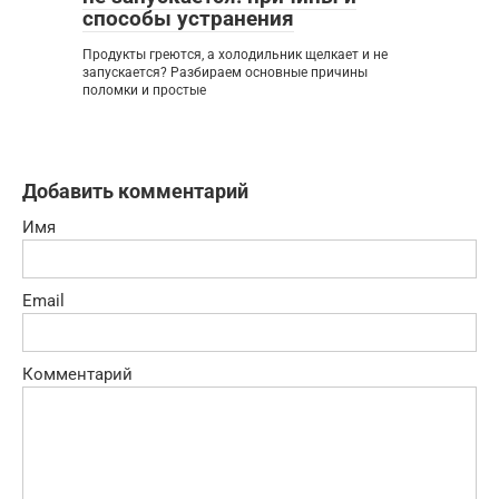
способы устранения
Продукты греются, а холодильник щелкает и не
запускается? Разбираем основные причины
поломки и простые
Добавить комментарий
Имя
Email
Комментарий