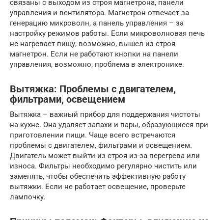
связаны с выходом из строя магнетрона, панели
управления и вентилятора. Магнетрон отвечает за
генерацию микроволн, а панель управления – за
настройку режимов работы. Если микроволновая печь
не нагревает пищу, возможно, вышел из строя
магнетрон. Если не работают кнопки на панели
управления, возможно, проблема в электронике.
Вытяжка: Проблемы с двигателем,
фильтрами, освещением
Вытяжка – важный прибор для поддержания чистоты
на кухне. Она удаляет запахи и пары, образующиеся при
приготовлении пищи. Чаще всего встречаются
проблемы с двигателем, фильтрами и освещением.
Двигатель может выйти из строя из-за перегрева или
износа. Фильтры необходимо регулярно чистить или
заменять, чтобы обеспечить эффективную работу
вытяжки. Если не работает освещение, проверьте
лампочку.