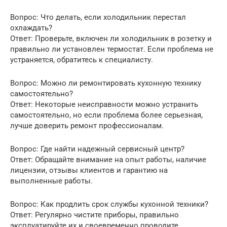
Вопрос: Что делать, если холодильник перестал
охлаждать?
Ответ: Проверьте, включен ли холодильник в розетку и
правильно ли установлен термостат. Если проблема не
устраняется, обратитесь к специалисту.
Вопрос: Можно ли ремонтировать кухонную технику
самостоятельно?
Ответ: Некоторые неисправности можно устранить
самостоятельно, но если проблема более серьезная,
лучше доверить ремонт профессионалам.
Вопрос: Где найти надежный сервисный центр?
Ответ: Обращайте внимание на опыт работы, наличие
лицензии, отзывы клиентов и гарантию на
выполненные работы.
Вопрос: Как продлить срок службы кухонной техники?
Ответ: Регулярно чистите приборы, правильно
эксплуатируйте их и своевременно проводите