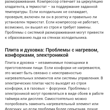
размораживания. Компрессор отвечает за циркуляцию
хладагента, а термостат – за поддержание заданной
температуры. Если холодильник не охлаждает,
проверьте, включен ли он в розетку и правильно ли
установлен термостат. Если компрессор не работает,
возможно, он вышел из строя и требует замены.
Проблемы с системой размораживания могут привести
к образованию льда на стенках холодильника.
Плита и духовка: Проблемы с нагревом,
конфорками, электроникой
Плита и духовка – незаменимые помощники в
приготовлении пищи. Если конфорки не нагреваются,
это может быть связано с неисправностью
нагревательных элементов или системы управления. В
электрических плитах часто выходят из строя
конфорки, а в газовых – форсунки. Проблемы с
электроникой могут проявляться в виде сбоев в работе
таймера или дисплея. Самостоятельно можно
попробовать заменить нагревательный элемент или
форсунку, но если проблема более серьезная, лучше