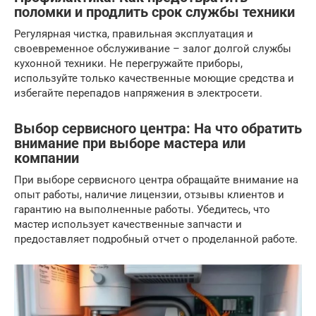
поломки и продлить срок службы техники
Регулярная чистка, правильная эксплуатация и
своевременное обслуживание – залог долгой службы
кухонной техники. Не перегружайте приборы,
используйте только качественные моющие средства и
избегайте перепадов напряжения в электросети.
Выбор сервисного центра: На что обратить
внимание при выборе мастера или
компании
При выборе сервисного центра обращайте внимание на
опыт работы, наличие лицензии, отзывы клиентов и
гарантию на выполненные работы. Убедитесь, что
мастер использует качественные запчасти и
предоставляет подробный отчет о проделанной работе.