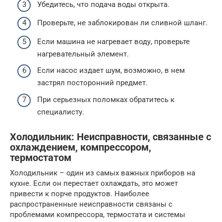
Убедитесь, что подача воды открыта.
Проверьте, не заблокирован ли сливной шланг.
Если машина не нагревает воду, проверьте
нагревательный элемент.
Если насос издает шум, возможно, в нем
застрял посторонний предмет.
При серьезных поломках обратитесь к
специалисту.
Холодильник: Неисправности, связанные с
охлаждением, компрессором,
термостатом
Холодильник – один из самых важных приборов на
кухне. Если он перестает охлаждать, это может
привести к порче продуктов. Наиболее
распространенные неисправности связаны с
проблемами компрессора, термостата и системы