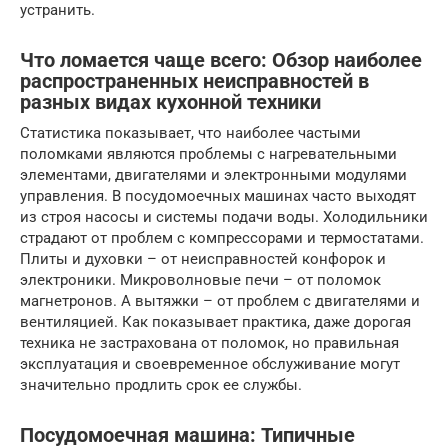
устранить.
Что ломается чаще всего: Обзор наиболее
распространенных неисправностей в
разных видах кухонной техники
Статистика показывает, что наиболее частыми
поломками являются проблемы с нагревательными
элементами, двигателями и электронными модулями
управления. В посудомоечных машинах часто выходят
из строя насосы и системы подачи воды. Холодильники
страдают от проблем с компрессорами и термостатами.
Плиты и духовки – от неисправностей конфорок и
электроники. Микроволновые печи – от поломок
магнетронов. А вытяжки – от проблем с двигателями и
вентиляцией. Как показывает практика, даже дорогая
техника не застрахована от поломок, но правильная
эксплуатация и своевременное обслуживание могут
значительно продлить срок ее службы.
Посудомоечная машина: Типичные