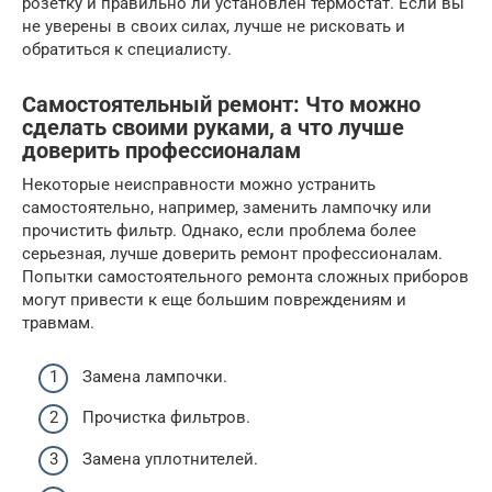
розетку и правильно ли установлен термостат. Если вы
не уверены в своих силах, лучше не рисковать и
обратиться к специалисту.
Самостоятельный ремонт: Что можно
сделать своими руками, а что лучше
доверить профессионалам
Некоторые неисправности можно устранить
самостоятельно, например, заменить лампочку или
прочистить фильтр. Однако, если проблема более
серьезная, лучше доверить ремонт профессионалам.
Попытки самостоятельного ремонта сложных приборов
могут привести к еще большим повреждениям и
травмам.
Замена лампочки.
Прочистка фильтров.
Замена уплотнителей.