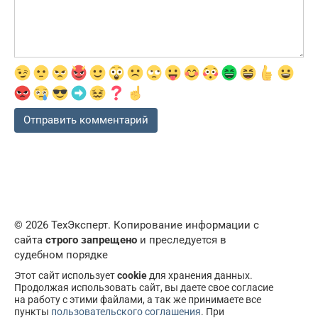
© 2026 ТехЭксперт. Копирование информации с
сайта
строго запрещено
и преследуется в
судебном порядке
Этот сайт использует
cookie
для хранения данных.
Продолжая использовать сайт, вы даете свое согласие
на работу с этими файлами, а так же принимаете все
пункты
пользовательского соглашения
. При