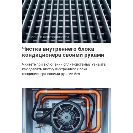
Ремонт и неисправности
0
Чистка внутреннего блока
кондиционера своими руками
Чихаете при включении сплит-системы? Узнайте,
как сделать чистку внутреннего блока
кондиционера своими руками без