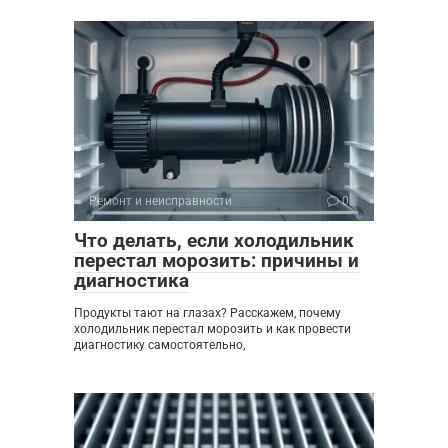
Ремонт и неисправности
0
Что делать, если холодильник
перестал морозить: причины и
диагностика
Продукты тают на глазах? Расскажем, почему
холодильник перестал морозить и как провести
диагностику самостоятельно,