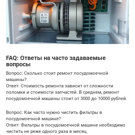
FAQ: Ответы на часто задаваемые
вопросы
Вопрос: Сколько стоит ремонт посудомоечной
машины?
Ответ: Стоимость ремонта зависит от сложности
поломки и стоимости запчастей. В среднем, ремонт
посудомоечной машины стоит от 3000 до 10000 рублей.
Вопрос: Как часто нужно чистить фильтры в
посудомоечной машине?
Ответ: Фильтры в посудомоечной машине необходимо
чистить не реже одного раза в месяц.