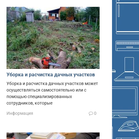
Уборка и расчистка дачных участков
Уборка и расчистка дачных участков может
осуществляться самостоятельно или с
помощью специализированных
сотрудников, которые
Информация
0