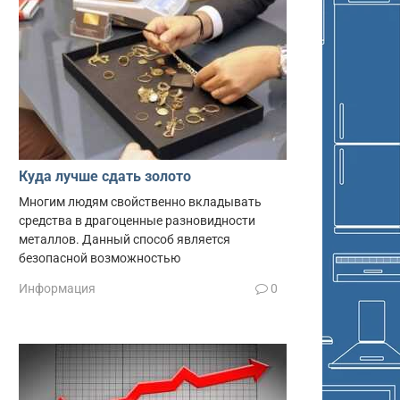
Куда лучше сдать золото
Многим людям свойственно вкладывать
средства в драгоценные разновидности
металлов. Данный способ является
безопасной возможностью
Информация
0