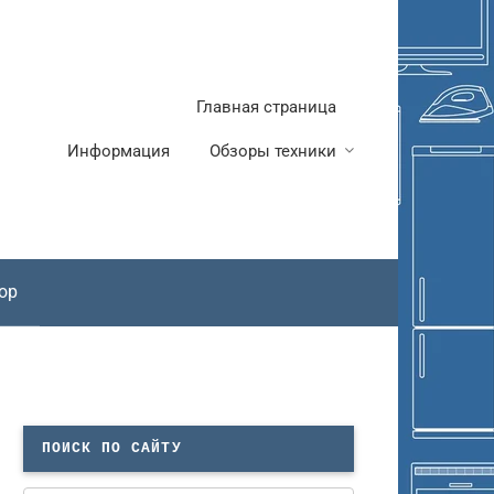
Главная страница
Информация
Обзоры техники
ор
ПОИСК ПО САЙТУ