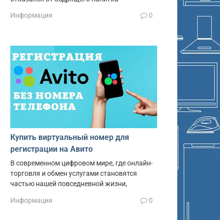
Информация
0
Купить виртуальный номер для
регистрации на Авито
В современном цифровом мире, где онлайн-
торговля и обмен услугами становятся
частью нашей повседневной жизни,
Информация
0