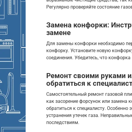
Регулярно проверяйте состояние газо
Замена конфорки: Инстр
замене
Для замены конфорки необходимо пер
конфорку. Установите новую конфорку
соединения. Убедитесь, что конфорка
Ремонт своими руками и
обратиться к специалис
Самостоятельный ремонт газовой пли
как засорение форсунок или замена к
обратиться к специалисту. Особенно э
устранения утечек газа. Неправильны
последствиям.