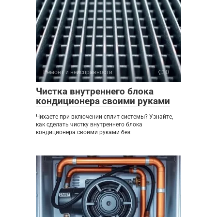
Ремонт и неисправности
0
Чистка внутреннего блока
кондиционера своими руками
Чихаете при включении сплит-системы? Узнайте,
как сделать чистку внутреннего блока
кондиционера своими руками без