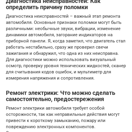
Диагностика неисправностей: Как
определить причину поломки
Диагностика неисправностей – важный этап ремонта
автомобиля. Основные признаки поломки могут быть
различными: необычные звуки, вибрации, изменение
динамики автомобиля, загорание индикаторов на
приборной панели. Я, когда заметил, что двигатель стал
работать нестабильно, сразу же проверил свечи
зажигания и обнаружил, что одна из них неисправна.
Для диагностики можно использовать визуальный
осмотр, проверку уровня технических жидкостей, сканер
для считывания кодов ошибок, и мультиметр для
измерения напряжения и сопротивления.
Ремонт электрики: Что можно сделать
самостоятельно, предостережения
Ремонт электрики автомобиля требует особой
осторожности, так как неправильные действия могут
привести к короткому замыканию, пожару или
повреждению электронных компонентов.