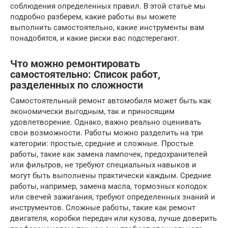
соблюдения определенных правил. В этой статье мы
подробно разберем, какие работы вы можете
выполнить самостоятельно, какие инструменты вам
понадобятся, и какие риски вас подстерегают.
Что можно ремонтировать
самостоятельно: Список работ,
разделенных по сложности
Самостоятельный ремонт автомобиля может быть как
экономически выгодным, так и приносящим
удовлетворение. Однако, важно реально оценивать
свои возможности. Работы можно разделить на три
категории: простые, средние и сложные. Простые
работы, такие как замена лампочек, предохранителей
или фильтров, не требуют специальных навыков и
могут быть выполнены практически каждым. Средние
работы, например, замена масла, тормозных колодок
или свечей зажигания, требуют определенных знаний и
инструментов. Сложные работы, такие как ремонт
двигателя, коробки передач или кузова, лучше доверить