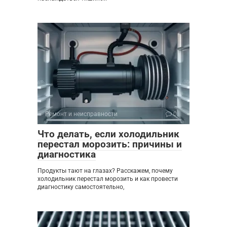
Ремонт и неисправности
0
Что делать, если холодильник
перестал морозить: причины и
диагностика
Продукты тают на глазах? Расскажем, почему
холодильник перестал морозить и как провести
диагностику самостоятельно,