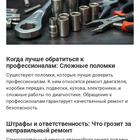
Когда лучше обратиться к
профессионалам: Сложные поломки
Существуют поломки, которые лучше доверить
профессионалам. К ним относятся ремонт двигателя,
коробки передач, подвески, кузова, электроники, и
сложные работы по диагностике. Обращение к
профессионалам гарантирует качественный ремонт и
безопасность.
Штрафы и ответственность: Что грозит за
неправильный ремонт
Самостоятельный ремонт автомобиля может повлечь