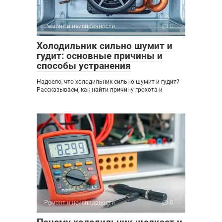
Ремонт и неисправности
0
Холодильник сильно шумит и
гудит: основные причины и
способы устранения
Надоело, что холодильник сильно шумит и гудит?
Рассказываем, как найти причину грохота и
Ремонт и неисправности
0