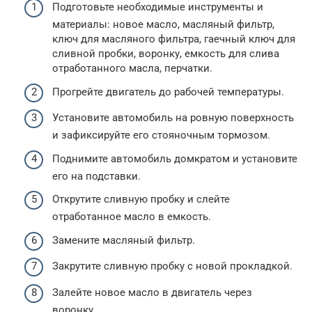
Подготовьте необходимые инструменты и
материалы: новое масло, масляный фильтр,
ключ для масляного фильтра, гаечный ключ для
сливной пробки, воронку, емкость для слива
отработанного масла, перчатки.
Прогрейте двигатель до рабочей температуры.
Установите автомобиль на ровную поверхность
и зафиксируйте его стояночным тормозом.
Поднимите автомобиль домкратом и установите
его на подставки.
Открутите сливную пробку и слейте
отработанное масло в емкость.
Замените масляный фильтр.
Закрутите сливную пробку с новой прокладкой.
Залейте новое масло в двигатель через
воронку.