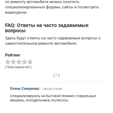
по ремонту автомобиля можно посетить
специализированные форумы, сайты и посмотреть
видеоуроки.
FAQ: Ответы на часто задаваемые
вопросы
Здесь будут ответы на часто задаваемые вопросы о
самостоятельном ремонте автомобиля.
Рейтинг
( Пока оценок нет )
0
Елена Смирнова
/ автор статьи
Специализируюсь на бытовой технике: стиральные
машины, холодильники, пылесосы.