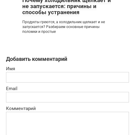
Почему холодильник щелкает и
не запускается: причины и
способы устранения
Продукты греются, а холодильник щелкает и не
запускается? Разбираем основные причины
поломки и простые
Добавить комментарий
Имя
Email
Комментарий