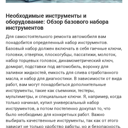
Необходимые инструменты и
оборудование: Обзор базового набора
инструментов
Для самостоятельного ремонта автомобиля вам
понадобится определенный набор инструментов.
Базовый набор должен включать в себя гаечные ключи,
головки, отвертки, плоскогубцы, пассатижи, молоток,
набор торцевых головок, динамометрический ключ,
домкрат, подставки под автомобиль, воронку для
заливки жидкостей, емкость для слива отработанного
масла, и набор для диагностики. В зависимости от вида
работ, вам могут понадобиться дополнительные
инструменты, такие как съемники, тестеры,
мультиметры, и специальные ключи. Я, например, когда
только начинал, купил универсальный набор
инструментов, а потом постепенно докупал то, что
было необходимо для конкретных работ. Важно
выбирать качественные инструменты, так как от этого
зависит не только удобство работы, но и безопасность.