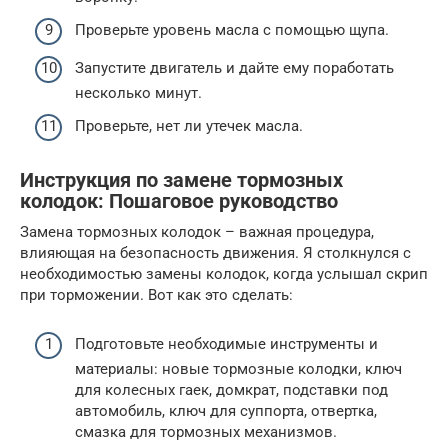
Проверьте уровень масла с помощью щупа.
Запустите двигатель и дайте ему поработать
несколько минут.
Проверьте, нет ли утечек масла.
Инструкция по замене тормозных
колодок: Пошаговое руководство
Замена тормозных колодок – важная процедура,
влияющая на безопасность движения. Я столкнулся с
необходимостью замены колодок, когда услышал скрип
при торможении. Вот как это сделать:
Подготовьте необходимые инструменты и
материалы: новые тормозные колодки, ключ
для колесных гаек, домкрат, подставки под
автомобиль, ключ для суппорта, отвертка,
смазка для тормозных механизмов.