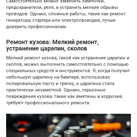
Самостоятельно можно заменить лампочки,
предохранители, реле, и устранить мелкие обрывы
проводов. Однако, сложные работы, такие как ремонт
генератора, стартера или электропроводки, лучше
доверить профессионалам.
Ремонт кузова: Мелкий ремонт,
устранение царапин, сколов
Мелкий ремонт кузова, такой как устранение царапин и
сколов, можно выполнить самостоятельно с помощью
специальных средств и инструментов. Я, когда получил
небольшую царапину на бампере, использовал
полировальную пасту и тряпку, и царапина стала
практически незаметной. Однако, серьезные
повреждения кузова, такие как вмятины и коррозия,
требуют профессионального ремонта.