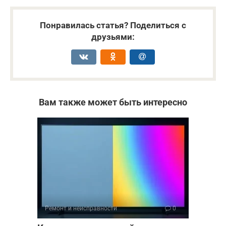
Понравилась статья? Поделиться с
друзьями:
Вам также может быть интересно
Ремонт и неисправности
0