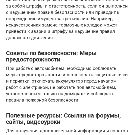
за собой штрафы и ответственность, если он выполнен
с нарушением правил безопасности или приводит к
повреждению имущества третьих лиц. Например,
некачественная замена тормозных колодок может
привести к аварии и штрафу за нарушение правил
дорожного движения.
Советы по безопасности: Меры
предосторожности
При работе с автомобилем необходимо соблюдать
меры предосторожности: использовать защитные очки
и перчатки, отключать аккумулятор перед началом
работ с электрикой, не работать под автомобилем,
установленным только на домкрате, и соблюдать
правила пожарной безопасности.
Полезные ресурсы: Ссылки на форумы,
сайты, видеоуроки
Для получения дополнительной информации и советов