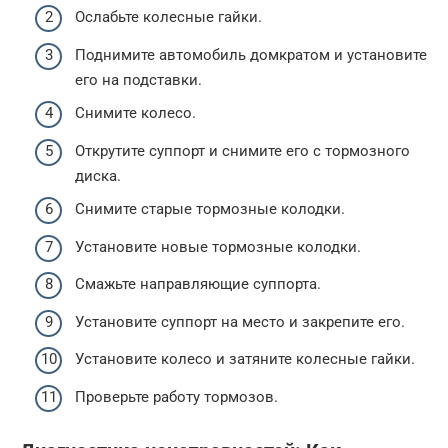
Ослабьте колесные гайки.
Поднимите автомобиль домкратом и установите
его на подставки.
Снимите колесо.
Открутите суппорт и снимите его с тормозного
диска.
Снимите старые тормозные колодки.
Установите новые тормозные колодки.
Смажьте направляющие суппорта.
Установите суппорт на место и закрепите его.
Установите колесо и затяните колесные гайки.
Проверьте работу тормозов.