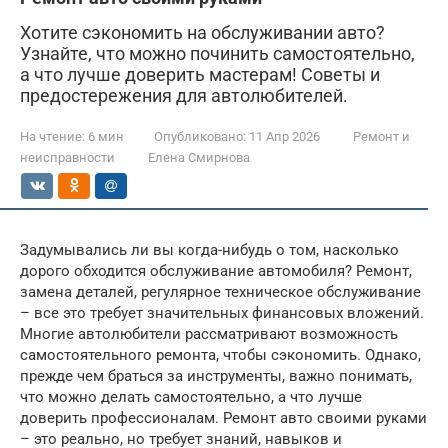
Хотите сэкономить на обслуживании авто?
Узнайте, что можно починить самостоятельно,
а что лучше доверить мастерам! Советы и
предостережения для автолюбителей.
На чтение:
6 мин
Опубликовано:
11 Апр 2026
Ремонт и
неисправности
Елена Смирнова
Задумывались ли вы когда-нибудь о том, насколько
дорого обходится обслуживание автомобиля? Ремонт,
замена деталей, регулярное техническое обслуживание
– все это требует значительных финансовых вложений.
Многие автолюбители рассматривают возможность
самостоятельного ремонта, чтобы сэкономить. Однако,
прежде чем браться за инструменты, важно понимать,
что можно делать самостоятельно, а что лучше
доверить профессионалам. Ремонт авто своими руками
– это реально, но требует знаний, навыков и