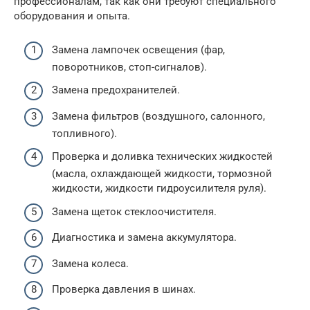
профессионалам, так как они требуют специального
оборудования и опыта.
Замена лампочек освещения (фар,
поворотников, стоп-сигналов).
Замена предохранителей.
Замена фильтров (воздушного, салонного,
топливного).
Проверка и доливка технических жидкостей
(масла, охлаждающей жидкости, тормозной
жидкости, жидкости гидроусилителя руля).
Замена щеток стеклоочистителя.
Диагностика и замена аккумулятора.
Замена колеса.
Проверка давления в шинах.