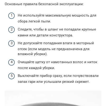
Основные правила безопасной эксплуатации:
Не используйте максимальную мощность для
сбора легкой пыли.
Следите, чтобы в шланг не попадали крупные
камни или детали конструктора.
Не допускайте попадания влаги в моторный
отсек (если модель не предназначена для
влажной уборки).
Очищайте щетку от намотанных волос и ниток
после каждой уборки.
Выключайте прибор сразу, если почувствовали
запах гари или услышали резкий скрежет.