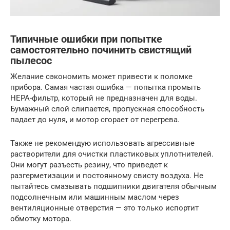
Типичные ошибки при попытке
самостоятельно починить свистящий
пылесос
Желание сэкономить может привести к поломке
прибора. Самая частая ошибка — попытка промыть
HEPA-фильтр, который не предназначен для воды.
Бумажный слой слипается, пропускная способность
падает до нуля, и мотор сгорает от перегрева.
Также не рекомендую использовать агрессивные
растворители для очистки пластиковых уплотнителей.
Они могут разъесть резину, что приведет к
разгерметизации и постоянному свисту воздуха. Не
пытайтесь смазывать подшипники двигателя обычным
подсолнечным или машинным маслом через
вентиляционные отверстия — это только испортит
обмотку мотора.