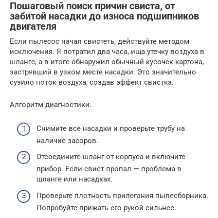
Пошаговый поиск причин свиста, от
забитой насадки до износа подшипников
двигателя
Если пылесос начал свистеть, действуйте методом
исключения. Я потратил два часа, ища утечку воздуха в
шланге, а в итоге обнаружил обычный кусочек картона,
застрявший в узком месте насадки. Это значительно
сузило поток воздуха, создав эффект свистка.
Алгоритм диагностики:
Снимите все насадки и проверьте трубу на
наличие засоров.
Отсоедините шланг от корпуса и включите
прибор. Если свист пропал — проблема в
шланге или насадках.
Проверьте плотность прилегания пылесборника.
Попробуйте прижать его рукой сильнее.