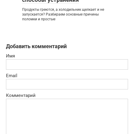
Продукты греются, а холодильник щелкает и не
запускается? Разбираем основные причины
поломки и простые
Добавить комментарий
Имя
Email
Комментарий