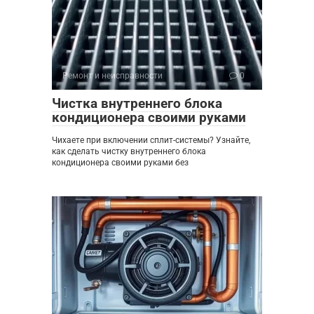
Ремонт и неисправности
0
Чистка внутреннего блока
кондиционера своими руками
Чихаете при включении сплит-системы? Узнайте,
как сделать чистку внутреннего блока
кондиционера своими руками без