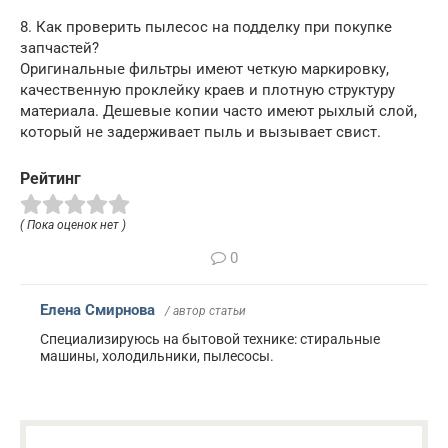
8. Как проверить пылесос на подделку при покупке
запчастей?
Оригинальные фильтры имеют четкую маркировку,
качественную проклейку краев и плотную структуру
материала. Дешевые копии часто имеют рыхлый слой,
который не задерживает пыль и вызывает свист.
Рейтинг
( Пока оценок нет )
0
Елена Смирнова
/ автор статьи
Специализируюсь на бытовой технике: стиральные
машины, холодильники, пылесосы.