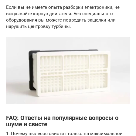
Если вы не имеете опыта разборки электроники, не
вскрывайте корпус двигателя. Без специального
оборудования вы можете повредить защелки или
нарушить центровку турбины.
FAQ: Ответы на популярные вопросы о
шуме и свисте
1. Почему пылесос свистит только на максимальной