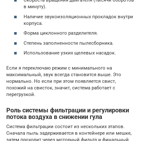
Скорость вращения двигателя (тысячи оборотов
в минуту).
Наличие звукоизоляционных прокладок внутри
корпуса.
Форма циклонного разделителя.
Степень заполненности пылесборника.
Использование узких щелевых насадок.
Если я переключаю режим с минимального на
максимальный, звук всегда становится выше. Это
нормально. Но если при этом появляется свист,
похожий на свисток, значит, система работает с
перегрузкой.
Роль системы фильтрации и регулировки
потока воздуха в снижении гула
Система фильтрации состоит из нескольких этапов.
Сначала пыль задерживается в контейнере или мешке,
затем проходит через моторный фильтр и финальный