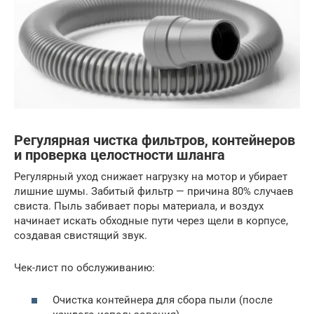
Регулярная чистка фильтров, контейнеров
и проверка целостности шланга
Регулярный уход снижает нагрузку на мотор и убирает
лишние шумы. Забитый фильтр — причина 80% случаев
свиста. Пыль забивает поры материала, и воздух
начинает искать обходные пути через щели в корпусе,
создавая свистящий звук.
Чек-лист по обслуживанию:
Очистка контейнера для сбора пыли (после