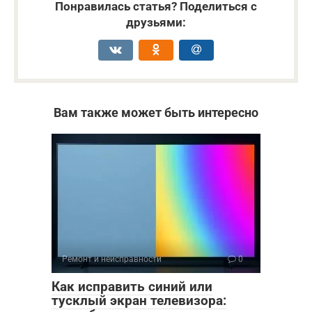
Понравилась статья? Поделиться с
друзьями:
Вам также может быть интересно
Ремонт и неисправности
0
Как исправить синий или
тусклый экран телевизора: