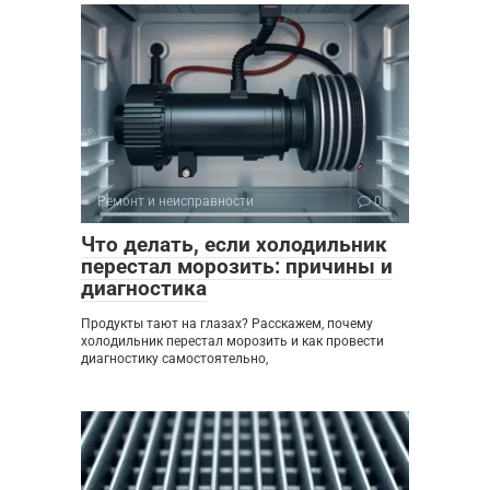
Ремонт и неисправности
0
Что делать, если холодильник
перестал морозить: причины и
диагностика
Продукты тают на глазах? Расскажем, почему
холодильник перестал морозить и как провести
диагностику самостоятельно,