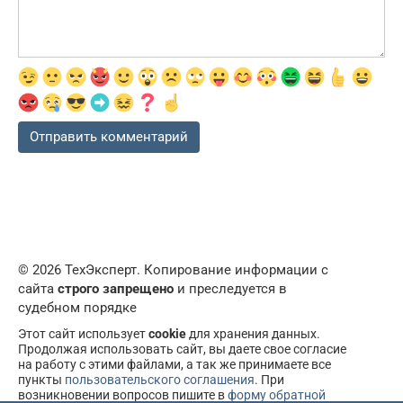
© 2026 ТехЭксперт. Копирование информации с
сайта
строго запрещено
и преследуется в
судебном порядке
Этот сайт использует
cookie
для хранения данных.
Продолжая использовать сайт, вы даете свое согласие
на работу с этими файлами, а так же принимаете все
пункты
пользовательского соглашения
. При
возникновении вопросов пишите в
форму обратной