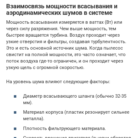
Взаимосвязь мощности всасывания и
аэродинамических шумов в системе
Мощность всасывания измеряется в ваттах (Вт) или
через силу разряжения. Чем выше мощность, тем
быстрее вращается турбина. Воздух проходит через
узкие отверстия и фильтры, создавая турбулентность.
Это и есть основной источник шума. Когда пылесос
свистит на полной мощности, это часто означает, что
поток воздуха где-то ограничен, и он проходит через
узкую щель с огромной скоростью.
На уровень шума влияют следующие факторы:
Диаметр всасывающего шланга (обычно 32-35
мм).
Материал корпуса (пластик резонирует сильнее
металла).
Плотность фильтрующего материала.