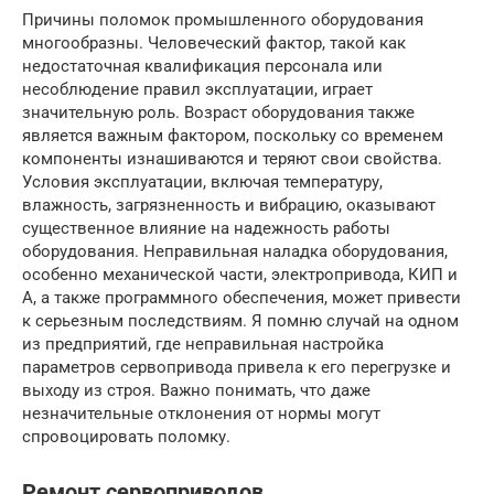
Причины поломок промышленного оборудования
многообразны. Человеческий фактор, такой как
недостаточная квалификация персонала или
несоблюдение правил эксплуатации, играет
значительную роль. Возраст оборудования также
является важным фактором, поскольку со временем
компоненты изнашиваются и теряют свои свойства.
Условия эксплуатации, включая температуру,
влажность, загрязненность и вибрацию, оказывают
существенное влияние на надежность работы
оборудования. Неправильная наладка оборудования,
особенно механической части, электропривода, КИП и
А, а также программного обеспечения, может привести
к серьезным последствиям. Я помню случай на одном
из предприятий, где неправильная настройка
параметров сервопривода привела к его перегрузке и
выходу из строя. Важно понимать, что даже
незначительные отклонения от нормы могут
спровоцировать поломку.
Ремонт сервоприводов