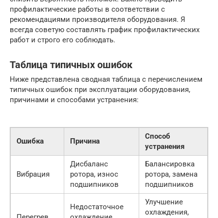
профилактические работы в соответствии с
рекомендациями производителя оборудования. Я
всегда советую составлять график профилактических
работ и строго его соблюдать.
Таблица типичных ошибок
Ниже представлена сводная таблица с перечислением
типичных ошибок при эксплуатации оборудования,
причинами и способами устранения:
Способ
Ошибка
Причина
устранения
Дисбаланс
Балансировка
Вибрация
ротора, износ
ротора, замена
подшипников
подшипников
Улучшение
Недостаточное
охлаждения,
Перегрев
охлаждение,