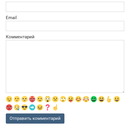
Email
Комментарий