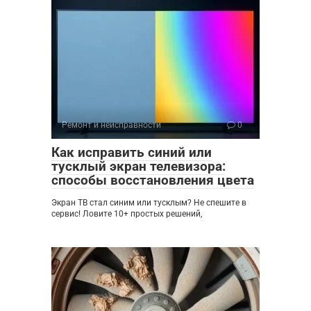
Ремонт и неисправности
0
Как исправить синий или
тусклый экран телевизора:
способы восстановления цвета
Экран ТВ стал синим или тусклым? Не спешите в
сервис! Ловите 10+ простых решений,