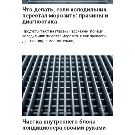
Что делать, если холодильник
перестал морозить: причины и
диагностика
Продукты тают на глазах? Расскажем, почему
холодильник перестал морозить и как провести
диагностику самостоятельно,
Ремонт и неисправности
0
Чистка внутреннего блока
кондиционера своими руками