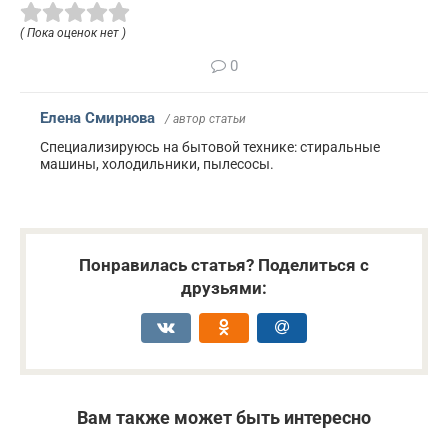
( Пока оценок нет )
0
Елена Смирнова
/ автор статьи
Специализируюсь на бытовой технике: стиральные
машины, холодильники, пылесосы.
Понравилась статья? Поделиться с
друзьями:
Вам также может быть интересно