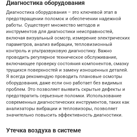
Диагностика оборудования
Диагностика оборудования – это ключевой этап в
предотвращении поломок и обеспечении надежной
работы. Существует множество методов и
инструментов для диагностики неисправностей,
включая визуальный осмотр, измерение электрических
параметров, анализ вибрации, тепловизионный
контроль и ультразвуковую диагностику. Важно
проводить регулярное техническое обслуживание,
включающее проверку состояния компонентов, смазку
трущихся поверхностей и замену изношенных деталей.
Я всегда рекомендую проводить плановые осмотры
оборудования, даже если оно работает без видимых
проблем. Это позволяет выявить скрытые дефекты и
предотвратить серьезные поломки. Использование
современных диагностических инструментов, таких как
анализаторы вибрации и тепловизоры, позволяет
значительно повысить эффективность диагностики.
Утечка воздуха в системе