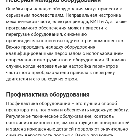
Ошибки при наладке оборудования могут привести к
серьезным последствиям. Неправильная настройка
механической части, электропривода, КИП и А, а также
программного обеспечения может привести к
перегрузке оборудования, снижению
производительности и выходу из строя компонентов.
Важно проводить наладку оборудования
квалифицированным персоналом с использованием
современных инструментов и оборудования. Я помню
случай, когда неправильная настройка параметров
частотного преобразователя привела к перегреву
двигателя и его выходу из строя.
Профилактика оборудования
Профилактика оборудования – это лучший способ
предотвратить поломки и обеспечить надежную работу.
Регулярное техническое обслуживание, контроль
состояния компонентов, смазка трущихся поверхностей
и замена изношенных деталей позволяют значительно
снизить вероятность поломок. Важно проводить