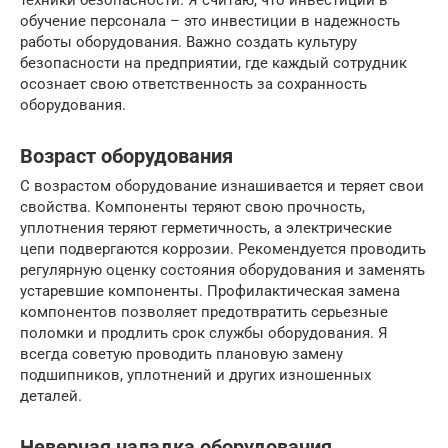
техники безопасности. Я считаю, что инвестиции в
обучение персонала – это инвестиции в надежность
работы оборудования. Важно создать культуру
безопасности на предприятии, где каждый сотрудник
осознает свою ответственность за сохранность
оборудования.
Возраст оборудования
С возрастом оборудование изнашивается и теряет свои
свойства. Компоненты теряют свою прочность,
уплотнения теряют герметичность, а электрические
цепи подвергаются коррозии. Рекомендуется проводить
регулярную оценку состояния оборудования и заменять
устаревшие компоненты. Профилактическая замена
компонентов позволяет предотвратить серьезные
поломки и продлить срок службы оборудования. Я
всегда советую проводить плановую замену
подшипников, уплотнений и других изношенных
деталей.
Неверная наладка оборудования