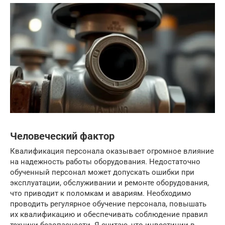
Человеческий фактор
Квалификация персонала оказывает огромное влияние
на надежность работы оборудования. Недостаточно
обученный персонал может допускать ошибки при
эксплуатации, обслуживании и ремонте оборудования,
что приводит к поломкам и авариям. Необходимо
проводить регулярное обучение персонала, повышать
их квалификацию и обеспечивать соблюдение правил