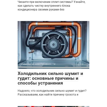
Чихаете при включении сплит-системы? Узнайте,
как сделать чистку внутреннего блока
кондиционера своими руками без
Ремонт и неисправности
0
Холодильник сильно шумит и
гудит: основные причины и
способы устранения
Надоело, что холодильник сильно шумит и гудит?
Рассказываем, как найти причину грохота и