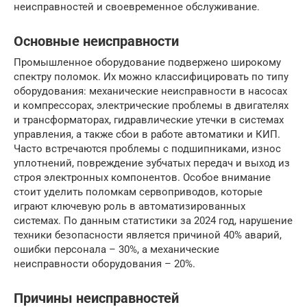
неисправностей и своевременное обслуживание.
Основные неисправности
Промышленное оборудование подвержено широкому
спектру поломок. Их можно классифицировать по типу
оборудования: механические неисправности в насосах
и компрессорах, электрические проблемы в двигателях
и трансформаторах, гидравлические утечки в системах
управления, а также сбои в работе автоматики и КИП.
Часто встречаются проблемы с подшипниками, износ
уплотнений, повреждение зубчатых передач и выход из
строя электронных компонентов. Особое внимание
стоит уделить поломкам сервоприводов, которые
играют ключевую роль в автоматизированных
системах. По данным статистики за 2024 год, нарушение
техники безопасности является причиной 40% аварий,
ошибки персонала – 30%, а механические
неисправности оборудования – 20%.
Причины неисправностей