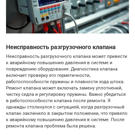
Неисправность разгрузочного клапана
Неисправность разгрузочного клапана может привести
к аварийному повышению давления в системе и
повреждению оборудования. Диагностика клапана
включает проверку его герметичности,
работоспособности пружины и плавности хода штока.
Ремонт клапана может включать замену уплотнений,
чистку седла и регулировку пружины. Важно убедиться
в работоспособности клапана после ремонта. Я
однажды столкнулся с ситуацией, когда разгрузочный
клапан заклинило в закрытом положении, что привело
к аварийному повышению давления в системе. После
ремонта клапана проблема была решена.