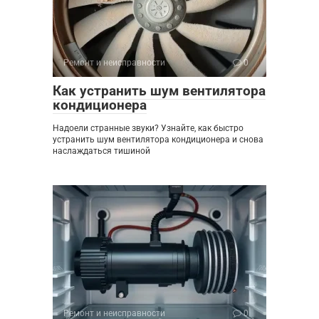
Ремонт и неисправности
0
Как устранить шум вентилятора
кондиционера
Надоели странные звуки? Узнайте, как быстро
устранить шум вентилятора кондиционера и снова
наслаждаться тишиной
Ремонт и неисправности
0