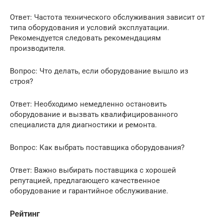
Ответ: Частота технического обслуживания зависит от
типа оборудования и условий эксплуатации.
Рекомендуется следовать рекомендациям
производителя.
Вопрос: Что делать, если оборудование вышло из
строя?
Ответ: Необходимо немедленно остановить
оборудование и вызвать квалифицированного
специалиста для диагностики и ремонта.
Вопрос: Как выбрать поставщика оборудования?
Ответ: Важно выбирать поставщика с хорошей
репутацией, предлагающего качественное
оборудование и гарантийное обслуживание.
Рейтинг