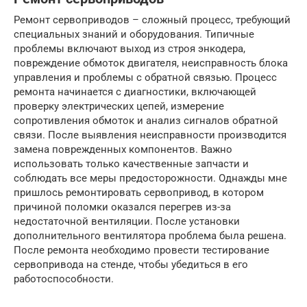
Ремонт сервоприводов – сложный процесс, требующий
специальных знаний и оборудования. Типичные
проблемы включают выход из строя энкодера,
повреждение обмоток двигателя, неисправность блока
управления и проблемы с обратной связью. Процесс
ремонта начинается с диагностики, включающей
проверку электрических цепей, измерение
сопротивления обмоток и анализ сигналов обратной
связи. После выявления неисправности производится
замена поврежденных компонентов. Важно
использовать только качественные запчасти и
соблюдать все меры предосторожности. Однажды мне
пришлось ремонтировать сервопривод, в котором
причиной поломки оказался перегрев из-за
недостаточной вентиляции. После установки
дополнительного вентилятора проблема была решена.
После ремонта необходимо провести тестирование
сервопривода на стенде, чтобы убедиться в его
работоспособности.