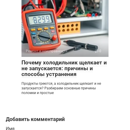
Ремонт и неисправности
0
Почему холодильник щелкает и
не запускается: причины и
способы устранения
Продукты греются, а холодильник щелкает и не
запускается? Разбираем основные причины
поломки и простые
Добавить комментарий
Имя