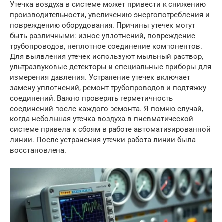
Утечка воздуха в системе может привести к снижению
производительности, увеличению энергопотребления и
повреждению оборудования. Причины утечек могут
быть различными: износ уплотнений, повреждение
трубопроводов, неплотное соединение компонентов.
Для выявления утечек используют мыльный раствор,
ультразвуковые детекторы и специальные приборы для
измерения давления. Устранение утечек включает
замену уплотнений, ремонт трубопроводов и подтяжку
соединений. Важно проверять герметичность
соединений после каждого ремонта. Я помню случай,
когда небольшая утечка воздуха в пневматической
системе привела к сбоям в работе автоматизированной
линии. После устранения утечки работа линии была
восстановлена.