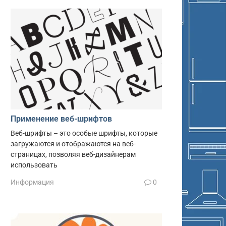
Применение веб-шрифтов
Веб-шрифты – это особые шрифты, которые
загружаются и отображаются на веб-
страницах, позволяя веб-дизайнерам
использовать
Информация
0