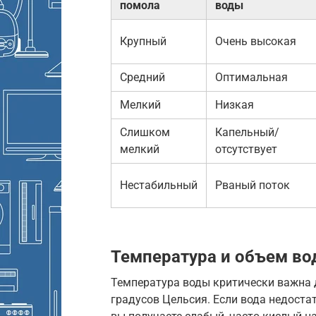
помола
воды
Крупный
Очень высокая
Средний
Оптимальная
Мелкий
Низкая
Слишком
Капельный/
мелкий
отсутствует
Нестабильный
Рваный поток
Температура и объем во
Температура воды критически важна 
градусов Цельсия. Если вода недостат