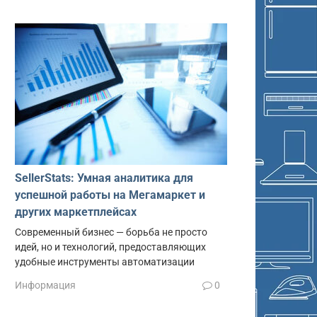
SellerStats: Умная аналитика для
успешной работы на Мегамаркет и
других маркетплейсах
Современный бизнес — борьба не просто
идей, но и технологий, предоставляющих
удобные инструменты автоматизации
Информация
0