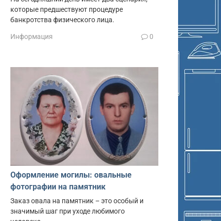
которые предшествуют процедуре
банкротства физического лица.
Информация
0
Оформление могилы: овальные
фотографии на памятник
Заказ овала на памятник – это особый и
значимый шаг при уходе любимого