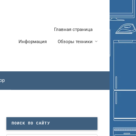
Главная страница
Информация
Обзоры техники
ор
ПОИСК ПО САЙТУ