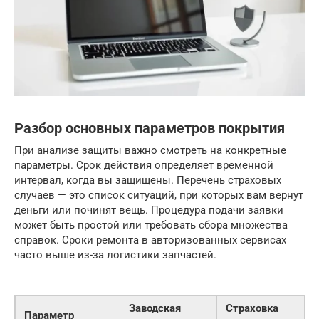
Разбор основных параметров покрытия
При анализе защиты важно смотреть на конкретные
параметры. Срок действия определяет временной
интервал, когда вы защищены. Перечень страховых
случаев — это список ситуаций, при которых вам вернут
деньги или починят вещь. Процедура подачи заявки
может быть простой или требовать сбора множества
справок. Сроки ремонта в авторизованных сервисах
часто выше из-за логистики запчастей.
Заводская
Страховка
Параметр