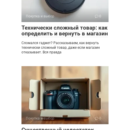
Покупка и выбор
0
Технически сложный товар: как
определить и вернуть в магазин
Сломался гаджет? Рассказываем, как вернуть
технически сложный товар, даже если магазин
отказывает. Вся правда
Покупка и выбор
0
Существенный недостаток