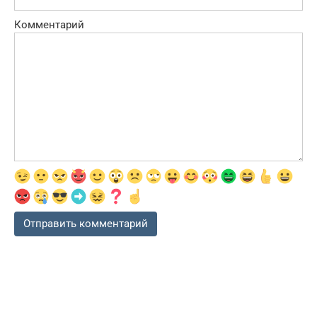
Комментарий