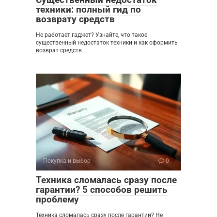
техники: полный гид по
возврату средств
Не работает гаджет? Узнайте, что такое
существенный недостаток техники и как оформить
возврат средств
Покупка и выбор
0
Техника сломалась сразу после
гарантии? 5 способов решить
проблему
Техника сломалась сразу после гарантии? Не