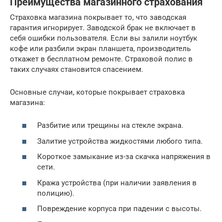
Преимущества магазинного страхования
Страховка магазина покрывает то, что заводская
гарантия игнорирует. Заводской брак не включает в
себя ошибки пользователя. Если вы залили ноутбук
кофе или разбили экран планшета, производитель
откажет в бесплатном ремонте. Страховой полис в
таких случаях становится спасением.
Основные случаи, которые покрывает страховка
магазина:
Разбитие или трещины на стекле экрана.
Залитие устройства жидкостями любого типа.
Короткое замыкание из-за скачка напряжения в
сети.
Кража устройства (при наличии заявления в
полицию).
Повреждение корпуса при падении с высоты.