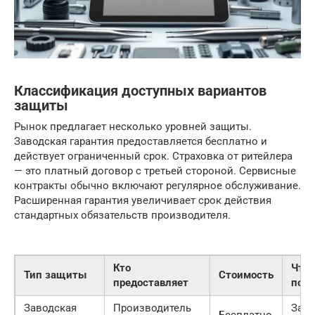
Классификация доступных вариантов
защиты
Рынок предлагает несколько уровней защиты.
Заводская гарантия предоставляется бесплатно и
действует ограниченный срок. Страховка от ритейлера
— это платный договор с третьей стороной. Сервисные
контракты обычно включают регулярное обслуживание.
Расширенная гарантия увеличивает срок действия
стандартных обязательств производителя.
Кто
Что
Тип защиты
Стоимость
предоставляет
пок
Заводская
Производитель
Зав