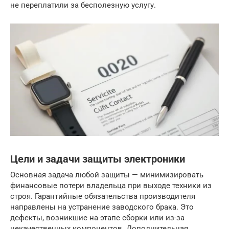
не переплатили за бесполезную услугу.
Цели и задачи защиты электроники
Основная задача любой защиты — минимизировать
финансовые потери владельца при выходе техники из
строя. Гарантийные обязательства производителя
направлены на устранение заводского брака. Это
дефекты, возникшие на этапе сборки или из-за
некачественных компонентов. Дополнительная