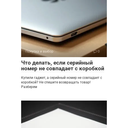
Покупка и выбор
0
Что делать, если серийный
номер не совпадает с коробкой
Купили гаджет, а серийный номер не совпадает с
коробкой? Не спешите возвращать товар!
Разберем