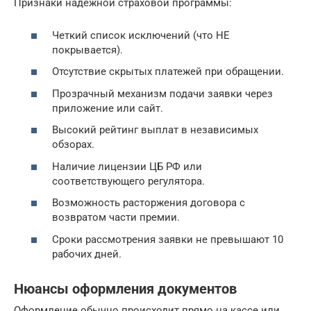
Признаки надежной страховой программы:
Четкий список исключений (что НЕ
покрывается).
Отсутствие скрытых платежей при обращении.
Прозрачный механизм подачи заявки через
приложение или сайт.
Высокий рейтинг выплат в независимых
обзорах.
Наличие лицензии ЦБ РФ или
соответствующего регулятора.
Возможность расторжения договора с
возвратом части премии.
Сроки рассмотрения заявки не превышают 10
рабочих дней.
Нюансы оформления документов
Оформление обычно происходит прямо на кассе или