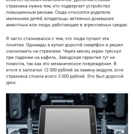
страховка нужна тем, кто подвергает устройство
повышенным рискам. Сюда относятся родители
маленьких детей, владельцы активных домашних
животных или люди, работающие в агрессивных средах.
Я часто сталкивался с тем, что люди путают эти
понятия. Однажды я купил дорогой смартфон и решил
сэкономить на страховке. Через месяц экран треснул
при падении на кафель. Заводская гарантия тут не
помогла, так как это механическое повреждение. В
итоге я заплатил 12 000 рублей за замену модуля, хотя
страховка стоила всего 3 000 рублей. Это был дорогой
урок.