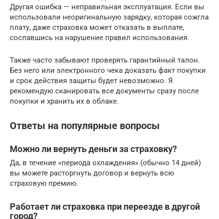
Другая ошибка — неправильная эксплуатация. Если вы
использовали неоригинальную зарядку, которая сожгла
плату, даже страховка может отказать в выплате,
сославшись на нарушение правил использования.
Также часто забывают проверять гарантийный талон.
Без него или электронного чека доказать факт покупки
и срок действия защиты будет невозможно. Я
рекомендую сканировать все документы сразу после
покупки и хранить их в облаке.
Ответы на популярные вопросы
Можно ли вернуть деньги за страховку?
Да, в течение «периода охлаждения» (обычно 14 дней)
вы можете расторгнуть договор и вернуть всю
страховую премию.
Работает ли страховка при переезде в другой
город?