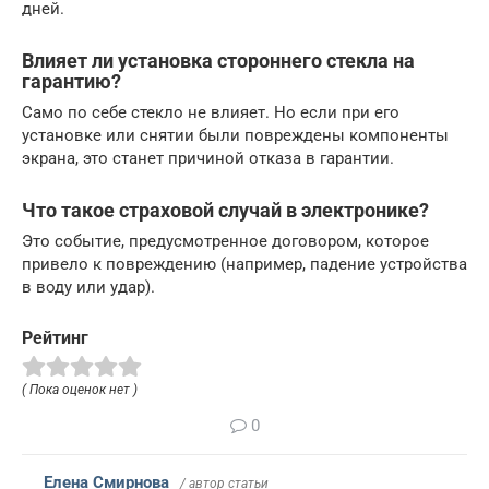
дней.
Влияет ли установка стороннего стекла на
гарантию?
Само по себе стекло не влияет. Но если при его
установке или снятии были повреждены компоненты
экрана, это станет причиной отказа в гарантии.
Что такое страховой случай в электронике?
Это событие, предусмотренное договором, которое
привело к повреждению (например, падение устройства
в воду или удар).
Рейтинг
( Пока оценок нет )
0
Елена Смирнова
/ автор статьи