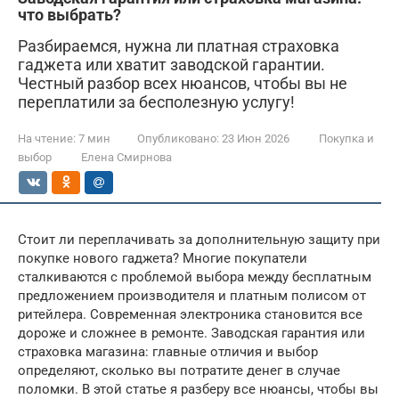
что выбрать?
Разбираемся, нужна ли платная страховка
гаджета или хватит заводской гарантии.
Честный разбор всех нюансов, чтобы вы не
переплатили за бесполезную услугу!
На чтение:
7 мин
Опубликовано:
23 Июн 2026
Покупка и
выбор
Елена Смирнова
Стоит ли переплачивать за дополнительную защиту при
покупке нового гаджета? Многие покупатели
сталкиваются с проблемой выбора между бесплатным
предложением производителя и платным полисом от
ритейлера. Современная электроника становится все
дороже и сложнее в ремонте. Заводская гарантия или
страховка магазина: главные отличия и выбор
определяют, сколько вы потратите денег в случае
поломки. В этой статье я разберу все нюансы, чтобы вы