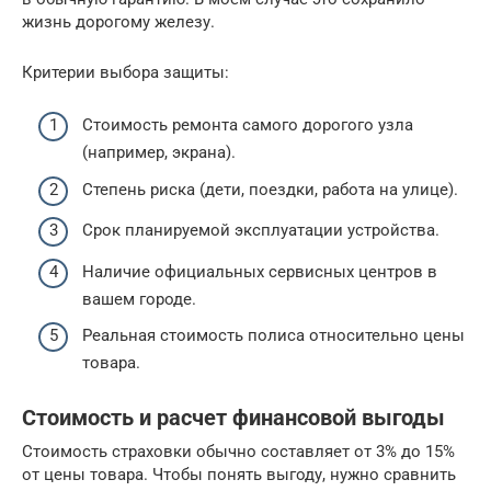
жизнь дорогому железу.
Критерии выбора защиты:
Стоимость ремонта самого дорогого узла
(например, экрана).
Степень риска (дети, поездки, работа на улице).
Срок планируемой эксплуатации устройства.
Наличие официальных сервисных центров в
вашем городе.
Реальная стоимость полиса относительно цены
товара.
Стоимость и расчет финансовой выгоды
Стоимость страховки обычно составляет от 3% до 15%
от цены товара. Чтобы понять выгоду, нужно сравнить