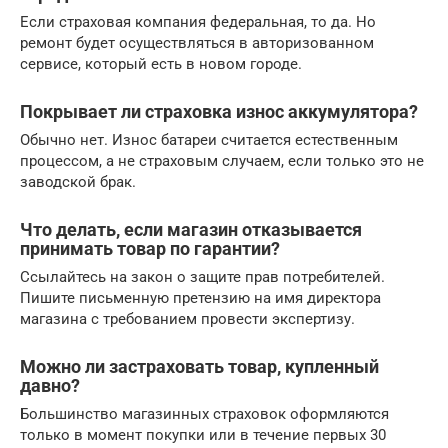
Если страховая компания федеральная, то да. Но
ремонт будет осуществляться в авторизованном
сервисе, который есть в новом городе.
Покрывает ли страховка износ аккумулятора?
Обычно нет. Износ батареи считается естественным
процессом, а не страховым случаем, если только это не
заводской брак.
Что делать, если магазин отказывается
принимать товар по гарантии?
Ссылайтесь на закон о защите прав потребителей.
Пишите письменную претензию на имя директора
магазина с требованием провести экспертизу.
Можно ли застраховать товар, купленный
давно?
Большинство магазинных страховок оформляются
только в момент покупки или в течение первых 30