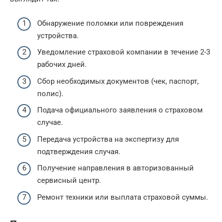
Обнаружение поломки или повреждения
устройства.
Уведомление страховой компании в течение 2-3
рабочих дней.
Сбор необходимых документов (чек, паспорт,
полис).
Подача официального заявления о страховом
случае.
Передача устройства на экспертизу для
подтверждения случая.
Получение направления в авторизованный
сервисный центр.
Ремонт техники или выплата страховой суммы.