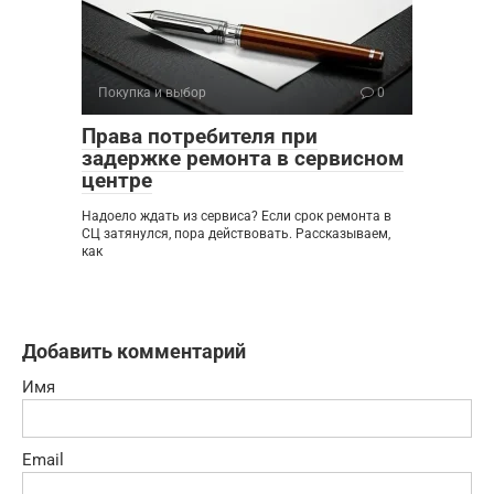
Покупка и выбор
0
Права потребителя при
задержке ремонта в сервисном
центре
Надоело ждать из сервиса? Если срок ремонта в
СЦ затянулся, пора действовать. Рассказываем,
как
Добавить комментарий
Имя
Email