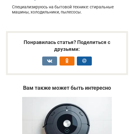
Специализируюсь на бытовой технике: стиральные
машины, холодильники, пылесосы.
Понравилась статья? Поделиться с
друзьями:
Вам также может быть интересно