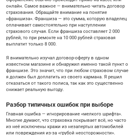
онлайн. Самое важное — внимательно читать договор
страхования. Обращайте внимание на понятие
«франшиза». Франшиза — это сумма, которую владелец
оплачивает самостоятельно при наступлении
страхового случая. Если франшиза составляет 2 000
рублей, то при ремонте на 10 000 рублей страховая
выплатит только 8 000.
Я внимательно изучал договор-оферту в одном
известном магазине и обнаружил именно такой пункт о
франшизе. Это значит, что при любом страховом случае
я должен был доплатить из своего кармана. Я решил
отказаться от такого полиса, так как это существенно
снижает реальную выгоду.
Разбор типичных ошибок при выборе
Главная ошибка — игнорирование «мелкого шрифта».
Многие думают, что страховка покрывает всё, но часто
из неё исключены кражи из незапертых автомобилей
или повреждения из-за «грубой неосторожности».