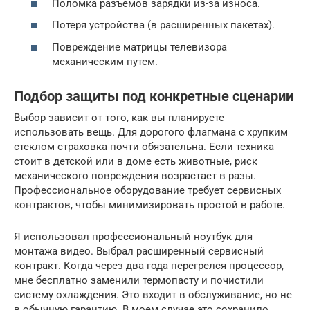
Поломка разъемов зарядки из-за износа.
Потеря устройства (в расширенных пакетах).
Повреждение матрицы телевизора
механическим путем.
Подбор защиты под конкретные сценарии
Выбор зависит от того, как вы планируете
использовать вещь. Для дорогого флагмана с хрупким
стеклом страховка почти обязательна. Если техника
стоит в детской или в доме есть животные, риск
механического повреждения возрастает в разы.
Профессиональное оборудование требует сервисных
контрактов, чтобы минимизировать простой в работе.
Я использовал профессиональный ноутбук для
монтажа видео. Выбрал расширенный сервисный
контракт. Когда через два года перегрелся процессор,
мне бесплатно заменили термопасту и почистили
систему охлаждения. Это входит в обслуживание, но не
в обычную гарантию. В моем случае это сохранило