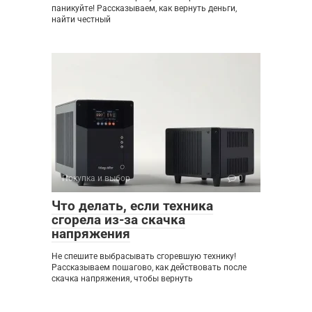
паникуйте! Рассказываем, как вернуть деньги,
найти честный
Покупка и выбор
0
Что делать, если техника
сгорела из-за скачка
напряжения
Не спешите выбрасывать сгоревшую технику!
Рассказываем пошагово, как действовать после
скачка напряжения, чтобы вернуть