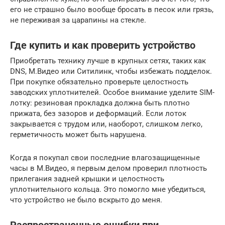
его не страшно было вообще бросать в песок или грязь,
не переживая за царапины на стекле.
Где купить и как проверить устройство
Приобретать технику лучше в крупных сетях, таких как
DNS, М.Видео или Ситилинк, чтобы избежать подделок.
При покупке обязательно проверьте целостность
заводских уплотнителей. Особое внимание уделите SIM-
лотку: резиновая прокладка должна быть плотно
прижата, без зазоров и деформаций. Если лоток
закрывается с трудом или, наоборот, слишком легко,
герметичность может быть нарушена.
Когда я покупал свои последние влагозащищенные
часы в М.Видео, я первым делом проверил плотность
прилегания задней крышки и целостность
уплотнительного кольца. Это помогло мне убедиться,
что устройство не было вскрыто до меня.