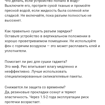
Что делать, если устройство попало в воду?
Выключите его, протрите сухой тканью и промойте
пресной водой, если жидкость была соленой или
сладкой. Не включайте, пока разъем полностью не
высохнет.
Как правильно сушить разъем зарядки?
Оставьте устройство в вертикальном положении в
хорошо проветриваемом помещении. Не используйте
фен с горячим воздухом — это может расплавить клей и
уплотнители.
Помогает ли рис для сушки гаджета?
Это миф. Рис впитывает влагу медленно и
неэффективно. Лучше использовать
специализированные силикагелевые пакеты.
Снижается ли защита со временем?
Да, резиновые прокладки сохнут и теряют
эластичность. Через 1.5-2 года эксплуатации риск
протечки возрастает.