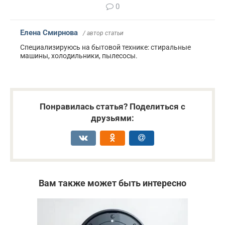
0
Елена Смирнова
/ автор статьи
Специализируюсь на бытовой технике: стиральные
машины, холодильники, пылесосы.
Понравилась статья? Поделиться с
друзьями:
Вам также может быть интересно