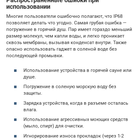
Распространенные ошибки при
использовании
Многие пользователи ошибочно полагают, что IP68
позволяет делать что угодно. Самая грубая ошибка —
погружение в горячий душ. Пар имеет гораздо меньший
размер молекул, чем капли воды, и легко проникает
сквозь мембраны, вызывая конденсат внутри. Также
опасно использовать гаджет в соленой воде без
последующей промывки.
Использование устройства в горячей сауне или
душе.
Погружение в соленую морскую воду без
защиты.
Зарядка устройства, когда в разъеме осталась
влага.
Использование агрессивных моющих средств
(мыло, спирт) для очистки.
Игнорирование износа прокладок (через 1-2