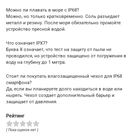
Можно ли плавать в море с IP68?
Можно, но только кратковременно. Соль разъедает
металл и резину. После моря обязательно промойте
устройство пресной водой.
Что означает IPX7?
Буква X означает, что тест на защиту от пыли не
проводился, но устройство защищено от погружения в
воду на глубину до 1 метра.
Стоит ли покупать влагозащищенный чехол для IP68
смартфона?
Да, если вы планируете долго находиться в воде или
нырять. Чехол создает дополнительный барьер и
защищает от давления.
Рейтинг
( Пока оценок нет )