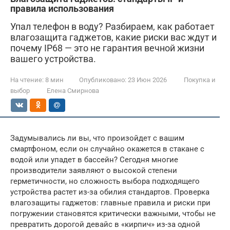
правила использования
Упал телефон в воду? Разбираем, как работает
влагозащита гаджетов, какие риски вас ждут и
почему IP68 — это не гарантия вечной жизни
вашего устройства.
На чтение:
8 мин
Опубликовано:
23 Июн 2026
Покупка и
выбор
Елена Смирнова
Задумывались ли вы, что произойдет с вашим
смартфоном, если он случайно окажется в стакане с
водой или упадет в бассейн? Сегодня многие
производители заявляют о высокой степени
герметичности, но сложность выбора подходящего
устройства растет из-за обилия стандартов. Проверка
влагозащиты гаджетов: главные правила и риски при
погружении становятся критически важными, чтобы не
превратить дорогой девайс в «кирпич» из-за одной