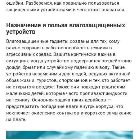
ошибки. Разберемся, как правильно пользоваться
защищенными устройствами и чего стоит опасаться.
Назначение и польза влагозащищенных
устройств
Влагозащищенные гаджеты созданы для тех, кому
важно сохранить работоспособность техники в
агрессивных средах. Защита критически важна в
ситуациях, когда устройство подвергается воздействию
дождя, брызг или случайному падению в воду. Такие
устройства незаменимы для людей, ведущих активный
образ жизни: туристов, спортсменов и тех, кто работает
на открытом воздухе. Также они подходят родителям
маленьких детей, которые часто проливают жидкости
на технику. Основная задача таких девайсов —
предотвратить попадание влаги внутрь корпуса, что
исключает окисление контактов и короткое замыкание
на плате.