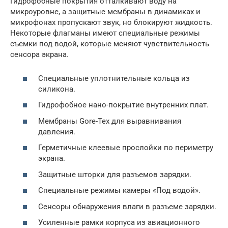
Гидрофобные покрытия отталкивают воду на
микроуровне, а защитные мембраны в динамиках и
микрофонах пропускают звук, но блокируют жидкость.
Некоторые флагманы имеют специальные режимы
съемки под водой, которые меняют чувствительность
сенсора экрана.
Специальные уплотнительные кольца из
силикона.
Гидрофобное нано-покрытие внутренних плат.
Мембраны Gore-Tex для выравнивания
давления.
Герметичные клеевые прослойки по периметру
экрана.
Защитные шторки для разъемов зарядки.
Специальные режимы камеры «Под водой».
Сенсоры обнаружения влаги в разъеме зарядки.
Усиленные рамки корпуса из авиационного