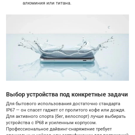
алюминия или титана.
Выбор устройства под конкретные задачи
Для бытового использования достаточно стандарта
IP67 — он спасет гаджет от пролитого кофе или дождя.
Для активного спорта (бег, велоспорт) лучше выбирать
устройства с IP68 и усиленным корпусом.
Профессиональное дайвинг-снаряжение требует