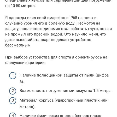
специальных кейсов или сертификации для погружений
на 10-50 метров.
Я однажды взял свой смартфон с IP68 на пляж и
случайно уронил его в соленую воду. Несмотря на
защиту, после этого динамик стал работать глухо, пока я
не промыл его пресной водой. Это научило меня, что
даже высокий стандарт не делает устройство
бессмертным.
При выборе устройства для спорта я ориентируюсь на
следующие критерии:
Наличие полноценной защиты от пыли (цифра
6).
Возможность погружения минимум на 1.5 метра.
Материал корпуса (ударопрочный пластик или
металл).
Наличие физических кнопок (сенсор плохо