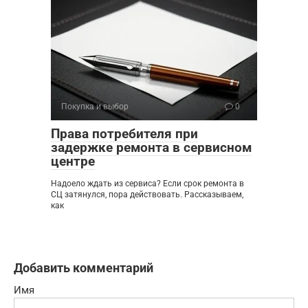
Покупка и выбор
0
Права потребителя при
задержке ремонта в сервисном
центре
Надоело ждать из сервиса? Если срок ремонта в
СЦ затянулся, пора действовать. Рассказываем,
как
Добавить комментарий
Имя