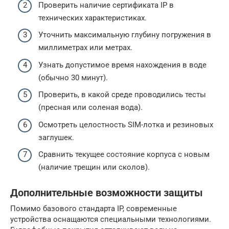
Проверить наличие сертификата IP в
технических характеристиках.
Уточнить максимальную глубину погружения в
миллиметрах или метрах.
Узнать допустимое время нахождения в воде
(обычно 30 минут).
Проверить, в какой среде проводились тесты
(пресная или соленая вода).
Осмотреть целостность SIM-лотка и резиновых
заглушек.
Сравнить текущее состояние корпуса с новым
(наличие трещин или сколов).
Дополнительные возможности защиты
Помимо базового стандарта IP, современные
устройства оснащаются специальными технологиями.