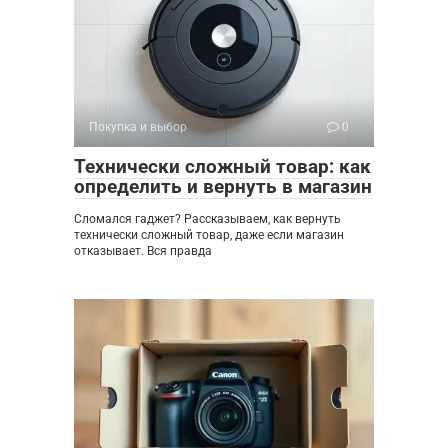
Покупка и выбор
0
Технически сложный товар: как
определить и вернуть в магазин
Сломался гаджет? Рассказываем, как вернуть
технически сложный товар, даже если магазин
отказывает. Вся правда