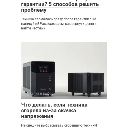
гарантии? 5 способов решить
проблему
Техника сломалась сразу после гарантии? Не
паникуйте! Рассказываем, как вернуть деньги,
найти честный
Покупка и выбор
0
Что делать, если техника
сгорела из-за скачка
напряжения
Не спешите выбрасывать сгоревшую технику!