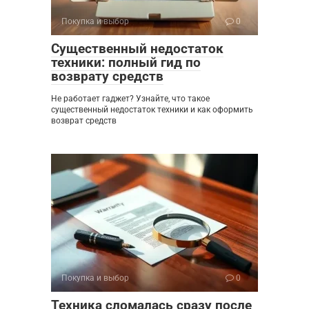
Покупка и выбор
0
Существенный недостаток
техники: полный гид по
возврату средств
Не работает гаджет? Узнайте, что такое
существенный недостаток техники и как оформить
возврат средств
Покупка и выбор
0
Техника сломалась сразу после