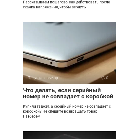
Рассказываем пошагово, как действовать после
скачка напряжения, чтобы вернуть
Покупка и выбор
0
Что делать, если серийный
номер не совпадает с коробкой
Купили гаджет, а серийный номер не совпадает с
коробкой? Не спешите возвращать товар!
Разберем