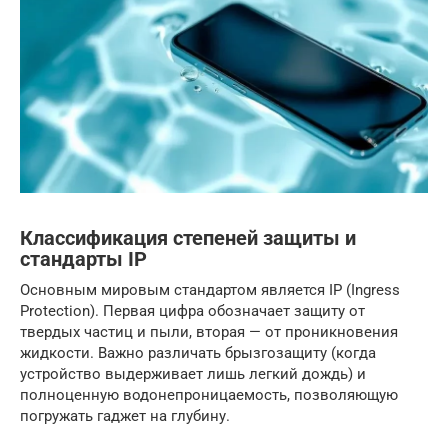
Классификация степеней защиты и
стандарты IP
Основным мировым стандартом является IP (Ingress
Protection). Первая цифра обозначает защиту от
твердых частиц и пыли, вторая — от проникновения
жидкости. Важно различать брызгозащиту (когда
устройство выдерживает лишь легкий дождь) и
полноценную водонепроницаемость, позволяющую
погружать гаджет на глубину.