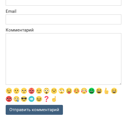
Email
Комментарий