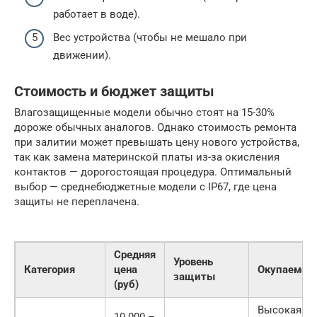
работает в воде).
Вес устройства (чтобы не мешало при
движении).
Стоимость и бюджет защиты
Влагозащищенные модели обычно стоят на 15-30%
дороже обычных аналогов. Однако стоимость ремонта
при залитии может превышать цену нового устройства,
так как замена материнской платы из-за окисления
контактов — дорогостоящая процедура. Оптимальный
выбор — среднебюджетные модели с IP67, где цена
защиты не переплачена.
Средняя
Уровень
Категория
цена
Окупаемос
защиты
(руб)
Высокая