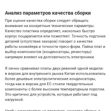
Анализ параметров качества сборки
При оценке качества сборки следует обращать
внимание на конкретные технические параметры.
Качество пластика определяет, насколько быстро
корпус поцарапается или пожелтеет. Точность подгонки
деталей (отсутствие зазоров) говорит о качестве
работы конвейера и точности пресс-форм. Пайка плат и
выбор компонентов (конденсаторы, резисторы)
напрямую влияют на долговечность электроники.
Я лично сравнивал платы двух ревизий одной модели:
в версии для внутреннего рынка Китая использовались
более дешевые электролитические конденсаторы,
тогда как в версии для ЕС стояли твердотельные
компоненты с более высоким температурным порогом.
Это критично для устройств, которые работают под
нагрузкой.