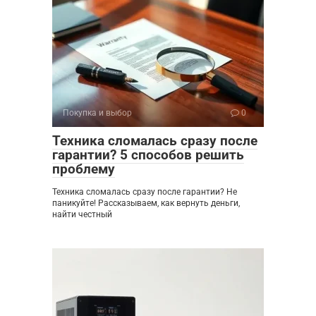
Покупка и выбор
0
Техника сломалась сразу после
гарантии? 5 способов решить
проблему
Техника сломалась сразу после гарантии? Не
паникуйте! Рассказываем, как вернуть деньги,
найти честный