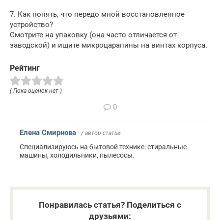
7. Как понять, что передо мной восстановленное
устройство?
Смотрите на упаковку (она часто отличается от
заводской) и ищите микроцарапины на винтах корпуса.
Рейтинг
( Пока оценок нет )
0
Елена Смирнова
/ автор статьи
Специализируюсь на бытовой технике: стиральные
машины, холодильники, пылесосы.
Понравилась статья? Поделиться с
друзьями: