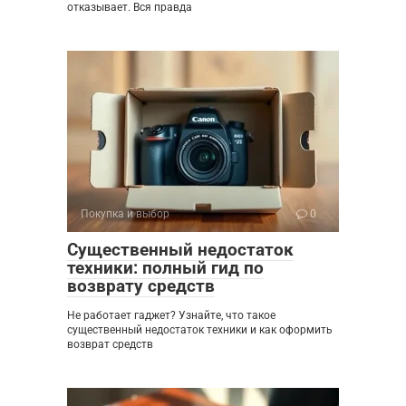
отказывает. Вся правда
Покупка и выбор
0
Существенный недостаток
техники: полный гид по
возврату средств
Не работает гаджет? Узнайте, что такое
существенный недостаток техники и как оформить
возврат средств