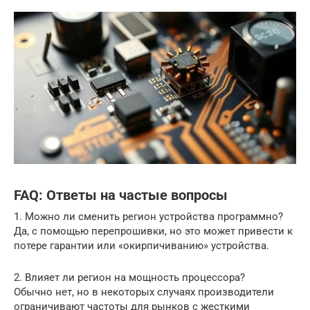
FAQ: Ответы на частые вопросы
1. Можно ли сменить регион устройства программно?
Да, с помощью перепрошивки, но это может привести к
потере гарантии или «окирпичиванию» устройства.
2. Влияет ли регион на мощность процессора?
Обычно нет, но в некоторых случаях производители
ограничивают частоты для рынков с жесткими