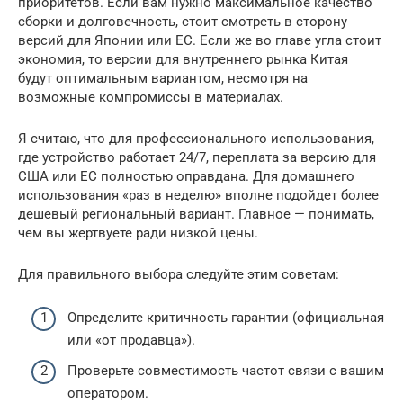
приоритетов. Если вам нужно максимальное качество
сборки и долговечность, стоит смотреть в сторону
версий для Японии или ЕС. Если же во главе угла стоит
экономия, то версии для внутреннего рынка Китая
будут оптимальным вариантом, несмотря на
возможные компромиссы в материалах.
Я считаю, что для профессионального использования,
где устройство работает 24/7, переплата за версию для
США или ЕС полностью оправдана. Для домашнего
использования «раз в неделю» вполне подойдет более
дешевый региональный вариант. Главное — понимать,
чем вы жертвуете ради низкой цены.
Для правильного выбора следуйте этим советам:
Определите критичность гарантии (официальная
или «от продавца»).
Проверьте совместимость частот связи с вашим
оператором.