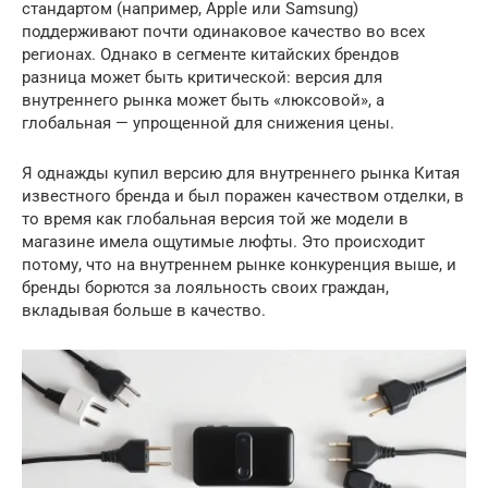
стандартом (например, Apple или Samsung)
поддерживают почти одинаковое качество во всех
регионах. Однако в сегменте китайских брендов
разница может быть критической: версия для
внутреннего рынка может быть «люксовой», а
глобальная — упрощенной для снижения цены.
Я однажды купил версию для внутреннего рынка Китая
известного бренда и был поражен качеством отделки, в
то время как глобальная версия той же модели в
магазине имела ощутимые люфты. Это происходит
потому, что на внутреннем рынке конкуренция выше, и
бренды борются за лояльность своих граждан,
вкладывая больше в качество.