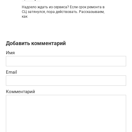
Надоело ждать из сервиса? Если срок ремонта в
СЦ затянулся, пора действовать. Рассказываем,
как
Добавить комментарий
Имя
Email
Комментарий