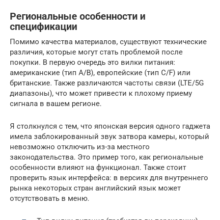
Региональные особенности и
спецификации
Помимо качества материалов, существуют технические
различия, которые могут стать проблемой после
покупки. В первую очередь это вилки питания:
американские (тип A/B), европейские (тип C/F) или
британские. Также различаются частоты связи (LTE/5G
диапазоны), что может привести к плохому приему
сигнала в вашем регионе.
Я столкнулся с тем, что японская версия одного гаджета
имела заблокированный звук затвора камеры, который
невозможно отключить из-за местного
законодательства. Это пример того, как региональные
особенности влияют на функционал. Также стоит
проверить язык интерфейса: в версиях для внутреннего
рынка некоторых стран английский язык может
отсутствовать в меню.