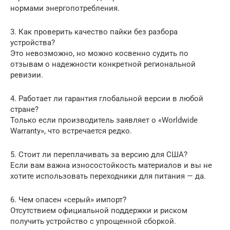
нормами энергопотребления.
3. Как проверить качество пайки без разбора
устройства?
Это невозможно, но можно косвенно судить по
отзывам о надежности конкретной региональной
ревизии.
4. Работает ли гарантия глобальной версии в любой
стране?
Только если производитель заявляет о «Worldwide
Warranty», что встречается редко.
5. Стоит ли переплачивать за версию для США?
Если вам важна износостойкость материалов и вы не
хотите использовать переходники для питания — да.
6. Чем опасен «серый» импорт?
Отсутствием официальной поддержки и риском
получить устройство с упрощенной сборкой.