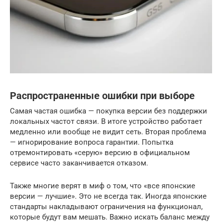
Распространенные ошибки при выборе
Самая частая ошибка — покупка версии без поддержки
локальных частот связи. В итоге устройство работает
медленно или вообще не видит сеть. Вторая проблема
— игнорирование вопроса гарантии. Попытка
отремонтировать «серую» версию в официальном
сервисе часто заканчивается отказом.
Также многие верят в миф о том, что «все японские
версии — лучшие». Это не всегда так. Иногда японские
стандарты накладывают ограничения на функционал,
которые будут вам мешать. Важно искать баланс между