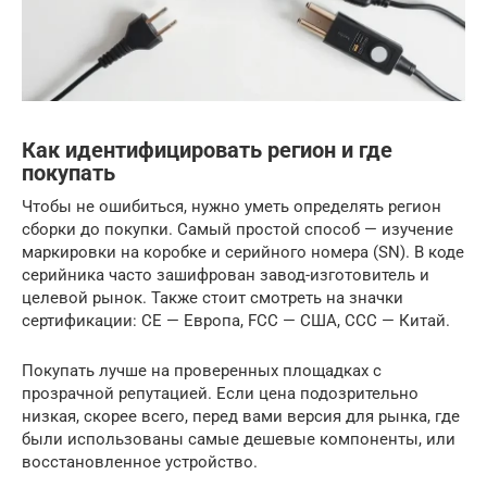
Как идентифицировать регион и где
покупать
Чтобы не ошибиться, нужно уметь определять регион
сборки до покупки. Самый простой способ — изучение
маркировки на коробке и серийного номера (SN). В коде
серийника часто зашифрован завод-изготовитель и
целевой рынок. Также стоит смотреть на значки
сертификации: CE — Европа, FCC — США, CCC — Китай.
Покупать лучше на проверенных площадках с
прозрачной репутацией. Если цена подозрительно
низкая, скорее всего, перед вами версия для рынка, где
были использованы самые дешевые компоненты, или
восстановленное устройство.