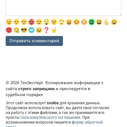
© 2026 ТехЭксперт. Копирование информации с
сайта
строго запрещено
и преследуется в
судебном порядке
Этот сайт использует
cookie
для хранения данных.
Продолжая использовать сайт, вы даете свое согласие
на работу с этими файлами, а так же принимаете все
пункты
пользовательского соглашения
. При
возникновении вопросов пишите в
форму обратной