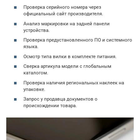
Проверка серийного номера через
официальный сайт производителя.
Анализ маркировки на задней панели
устройства.
Проверка предустановленного ПО и системного
языка.
Осмотр типа вилки в комплекте питания.
Сверка артикула модели с глобальным
каталогом.
Проверка наличия региональных наклеек на
упаковке.
Запрос у продавца документов о
происхождении товара.