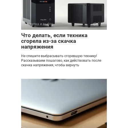
Покупка и выбор
0
Что делать, если техника
сгорела из-за скачка
напряжения
Не спешите выбрасывать сгоревшую технику!
Рассказываем пошагово, как действовать после
скачка напряжения, чтобы вернуть