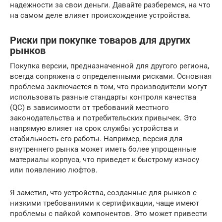
надежности за свои деньги. Давайте разберемся, на что
на самом деле влияет происхождение устройства.
Риски при покупке товаров для других
рынков
Покупка версии, предназначенной для другого региона,
всегда сопряжена с определенными рисками. Основная
проблема заключается в том, что производители могут
использовать разные стандарты контроля качества
(QC) в зависимости от требований местного
законодательства и потребительских привычек. Это
напрямую влияет на срок службы устройства и
стабильность его работы. Например, версия для
внутреннего рынка может иметь более упрощенные
материалы корпуса, что приведет к быстрому износу
или появлению люфтов.
Я заметил, что устройства, созданные для рынков с
низкими требованиями к сертификации, чаще имеют
проблемы с пайкой компонентов. Это может привести