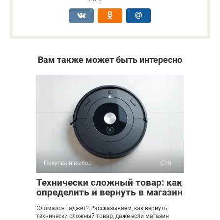
Вам также может быть интересно
Покупка и выбор
0
Технически сложный товар: как
определить и вернуть в магазин
Сломался гаджет? Рассказываем, как вернуть
технически сложный товар, даже если магазин