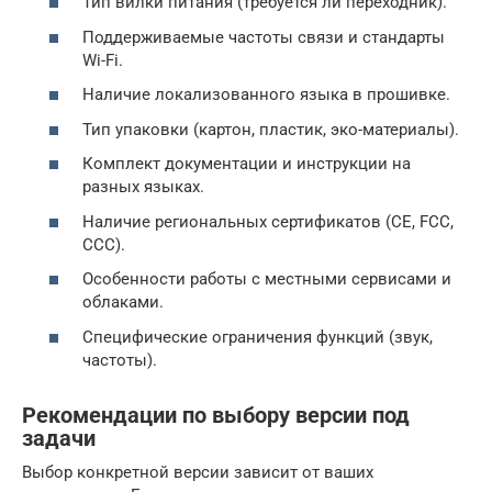
Тип вилки питания (требуется ли переходник).
Поддерживаемые частоты связи и стандарты
Wi-Fi.
Наличие локализованного языка в прошивке.
Тип упаковки (картон, пластик, эко-материалы).
Комплект документации и инструкции на
разных языках.
Наличие региональных сертификатов (CE, FCC,
CCC).
Особенности работы с местными сервисами и
облаками.
Специфические ограничения функций (звук,
частоты).
Рекомендации по выбору версии под
задачи
Выбор конкретной версии зависит от ваших