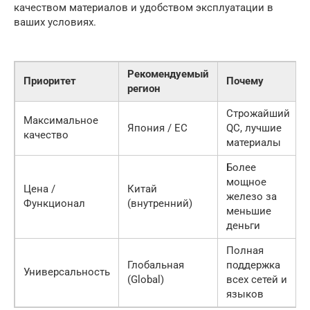
качеством материалов и удобством эксплуатации в
ваших условиях.
Рекомендуемый
Приоритет
Почему
регион
Строжайший
Максимальное
Япония / ЕС
QC, лучшие
качество
материалы
Более
мощное
Цена /
Китай
железо за
Функционал
(внутренний)
меньшие
деньги
Полная
Глобальная
поддержка
Универсальность
(Global)
всех сетей и
языков