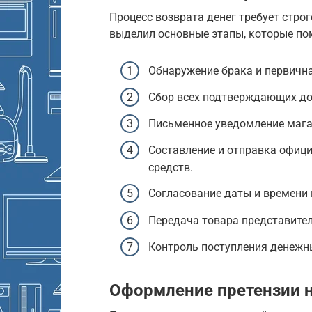
Процесс возврата денег требует стро
выделил основные этапы, которые по
Обнаружение брака и первичн
Сбор всех подтверждающих доку
Письменное уведомление мага
Составление и отправка офици
средств.
Согласование даты и времени
Передача товара представите
Контроль поступления денежны
Оформление претензии 