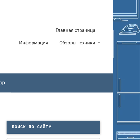
Главная страница
Информация
Обзоры техники
ор
ПОИСК ПО САЙТУ