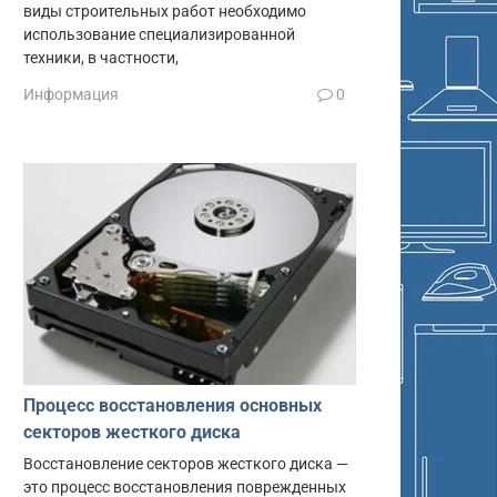
виды строительных работ необходимо
использование специализированной
техники, в частности,
Информация
0
Процесс восстановления основных
секторов жесткого диска
Восстановление секторов жесткого диска —
это процесс восстановления поврежденных