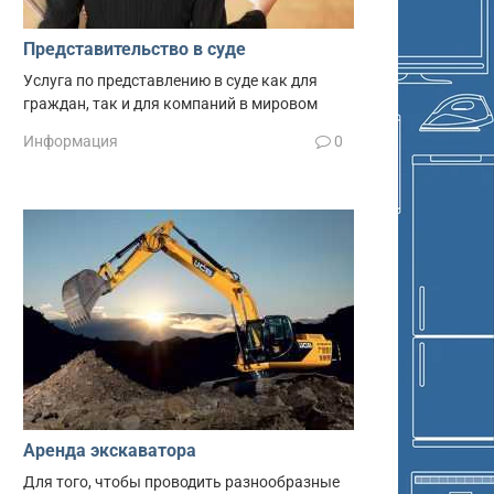
Представительство в суде
Услуга по представлению в суде как для
граждан, так и для компаний в мировом
Информация
0
Аренда экскаватора
Для того, чтобы проводить разнообразные