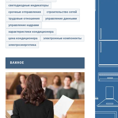
светодиодные индикаторы
срочные отправления
строительство сетей
трудовые отношения
управление данными
управление кадрами
характеристики кондиционера
цена кондиционера
электронные компоненты
электроэнергетика
ВАЖНОЕ