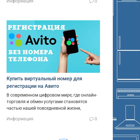
Информация
0
Купить виртуальный номер для
регистрации на Авито
В современном цифровом мире, где онлайн-
торговля и обмен услугами становятся
частью нашей повседневной жизни,
Информация
0