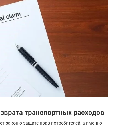
озврата транспортных расходов
 закон о защите прав потребителей, а именно