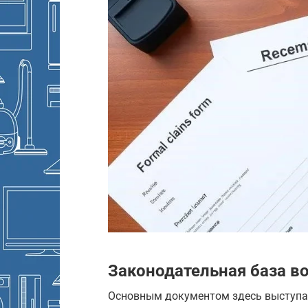
Законодательная база в
Основным документом здесь выступает