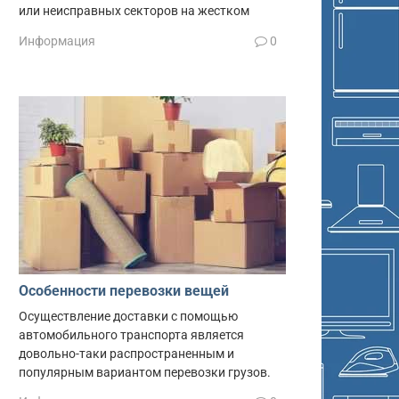
или неисправных секторов на жестком
Информация
0
Особенности перевозки вещей
Осуществление доставки с помощью
автомобильного транспорта является
довольно-таки распространенным и
популярным вариантом перевозки грузов.