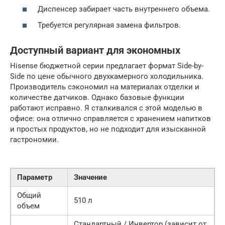
Диспенсер забирает часть внутреннего объема.
Требуется регулярная замена фильтров.
Доступный вариант для экономных
Hisense бюджетной серии предлагает формат Side-by-
Side по цене обычного двухкамерного холодильника.
Производитель сэкономил на материалах отделки и
количестве датчиков. Однако базовые функции
работают исправно. Я сталкивался с этой моделью в
офисе: она отлично справляется с хранением напитков
и простых продуктов, но не подходит для изысканной
гастрономии.
Параметр
Значение
Общий
510 л
объем
Стандартный / Инвертор (зависит от