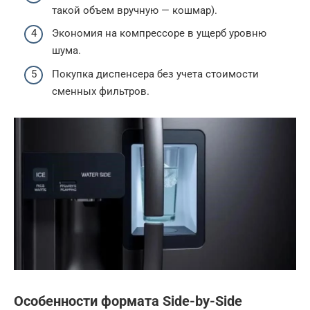
такой объем вручную — кошмар).
Экономия на компрессоре в ущерб уровню
шума.
Покупка диспенсера без учета стоимости
сменных фильтров.
Особенности формата Side-by-Side