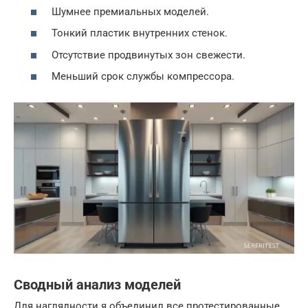
Шумнее премиальных моделей.
Тонкий пластик внутренних стенок.
Отсутствие продвинутых зон свежести.
Меньший срок службы компрессора.
Сводный анализ моделей
Для наглядности я объединил все протестированные