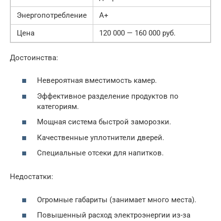
Энергопотребление
A+
Цена
120 000 — 160 000 руб.
Достоинства:
Невероятная вместимость камер.
Эффективное разделение продуктов по
категориям.
Мощная система быстрой заморозки.
Качественные уплотнители дверей.
Специальные отсеки для напитков.
Недостатки:
Огромные габариты (занимает много места).
Повышенный расход электроэнергии из-за