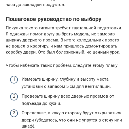
часа до закладки продуктов.
Пошаговое руководство по выбору
Покупка такого гиганта требует тщательной подготовки.
Я однажды помог другу выбрать модель, не замерив
ширину дверного проема. В итоге холодильник просто
не вошел в квартиру, и нам пришлось демонтировать
коробку двери. Это был болезненный, но ценный урок.
Чтобы избежать таких проблем, следуйте этому плану:
Измерьте ширину, глубину и высоту места
установки с запасом 5 см для вентиляции.
Проверьте ширину всех дверных проемов от
подъезда до кухни.
Определите, в какую сторону будут открываться
двери (убедитесь, что они не упрутся в стену или
шкаф).