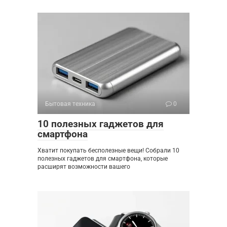
Бытовая техника
0
10 полезных гаджетов для
смартфона
Хватит покупать бесполезные вещи! Собрали 10
полезных гаджетов для смартфона, которые
расширят возможности вашего