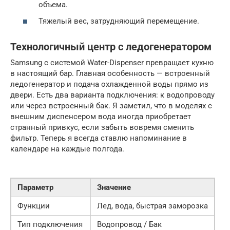
объема.
Тяжелый вес, затрудняющий перемещение.
Технологичный центр с ледогенератором
Samsung с системой Water-Dispenser превращает кухню
в настоящий бар. Главная особенность — встроенный
ледогенератор и подача охлажденной воды прямо из
двери. Есть два варианта подключения: к водопроводу
или через встроенный бак. Я заметил, что в моделях с
внешним диспенсером вода иногда приобретает
странный привкус, если забыть вовремя сменить
фильтр. Теперь я всегда ставлю напоминание в
календаре на каждые полгода.
Параметр
Значение
Функции
Лед, вода, быстрая заморозка
Тип подключения
Водопровод / Бак