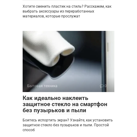
Хотите сменить пластик на стиль? Расскажем, как
выбрать аксессуары из переработанных
материалов, которые прослужат
Бытовая техника
0
Как идеально наклеить
защитное стекло на смартфон
без пузырьков и пыли
Боитесь испортить экран? Узнайте, как установить
защитное стекло без пузырьков и пыли. Простой
способ