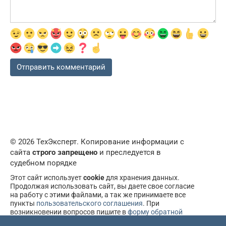
© 2026 ТехЭксперт. Копирование информации с
сайта
строго запрещено
и преследуется в
судебном порядке
Этот сайт использует
cookie
для хранения данных.
Продолжая использовать сайт, вы даете свое согласие
на работу с этими файлами, а так же принимаете все
пункты
пользовательского соглашения
. При
возникновении вопросов пишите в
форму обратной
связи
.