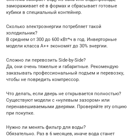
замораживает её в формах и сбрасывает готовые
кубики в специальный контейнер.
Сколько электроэнергии потребляет такой
холодильник?
В среднем от 300 до 600 кВт*ч в год. Инверторные
модели класса A++ экономят до 30% энергии.
Сложно ли перевозить Side-by-Side?
Да, они очень тяжелые и габаритные. Рекомендую
заказывать профессиональный подъем и перевозку,
чтобы не повредить компрессор.
Что делать, если дверь не открывается полностью?
Существуют модели с «нулевым зазором» или
перенавешиваемыми дверями. Проверяйте эту опцию
при покупке.
Нужно ли менять фильтр для воды?
Обязательно. Раз в 6 месяцев, иначе вода станет