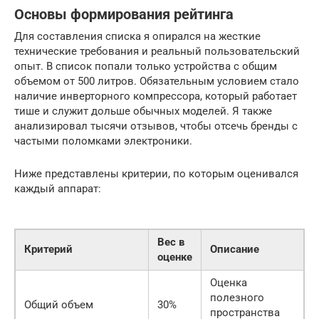
Основы формирования рейтинга
Для составления списка я опирался на жесткие
технические требования и реальный пользовательский
опыт. В список попали только устройства с общим
объемом от 500 литров. Обязательным условием стало
наличие инверторного компрессора, который работает
тише и служит дольше обычных моделей. Я также
анализировал тысячи отзывов, чтобы отсечь бренды с
частыми поломками электроники.
Ниже представлены критерии, по которым оценивался
каждый аппарат:
Вес в
Критерий
Описание
оценке
Оценка
полезного
Общий объем
30%
пространства