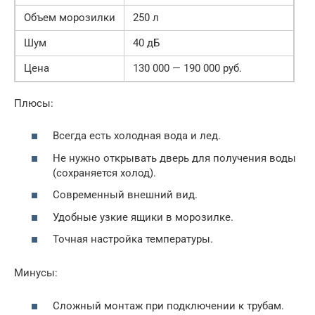
Объем морозилки
250 л
Шум
40 дБ
Цена
130 000 — 190 000 руб.
Плюсы:
Всегда есть холодная вода и лед.
Не нужно открывать дверь для получения воды
(сохраняется холод).
Современный внешний вид.
Удобные узкие ящики в морозилке.
Точная настройка температуры.
Минусы:
Сложный монтаж при подключении к трубам.