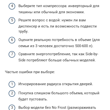
Выберите тип компрессора: инверторный для
тишины или обычный для экономии.
Решите вопрос с водой: нужен ли вам
диспенсер и есть ли возможность подвести
трубу.
Оцените реальную потребность в объеме (для
семьи из 3 человек достаточно 500-600 л).
Сравните энергопотребление, так как Side-by-
Side потребляют больше обычных моделей.
Частые ошибки при выборе:
Игнорирование радиуса открытия дверей.
Покупка слишком большого объема, который
будет пустовать.
Выбор модели без No Frost (размораживать