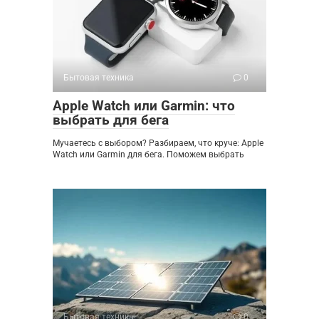
Бытовая техника
0
Apple Watch или Garmin: что
выбрать для бега
Мучаетесь с выбором? Разбираем, что круче: Apple
Watch или Garmin для бега. Поможем выбрать
Бытовая техника
0