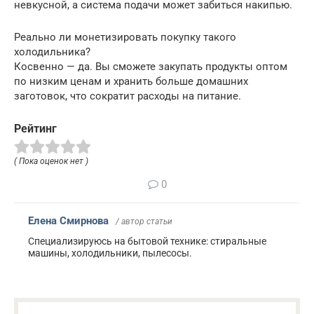
невкусной, а система подачи может забиться накипью.
Реально ли монетизировать покупку такого
холодильника?
Косвенно — да. Вы сможете закупать продукты оптом
по низким ценам и хранить больше домашних
заготовок, что сократит расходы на питание.
Рейтинг
( Пока оценок нет )
0
Елена Смирнова
/ автор статьи
Специализируюсь на бытовой технике: стиральные
машины, холодильники, пылесосы.