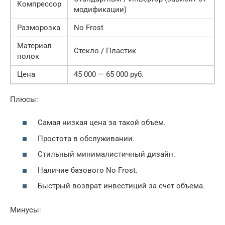
Компрессор
модификации)
Разморозка
No Frost
Материал
Стекло / Пластик
полок
Цена
45 000 — 65 000 руб.
Плюсы:
Самая низкая цена за такой объем.
Простота в обслуживании.
Стильный минималистичный дизайн.
Наличие базового No Frost.
Быстрый возврат инвестиций за счет объема.
Минусы: