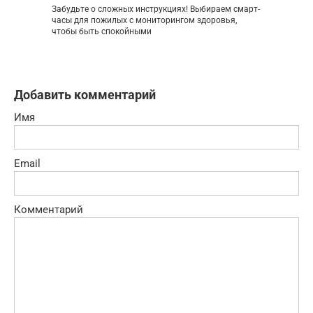
Забудьте о сложных инструкциях! Выбираем смарт-
часы для пожилых с мониторингом здоровья,
чтобы быть спокойными
Добавить комментарий
Имя
Email
Комментарий