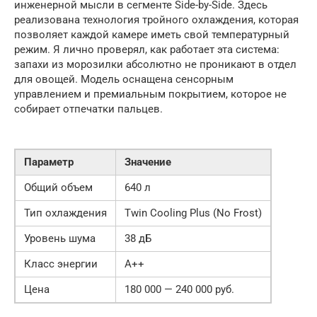
инженерной мысли в сегменте Side-by-Side. Здесь
реализована технология тройного охлаждения, которая
позволяет каждой камере иметь свой температурный
режим. Я лично проверял, как работает эта система:
запахи из морозилки абсолютно не проникают в отдел
для овощей. Модель оснащена сенсорным
управлением и премиальным покрытием, которое не
собирает отпечатки пальцев.
Параметр
Значение
Общий объем
640 л
Тип охлаждения
Twin Cooling Plus (No Frost)
Уровень шума
38 дБ
Класс энергии
A++
Цена
180 000 — 240 000 руб.