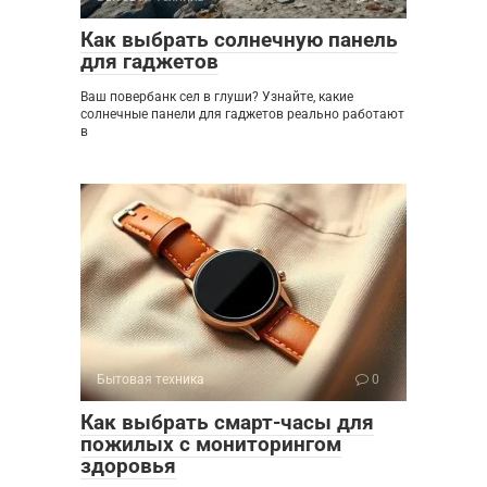
Как выбрать солнечную панель
для гаджетов
Ваш повербанк сел в глуши? Узнайте, какие
солнечные панели для гаджетов реально работают
в
Бытовая техника
0
Как выбрать смарт-часы для
пожилых с мониторингом
здоровья