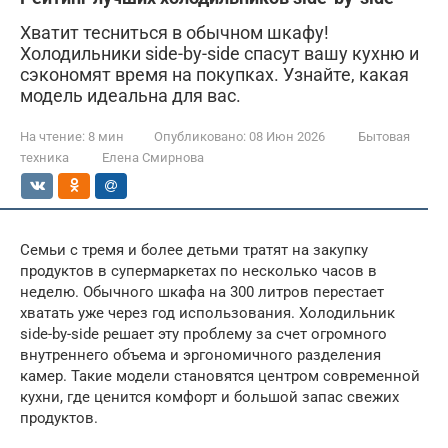
Хватит тесниться в обычном шкафу!
Холодильники side-by-side спасут вашу кухню и
сэкономят время на покупках. Узнайте, какая
модель идеальна для вас.
На чтение:
8 мин
Опубликовано:
08 Июн 2026
Бытовая
техника
Елена Смирнова
Семьи с тремя и более детьми тратят на закупку
продуктов в супермаркетах по несколько часов в
неделю. Обычного шкафа на 300 литров перестает
хватать уже через год использования. Холодильник
side-by-side решает эту проблему за счет огромного
внутреннего объема и эргономичного разделения
камер. Такие модели становятся центром современной
кухни, где ценится комфорт и большой запас свежих
продуктов.