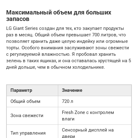
Максимальный объем для больших
запасов
LG Giant Series создан для тех, кто закупает продукты
раз в месяц. Общий объем превышает 700 литров, что
позволяет хранить даже целую индейку или огромные
торты. Особого внимания заслуживают зоны свежести
с регулируемой влажностью. Я пробовал хранить
зелень в таких ящиках, и она оставалась хрустящей на 5
дней дольше, чем в обычном холодильнике.
Параметр
Значение
Общий объем
720 л
Fresh Zone с контролем
Зона свежести
влаги
Сенсорный дисплей на
Тип управления
двери