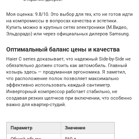
Моя оценка: 9.8/10. Это выбор для тех, кто не готов идти
на компромиссы в вопросах качества и эстетики.
Купить можно в крупных сетях электроники (М.Видео,
Эльдорадо) или через официальных дилеров Samsung.
Оптимальный баланс цены и качества
Haier C series доказывает, что надежный Side-by-Side не
обязательно должен стоить как автомобиль. Главный
козырь здесь — продуманная эргономика. Я заметил,
что расположение полок позволяет максимально
эффективно использовать каждый сантиметр.
Инверторный компрессор работает стабильно, не
создавая резких щелчков при включении, что особенно
важно для квартир-студий.
Параметр
Значение