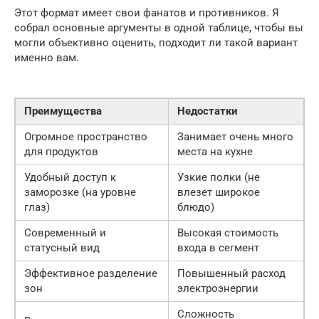
Этот формат имеет свои фанатов и противников. Я
собрал основные аргументы в одной таблице, чтобы вы
могли объективно оценить, подходит ли такой вариант
именно вам.
Преимущества
Недостатки
Огромное пространство
Занимает очень много
для продуктов
места на кухне
Удобный доступ к
Узкие полки (не
заморозке (на уровне
влезет широкое
глаз)
блюдо)
Современный и
Высокая стоимость
статусный вид
входа в сегмент
Эффективное разделение
Повышенный расход
зон
электроэнергии
Сложность