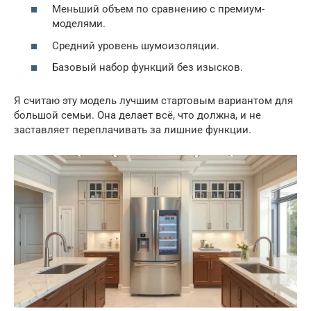
Меньший объем по сравнению с премиум-
моделями.
Средний уровень шумоизоляции.
Базовый набор функций без изысков.
Я считаю эту модель лучшим стартовым вариантом для
большой семьи. Она делает всё, что должна, и не
заставляет переплачивать за лишние функции.