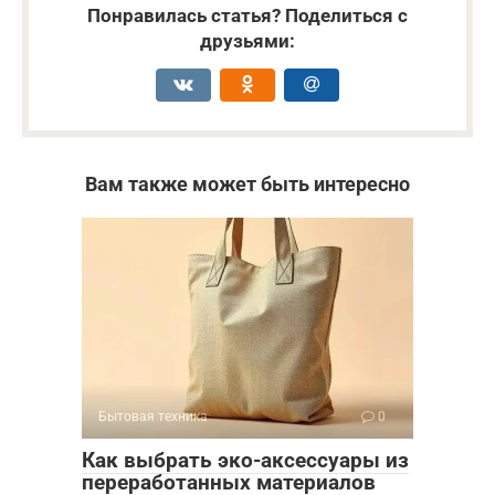
Понравилась статья? Поделиться с
друзьями:
Вам также может быть интересно
Бытовая техника
0
Как выбрать эко-аксессуары из
переработанных материалов