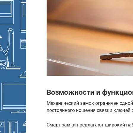
Возможности и функцио
Механический замок ограничен одной 
постоянного ношения связки ключей с
Смарт-замки предлагают широкий наб