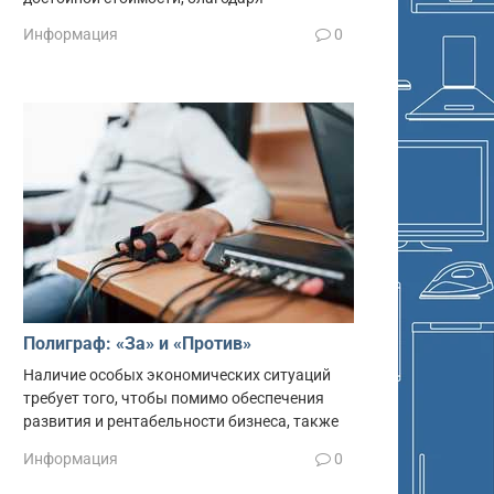
Информация
0
Полиграф: «За» и «Против»
Наличие особых экономических ситуаций
требует того, чтобы помимо обеспечения
развития и рентабельности бизнеса, также
Информация
0