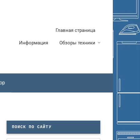
Главная страница
Информация
Обзоры техники
ор
ПОИСК ПО САЙТУ