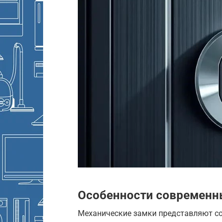
Особенности современн
Механические замки представляют со