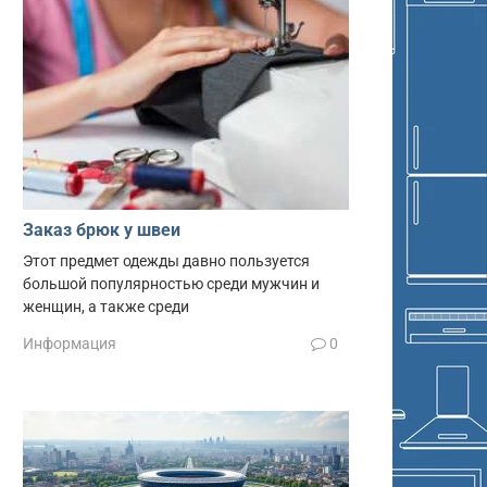
Заказ брюк у швеи
Этот предмет одежды давно пользуется
большой популярностью среди мужчин и
женщин, а также среди
Информация
0