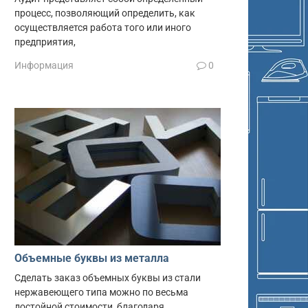
процесс, позволяющий определить, как
осуществляется работа того или иного
предприятия,
Информация
0
Объемные буквы из металла
Сделать заказ объемных буквы из стали
нержавеющего типа можно по весьма
достойной стоимости, благодаря