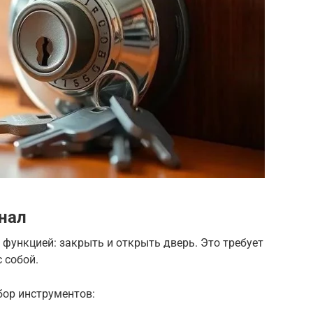
нал
функцией: закрыть и открыть дверь. Это требует
 собой.
ор инструментов: