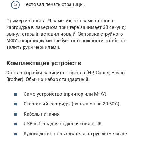
Тестовая печать страницы.
Пример из опыта: Я заметил, что замена тонер-
картриджа в лазерном принтере занимает 30 секунд:
вынул старый, вставил новый. Заправка струйного
МФУ с картриджами требует осторожности, чтобы не
залить руки чернилами.
Комплектация устройств
Состав коробки зависит от бренда (HP, Canon, Epson,
Brother). Обычно набор стандартный.
Само устройство (принтер или МФУ).
Стартовый картридж (заполнен на 30-50%).
Кабель питания.
USB-кабель для подключения к ПК.
Руководство пользователя на русском языке.