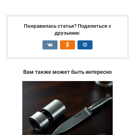
Понравилась статья? Поделиться с
друзьями:
Вам также может быть интересно