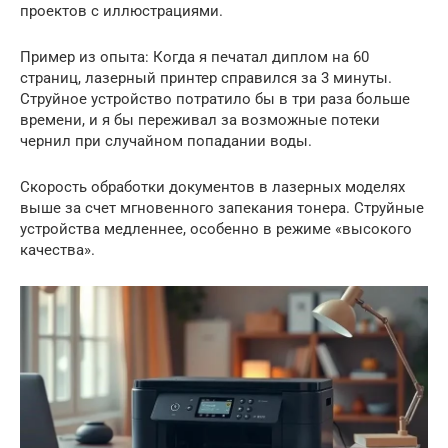
проектов с иллюстрациями.
Пример из опыта: Когда я печатал диплом на 60
страниц, лазерный принтер справился за 3 минуты.
Струйное устройство потратило бы в три раза больше
времени, и я бы переживал за возможные потеки
чернил при случайном попадании воды.
Скорость обработки документов в лазерных моделях
выше за счет мгновенного запекания тонера. Струйные
устройства медленнее, особенно в режиме «высокого
качества».