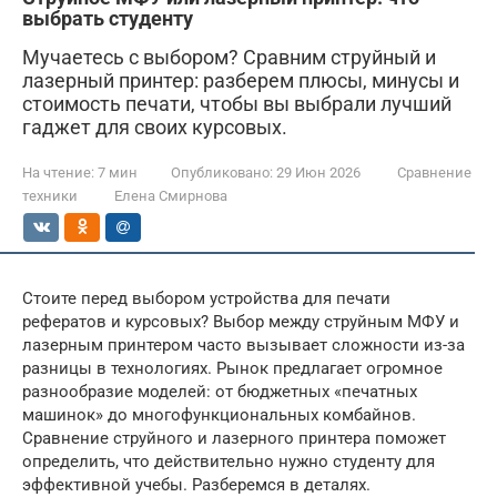
выбрать студенту
Мучаетесь с выбором? Сравним струйный и
лазерный принтер: разберем плюсы, минусы и
стоимость печати, чтобы вы выбрали лучший
гаджет для своих курсовых.
На чтение:
7 мин
Опубликовано:
29 Июн 2026
Сравнение
техники
Елена Смирнова
Стоите перед выбором устройства для печати
рефератов и курсовых? Выбор между струйным МФУ и
лазерным принтером часто вызывает сложности из-за
разницы в технологиях. Рынок предлагает огромное
разнообразие моделей: от бюджетных «печатных
машинок» до многофункциональных комбайнов.
Сравнение струйного и лазерного принтера поможет
определить, что действительно нужно студенту для
эффективной учебы. Разберемся в деталях.