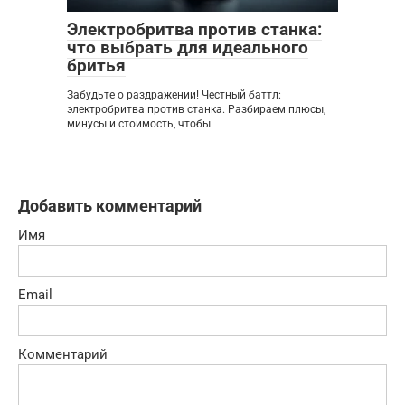
Электробритва против станка:
что выбрать для идеального
бритья
Забудьте о раздражении! Честный баттл:
электробритва против станка. Разбираем плюсы,
минусы и стоимость, чтобы
Добавить комментарий
Имя
Email
Комментарий