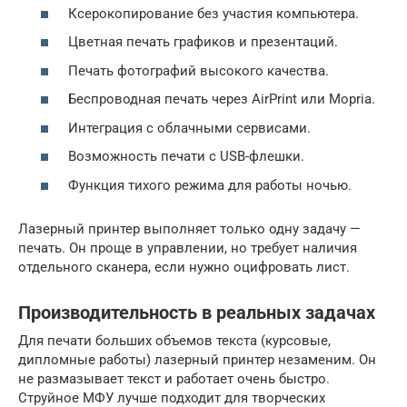
Ксерокопирование без участия компьютера.
Цветная печать графиков и презентаций.
Печать фотографий высокого качества.
Беспроводная печать через AirPrint или Mopria.
Интеграция с облачными сервисами.
Возможность печати с USB-флешки.
Функция тихого режима для работы ночью.
Лазерный принтер выполняет только одну задачу —
печать. Он проще в управлении, но требует наличия
отдельного сканера, если нужно оцифровать лист.
Производительность в реальных задачах
Для печати больших объемов текста (курсовые,
дипломные работы) лазерный принтер незаменим. Он
не размазывает текст и работает очень быстро.
Струйное МФУ лучше подходит для творческих