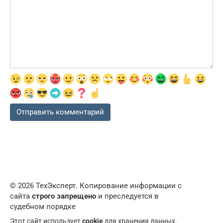
© 2026 ТехЭксперт. Копирование информации с
сайта
строго запрещено
и преследуется в
судебном порядке
Этот сайт использует
cookie
для хранения данных.