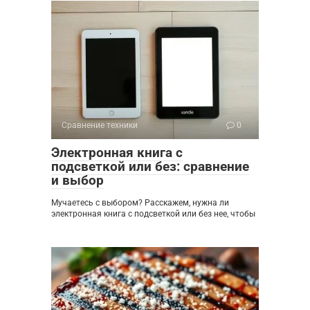
Сравнение техники
0
Электронная книга с
подсветкой или без: сравнение
и выбор
Мучаетесь с выбором? Расскажем, нужна ли
электронная книга с подсветкой или без нее, чтобы