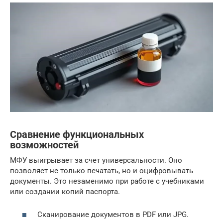
Сравнение функциональных
возможностей
МФУ выигрывает за счет универсальности. Оно
позволяет не только печатать, но и оцифровывать
документы. Это незаменимо при работе с учебниками
или создании копий паспорта.
Сканирование документов в PDF или JPG.