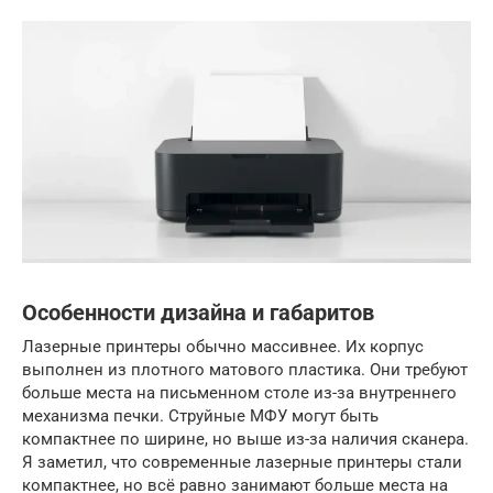
Особенности дизайна и габаритов
Лазерные принтеры обычно массивнее. Их корпус
выполнен из плотного матового пластика. Они требуют
больше места на письменном столе из-за внутреннего
механизма печки. Струйные МФУ могут быть
компактнее по ширине, но выше из-за наличия сканера.
Я заметил, что современные лазерные принтеры стали
компактнее, но всё равно занимают больше места на