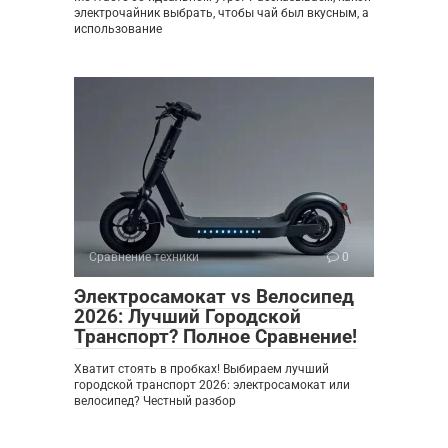
электрочайник выбрать, чтобы чай был вкусным, а
использование
Сравнение техники
0
Электросамокат vs Велосипед
2026: Лучший Городской
Транспорт? Полное Сравнение!
Хватит стоять в пробках! Выбираем лучший
городской транспорт 2026: электросамокат или
велосипед? Честный разбор