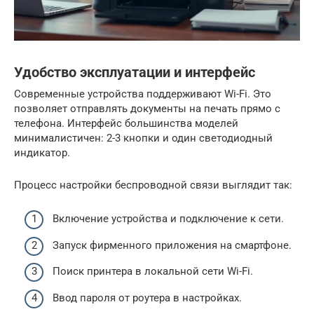
Удобство эксплуатации и интерфейс
Современные устройства поддерживают Wi-Fi. Это
позволяет отправлять документы на печать прямо с
телефона. Интерфейс большинства моделей
минималистичен: 2-3 кнопки и один светодиодный
индикатор.
Процесс настройки беспроводной связи выглядит так:
Включение устройства и подключение к сети.
Запуск фирменного приложения на смартфоне.
Поиск принтера в локальной сети Wi-Fi.
Ввод пароля от роутера в настройках.