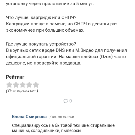
установку через приложение за 5 минут.
Что лучше: картридж или СНПЧ?
Картриджи проще в замене, но СНПЧ в десятки раз
экономичнее при больших объемах.
Где лучше покупать устройство?
В крупных сетях вроде DNS или М.Видео для получения
официальной гарантии. На маркетплейсах (Ozon) часто
дешевле, но проверяйте продавца.
Рейтинг
( Пока оценок нет )
0
Елена Смирнова
/ автор статьи
Специализируюсь на бытовой технике: стиральные
машины, холодильники, пылесосы.