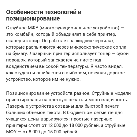
Особенности технологий и
позиционирование
Струйное МФУ (многофункциональное устройство) —
это комбайн, который объединяет в себе принтер,
сканер и копир. Он работает на жидких чернилах,
которые распыляются через микроскопические сопла
на бумагу. Лазерный принтер использует тонер — сухой
порошок, который запекается на листе под
воздействием высокой температуры. Я часто видел,
как студенты ошибаются с выбором, покупая дорогое
устройство, которое им не нужно.
Позиционирование устройств разное. Струйные модели
ориентированы на цветную печать и многозадачность.
Лазерные устройства созданы для быстрой печати
больших объемов текста. В бюджетном сегменте для
учащихся цены варьируются: простые лазерные
принтеры стоят от 12 000 до 18 000 рублей, а струйные
МФУ — от 8 000 до 15 000 рублей.