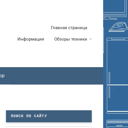
Главная страница
Информация
Обзоры техники
ор
ПОИСК ПО САЙТУ