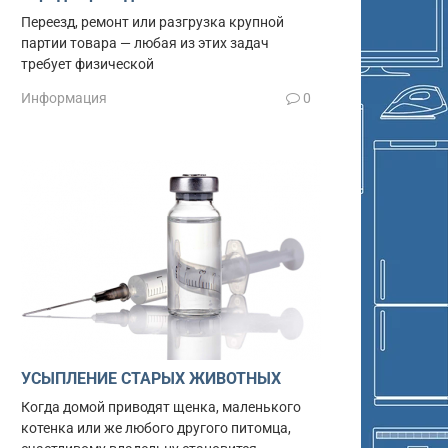
Переезд, ремонт или разгрузка крупной
партии товара — любая из этих задач
требует физической
Информация
0
УСЫПЛЕНИЕ СТАРЫХ ЖИВОТНЫХ
Когда домой приводят щенка, маленького
котенка или же любого другого питомца,