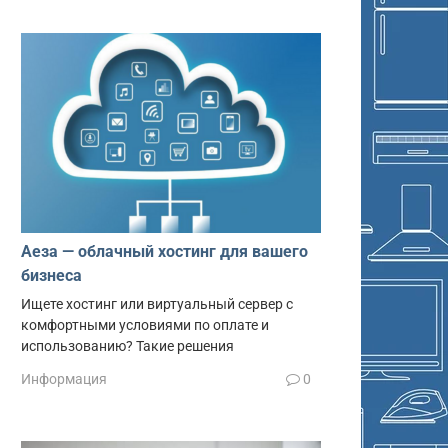
Аеза — облачный хостинг для вашего
бизнеса
Ищете хостинг или виртуальный сервер с
комфортными условиями по оплате и
использованию? Такие решения
Информация
0