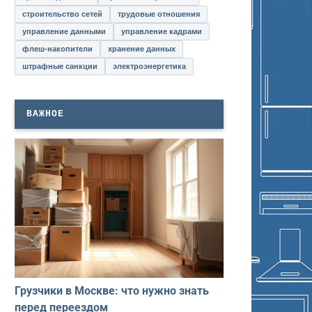
строительство сетей
трудовые отношения
управление данными
управление кадрами
флеш-накопители
хранение данных
штрафные санкции
электроэнергетика
ВАЖНОЕ
Грузчики в Москве: что нужно знать
перед переездом