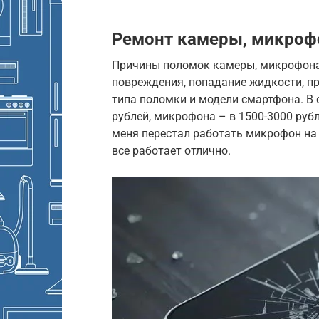
Ремонт камеры, микроф
Причины поломок камеры, микрофона
повреждения, попадание жидкости, п
типа поломки и модели смартфона. В 
рублей, микрофона – в 1500-3000 рубл
меня перестал работать микрофон на 
все работает отлично.