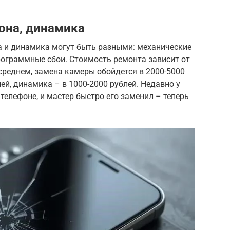
она, динамика
 и динамика могут быть разными: механические
рограммные сбои. Стоимость ремонта зависит от
среднем, замена камеры обойдется в 2000-5000
ей, динамика – в 1000-2000 рублей. Недавно у
телефоне, и мастер быстро его заменил – теперь