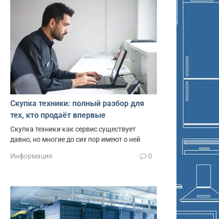
Скупка техники: полный разбор для
тех, кто продаёт впервые
Скупка техники как сервис существует
давно, но многие до сих пор имеют о ней
Информация
0