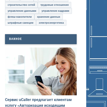
строительство сетей
трудовые отношения
управление данными
управление кадрами
флеш-накопители
хранение данных
штрафные санкции
электроэнергетика
ВАЖНОЕ
Сервис uCaller предлагает клиентам
услугу «Авторизация исходящим