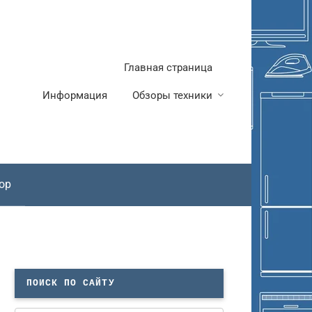
Главная страница
Информация
Обзоры техники
ор
ПОИСК ПО САЙТУ