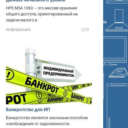
HPE MSA 1060 — это массив хранения
общего доступа, ориентированный на
задачи малого и
Информация
0
Банкротство для ИП
Банкротство является законным способом
освобождения от задолженности.