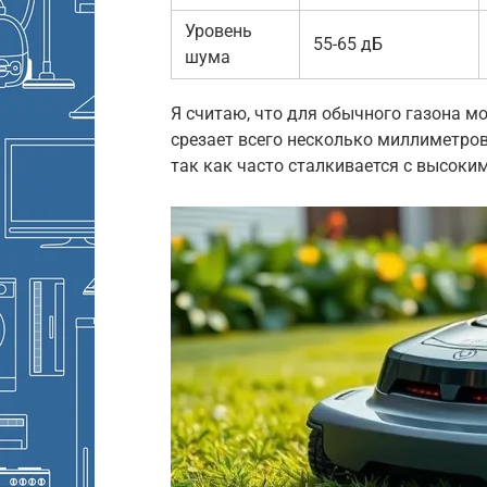
Уровень
55-65 дБ
шума
Я считаю, что для обычного газона м
срезает всего несколько миллиметров
так как часто сталкивается с высоки