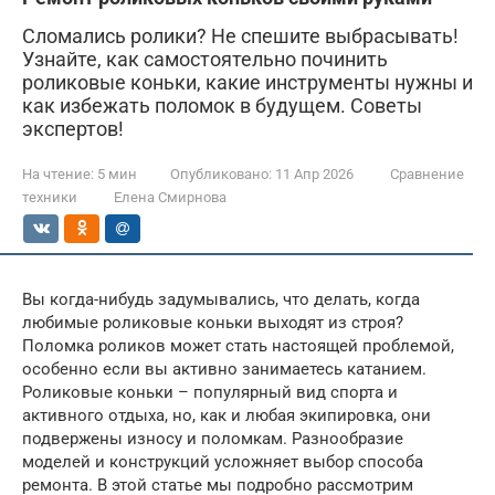
Сломались ролики? Не спешите выбрасывать!
Узнайте, как самостоятельно починить
роликовые коньки, какие инструменты нужны и
как избежать поломок в будущем. Советы
экспертов!
На чтение:
5 мин
Опубликовано:
11 Апр 2026
Сравнение
техники
Елена Смирнова
Вы когда-нибудь задумывались, что делать, когда
любимые роликовые коньки выходят из строя?
Поломка роликов может стать настоящей проблемой,
особенно если вы активно занимаетесь катанием.
Роликовые коньки – популярный вид спорта и
активного отдыха, но, как и любая экипировка, они
подвержены износу и поломкам. Разнообразие
моделей и конструкций усложняет выбор способа
ремонта. В этой статье мы подробно рассмотрим