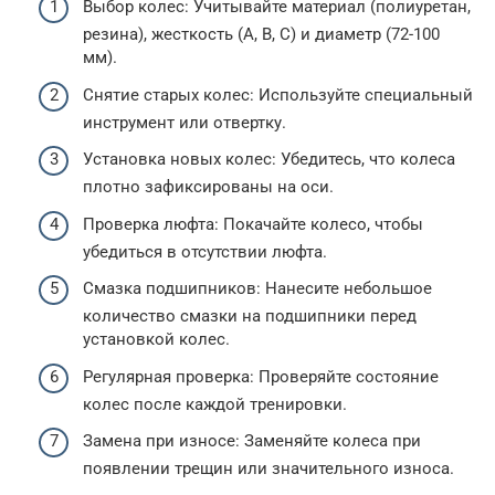
Выбор колес: Учитывайте материал (полиуретан,
резина), жесткость (A, B, C) и диаметр (72-100
мм).
Снятие старых колес: Используйте специальный
инструмент или отвертку.
Установка новых колес: Убедитесь, что колеса
плотно зафиксированы на оси.
Проверка люфта: Покачайте колесо, чтобы
убедиться в отсутствии люфта.
Смазка подшипников: Нанесите небольшое
количество смазки на подшипники перед
установкой колес.
Регулярная проверка: Проверяйте состояние
колес после каждой тренировки.
Замена при износе: Заменяйте колеса при
появлении трещин или значительного износа.