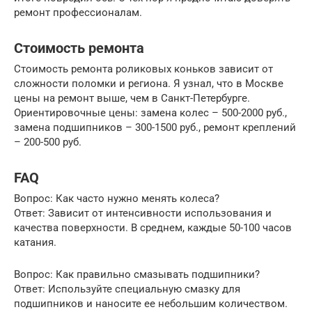
ремонт профессионалам.
Стоимость ремонта
Стоимость ремонта роликовых коньков зависит от
сложности поломки и региона. Я узнал, что в Москве
цены на ремонт выше, чем в Санкт-Петербурге.
Ориентировочные цены: замена колес – 500-2000 руб.,
замена подшипников – 300-1500 руб., ремонт креплений
– 200-500 руб.
FAQ
Вопрос: Как часто нужно менять колеса?
Ответ: Зависит от интенсивности использования и
качества поверхности. В среднем, каждые 50-100 часов
катания.
Вопрос: Как правильно смазывать подшипники?
Ответ: Используйте специальную смазку для
подшипников и наносите ее небольшим количеством.