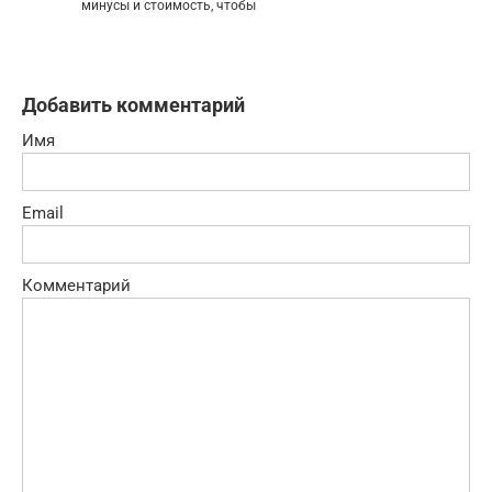
минусы и стоимость, чтобы
Добавить комментарий
Имя
Email
Комментарий