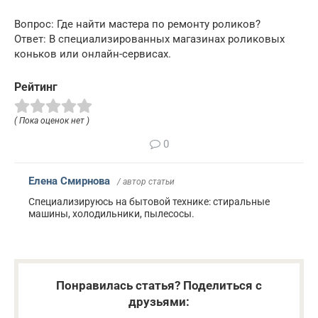
Вопрос: Где найти мастера по ремонту роликов?
Ответ: В специализированных магазинах роликовых
коньков или онлайн-сервисах.
Рейтинг
( Пока оценок нет )
0
Елена Смирнова
/ автор статьи
Специализируюсь на бытовой технике: стиральные
машины, холодильники, пылесосы.
Понравилась статья? Поделиться с
друзьями: