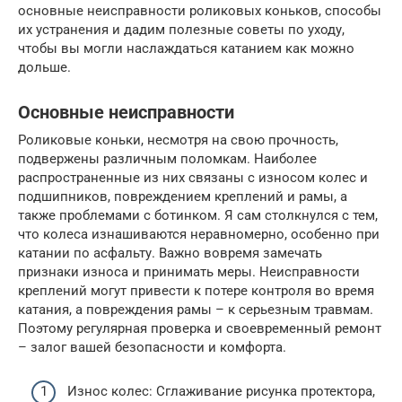
основные неисправности роликовых коньков, способы
их устранения и дадим полезные советы по уходу,
чтобы вы могли наслаждаться катанием как можно
дольше.
Основные неисправности
Роликовые коньки, несмотря на свою прочность,
подвержены различным поломкам. Наиболее
распространенные из них связаны с износом колес и
подшипников, повреждением креплений и рамы, а
также проблемами с ботинком. Я сам столкнулся с тем,
что колеса изнашиваются неравномерно, особенно при
катании по асфальту. Важно вовремя замечать
признаки износа и принимать меры. Неисправности
креплений могут привести к потере контроля во время
катания, а повреждения рамы – к серьезным травмам.
Поэтому регулярная проверка и своевременный ремонт
– залог вашей безопасности и комфорта.
Износ колес: Сглаживание рисунка протектора,