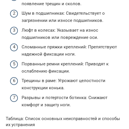
появление трещин и сколов.
Шум в подшипниках: Свидетельствует о
загрязнении или износе подшипников.
Люфт в колесах: Указывает на износ
подшипников или повреждение оси.
Сломанные пряжки креплений: Препятствуют
надежной фиксации ноги.
Порванные ремни креплений: Приводят к
ослаблению фиксации.
Трещины в раме: Угрожают целостности
конструкции конька.
Разрывы и потертости ботинка: Снижают
комфорт и защиту ноги.
Таблица: Список основных неисправностей и способы
их устранения