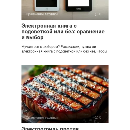
Сравнение техники
0
Электронная книга с
подсветкой или без: сравнение
и выбор
Мучаетесь с выбором? Расскажем, нужна ли
электронная книга с подсветкой или без нее, чтобы
Сравнение техники
0
Электрогриль против