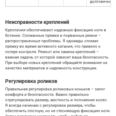
долговечност
Неисправности креплений
Крепления обеспечивают надежную фиксацию ноги в
ботинке. Сломанные пряжки и порванные ремни –
распространенные проблемы. Я однажды сломал
пряжку во время активного катания, что привело к
потере контроля. Ремонт или замена креплений –
важная задача, от которой зависит ваша безопасность.
При выборе новых креплений обращайте внимание на
качество материалов и надежность конструкции.
Регулировка роликов
Правильная регулировка роликовых коньков – залог
комфорта и безопасности. Важно правильно
отрегулировать размер, жесткость и положение колес.
Я всегда начинаю с регулировки размера, чтобы
обеспечить плотную, но не стесняющую фиксацию ноги.