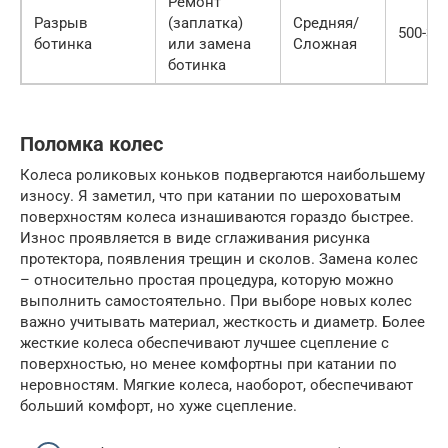
Ремонт
Разрыв
(заплатка)
Средняя/
500-30
ботинка
или замена
Сложная
ботинка
Поломка колес
Колеса роликовых коньков подвергаются наибольшему
износу. Я заметил, что при катании по шероховатым
поверхностям колеса изнашиваются гораздо быстрее.
Износ проявляется в виде сглаживания рисунка
протектора, появления трещин и сколов. Замена колес
– относительно простая процедура, которую можно
выполнить самостоятельно. При выборе новых колес
важно учитывать материал, жесткость и диаметр. Более
жесткие колеса обеспечивают лучшее сцепление с
поверхностью, но менее комфортны при катании по
неровностям. Мягкие колеса, наоборот, обеспечивают
больший комфорт, но хуже сцепление.