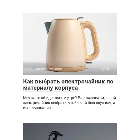
Сравнение техники
0
Как выбрать электрочайник по
материалу корпуса
Мечтаете об идеальном утре? Рассказываем, какой
электрочайник выбрать, чтобы чай был вкусным, а
использование