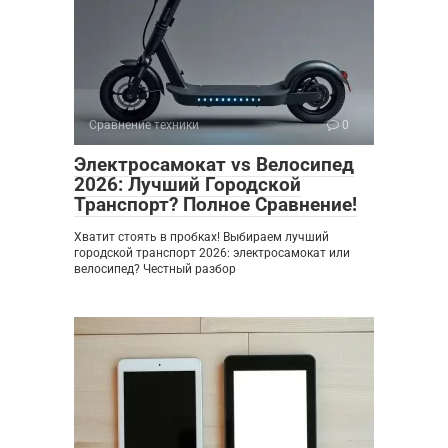
Сравнение техники
0
Электросамокат vs Велосипед
2026: Лучший Городской
Транспорт? Полное Сравнение!
Хватит стоять в пробках! Выбираем лучший
городской транспорт 2026: электросамокат или
велосипед? Честный разбор