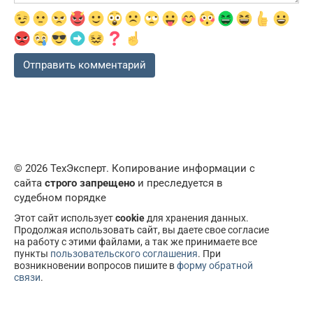
© 2026 ТехЭксперт. Копирование информации с
сайта
строго запрещено
и преследуется в
судебном порядке
Этот сайт использует
cookie
для хранения данных.
Продолжая использовать сайт, вы даете свое согласие
на работу с этими файлами, а так же принимаете все
пункты
пользовательского соглашения
. При
возникновении вопросов пишите в
форму обратной
связи
.