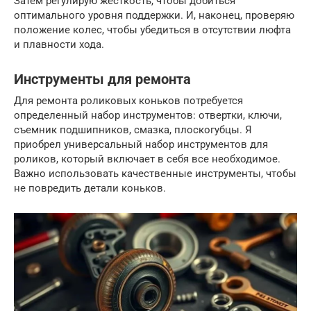
Затем регулирую жесткость, чтобы добиться
оптимального уровня поддержки. И, наконец, проверяю
положение колес, чтобы убедиться в отсутствии люфта
и плавности хода.
Инструменты для ремонта
Для ремонта роликовых коньков потребуется
определенный набор инструментов: отвертки, ключи,
съемник подшипников, смазка, плоскогубцы. Я
приобрел универсальный набор инструментов для
роликов, который включает в себя все необходимое.
Важно использовать качественные инструменты, чтобы
не повредить детали коньков.