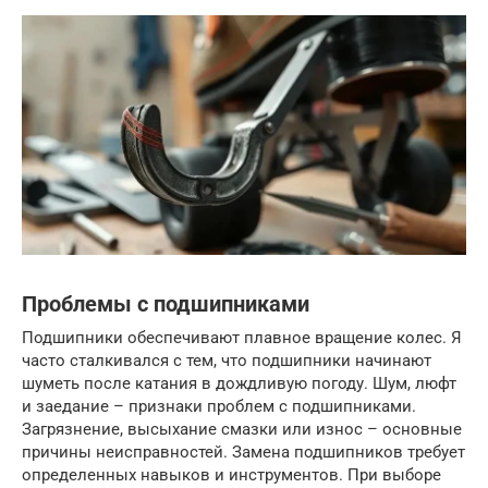
Проблемы с подшипниками
Подшипники обеспечивают плавное вращение колес. Я
часто сталкивался с тем, что подшипники начинают
шуметь после катания в дождливую погоду. Шум, люфт
и заедание – признаки проблем с подшипниками.
Загрязнение, высыхание смазки или износ – основные
причины неисправностей. Замена подшипников требует
определенных навыков и инструментов. При выборе