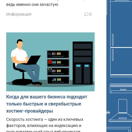
ведь именно они зачастую
Информация
0
Когда для вашего бизнеса подходят
только быстрые и сверхбыстрые
хостинг-провайдеры
Скорость хостинга — один из ключевых
факторов, влияющих на индексацию и
пользовательский опыт веб-проектов.