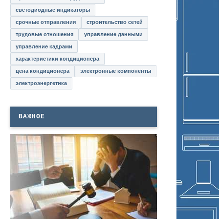
светодиодные индикаторы
срочные отправления
строительство сетей
трудовые отношения
управление данными
управление кадрами
характеристики кондиционера
цена кондиционера
электронные компоненты
электроэнергетика
ВАЖНОЕ