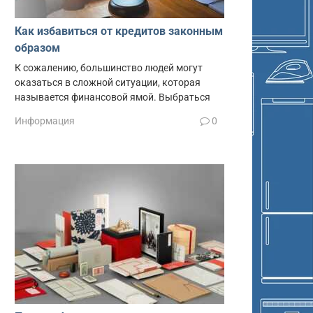
Как избавиться от кредитов законным
образом
К сожалению, большинство людей могут
оказаться в сложной ситуации, которая
называется финансовой ямой. Выбраться
Информация
0