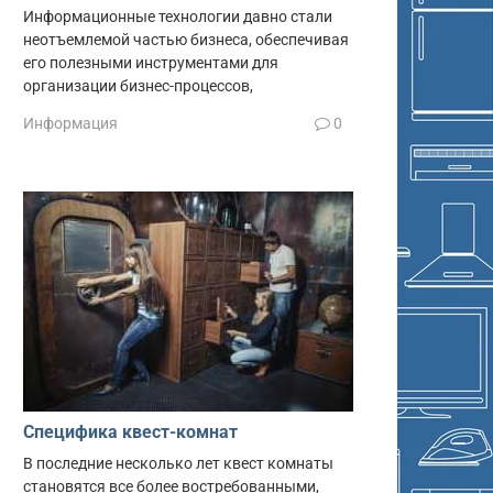
Информационные технологии давно стали
неотъемлемой частью бизнеса, обеспечивая
его полезными инструментами для
организации бизнес-процессов,
Информация
0
Специфика квест-комнат
В последние несколько лет квест комнаты
становятся все более востребованными,