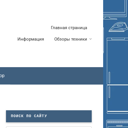
Главная страница
Информация
Обзоры техники
ор
ПОИСК ПО САЙТУ