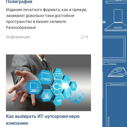
Полиграфия
Издания печатного формата, как и прежде,
занимают довольно-таки достойное
пространство в бизнес сегменте.
Разнообразные
Информация
0
Как выбирать ИТ-аутсорсинговую
компанию