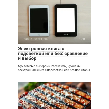
Сравнение техники
0
Электронная книга с
подсветкой или без: сравнение
и выбор
Мучаетесь с выбором? Расскажем, нужна ли
электронная книга с подсветкой или без нее, чтобы