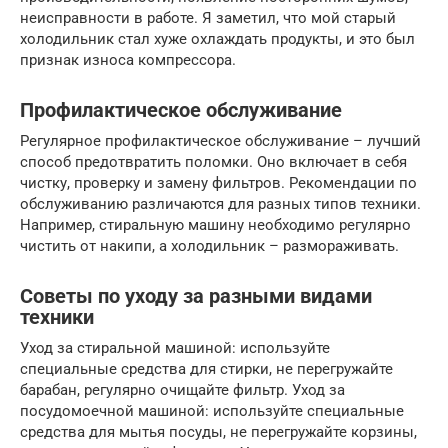
неисправности в работе. Я заметил, что мой старый
холодильник стал хуже охлаждать продукты, и это был
признак износа компрессора.
Профилактическое обслуживание
Регулярное профилактическое обслуживание – лучший
способ предотвратить поломки. Оно включает в себя
чистку, проверку и замену фильтров. Рекомендации по
обслуживанию различаются для разных типов техники.
Например, стиральную машину необходимо регулярно
чистить от накипи, а холодильник – размораживать.
Советы по уходу за разными видами
техники
Уход за стиральной машиной: используйте
специальные средства для стирки, не перегружайте
барабан, регулярно очищайте фильтр. Уход за
посудомоечной машиной: используйте специальные
средства для мытья посуды, не перегружайте корзины,