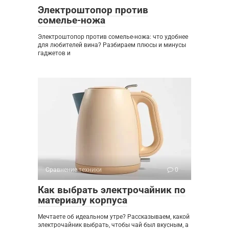
Электроштопор против
сомелье-ножа
Электроштопор против сомелье-ножа: что удобнее
для любителей вина? Разбираем плюсы и минусы
гаджетов и
Сравнение техники
0
Как выбрать электрочайник по
материалу корпуса
Мечтаете об идеальном утре? Рассказываем, какой
электрочайник выбрать, чтобы чай был вкусным, а