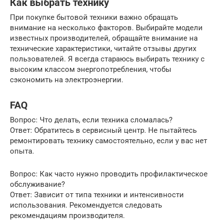
Как выбрать технику
При покупке бытовой техники важно обращать
внимание на несколько факторов. Выбирайте модели
известных производителей, обращайте внимание на
технические характеристики, читайте отзывы других
пользователей. Я всегда стараюсь выбирать технику с
высоким классом энергопотребления, чтобы
сэкономить на электроэнергии.
FAQ
Вопрос: Что делать, если техника сломалась?
Ответ: Обратитесь в сервисный центр. Не пытайтесь
ремонтировать технику самостоятельно, если у вас нет
опыта.
Вопрос: Как часто нужно проводить профилактическое
обслуживание?
Ответ: Зависит от типа техники и интенсивности
использования. Рекомендуется следовать
рекомендациям производителя.