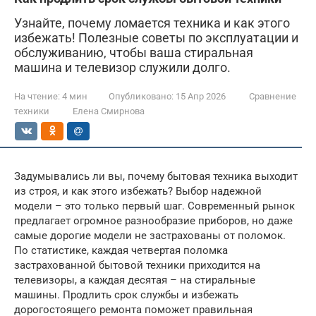
Узнайте, почему ломается техника и как этого
избежать! Полезные советы по эксплуатации и
обслуживанию, чтобы ваша стиральная
машина и телевизор служили долго.
На чтение:
4 мин
Опубликовано:
15 Апр 2026
Сравнение
техники
Елена Смирнова
Задумывались ли вы, почему бытовая техника выходит
из строя, и как этого избежать? Выбор надежной
модели – это только первый шаг. Современный рынок
предлагает огромное разнообразие приборов, но даже
самые дорогие модели не застрахованы от поломок.
По статистике, каждая четвертая поломка
застрахованной бытовой техники приходится на
телевизоры, а каждая десятая – на стиральные
машины. Продлить срок службы и избежать
дорогостоящего ремонта поможет правильная