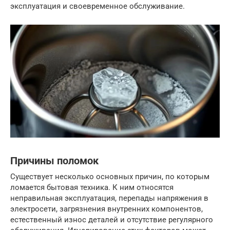
эксплуатация и своевременное обслуживание.
Причины поломок
Существует несколько основных причин, по которым
ломается бытовая техника. К ним относятся
неправильная эксплуатация, перепады напряжения в
электросети, загрязнения внутренних компонентов,
естественный износ деталей и отсутствие регулярного