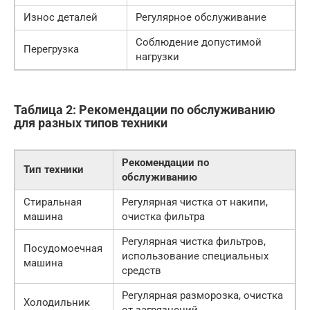
Износ деталей
Регулярное обслуживание
Соблюдение допустимой
Перегрузка
нагрузки
Таблица 2: Рекомендации по обслуживанию
для разных типов техники
Рекомендации по
Тип техники
обслуживанию
Стиральная
Регулярная чистка от накипи,
машина
очистка фильтра
Регулярная чистка фильтров,
Посудомоечная
использование специальных
машина
средств
Регулярная разморозка, очистка
Холодильник