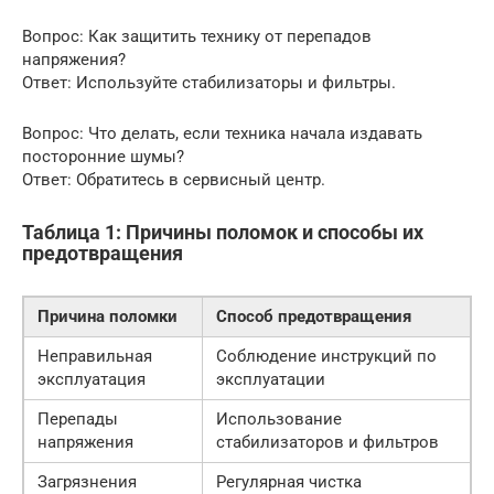
Вопрос: Как защитить технику от перепадов
напряжения?
Ответ: Используйте стабилизаторы и фильтры.
Вопрос: Что делать, если техника начала издавать
посторонние шумы?
Ответ: Обратитесь в сервисный центр.
Таблица 1: Причины поломок и способы их
предотвращения
Причина поломки
Способ предотвращения
Неправильная
Соблюдение инструкций по
эксплуатация
эксплуатации
Перепады
Использование
напряжения
стабилизаторов и фильтров
Загрязнения
Регулярная чистка