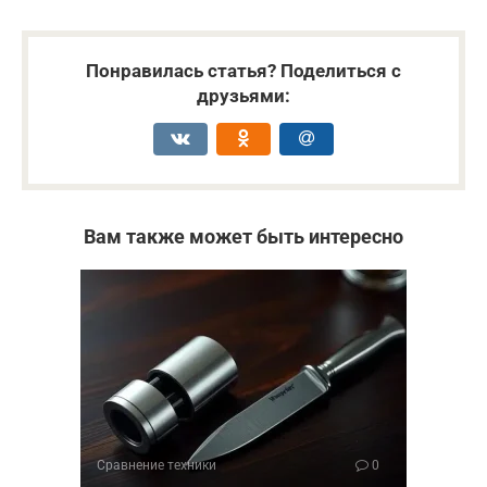
Понравилась статья? Поделиться с
друзьями:
Вам также может быть интересно
Сравнение техники
0