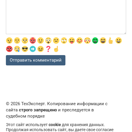
© 2026 ТехЭксперт. Копирование информации с
сайта
строго запрещено
и преследуется в
судебном порядке
Этот сайт использует
cookie
для хранения данных.
Продолжая использовать сайт, вы даете свое согласие