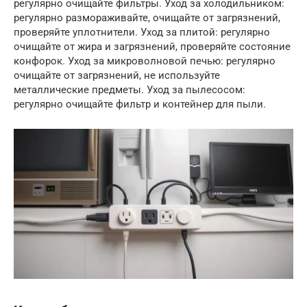
регулярно очищайте фильтры. Уход за холодильником:
регулярно размораживайте, очищайте от загрязнений,
проверяйте уплотнители. Уход за плитой: регулярно
очищайте от жира и загрязнений, проверяйте состояние
конфорок. Уход за микроволновой печью: регулярно
очищайте от загрязнений, не используйте
металлические предметы. Уход за пылесосом:
регулярно очищайте фильтр и контейнер для пыли.