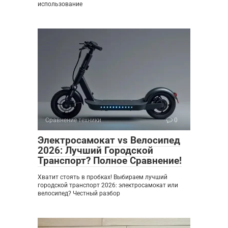
использование
Сравнение техники
0
Электросамокат vs Велосипед
2026: Лучший Городской
Транспорт? Полное Сравнение!
Хватит стоять в пробках! Выбираем лучший
городской транспорт 2026: электросамокат или
велосипед? Честный разбор