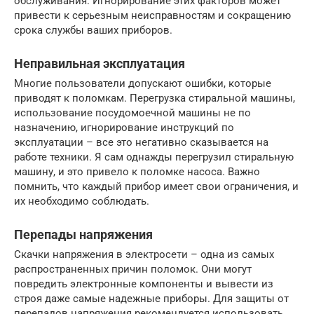
обслуживания. Игнорирование этих факторов может
привести к серьезным неисправностям и сокращению
срока службы ваших приборов.
Неправильная эксплуатация
Многие пользователи допускают ошибки, которые
приводят к поломкам. Перегрузка стиральной машины,
использование посудомоечной машины не по
назначению, игнорирование инструкций по
эксплуатации – все это негативно сказывается на
работе техники. Я сам однажды перегрузил стиральную
машину, и это привело к поломке насоса. Важно
помнить, что каждый прибор имеет свои ограничения, и
их необходимо соблюдать.
Перепады напряжения
Скачки напряжения в электросети – одна из самых
распространенных причин поломок. Они могут
повредить электронные компоненты и вывести из
строя даже самые надежные приборы. Для защиты от
перепадов напряжения рекомендуется использовать