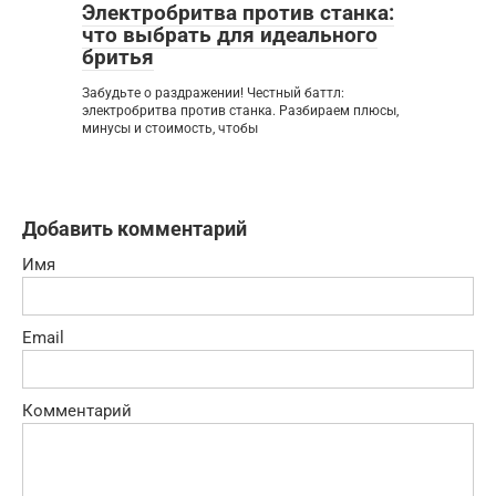
Электробритва против станка:
что выбрать для идеального
бритья
Забудьте о раздражении! Честный баттл:
электробритва против станка. Разбираем плюсы,
минусы и стоимость, чтобы
Добавить комментарий
Имя
Email
Комментарий