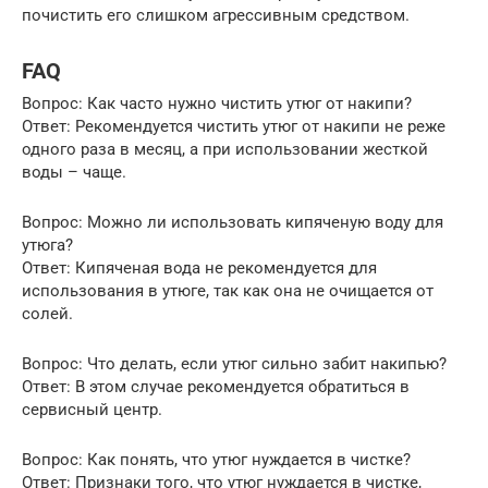
почистить его слишком агрессивным средством.
FAQ
Вопрос: Как часто нужно чистить утюг от накипи?
Ответ: Рекомендуется чистить утюг от накипи не реже
одного раза в месяц, а при использовании жесткой
воды – чаще.
Вопрос: Можно ли использовать кипяченую воду для
утюга?
Ответ: Кипяченая вода не рекомендуется для
использования в утюге, так как она не очищается от
солей.
Вопрос: Что делать, если утюг сильно забит накипью?
Ответ: В этом случае рекомендуется обратиться в
сервисный центр.
Вопрос: Как понять, что утюг нуждается в чистке?
Ответ: Признаки того, что утюг нуждается в чистке,