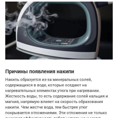
Причины появления накипи
Накипь образуется из-за минеральных солей,
содержащихся в воде, которые оседают на
нагревательных элементах утюга при нагревании.
Жесткость воды, то есть содержание солей кальция и
магния, напрямую влияет на скорость образования
накипи. Чем жестче вода, тем быстрее утюг
покрывается отложениями. Эти отложения не только