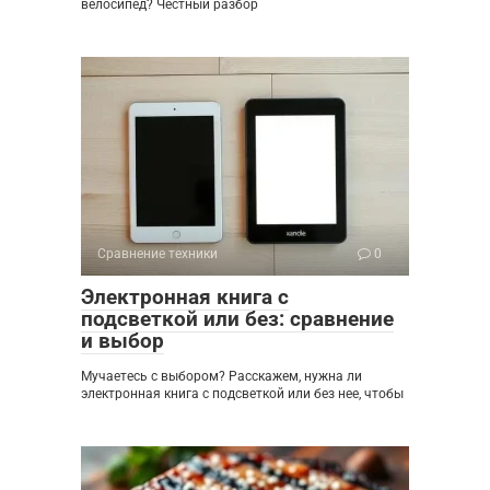
велосипед? Честный разбор
Сравнение техники
0
Электронная книга с
подсветкой или без: сравнение
и выбор
Мучаетесь с выбором? Расскажем, нужна ли
электронная книга с подсветкой или без нее, чтобы