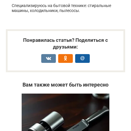
Специализируюсь на бытовой технике: стиральные
машины, холодильники, пылесосы.
Понравилась статья? Поделиться с
друзьями:
Вам также может быть интересно