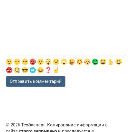
© 2026 ТехЭксперт. Копирование информации с
сайта
строго запрещено
и преследуется в