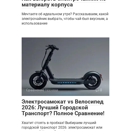
материалу корпуса
Мечтаете об идеальном утре? Рассказываем, какой
электрочайник выбрать, чтобы чай был вкусным, а
использование
Сравнение техники
0
Электросамокат vs Велосипед
2026: Лучший Городской
Транспорт? Полное Сравнение!
Хватит стоять в пробках! Выбираем лучший
городской транспорт 2026: электросамокат или