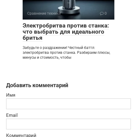
Сравнение техники
0
Электробритва против станка:
что выбрать для идеального
бритья
Забудьте о раздражении! Честный баттл:
электробритва против станка. Разбираем плюсы,
минусы и стоимость, чтобы
Добавить комментарий
Имя
Email
Комментарий