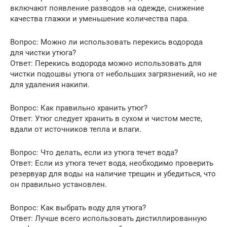
включают появление разводов на одежде, снижение
качества глажки и уменьшение количества пара.
Вопрос: Можно ли использовать перекись водорода
для чистки утюга?
Ответ: Перекись водорода можно использовать для
чистки подошвы утюга от небольших загрязнений, но не
для удаления накипи.
Вопрос: Как правильно хранить утюг?
Ответ: Утюг следует хранить в сухом и чистом месте,
вдали от источников тепла и влаги.
Вопрос: Что делать, если из утюга течет вода?
Ответ: Если из утюга течет вода, необходимо проверить
резервуар для воды на наличие трещин и убедиться, что
он правильно установлен.
Вопрос: Как выбрать воду для утюга?
Ответ: Лучше всего использовать дистиллированную