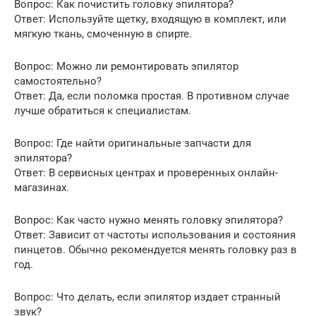
Вопрос: Как почистить головку эпилятора?
Ответ: Используйте щетку, входящую в комплект, или
мягкую ткань, смоченную в спирте.
Вопрос: Можно ли ремонтировать эпилятор
самостоятельно?
Ответ: Да, если поломка простая. В противном случае
лучше обратиться к специалистам.
Вопрос: Где найти оригинальные запчасти для
эпилятора?
Ответ: В сервисных центрах и проверенных онлайн-
магазинах.
Вопрос: Как часто нужно менять головку эпилятора?
Ответ: Зависит от частоты использования и состояния
пинцетов. Обычно рекомендуется менять головку раз в
год.
Вопрос: Что делать, если эпилятор издает странный
звук?