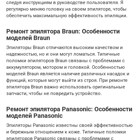
следуя инструкциям в руководстве пользователя. Я
регулярно меняю головку на своем эпиляторе, чтобы
обеспечить максимальную эффективность эпиляции.
Ремонт эпилятора Braun: Особенности
моделей Braun
Эпиляторы Braun отличаются высоким качеством и
надежностью, но и они могут ломаться. Типичные
поломки эпиляторов Braun связаны с проблемами с
аккумулятором, мотором и головкой. Особенностью
моделей Braun является наличие различных насадок и
функций, которые могут выйти из строя. При ремонте
эпилятора Braun важно использовать оригинальные
запчасти, чтобы не повредить устройство.
Ремонт эпилятора Panasonic: Особенности
моделей Panasonic
Эпиляторы Panasonic известны своей эффективностью
и бережным отношением к коже. Типичные поломки
эпиляторов Panasonic связаны с проблемами с