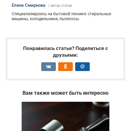
Елена Смирнова
/ автор статьи
Специализируюсь на бытовой технике: стиральные
машины, холодильники, пылесосы.
Понравилась статья? Поделиться с
друзьями:
Вам также может быть интересно