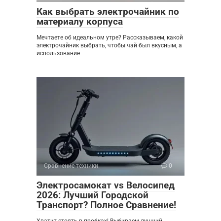
Как выбрать электрочайник по
материалу корпуса
Мечтаете об идеальном утре? Рассказываем, какой
электрочайник выбрать, чтобы чай был вкусным, а
использование
Сравнение техники
0
Электросамокат vs Велосипед
2026: Лучший Городской
Транспорт? Полное Сравнение!