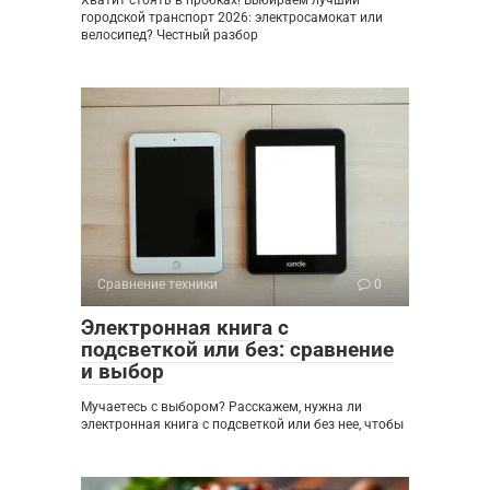
Хватит стоять в пробках! Выбираем лучший
городской транспорт 2026: электросамокат или
велосипед? Честный разбор
Сравнение техники
0
Электронная книга с
подсветкой или без: сравнение
и выбор
Мучаетесь с выбором? Расскажем, нужна ли
электронная книга с подсветкой или без нее, чтобы