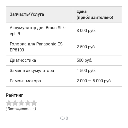
Цена
Запчасть/Услуга
(приблизительно)
Аккумулятор для Braun Silk-
3 000 руб.
epil 9
Головка для Panasonic ES-
2 500 руб.
EP8103
Диагностика
500 руб.
Замена аккумулятора
1 500 руб.
Ремонт мотора
2 000 — 5 000 руб.
Рейтинг
( Пока оценок нет )
0