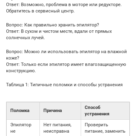
Ответ: Возможно, проблема в моторе или редукторе.
Обратитесь в сервисный центр.
Вопрос: Как правильно хранить эпилятор?
Ответ: В сухом и чистом месте, вдали от прямых
солнечных лучей.
Вопрос: Можно ли использовать эпилятор на влажной
коже?
Ответ: Только если эпилятор имеет влагозащищенную
конструкцию.
Таблица 1: Типичные поломки и способы устранения
Способ
Поломка
Причина
устранения
Эпилятор
Нет питания,
Проверить
не
неисправна
питание, заменить