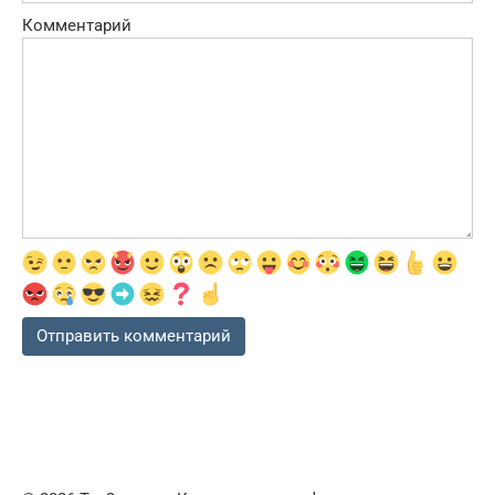
Комментарий