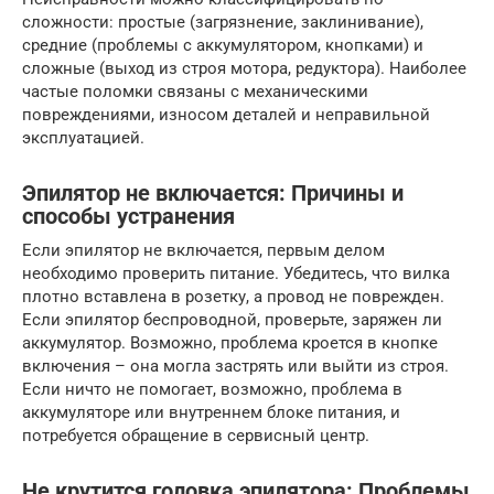
сложности: простые (загрязнение, заклинивание),
средние (проблемы с аккумулятором, кнопками) и
сложные (выход из строя мотора, редуктора). Наиболее
частые поломки связаны с механическими
повреждениями, износом деталей и неправильной
эксплуатацией.
Эпилятор не включается: Причины и
способы устранения
Если эпилятор не включается, первым делом
необходимо проверить питание. Убедитесь, что вилка
плотно вставлена в розетку, а провод не поврежден.
Если эпилятор беспроводной, проверьте, заряжен ли
аккумулятор. Возможно, проблема кроется в кнопке
включения – она могла застрять или выйти из строя.
Если ничто не помогает, возможно, проблема в
аккумуляторе или внутреннем блоке питания, и
потребуется обращение в сервисный центр.
Не крутится головка эпилятора: Проблемы