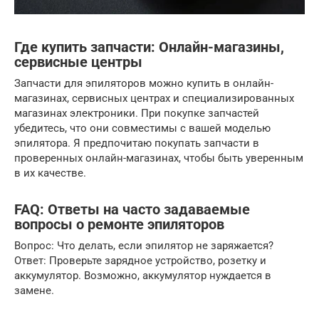
Где купить запчасти: Онлайн-магазины,
сервисные центры
Запчасти для эпиляторов можно купить в онлайн-
магазинах, сервисных центрах и специализированных
магазинах электроники. При покупке запчастей
убедитесь, что они совместимы с вашей моделью
эпилятора. Я предпочитаю покупать запчасти в
проверенных онлайн-магазинах, чтобы быть уверенным
в их качестве.
FAQ: Ответы на часто задаваемые
вопросы о ремонте эпиляторов
Вопрос: Что делать, если эпилятор не заряжается?
Ответ: Проверьте зарядное устройство, розетку и
аккумулятор. Возможно, аккумулятор нуждается в
замене.