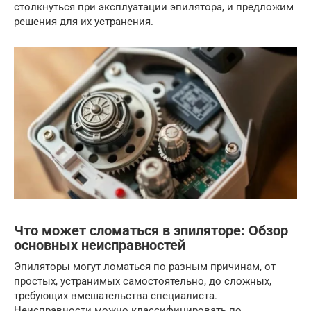
столкнуться при эксплуатации эпилятора, и предложим
решения для их устранения.
Что может сломаться в эпиляторе: Обзор
основных неисправностей
Эпиляторы могут ломаться по разным причинам, от
простых, устранимых самостоятельно, до сложных,
требующих вмешательства специалиста.
Неисправности можно классифицировать по