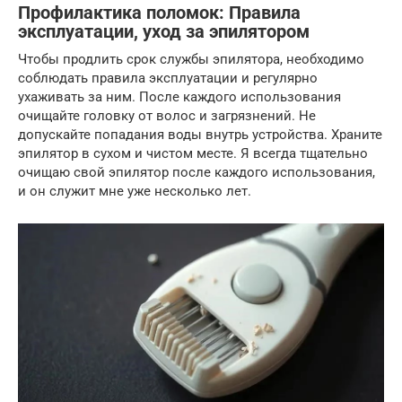
Профилактика поломок: Правила
эксплуатации, уход за эпилятором
Чтобы продлить срок службы эпилятора, необходимо
соблюдать правила эксплуатации и регулярно
ухаживать за ним. После каждого использования
очищайте головку от волос и загрязнений. Не
допускайте попадания воды внутрь устройства. Храните
эпилятор в сухом и чистом месте. Я всегда тщательно
очищаю свой эпилятор после каждого использования,
и он служит мне уже несколько лет.