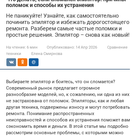
поломок и способы их устранения
Не паникуйте! Узнайте, как самостоятельно
починить эпилятор и избежать дорогостоящего
ремонта. Разберем самые частые поломки и
простые решения. Эпилятор – снова как новый!
На чтение:
6 мин
Опубликовано:
14 Апр 2026
Сравнение
техники
Елена Смирнова
Выбираете эпилятор и боитесь, что он сломается?
Современный рынок предлагает огромное
разнообразие моделей, но, к сожалению, ни одна из них
не застрахована от поломок. Эпиляторы, как и любая
другая техника, подвержены износу и могут потребовать
ремонта. Понимание распространенных
неисправностей и способов их устранения поможет вам
сэкономить время и деньги. В этой статье мы подробно
рассмотрим основные проблемы, с которыми можно