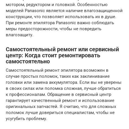
мотором, редуктором и головкой. Особенностью
моделей Panasonic является наличие влагозащищенной
конструкции, что позволяет использовать их в душе.
При ремонте эпилятора Panasonic важно соблюдать
меры предосторожности, чтобы не повредить
влагозащиту.
Самостоятельный ремонт или сервисный
центр: Когда стоит ремонтировать
самостоятельно
Самостоятельный ремонт эпилятора возможен в
случае простых поломок, таких как заклинивание
головки или замена аккумулятора. Если вы не уверены
в своих силах или поломка сложная, лучше обратиться
к профессионалам. Обращение в сервисный центр
гарантирует качественный ремонт и использование
оригинальных запчастей. Я считаю, что для сложных
поломок лучше довериться специалистам, чтобы не
усугубить проблему.