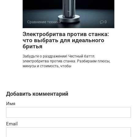
Сравнение техники
0
Электробритва против станка:
что выбрать для идеального
бритья
Забудьте о раздражении! Честный баттл:
электробритва против станка. Разбираем плюсы,
минусы и стоимость, чтобы
Добавить комментарий
Имя
Email