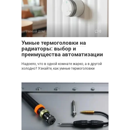
Умный дом
0
Умные термоголовки на
радиаторы: выбор и
преимущества автоматизации
Надоело, что в одной комнате жарко, а в другой
холодно? Узнайте, как умные термоголовки