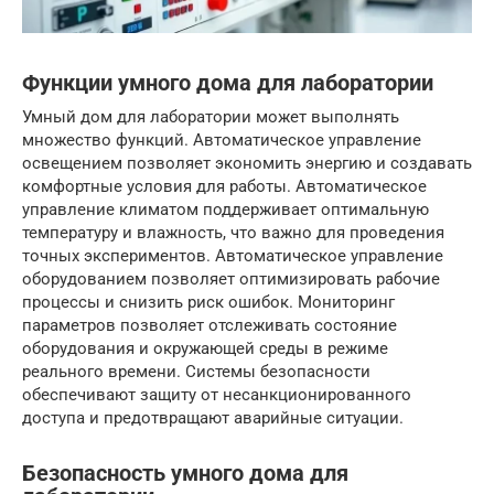
Функции умного дома для лаборатории
Умный дом для лаборатории может выполнять
множество функций. Автоматическое управление
освещением позволяет экономить энергию и создавать
комфортные условия для работы. Автоматическое
управление климатом поддерживает оптимальную
температуру и влажность, что важно для проведения
точных экспериментов. Автоматическое управление
оборудованием позволяет оптимизировать рабочие
процессы и снизить риск ошибок. Мониторинг
параметров позволяет отслеживать состояние
оборудования и окружающей среды в режиме
реального времени. Системы безопасности
обеспечивают защиту от несанкционированного
доступа и предотвращают аварийные ситуации.
Безопасность умного дома для