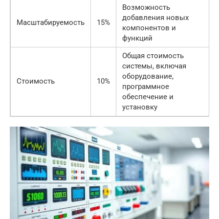
Возможность
добавления новых
Масштабируемость
15%
компонентов и
функций
Общая стоимость
системы, включая
оборудование,
Стоимость
10%
программное
обеспечение и
установку