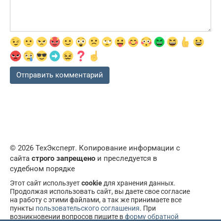
© 2026 ТехЭксперт. Копирование информации с
сайта
строго запрещено
и преследуется в
судебном порядке
Этот сайт использует
cookie
для хранения данных.
Продолжая использовать сайт, вы даете свое согласие
на работу с этими файлами, а так же принимаете все
пункты
пользовательского соглашения
. При
возникновении вопросов пишите в
форму обратной