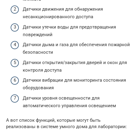
Датчики движения для обнаружения
несанкционированного доступа
Датчики утечки воды для предотвращения
повреждений
Датчики дыма и газа для обеспечения пожарной
безопасности
Датчики открытия/закрытия дверей и окон для
контроля доступа
Датчики вибрации для мониторинга состояния
оборудования
Датчики уровня освещенности для
автоматического управления освещением
А вот список функций, которые могут быть
реализованы в системе умного дома для лаборатории: