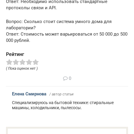
Ответ: Необходимо использовать стандартные
протоколы связи и API.
Вопрос: Сколько стоит система умного дома для
лаборатории?
Ответ: Стоимость может варьироваться от 50 000 до 500
000 рублей.
Рейтинг
( Пока оценок нет )
0
Елена Смирнова
/ автор статьи
Специализируюсь на бытовой технике: стиральные
машины, холодильники, пылесосы.