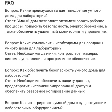
FAQ
Вопрос: Какие преимущества дает внедрение умного
дома для лаборатории?
Ответ: Умный дом позволяет оптимизировать рабочие
процессы, повысить безопасность, энергосбережение, а
также обеспечить удаленный мониторинг и управление.
Вопрос: Какие компоненты необходимы для создания
умного дома для лаборатории?
Ответ: Необходимы датчики, контроллеры, камеры,
системы управления и программное обеспечение.
Вопрос: Как обеспечить безопасность умного дома для
лаборатории?
Ответ: Необходимо обеспечить защиту данных,
предотвратить несанкционированный доступ и
обеспечить резервное копирование данных.
Вопрос: Как интегрировать умный дом с существующим
лабораторным оборудованием?