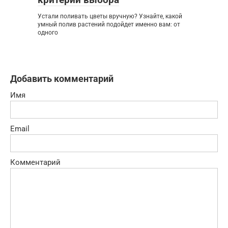
Устали поливать цветы вручную? Узнайте, какой
умный полив растений подойдет именно вам: от
одного
Добавить комментарий
Имя
Email
Комментарий