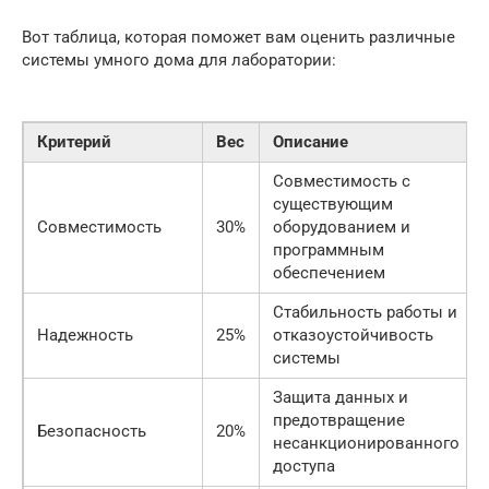
Вот таблица, которая поможет вам оценить различные
системы умного дома для лаборатории:
Критерий
Вес
Описание
Совместимость с
существующим
Совместимость
30%
оборудованием и
программным
обеспечением
Стабильность работы и
Надежность
25%
отказоустойчивость
системы
Защита данных и
предотвращение
Безопасность
20%
несанкционированного
доступа