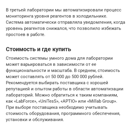
В третьей лаборатории мы автоматизировали процесс
мониторинга уровня реагентов в холодильнике.
Система автоматически отправляла уведомления, когда
уровень реагентов снижался, что позволило избежать
простоев в работе.
Стоимость и где купить
Стоимость системы умного дома для лаборатории
может варьироваться в зависимости от ее
функциональности и масштаба. В среднем, стоимость
может составлять от 50 000 до 500 000 рублей.
Рекомендуется выбирать поставщика с хорошей
репутацией и опытом работы в области автоматизации
лабораторий. Можно обратиться к таким компаниям,
как «LabForce», «UniTesS», «APTIO» или «Millab Group».
При выборе поставщика необходимо учитывать
стоимость оборудования, программного обеспечения,
установки и обслуживания.