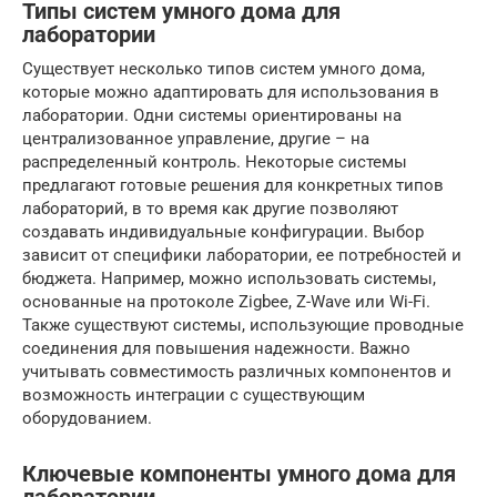
Типы систем умного дома для
лаборатории
Существует несколько типов систем умного дома,
которые можно адаптировать для использования в
лаборатории. Одни системы ориентированы на
централизованное управление, другие – на
распределенный контроль. Некоторые системы
предлагают готовые решения для конкретных типов
лабораторий, в то время как другие позволяют
создавать индивидуальные конфигурации. Выбор
зависит от специфики лаборатории, ее потребностей и
бюджета. Например, можно использовать системы,
основанные на протоколе Zigbee, Z-Wave или Wi-Fi.
Также существуют системы, использующие проводные
соединения для повышения надежности. Важно
учитывать совместимость различных компонентов и
возможность интеграции с существующим
оборудованием.
Ключевые компоненты умного дома для