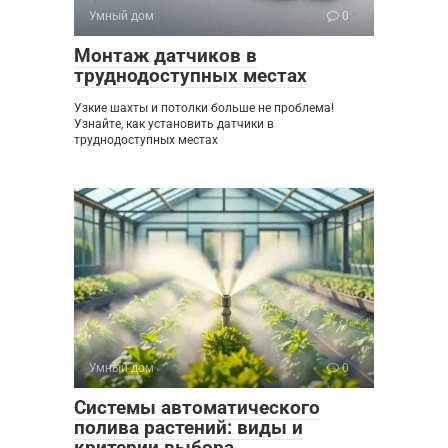
Умный дом
0
Монтаж датчиков в
труднодоступных местах
Узкие шахты и потолки больше не проблема!
Узнайте, как установить датчики в
труднодоступных местах
Умный дом
0
Системы автоматического
полива растений: виды и
критерии выбора