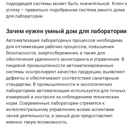
подходящей системы может быть значительной. Ключ к
успеху – правильно подобранная система умного дома
для лаборатории.
Зачем нужен умный дом для лаборатории
Автоматизация лабораторных процессов необходима
для оптимизации рабочих процессов, повышения
безопасности, энергосбережения, а также для
обеспечения удаленного мониторинга и управления. В
пищевой промышленности автоматизированные
системы контролируют качество продукции, выявляют
дефекты и обеспечивают соответствие санитарным
стандартам. В промышленности и экологических
лабораториях автоматизация используется для точных
измерений и контроля за соблюдением технических
норм. Современные лаборатории стремятся к
интеллектуальному управлению всеми аспектами
своей деятельности, и умный дом предоставляет
именно такую возможность.