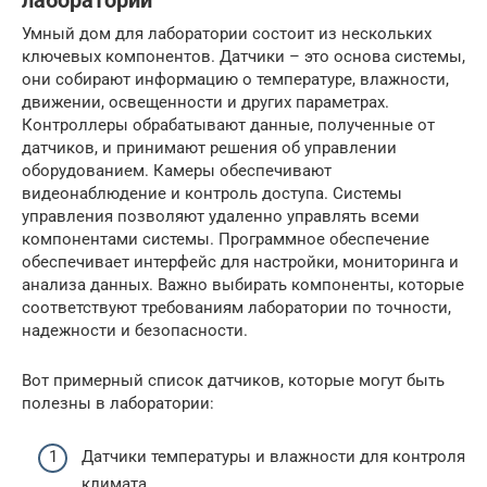
лаборатории
Умный дом для лаборатории состоит из нескольких
ключевых компонентов. Датчики – это основа системы,
они собирают информацию о температуре, влажности,
движении, освещенности и других параметрах.
Контроллеры обрабатывают данные, полученные от
датчиков, и принимают решения об управлении
оборудованием. Камеры обеспечивают
видеонаблюдение и контроль доступа. Системы
управления позволяют удаленно управлять всеми
компонентами системы. Программное обеспечение
обеспечивает интерфейс для настройки, мониторинга и
анализа данных. Важно выбирать компоненты, которые
соответствуют требованиям лаборатории по точности,
надежности и безопасности.
Вот примерный список датчиков, которые могут быть
полезны в лаборатории:
Датчики температуры и влажности для контроля
климата