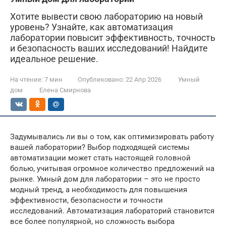
Хотите вывести свою лабораторию на новый
уровень? Узнайте, как автоматизация
лаборатории повысит эффективность, точность
и безопасность ваших исследований! Найдите
идеальное решение.
На чтение:
7 мин
Опубликовано:
22 Апр 2026
Умный
дом
Елена Смирнова
Задумывались ли вы о том, как оптимизировать работу
вашей лаборатории? Выбор подходящей системы
автоматизации может стать настоящей головной
болью, учитывая огромное количество предложений на
рынке. Умный дом для лаборатории – это не просто
модный тренд, а необходимость для повышения
эффективности, безопасности и точности
исследований. Автоматизация лабораторий становится
все более популярной, но сложность выбора