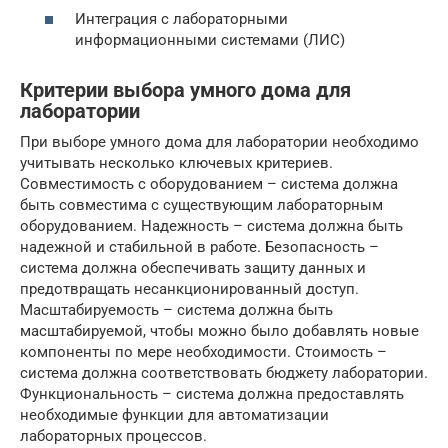
Интеграция с лабораторными
информационными системами (ЛИС)
Критерии выбора умного дома для
лаборатории
При выборе умного дома для лаборатории необходимо
учитывать несколько ключевых критериев.
Совместимость с оборудованием – система должна
быть совместима с существующим лабораторным
оборудованием. Надежность – система должна быть
надежной и стабильной в работе. Безопасность –
система должна обеспечивать защиту данных и
предотвращать несанкционированный доступ.
Масштабируемость – система должна быть
масштабируемой, чтобы можно было добавлять новые
компоненты по мере необходимости. Стоимость –
система должна соответствовать бюджету лаборатории.
Функциональность – система должна предоставлять
необходимые функции для автоматизации
лабораторных процессов.