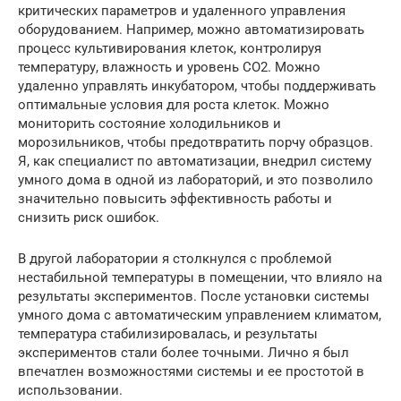
критических параметров и удаленного управления
оборудованием. Например, можно автоматизировать
процесс культивирования клеток, контролируя
температуру, влажность и уровень CO2. Можно
удаленно управлять инкубатором, чтобы поддерживать
оптимальные условия для роста клеток. Можно
мониторить состояние холодильников и
морозильников, чтобы предотвратить порчу образцов.
Я, как специалист по автоматизации, внедрил систему
умного дома в одной из лабораторий, и это позволило
значительно повысить эффективность работы и
снизить риск ошибок.
В другой лаборатории я столкнулся с проблемой
нестабильной температуры в помещении, что влияло на
результаты экспериментов. После установки системы
умного дома с автоматическим управлением климатом,
температура стабилизировалась, и результаты
экспериментов стали более точными. Лично я был
впечатлен возможностями системы и ее простотой в
использовании.