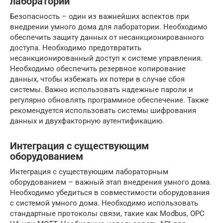
лаборатории
Безопасность – один из важнейших аспектов при
внедрении умного дома для лаборатории. Необходимо
обеспечить защиту данных от несанкционированного
доступа. Необходимо предотвратить
несанкционированный доступ к системе управления.
Необходимо обеспечить резервное копирование
данных, чтобы избежать их потери в случае сбоя
системы. Важно использовать надежные пароли и
регулярно обновлять программное обеспечение. Также
рекомендуется использовать системы шифрования
данных и двухфакторную аутентификацию.
Интеграция с существующим
оборудованием
Интеграция с существующим лабораторным
оборудованием – важный этап внедрения умного дома.
Необходимо убедиться в совместимости оборудования
с системой умного дома. Необходимо использовать
стандартные протоколы связи, такие как Modbus, OPC