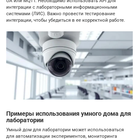
UA или MQTT. Необходимо использовать API для
интеграции с лабораторными информационными
системами (ЛИС). Важно провести тестирование
интеграции, чтобы убедиться в ее корректной работе.
Примеры использования умного дома для
лаборатории
Умный дом для лаборатории может использоваться
для автоматизации экспериментов, мониторинга