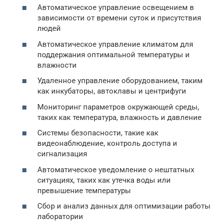
Автоматическое управление освещением в
зависимости от времени суток и присутствия
людей
Автоматическое управление климатом для
поддержания оптимальной температуры и
влажности
Удаленное управление оборудованием, таким
как инкубаторы, автоклавы и центрифуги
Мониторинг параметров окружающей среды,
таких как температура, влажность и давление
Системы безопасности, такие как
видеонаблюдение, контроль доступа и
сигнализация
Автоматическое уведомление о нештатных
ситуациях, таких как утечка воды или
превышение температуры
Сбор и анализ данных для оптимизации работы
лаборатории