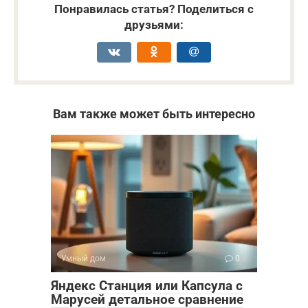
Понравилась статья? Поделиться с
друзьями:
Вам также может быть интересно
Умный дом
0
Яндекс Станция или Капсула с
Марусей детальное сравнение