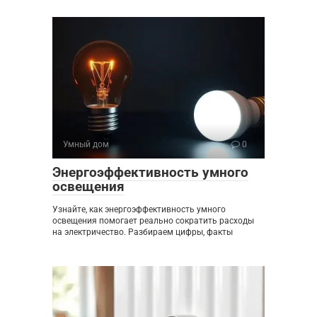
Умный дом
0
Энергоэффективность умного
освещения
Узнайте, как энергоэффективность умного
освещения помогает реально сократить расходы
на электричество. Разбираем цифры, факты