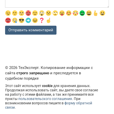
© 2026 ТехЭксперт. Копирование информации с
сайта
строго запрещено
и преследуется в
судебном порядке
Этот сайт использует
cookie
для хранения данных.
Продолжая использовать сайт, вы даете свое согласие
на работу с этими файлами, а так же принимаете все
пункты
пользовательского соглашения
. При
возникновении вопросов пишите в
форму обратной
связи
.