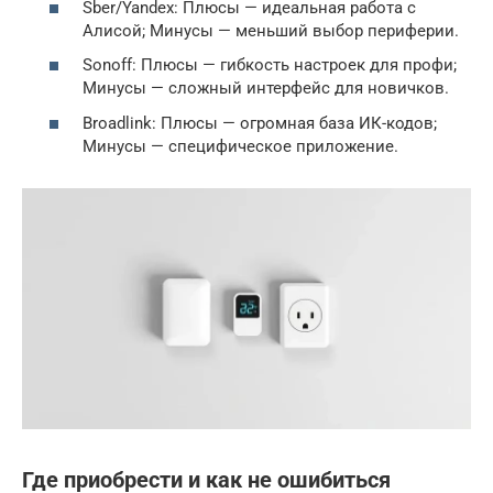
Sber/Yandex: Плюсы — идеальная работа с
Алисой; Минусы — меньший выбор периферии.
Sonoff: Плюсы — гибкость настроек для профи;
Минусы — сложный интерфейс для новичков.
Broadlink: Плюсы — огромная база ИК-кодов;
Минусы — специфическое приложение.
Где приобрести и как не ошибиться