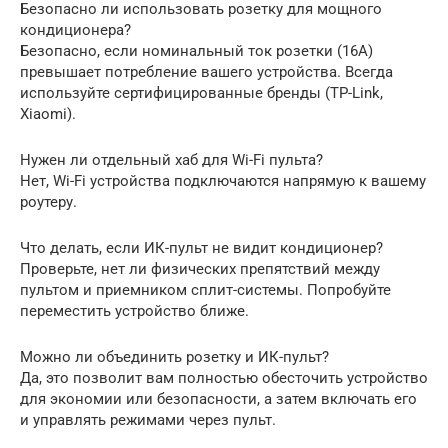
Безопасно ли использовать розетку для мощного
кондиционера?
Безопасно, если номинальный ток розетки (16А)
превышает потребление вашего устройства. Всегда
используйте сертифицированные бренды (TP-Link,
Xiaomi).
Нужен ли отдельный хаб для Wi-Fi пульта?
Нет, Wi-Fi устройства подключаются напрямую к вашему
роутеру.
Что делать, если ИК-пульт не видит кондиционер?
Проверьте, нет ли физических препятствий между
пультом и приемником сплит-системы. Попробуйте
переместить устройство ближе.
Можно ли объединить розетку и ИК-пульт?
Да, это позволит вам полностью обесточить устройство
для экономии или безопасности, а затем включать его
и управлять режимами через пульт.