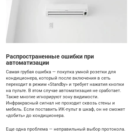
Распространенные ошибки при
автоматизации
Самая грубая ошибка — покупка умной розетки для
кондиционера, который после включения в сеть
переходит в режим «Standby» и требует нажатия кнопки
на пульте. В этом случае автоматизация не сработает.
Также многие игнорируют зону видимости.
Инфракрасный сигнал не проходит сквозь стены и
мебель. Если поставить ИК-пульт в шкаф, он не сможет
«добить» до кондиционера.
Еще одна проблема — неправильный выбор протокола.