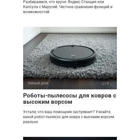
Разбираемся, что круче: Яндекс Станция или
Капсула с Марусей. Честное сравнение функций и
возможностей
Умный дом
0
Роботы-пылесосы для ковров с
высоким ворсом
Устали, что ваш помощник застревает? Узнайте,
какой робот-пылесос для ковра с высоким ворсом
реально