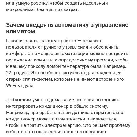
или умную розетку, чтобы создать идеальный
микроклимат без лишних затрат.
Зачем внедрять автоматику в управление
климатом
Главная задача таких устройств — избавить
пользователя от ручного управления и обеспечить
комфорт. С помощью автоматизации можно настроить
охлаждение комнаты к определенному времени, чтобы
к вашему приходу домой температура была, например,
22 градуса. Это особенно актуально для владельцев
старых сплит-систем, которые не имеют встроенного
Wi-Fi модуля.
Любителям умного дома такие решения позволяют
интегрировать кондиционер в общую систему.
Например, при срабатывании датчика открытия окна
кондиционер может автоматически выключаться,
чтобы не тратить электроэнергию. Это решает проблему
избыточного охлаждения ночью и позволяет