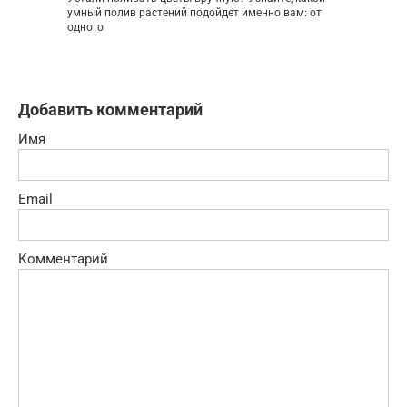
умный полив растений подойдет именно вам: от
одного
Добавить комментарий
Имя
Email
Комментарий