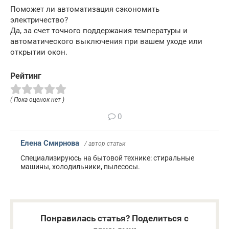
Поможет ли автоматизация сэкономить
электричество?
Да, за счет точного поддержания температуры и
автоматического выключения при вашем уходе или
открытии окон.
Рейтинг
( Пока оценок нет )
0
Елена Смирнова
/ автор статьи
Специализируюсь на бытовой технике: стиральные
машины, холодильники, пылесосы.
Понравилась статья? Поделиться с