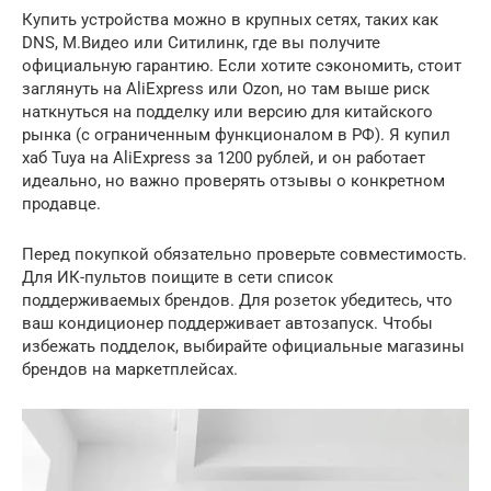
Купить устройства можно в крупных сетях, таких как
DNS, М.Видео или Ситилинк, где вы получите
официальную гарантию. Если хотите сэкономить, стоит
заглянуть на AliExpress или Ozon, но там выше риск
наткнуться на подделку или версию для китайского
рынка (с ограниченным функционалом в РФ). Я купил
хаб Tuya на AliExpress за 1200 рублей, и он работает
идеально, но важно проверять отзывы о конкретном
продавце.
Перед покупкой обязательно проверьте совместимость.
Для ИК-пультов поищите в сети список
поддерживаемых брендов. Для розеток убедитесь, что
ваш кондиционер поддерживает автозапуск. Чтобы
избежать подделок, выбирайте официальные магазины
брендов на маркетплейсах.