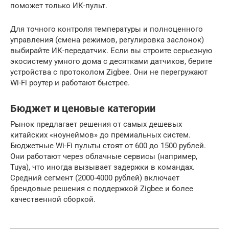
поможет только ИК-пульт.
Для точного контроля температуры и полноценного
управления (смена режимов, регулировка заслонок)
выбирайте ИК-передатчик. Если вы строите серьезную
экосистему умного дома с десятками датчиков, берите
устройства с протоколом Zigbee. Они не перегружают
Wi-Fi роутер и работают быстрее.
Бюджет и ценовые категории
Рынок предлагает решения от самых дешевых
китайских «ноунеймов» до премиальных систем.
Бюджетные Wi-Fi пульты стоят от 600 до 1500 рублей.
Они работают через облачные сервисы (например,
Tuya), что иногда вызывает задержки в командах.
Средний сегмент (2000-4000 рублей) включает
брендовые решения с поддержкой Zigbee и более
качественной сборкой.