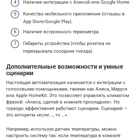
Наличие интеграции с Алисой или Google Home.
Качество мобильного приложения (отзывы в
App Store/Google Play).
Наличие встроенного термометра.
Габариты устройства (чтобы розетка не
перекрывала соседние гнезда).
Дополнительные возможности и умные
сценарии
Настоящая автоматизация начинается с интеграции с
голосовыми помощниками, такими как Алиса, Маруся
или Apple HomeKit. Это позволяет управлять климатом
фразой: «Алиса, сделай в комнате прохладнее». Но
гораздо эффективнее работают сценарии. Сценарий —
это алгоритм «если …, то …».
Например, используя датчик температуры, можно
настроить систему так: если температура в комнате