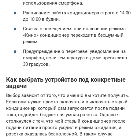
использования смартфона.
Расписание: работа кондиционера строго с 14:00
до 18:00 в будни.
Связка с освещением: при включении режима
«Кино» кондиционер переходит в бесшумный
режим.
Предупреждение о перегреве: уведомление на
смартфон, если температура в доме превысила
30 градусов.
Как выбрать устройство под конкретные
задачи
Выбор зависит от того, что именно вы хотите получить.
Если вам нужно просто включать и выключать старый
кондиционер, который сам запускается после подачи
тока, подойдет бюджетная умная розетка. Однако я
столкнулся с тем, что мой старый кондиционер после
подачи питания просто уходил в режим ожидания, и
розетка оказалась бесполезной. В таком случае