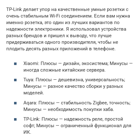
TP-Link делает упор на качественные умные розетки с
очень стабильным Wi-Fi соединением. Если вам нужна
именно розетка, это один из лучших вариантов по
надежности электроники. Я использовал устройства
разных брендов и пришел к выводу, что лучше
придерживаться одного производителя, чтобы не
плодить десять разных приложений в телефоне.
Xiaomi: Плюсы — дизайн, экосистема; Минусы —
иногда сложные китайские сервера.
Tuya: Плюсы — дешевизна, универсальность;
Минусы — разное качество сборки у разных
моделей.
Aqara: Плюсы — стабильность Zigbee, точность;
Минусы — необходимость покупки хаба.
TP-Link: Плюсы — надежность реле, простой
софт; Минусы — ограниченный функционал для
ИК.