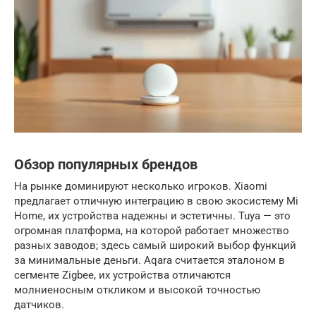
Обзор популярных брендов
На рынке доминируют несколько игроков. Xiaomi
предлагает отличную интеграцию в свою экосистему Mi
Home, их устройства надежны и эстетичны. Tuya — это
огромная платформа, на которой работает множество
разных заводов; здесь самый широкий выбор функций
за минимальные деньги. Aqara считается эталоном в
сегменте Zigbee, их устройства отличаются
молниеносным откликом и высокой точностью
датчиков.