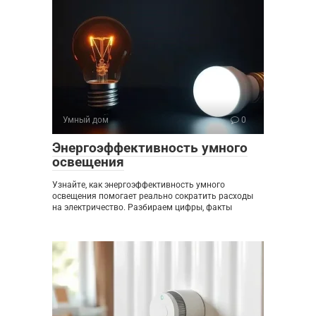
Умный дом
0
Энергоэффективность умного
освещения
Узнайте, как энергоэффективность умного
освещения помогает реально сократить расходы
на электричество. Разбираем цифры, факты