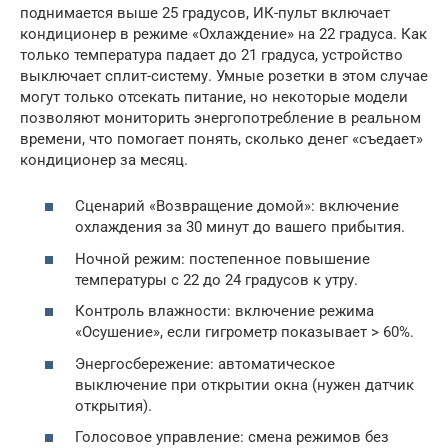
поднимается выше 25 градусов, ИК-пульт включает
кондиционер в режиме «Охлаждение» на 22 градуса. Как
только температура падает до 21 градуса, устройство
выключает сплит-систему. Умные розетки в этом случае
могут только отсекать питание, но некоторые модели
позволяют мониторить энергопотребление в реальном
времени, что помогает понять, сколько денег «съедает»
кондиционер за месяц.
Сценарий «Возвращение домой»: включение
охлаждения за 30 минут до вашего прибытия.
Ночной режим: постепенное повышение
температуры с 22 до 24 градусов к утру.
Контроль влажности: включение режима
«Осушение», если гигрометр показывает > 60%.
Энергосбережение: автоматическое
выключение при открытии окна (нужен датчик
открытия).
Голосовое управление: смена режимов без