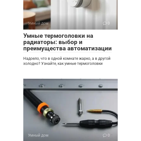
Умный дом
0
Умные термоголовки на
радиаторы: выбор и
преимущества автоматизации
Надоело, что в одной комнате жарко, а в другой
холодно? Узнайте, как умные термоголовки
Умный дом
0