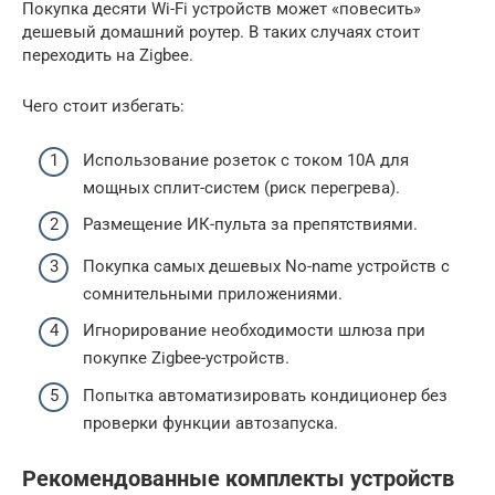
Покупка десяти Wi-Fi устройств может «повесить»
дешевый домашний роутер. В таких случаях стоит
переходить на Zigbee.
Чего стоит избегать:
Использование розеток с током 10А для
мощных сплит-систем (риск перегрева).
Размещение ИК-пульта за препятствиями.
Покупка самых дешевых No-name устройств с
сомнительными приложениями.
Игнорирование необходимости шлюза при
покупке Zigbee-устройств.
Попытка автоматизировать кондиционер без
проверки функции автозапуска.
Рекомендованные комплекты устройств