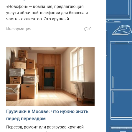
«Новофон» — компания, предлагающая
услуги облачной телефонии для бизнеса и
частных клиентов. Это крупный
Информация
0
Грузчики в Москве: что нужно знать
перед переездом
Переезд, ремонт или разгрузка крупной