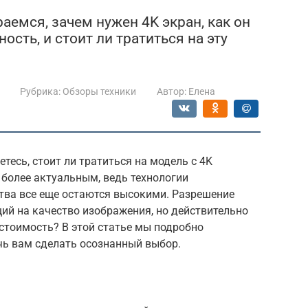
раемся, зачем нужен 4K экран, как он
ость, и стоит ли тратиться на эту
Рубрика:
Обзоры техники
Автор:
Елена
тесь, стоит ли тратиться на модель с 4K
 более актуальным, ведь технологии
ства все еще остаются высокими. Разрешение
ий на качество изображения, но действительно
стоимость? В этой статье мы подробно
чь вам сделать осознанный выбор.