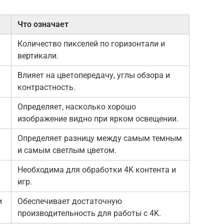
Что означает
Количество пикселей по горизонтали и
вертикали.
Влияет на цветопередачу, углы обзора и
контрастность.
Определяет, насколько хорошо
изображение видно при ярком освещении.
Определяет разницу между самым темным
и самым светлым цветом.
Необходима для обработки 4K контента и
игр.
и
Обеспечивает достаточную
производительность для работы с 4K.