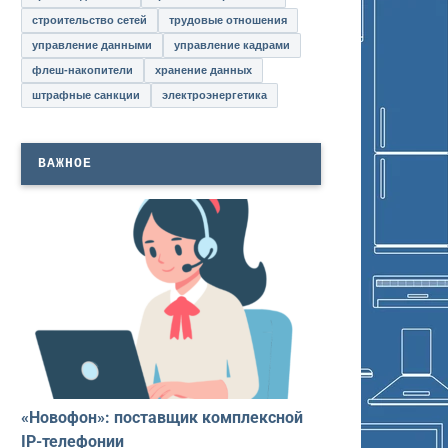
строительство сетей
трудовые отношения
управление данными
управление кадрами
флеш-накопители
хранение данных
штрафные санкции
электроэнергетика
ВАЖНОЕ
«Новофон»: поставщик комплексной
IP-телефонии