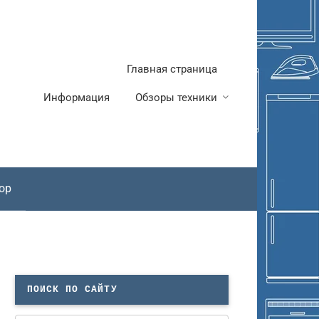
Главная страница
Информация
Обзоры техники
ор
ПОИСК ПО САЙТУ