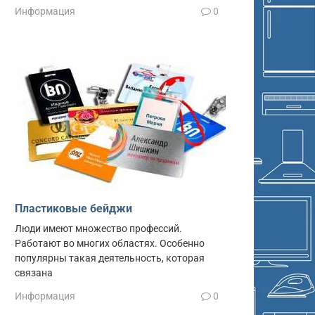
Информация
0
Пластиковые бейджи
Люди имеют множество профессий.
Работают во многих областях. Особенно
популярны такая деятельность, которая
связана
Информация
0