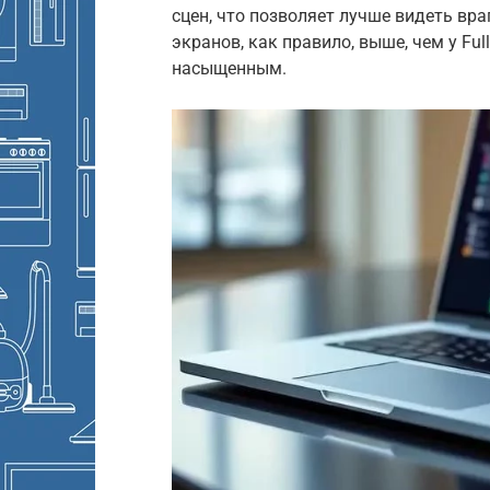
сцен, что позволяет лучше видеть вра
экранов, как правило, выше, чем у Fu
насыщенным.