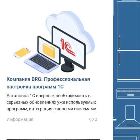
Компания BRG: Профессиональная
настройка программ 1С
Установка 1С впервые, необходимость в
серьезных обновлениях уже используемых
программ, интеграция с новыми системами
Информация
0