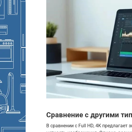
Сравнение с другими ти
В сравнении с Full HD, 4K предлагает