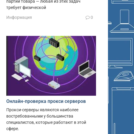
партии товара — любая из этих задач
требует физической
Информация
0
Онлайн-проверка прокси серверов
Прокси-серверы являются наиболее
востребованными у большинства
специалистов, которые работают в этой
сфере.