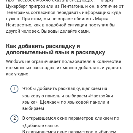
Про Facebook можно сказать следующее: — Марку
Цукерберг пригрозили из Пентагона, и он, в отличие от
Телеграмм, согласился передавать информацию куда
нужно. При этом, мы не вправе обвинять Марка.
Неизвестно, как в подобной ситуации поступил бы
другой человек. Выводы делайте сами.
Как добавить раскладку и
дополнительный язык в раскладку
Windows не ограничивает пользователя в количестве
возможных раскладок, их можно добавлять и удалять
как угодно.
Чтобы добавить раскладку, щёлкаем на
языковую панель и выбираем «Настройки
языка». Щелкаем по языковой панели и
выбираем
В открывшемся окне параметров кликаем по
«Добавьте язык».
В открывшемся окне параметров выбираем