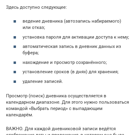
Здесь доступно следующее:
ведение дневника (автозапись набираемого)
или отказ;
установка пароля для активации доступа к нему;
автоматическая запись в дневник данных из
буфера;
нахождение и просмотр сохранённого;
установление сроков (в днях) для хранения;
удаление записей.
Просмотр (поиск) дневника осуществляется в
календарном диапазоне. Для этого нужно пользоваться
командой «Выбрать период» с выпадающим
календарём.
ВАЖНО. Для каждой дневниковой записи ведётся
отображение даты и приложения, в котором она была