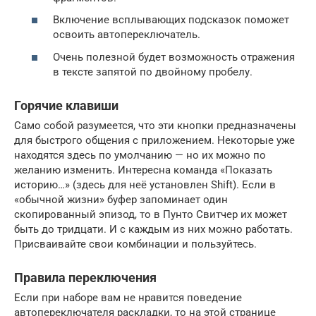
Включение всплывающих подсказок поможет
освоить автопереключатель.
Очень полезной будет возможность отражения
в тексте запятой по двойному пробелу.
Горячие клавиши
Само собой разумеется, что эти кнопки предназначены
для быстрого общения с приложением. Некоторые уже
находятся здесь по умолчанию — но их можно по
желанию изменить. Интересна команда «Показать
историю…» (здесь для неё установлен Shift). Если в
«обычной жизни» буфер запоминает один
скопированный эпизод, то в Пунто Свитчер их может
быть до тридцати. И с каждым из них можно работать.
Присваивайте свои комбинации и пользуйтесь.
Правила переключения
Если при наборе вам не нравится поведение
автопереключателя раскладки, то на этой странице