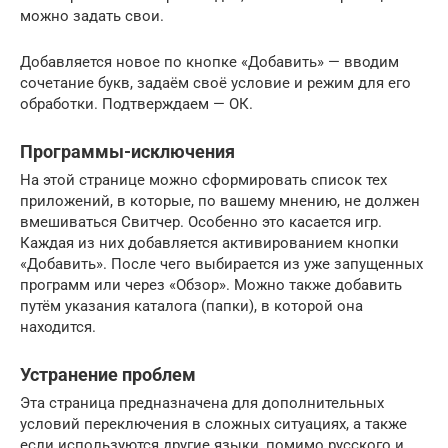
можно задать свои.
Добавляется новое по кнопке «Добавить» — вводим
сочетание букв, задаём своё условие и режим для его
обработки. Подтверждаем — ОК.
Программы-исключения
На этой странице можно сформировать список тех
приложений, в которые, по вашему мнению, не должен
вмешиваться Свитчер. Особенно это касается игр.
Каждая из них добавляется активированием кнопки
«Добавить». После чего выбирается из уже запущенных
программ или через «Обзор». Можно также добавить
путём указания каталога (папки), в которой она
находится.
Устранение проблем
Эта страница предназначена для дополнительных
условий переключения в сложных ситуациях, а также
если используются другие языки, помимо русского и