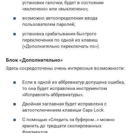
установки галочки, будет в состоянии
«включено» или «выключено»;
возможно автоопределение ввода
пользователем паролей;
установка срабатывания быстрого
переключения по одной из клавиш
(«Дополнительно переключать по»).
Блок «Дополнительно»
Здесь сосредоточены очень интересные возможности:
Если в одной из аббревиатур допущена ошибка,
то она будет исправлена инструментом
«Исправлять аббревиатуры».
Двойная заглавная будет исправлена с
автоотключением клавиши Caps Lock.
С помощью «Следить за буфером…» можно
хранить до тридцати скопированных
фрагментов.