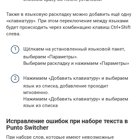
Также в языковую раскладку можно добавить ещё одну
«клавиатуру». При этом переключение между языками
будет происходить через комбинацию клавиш Ctrl+Shift
слева.
Щёлкаем на установленный языковой пакет,
выбираем «Параметры».
Выбираем раскладку и нажимаем «Параметры»
Нажимаем «Добавить клавиатуру» и выбираем
язык из списка, добавление проходит
мгновенно.
Нажимаем «Добавить клавиатуру» и выбираем
язык из списка
Исправление ошибок при наборе текста в
Punto Switcher
При наборе слов, которые имеют невозможные