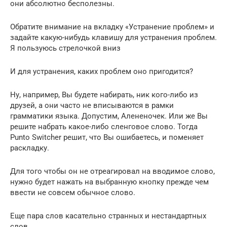
они абсолютно бесполезны.
Обратите внимание на вкладку «Устранение проблем» и
задайте какую-нибудь клавишу для устранения проблем.
Я пользуюсь стрелочкой вниз
И для устранения, каких проблем оно пригодится?
Ну, например, Вы будете набирать, ник кого-либо из
друзей, а они часто не вписываются в рамки
грамматики языка. Допустим, Алененочек. Или же Вы
решите набрать какое-либо сленговое слово. Тогда
Punto Switcher решит, что Вы ошибаетесь, и поменяет
раскладку.
Для того чтобы он не отреагировал на вводимое слово,
нужно будет нажать на выбранную кнопку прежде чем
ввести не совсем обычное слово.
Еще пара слов касательно странных и нестандартных
слов