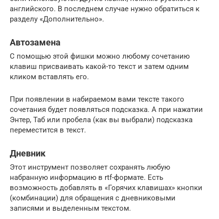
английского. В последнем случае нужно обратиться к
разделу «Дополнительно».
Автозамена
С помощью этой фишки можно любому сочетанию
клавиш присваивать какой-то текст и затем одним
кликом вставлять его.
При появлении в набираемом вами тексте такого
сочетания будет появляться подсказка. А при нажатии
Энтер, Таб или пробела (как вы выбрали) подсказка
переместится в текст.
Дневник
Этот инструмент позволяет сохранять любую
набранную информацию в rtf-формате. Есть
возможность добавлять в «Горячих клавишах» кнопки
(комбинации) для обращения с дневниковыми
записями и выделенным текстом.