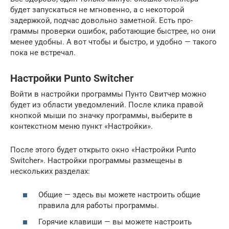
будет запускаться не мгновенно, а с некоторой
задержкой, подчас довольно заметной. Есть про­
граммы проверки ошибок, работающие быстрее, но они
менее удобны. А вот чтобы и быстро, и удобно — такого
пока не встречал.
Настройки Punto Switcher
Войти в настройки программы Пунто Свитчер можно
будет из области уведомлений. После клика правой
кнопкой мыши по значку программы, выберите в
контекстном меню пункт «Настройки».
После этого будет открыто окно «Настройки Punto
Switcher». Настройки программы размещены в
нескольких разделах:
Общие — здесь вы можете настроить общие
правила для работы программы.
Горячие клавиши — вы можете настроить