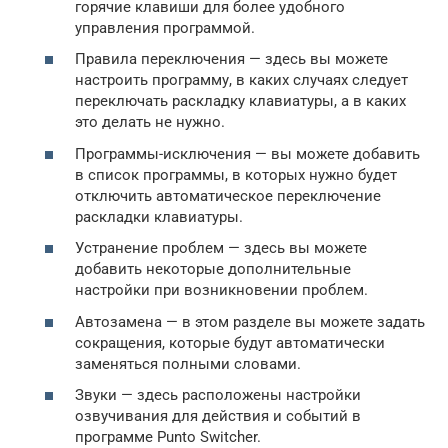
горячие клавиши для более удобного
управления программой.
Правила переключения — здесь вы можете
настроить программу, в каких случаях следует
переключать раскладку клавиатуры, а в каких
это делать не нужно.
Программы-исключения — вы можете добавить
в список программы, в которых нужно будет
отключить автоматическое переключение
раскладки клавиатуры.
Устранение проблем — здесь вы можете
добавить некоторые дополнительные
настройки при возникновении проблем.
Автозамена — в этом разделе вы можете задать
сокращения, которые будут автоматически
заменяться полными словами.
Звуки — здесь расположены настройки
озвучивания для действия и событий в
программе Punto Switcher.