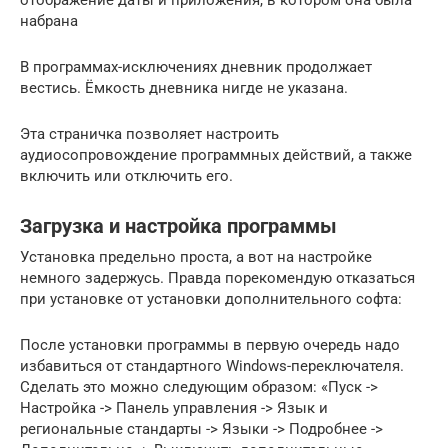
набрана
В программах-исключениях дневник продолжает
вестись. Ёмкость дневника нигде не указана.
Эта страничка позволяет настроить
аудиосопровождение программных действий, а также
включить или отключить его.
Загрузка и настройка программы
Установка предельно проста, а вот на настройке
немного задержусь. Правда порекомендую отказаться
при установке от установки дополнительного софта:
После установки программы в первую очередь надо
избавиться от стандартного Windows-переключателя.
Сделать это можно следующим образом: «Пуск ->
Настройка -> Панель управления -> Язык и
региональные стандарты -> Языки -> Подробнее ->