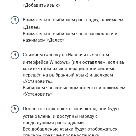
«Добавить язык»
Внимательно выбираем раскладку, нажимаем
«Далее».
Внимательно выбираем язык расскладки и
нажимаем «Далее»
Снимаем галочку с «Назначить языком
интерфейса Windows» (или оставляем, если вы
хотите чтобы язык операционной системы
перешёл на выбранный язык) и щёлкаем
«Установить».
Выбираем языковые компоненты и нажимаем
«Установить»
После того как пакеты скачаются, они будут
установлены и доступны наряду с
предыдущими раскладками.
Все добавленые языки будут отображаться
списком сразу же после установки