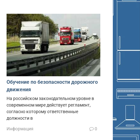
Обучение по безопасности дорожного
движения
На российском законодательном уровне в
современном мире действует регламент,
согласно которому ответственные
должности в
Информация
0