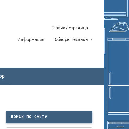
Главная страница
Информация
Обзоры техники
ор
ПОИСК ПО САЙТУ