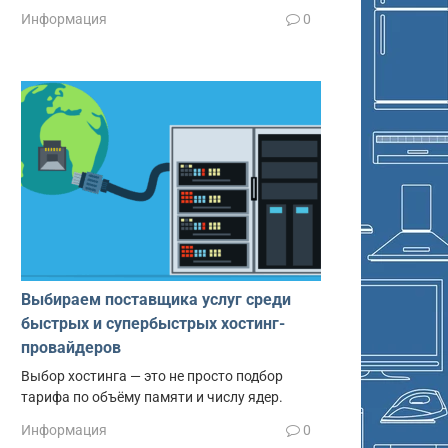
Информация
0
Выбираем поставщика услуг среди
быстрых и супербыстрых хостинг-
провайдеров
Выбор хостинга — это не просто подбор
тарифа по объёму памяти и числу ядер.
Информация
0