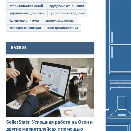
строительство сетей
трудовые отношения
управление данными
управление кадрами
флеш-накопители
хранение данных
штрафные санкции
электроэнергетика
ВАЖНОЕ
SellerStats: Успешная работа на Озон и
других маркетплейсах с помощью