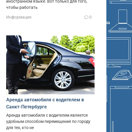
иностранном языке. Вот только для того,
чтобы работать
Информация
0
Аренда автомобиля с водителем в
Санкт-Петербурге
Аренда автомобиля с водителем является
удобным способом перемещения по городу
для тех, кто не