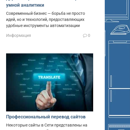
умной аналитики
Современный бизнес — борьба не просто
идей, но и технологий, предоставляющих
удобные инструменты автоматизации
Информация
0
Профессиональный перевод сайтов
Некоторые сайты в Сети представлены на