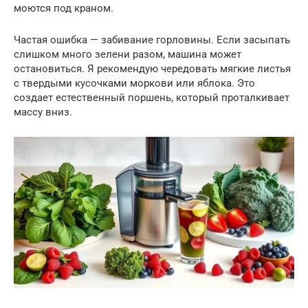
моются под краном.
Частая ошибка — забивание горловины. Если засыпать
слишком много зелени разом, машина может
остановиться. Я рекомендую чередовать мягкие листья
с твердыми кусочками моркови или яблока. Это
создает естественный поршень, который проталкивает
массу вниз.