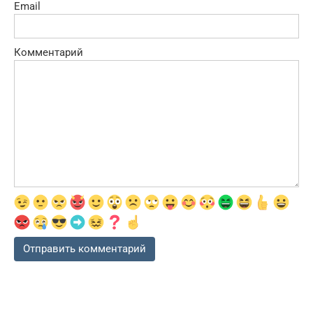
Email
Комментарий