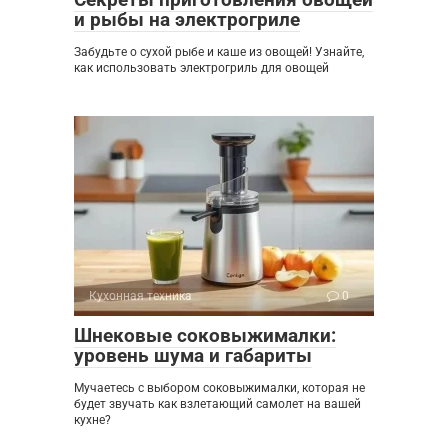
и рыбы на электрогриле
Забудьте о сухой рыбе и каше из овощей! Узнайте,
как использовать электрогриль для овощей
Кухонная техника
0
Шнековые соковыжималки:
уровень шума и габариты
Мучаетесь с выбором соковыжималки, которая не
будет звучать как взлетающий самолет на вашей
кухне?