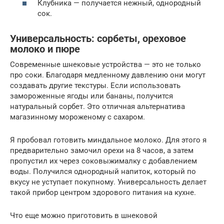
Клубника — получается нежный, однородный
сок.
Универсальность: сорбеты, ореховое
молоко и пюре
Современные шнековые устройства — это не только
про соки. Благодаря медленному давлению они могут
создавать другие текстуры. Если использовать
замороженные ягоды или бананы, получится
натуральный сорбет. Это отличная альтернатива
магазинному мороженому с сахаром.
Я пробовал готовить миндальное молоко. Для этого я
предварительно замочил орехи на 8 часов, а затем
пропустил их через соковыжималку с добавлением
воды. Получился однородный напиток, который по
вкусу не уступает покупному. Универсальность делает
такой прибор центром здорового питания на кухне.
Что еще можно приготовить в шнековой