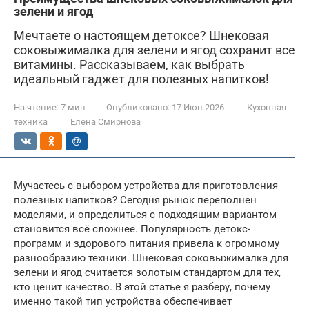
зелени и ягод
Мечтаете о настоящем детоксе? Шнековая
соковыжималка для зелени и ягод сохранит все
витамины. Рассказываем, как выбрать
идеальный гаджет для полезных напитков!
На чтение:
7 мин
Опубликовано:
17 Июн 2026
Кухонная
техника
Елена Смирнова
Мучаетесь с выбором устройства для приготовления
полезных напитков? Сегодня рынок переполнен
моделями, и определиться с подходящим вариантом
становится всё сложнее. Популярность детокс-
программ и здорового питания привела к огромному
разнообразию техники. Шнековая соковыжималка для
зелени и ягод считается золотым стандартом для тех,
кто ценит качество. В этой статье я разберу, почему
именно такой тип устройства обеспечивает