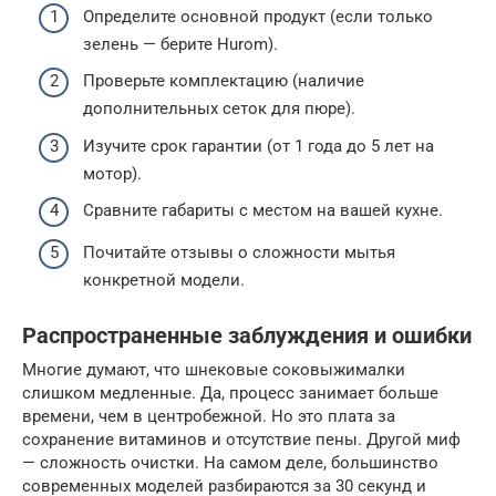
Определите основной продукт (если только
зелень — берите Hurom).
Проверьте комплектацию (наличие
дополнительных сеток для пюре).
Изучите срок гарантии (от 1 года до 5 лет на
мотор).
Сравните габариты с местом на вашей кухне.
Почитайте отзывы о сложности мытья
конкретной модели.
Распространенные заблуждения и ошибки
Многие думают, что шнековые соковыжималки
слишком медленные. Да, процесс занимает больше
времени, чем в центробежной. Но это плата за
сохранение витаминов и отсутствие пены. Другой миф
— сложность очистки. На самом деле, большинство
современных моделей разбираются за 30 секунд и