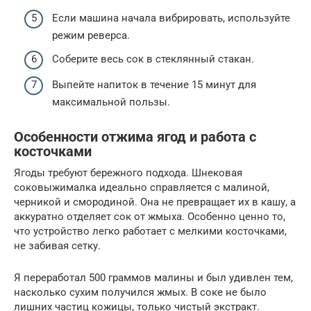
Если машина начала вибрировать, используйте
режим реверса.
Соберите весь сок в стеклянный стакан.
Выпейте напиток в течение 15 минут для
максимальной пользы.
Особенности отжима ягод и работа с
косточками
Ягоды требуют бережного подхода. Шнековая
соковыжималка идеально справляется с малиной,
черникой и смородиной. Она не превращает их в кашу, а
аккуратно отделяет сок от жмыха. Особенно ценно то,
что устройство легко работает с мелкими косточками,
не забивая сетку.
Я переработал 500 граммов малины и был удивлен тем,
насколько сухим получился жмых. В соке не было
лишних частиц кожицы, только чистый экстракт.