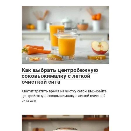
Кухонная техника
0
Как выбрать центробежную
соковыжималку с легкой
очисткой сита
Хватит тратить время на чистку сеток! Выбирайте
центробежную соковыжималку с легкой очисткой
сита для