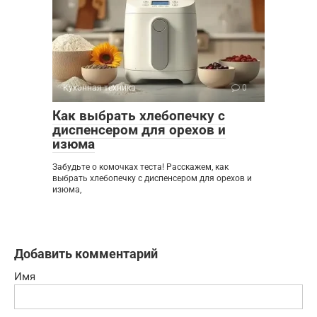
Кухонная техника
0
Как выбрать хлебопечку с
диспенсером для орехов и
изюма
Забудьте о комочках теста! Расскажем, как
выбрать хлебопечку с диспенсером для орехов и
изюма,
Добавить комментарий
Имя