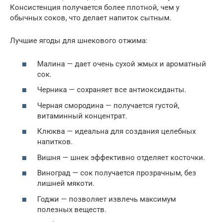
Консистенция получается более плотной, чем у
обычных соков, что делает напиток сытным.
Лучшие ягоды для шнекового отжима:
Малина — дает очень сухой жмых и ароматный
сок.
Черника — сохраняет все антиоксиданты.
Черная смородина — получается густой,
витаминный концентрат.
Клюква — идеальна для создания целебных
напитков.
Вишня — шнек эффективно отделяет косточки.
Виноград — сок получается прозрачным, без
лишней мякоти.
Годжи — позволяет извлечь максимум
полезных веществ.