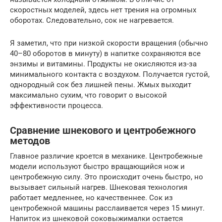
скоростных моделей, здесь нет трения на огромных
оборотах. Следовательно, сок не нагревается.
Я заметил, что при низкой скорости вращения (обычно
40–80 оборотов в минуту) в напитке сохраняются все
энзимы и витамины. Продукты не окисляются из-за
минимального контакта с воздухом. Получается густой,
однородный сок без лишней пены. Жмых выходит
максимально сухим, что говорит о высокой
эффективности процесса.
Сравнение шнекового и центробежного
методов
Главное различие кроется в механике. Центробежные
модели используют быстро вращающийся нож и
центробежную силу. Это происходит очень быстро, но
вызывает сильный нагрев. Шнековая технология
работает медленнее, но качественнее. Сок из
центробежной машины расслаивается через 15 минут.
Напиток из шнековой соковыжималки остается