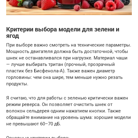
Критерии выбора модели для зелени и
ягод
При выборе важно смотреть на технические параметры.
Мощность двигателя должна быть достаточной, чтобы
шнек не останавливался при нагрузке. Материал чаши
— лучше выбирать тритан (прочный, прозрачный
пластик без Бисфенола-А). Также важен диаметр
горловины: чем она шире, тем меньше нужно резать
продукты.
Я считаю, что для работы с зеленью критически важен
режим реверса. Он позволяет очистить шнек от
волокон сельдерея одним нажатием кнопки. Также
обращайте внимание на уровень шума: хорошие модели
не превышают 60–70 дБ.