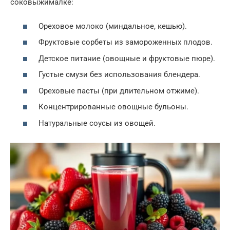
соковыжималке:
Ореховое молоко (миндальное, кешью).
Фруктовые сорбеты из замороженных плодов.
Детское питание (овощные и фруктовые пюре).
Густые смузи без использования блендера.
Ореховые пасты (при длительном отжиме).
Концентрированные овощные бульоны.
Натуральные соусы из овощей.