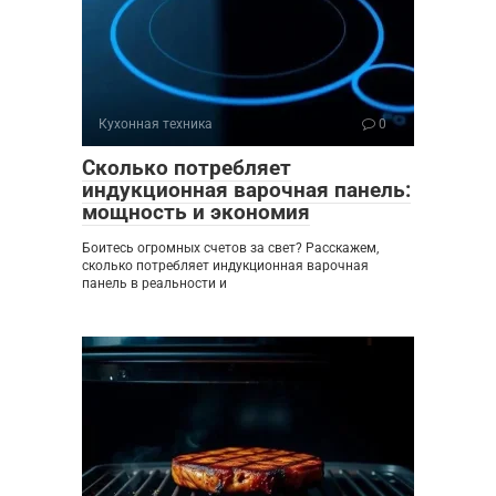
Кухонная техника
0
Сколько потребляет
индукционная варочная панель:
мощность и экономия
Боитесь огромных счетов за свет? Расскажем,
сколько потребляет индукционная варочная
панель в реальности и