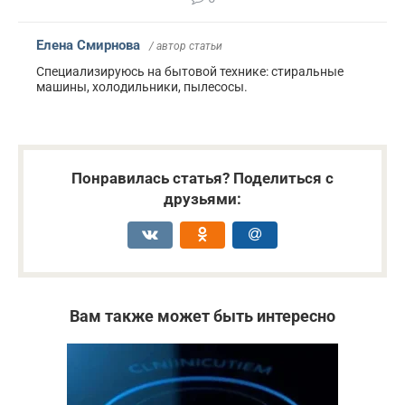
Елена Смирнова
/ автор статьи
Специализируюсь на бытовой технике: стиральные
машины, холодильники, пылесосы.
Понравилась статья? Поделиться с
друзьями:
Вам также может быть интересно