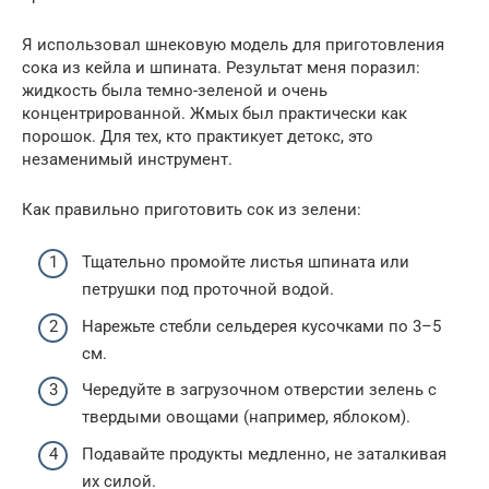
Я использовал шнековую модель для приготовления
сока из кейла и шпината. Результат меня поразил:
жидкость была темно-зеленой и очень
концентрированной. Жмых был практически как
порошок. Для тех, кто практикует детокс, это
незаменимый инструмент.
Как правильно приготовить сок из зелени:
Тщательно промойте листья шпината или
петрушки под проточной водой.
Нарежьте стебли сельдерея кусочками по 3–5
см.
Чередуйте в загрузочном отверстии зелень с
твердыми овощами (например, яблоком).
Подавайте продукты медленно, не заталкивая
их силой.