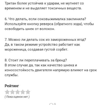
Тритан более устойчив к ударам, не мутнеет со
временем и не выделяет токсичных веществ.
6. Что делать, если соковыжималка заклинила?
Используйте кнопку реверса (обратного хода), чтобы
освободить шнек от волокон.
7. Можно ли делать сок из замороженных ягод?
Да, в таком режиме устройство работает как
мороженица, создавая густой сорбет.
8. Стоит ли переплачивать за бренд?
В этом случае да, так как качество шнека и
износостойкость двигателя напрямую влияют на срок
службы.
Рейтинг
( Пока оценок нет )
0