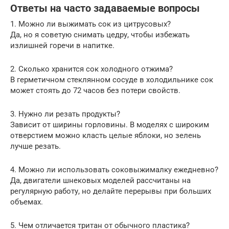
Ответы на часто задаваемые вопросы
1. Можно ли выжимать сок из цитрусовых?
Да, но я советую снимать цедру, чтобы избежать
излишней горечи в напитке.
2. Сколько хранится сок холодного отжима?
В герметичном стеклянном сосуде в холодильнике сок
может стоять до 72 часов без потери свойств.
3. Нужно ли резать продукты?
Зависит от ширины горловины. В моделях с широким
отверстием можно класть целые яблоки, но зелень
лучше резать.
4. Можно ли использовать соковыжималку ежедневно?
Да, двигатели шнековых моделей рассчитаны на
регулярную работу, но делайте перерывы при больших
объемах.
5. Чем отличается тритан от обычного пластика?