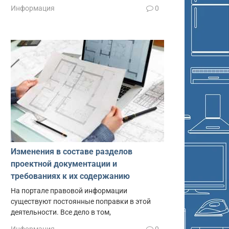
Информация
0
Изменения в составе разделов
проектной документации и
требованиях к их содержанию
На портале правовой информации
существуют постоянные поправки в этой
деятельности. Все дело в том,