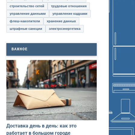
строительство сетей
трудовые отношения
управление данными
управление кадрами
флеш-накопители
хранение данных
штрафные санкции
электроэнергетика
ВАЖНОЕ
Доставка день в день: как это
работает в большом городе