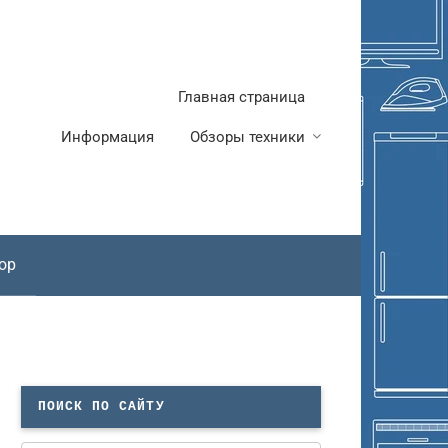
Главная страница
Информация
Обзоры техники
ор
ПОИСК ПО САЙТУ