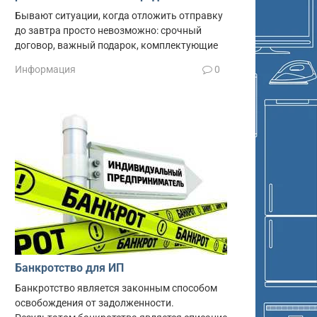
Бывают ситуации, когда отложить отправку
до завтра просто невозможно: срочный
договор, важный подарок, комплектующие
Информация
0
Банкротство для ИП
Банкротство является законным способом
освобождения от задолженности.