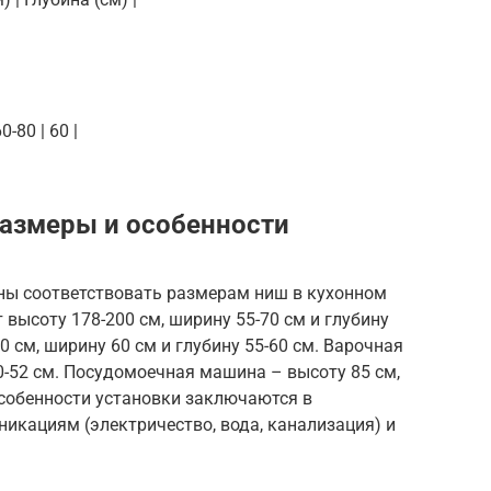
-80 | 60 |
Размеры и особенности
ны соответствовать размерам ниш в кухонном
высоту 178-200 см, ширину 55-70 см и глубину
0 см, ширину 60 см и глубину 55-60 см. Варочная
50-52 см. Посудомоечная машина – высоту 85 см,
 Особенности установки заключаются в
икациям (электричество, вода, канализация) и