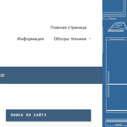
Главная страница
Информация
Обзоры техники
ор
ПОИСК ПО САЙТУ