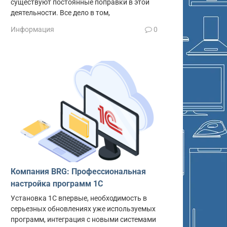
существуют постоянные поправки в этой
деятельности. Все дело в том,
Информация
0
Компания BRG: Профессиональная
настройка программ 1С
Установка 1С впервые, необходимость в
серьезных обновлениях уже используемых
программ, интеграция с новыми системами