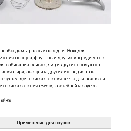
 необходимы разные насадки. Нож для
чения овощей, фруктов и других ингредиентов.
я взбивания сливок, яиц и других продуктов.
рания сыра, овощей и других ингредиентов.
ьзуется для приготовления теста для роллов и
я приготовления смузи, коктейлей и соусов.
байна
Применение для соусов