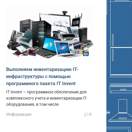
Выполняем инвентаризацию IT-
инфраструктуры с помощью
программного пакета IT Invent
IT Invent — программное обеспечение для
комплексного учета и инвентаризации IT-
оборудования, в том числе
Информация
0