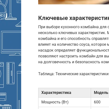
Ключевые характеристи
При выборе кухонного комбайна для 
несколько ключевых характеристик. 
комбайна и его способность справля
влияет на количество соуса, которое 
насадок определяет функциональност
позволяют настроить комбайн для в
на долговечность и безопасность ком
Таблица: Технические характеристик
Характеристика
Модель
Мощность (Вт)
600