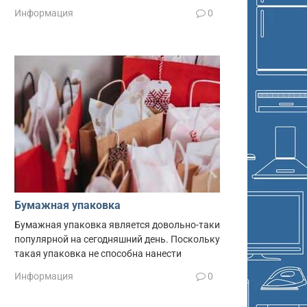
Информация
0
Бумажная упаковка
Бумажная упаковка является довольно-таки
популярной на сегодняшний день. Поскольку
такая упаковка не способна нанести
Информация
0