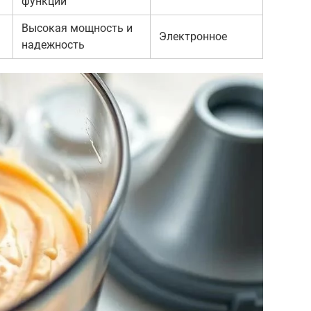
функций
Высокая мощность и
Электронное
надежность