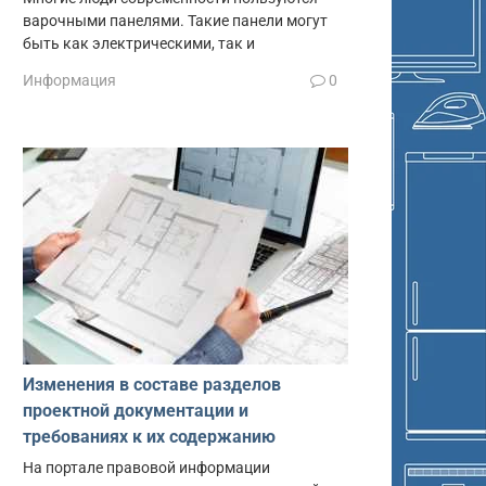
варочными панелями. Такие панели могут
быть как электрическими, так и
Информация
0
Изменения в составе разделов
проектной документации и
требованиях к их содержанию
На портале правовой информации