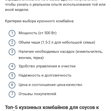
чтобы узнать о реальном опыте использования той или
иной модели.
Критерии выбора кухонного комбайна:
Мощность (от 500 Вт)
Объем чаши (1.5-2 л для небольшой семьи)
Наличие необходимых насадок (измельчитель,
венчик, терка)
Удобство управления и очистки
Надежность и долговечность
Цена и соотношение цена-качество
Отзывы покупателей
Топ-5 кухонных комбайнов для соусов к