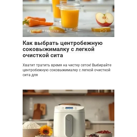
Кухонная техника
0
Как выбрать центробежную
соковыжималку с легкой
очисткой сита
Хватит тратить время на чистку сеток! Выбирайте
центробежную соковыжималку с легкой очисткой
сита для