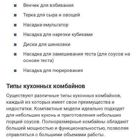
Венчик для взбивания
Терка для сыра и овощей
Насадка-эмульгатор
Насадка для нарезки кубиками
Диски для шинковки
Насадка для замешивания теста (для соусов на
основе теста)
Насадка для пюрирования
Типы кухонных комбайнов
Существуют различные типы кухонных комбайнов,
каждый из которых имеет свои преимущества и
недостатки. Компактные модели идеально подходят
для небольших кухонь и приготовления небольших
порций соусов. Полноразмерные комбайны обладают
большей мощностью и функциональностью, позволяя
справляться с большими объемами работы.