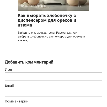
Кухонная техника
0
Как выбрать хлебопечку с
диспенсером для орехов и
изюма
Забудьте о комочках теста! Расскажем, как
выбрать хлебопечку с диспенсером для орехов и
изюма,
Добавить комментарий
Имя
Email
Комментарий