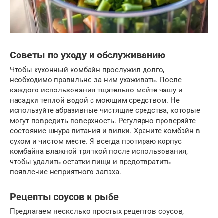
Советы по уходу и обслуживанию
Чтобы кухонный комбайн прослужил долго,
необходимо правильно за ним ухаживать. После
каждого использования тщательно мойте чашу и
насадки теплой водой с моющим средством. Не
используйте абразивные чистящие средства, которые
могут повредить поверхность. Регулярно проверяйте
состояние шнура питания и вилки. Храните комбайн в
сухом и чистом месте. Я всегда протираю корпус
комбайна влажной тряпкой после использования,
чтобы удалить остатки пищи и предотвратить
появление неприятного запаха.
Рецепты соусов к рыбе
Предлагаем несколько простых рецептов соусов,