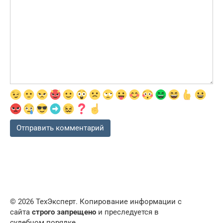
© 2026 ТехЭксперт. Копирование информации с
сайта
строго запрещено
и преследуется в
судебном порядке