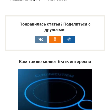
Понравилась статья? Поделиться с
друзьями:
Вам также может быть интересно