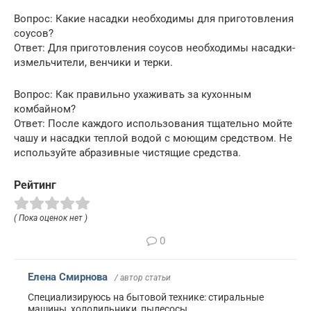
Вопрос: Какие насадки необходимы для приготовления
соусов?
Ответ: Для приготовления соусов необходимы насадки-
измельчители, венчики и терки.
Вопрос: Как правильно ухаживать за кухонным
комбайном?
Ответ: После каждого использования тщательно мойте
чашу и насадки теплой водой с моющим средством. Не
используйте абразивные чистящие средства.
Рейтинг
( Пока оценок нет )
0
Елена Смирнова
/ автор статьи
Специализируюсь на бытовой технике: стиральные
машины, холодильники, пылесосы.