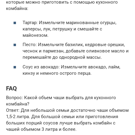
которые можно приготовить с помощью кухонного
комбайна:
Тартар: Измельчите маринованные огурцы,
каперсы, лук, петрушку и смешайте с
майонезом.
Песто: Измельчите базилик, кедровые орешки,
чеснок и пармезан, добавьте оливковое масло и
перемешайте до однородной массы.
Соус из авокадо: Измельчите авокадо, лайм,
кинзу и немного острого перца.
FAQ
Вопрос: Какой объем чаши выбрать для кухонного
комбайна?
Ответ: Для небольшой семьи достаточно чаши объемом
1,5-2 литра. Для большой семьи или приготовления
больших порций соусов лучше выбрать комбайн с
чашей объемом 3 литра и более.