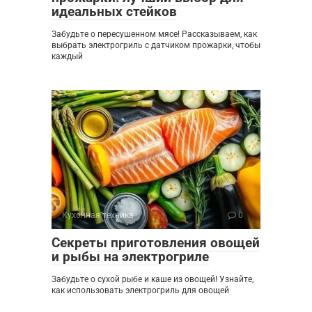
идеальных стейков
Забудьте о пересушенном мясе! Рассказываем, как
выбрать электрогриль с датчиком прожарки, чтобы
каждый
Кухонная техника
0
Секреты приготовления овощей
и рыбы на электрогриле
Забудьте о сухой рыбе и каше из овощей! Узнайте,
как использовать электрогриль для овощей