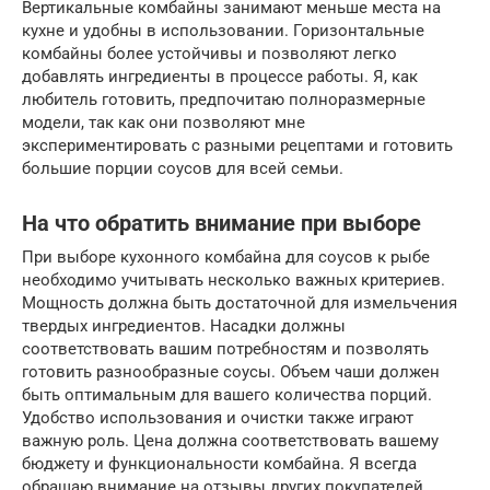
Вертикальные комбайны занимают меньше места на
кухне и удобны в использовании. Горизонтальные
комбайны более устойчивы и позволяют легко
добавлять ингредиенты в процессе работы. Я, как
любитель готовить, предпочитаю полноразмерные
модели, так как они позволяют мне
экспериментировать с разными рецептами и готовить
большие порции соусов для всей семьи.
На что обратить внимание при выборе
При выборе кухонного комбайна для соусов к рыбе
необходимо учитывать несколько важных критериев.
Мощность должна быть достаточной для измельчения
твердых ингредиентов. Насадки должны
соответствовать вашим потребностям и позволять
готовить разнообразные соусы. Объем чаши должен
быть оптимальным для вашего количества порций.
Удобство использования и очистки также играют
важную роль. Цена должна соответствовать вашему
бюджету и функциональности комбайна. Я всегда
обращаю внимание на отзывы других покупателей,