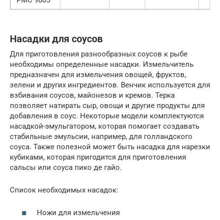
Насадки для соусов
Для приготовления разнообразных соусов к рыбе
необходимы определенные насадки. Измельчитель
предназначен для измельчения овощей, фруктов,
зелени и других ингредиентов. Венчик используется для
взбивания соусов, майонезов и кремов. Терка
позволяет натирать сыр, овощи и другие продукты для
добавления в соус. Некоторые модели комплектуются
насадкой-эмульгатором, которая помогает создавать
стабильные эмульсии, например, для голландского
соуса. Также полезной может быть насадка для нарезки
кубиками, которая пригодится для приготовления
сальсы или соуса пико де гайо.
Список необходимых насадок:
Ножи для измельчения