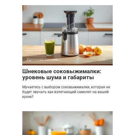
Кухонная техника
0
Шнековые соковыжималки:
уровень шума и габариты
Мучаетесь с выбором соковыжималки, которая не
будет звучать как взлетающий самолет на вашей
кухне?