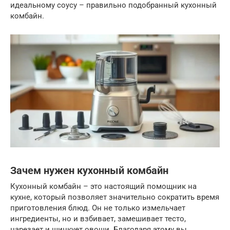
идеальному соусу – правильно подобранный кухонный
комбайн.
Зачем нужен кухонный комбайн
Кухонный комбайн – это настоящий помощник на
кухне, который позволяет значительно сократить время
приготовления блюд. Он не только измельчает
ингредиенты, но и взбивает, замешивает тесто,
нарезает и шинкует овощи. Благодаря этому вы