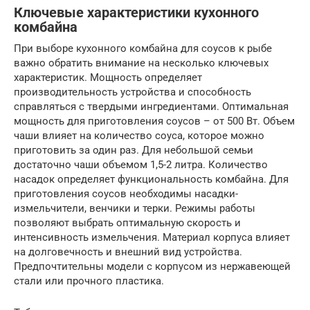
Ключевые характеристики кухонного
комбайна
При выборе кухонного комбайна для соусов к рыбе
важно обратить внимание на несколько ключевых
характеристик. Мощность определяет
производительность устройства и способность
справляться с твердыми ингредиентами. Оптимальная
мощность для приготовления соусов – от 500 Вт. Объем
чаши влияет на количество соуса, которое можно
приготовить за один раз. Для небольшой семьи
достаточно чаши объемом 1,5-2 литра. Количество
насадок определяет функциональность комбайна. Для
приготовления соусов необходимы насадки-
измельчители, венчики и терки. Режимы работы
позволяют выбрать оптимальную скорость и
интенсивность измельчения. Материал корпуса влияет
на долговечность и внешний вид устройства.
Предпочтительны модели с корпусом из нержавеющей
стали или прочного пластика.