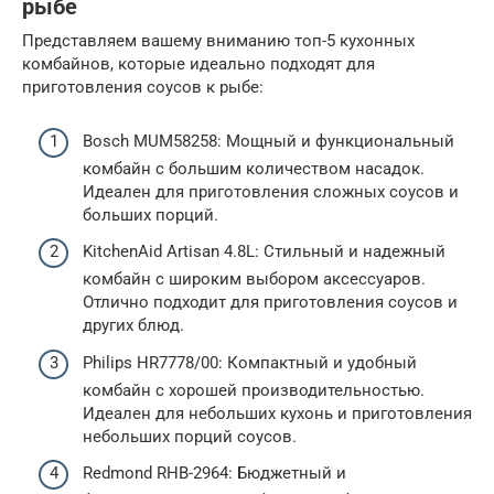
рыбе
Представляем вашему вниманию топ-5 кухонных
комбайнов, которые идеально подходят для
приготовления соусов к рыбе:
Bosch MUM58258: Мощный и функциональный
комбайн с большим количеством насадок.
Идеален для приготовления сложных соусов и
больших порций.
KitchenAid Artisan 4.8L: Стильный и надежный
комбайн с широким выбором аксессуаров.
Отлично подходит для приготовления соусов и
других блюд.
Philips HR7778/00: Компактный и удобный
комбайн с хорошей производительностью.
Идеален для небольших кухонь и приготовления
небольших порций соусов.
Redmond RHB-2964: Бюджетный и