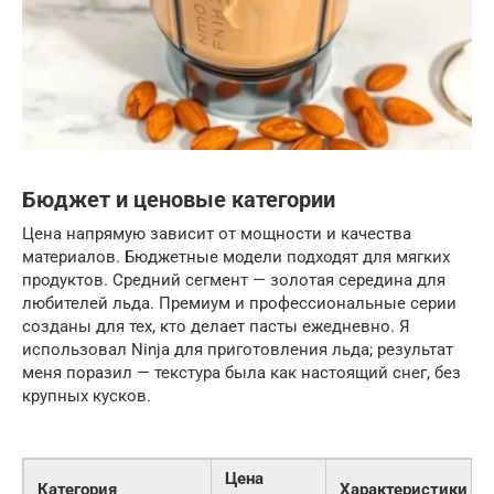
Бюджет и ценовые категории
Цена напрямую зависит от мощности и качества
материалов. Бюджетные модели подходят для мягких
продуктов. Средний сегмент — золотая середина для
любителей льда. Премиум и профессиональные серии
созданы для тех, кто делает пасты ежедневно. Я
использовал Ninja для приготовления льда; результат
меня поразил — текстура была как настоящий снег, без
крупных кусков.
Цена
Категория
Характеристики