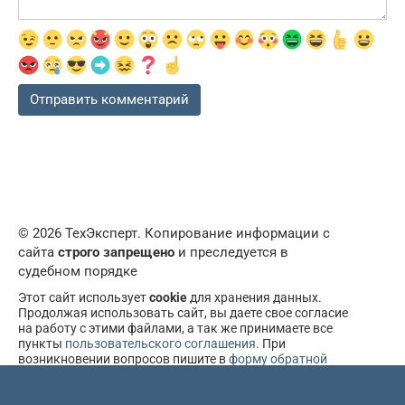
© 2026 ТехЭксперт. Копирование информации с
сайта
строго запрещено
и преследуется в
судебном порядке
Этот сайт использует
cookie
для хранения данных.
Продолжая использовать сайт, вы даете свое согласие
на работу с этими файлами, а так же принимаете все
пункты
пользовательского соглашения
. При
возникновении вопросов пишите в
форму обратной
связи
.