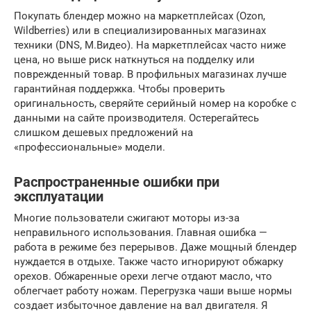
Покупать блендер можно на маркетплейсах (Ozon,
Wildberries) или в специализированных магазинах
техники (DNS, М.Видео). На маркетплейсах часто ниже
цена, но выше риск наткнуться на подделку или
поврежденный товар. В профильных магазинах лучше
гарантийная поддержка. Чтобы проверить
оригинальность, сверяйте серийный номер на коробке с
данными на сайте производителя. Остерегайтесь
слишком дешевых предложений на
«профессиональные» модели.
Распространенные ошибки при
эксплуатации
Многие пользователи сжигают моторы из-за
неправильного использования. Главная ошибка —
работа в режиме без перерывов. Даже мощный блендер
нуждается в отдыхе. Также часто игнорируют обжарку
орехов. Обжаренные орехи легче отдают масло, что
облегчает работу ножам. Перегрузка чаши выше нормы
создает избыточное давление на вал двигателя. Я