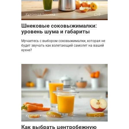
Кухонная техника
0
Шнековые соковыжималки:
уровень шума и габариты
Мучаетесь с выбором соковыжималки, которая не
будет звучать как взлетающий самолет на вашей
кухне?
Кухонная техника
0
Как выбрать центробежную