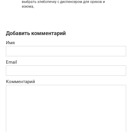
выбрать хлебопечку с диспенсером для орехов и
изюма,
Добавить комментарий
Имя
Email
Комментарий