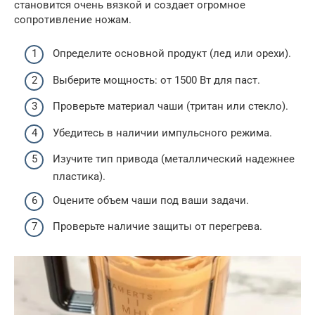
становится очень вязкой и создает огромное
сопротивление ножам.
Определите основной продукт (лед или орехи).
Выберите мощность: от 1500 Вт для паст.
Проверьте материал чаши (тритан или стекло).
Убедитесь в наличии импульсного режима.
Изучите тип привода (металлический надежнее
пластика).
Оцените объем чаши под ваши задачи.
Проверьте наличие защиты от перегрева.