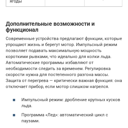
ягоды
Дополнительные возможности и
функционал
Современные устройства предлагают функции, которые
упрощают жизнь и берегут мотор. Импульсный режим
позволяет подавать максимальную мощность
короткими рывками, что идеально для колки льда.
Автоматические программы избавляют от
необходимости следить за временем. Регулировка
скорости нужна для постепенного разгона массы.
Защита от перегрева — критически важная функция: она
отключает прибор, если мотор слишком нагрелся.
Импульсный режим: дробление крупных кусков
льда.
Программа «Лед»: автоматический цикл с
паузами.