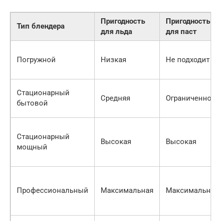
Пригодность
Пригодность
Тип блендера
для льда
для паст
Погружной
Низкая
Не подходит
Стационарный
Средняя
Ограниченно
бытовой
Стационарный
Высокая
Высокая
мощный
Профессиональный
Максимальная
Максимальная