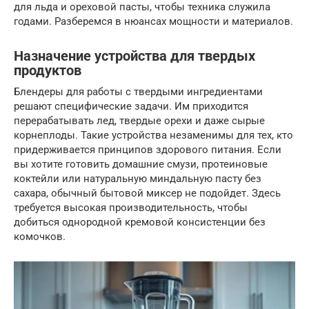
для льда и ореховой пасты, чтобы техника служила
годами. Разберемся в нюансах мощности и материалов.
Назначение устройства для твердых
продуктов
Блендеры для работы с твердыми ингредиентами
решают специфические задачи. Им приходится
перерабатывать лед, твердые орехи и даже сырые
корнеплоды. Такие устройства незаменимы для тех, кто
придерживается принципов здорового питания. Если
вы хотите готовить домашние смузи, протеиновые
коктейли или натуральную миндальную пасту без
сахара, обычный бытовой миксер не подойдет. Здесь
требуется высокая производительность, чтобы
добиться однородной кремовой консистенции без
комочков.