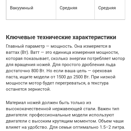
Вакуумный
Средняя
Средняя
Ключевые технические характеристики
Главный параметр — мощность. Она измеряется в
ваттах (Вт). Ватт — это единица измерения мощности,
которая показывает, сколько энергии потребляет мотор
для вращения ножей. Для простого дробления льда
достаточно 800 Вт. Но если ваша цель — ореховая
паста, ищите модели от 1500 до 2500 Вт. При низкой
мощности мотор будет перегреваться, а текстура
останется зернистой.
Материал ножей должен быть только из
высококачественной нержавеющей стали. Важен тип
двигателя: профессиональные модели используют
двигатели с высоким крутящим моментом. Объем чаши
влияет на удобство. Для семьи оптимально 1.5–2 литра.