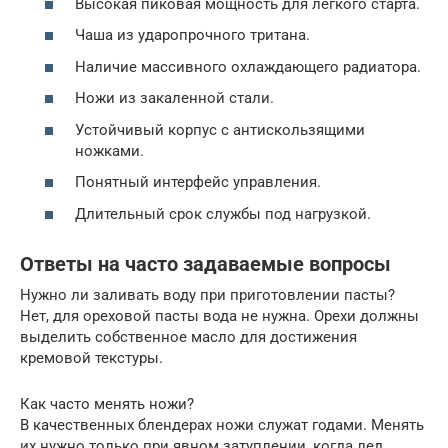
Высокая пиковая мощность для легкого старта.
Чаша из ударопрочного тритана.
Наличие массивного охлаждающего радиатора.
Ножи из закаленной стали.
Устойчивый корпус с антискользящими
ножками.
Понятный интерфейс управления.
Длительный срок службы под нагрузкой.
Ответы на часто задаваемые вопросы
Нужно ли заливать воду при приготовлении пасты?
Нет, для ореховой пасты вода не нужна. Орехи должны
выделить собственное масло для достижения
кремовой текстуры.
Как часто менять ножи?
В качественных блендерах ножи служат годами. Менять
их нужно только при явном затуплении, когда лед