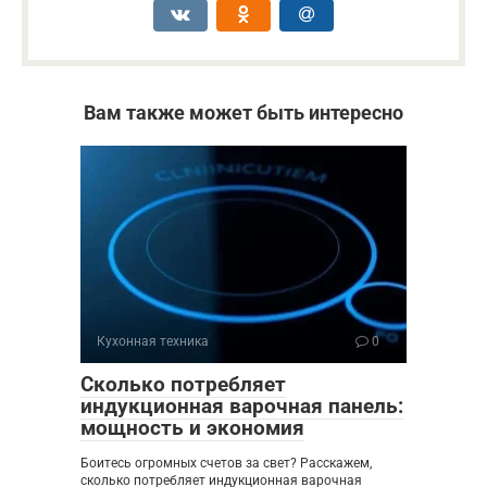
Вам также может быть интересно
Кухонная техника
0
Сколько потребляет
индукционная варочная панель:
мощность и экономия
Боитесь огромных счетов за свет? Расскажем,
сколько потребляет индукционная варочная