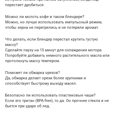
перестает дробиться.
Можно ли молоть кофе в таком блендере?
Можно, но лучше использовать импульсный режим,
чтобы зерна не перегрелись и не потеряли аромат.
Что делать, если блендер перестал крутить густую
массу?
Сделайте паузу на 15 минут для охлаждения мотора.
Попробуйте добавить немного растительного масла или
протолкнуть массу темпером.
Поможет ли обжарка орехов?
Да, обжарка делает орехи более хрупкими и
способствует быстрому выходу масел.
Безопасно ли использовать пластиковые чаши?
Если это тритан (BPA-free), то да. Он прочнее стекла и не
бьется при ударе об лед.