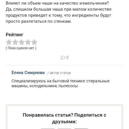
Влияет ли объем чаши на качество измельчения?
Да, слишком большая чаша при малом количестве
продуктов приведет к тому, что ингредиенты будут
просто разлетаться по стенкам.
Рейтинг
( Пока оценок нет )
0
Елена Смирнова
/ автор статьи
Специализируюсь на бытовой технике: стиральные
машины, холодильники, пылесосы.
Понравилась статья? Поделиться с
друзьями: