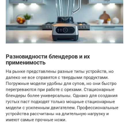
Разновидности блендеров и их
применимость
На рынке представлены разные типы устройств, но
далеко не все справятся с твердыми продуктами.
Погружные модели удобны для супов, но они быстро
перегреваются при работе с орехами. Стационарные
блендеры более универсальны. Однако для создания
густых паст подходят только мощные стационарные
модели с усиленным двигателем. Профессиональные
устройства рассчитаны на длительную нагрузку и
имеют самые прочные ножи.