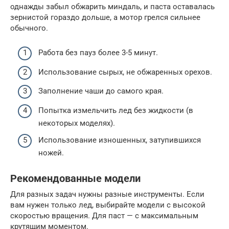
однажды забыл обжарить миндаль, и паста оставалась
зернистой гораздо дольше, а мотор грелся сильнее
обычного.
Работа без пауз более 3-5 минут.
Использование сырых, не обжаренных орехов.
Заполнение чаши до самого края.
Попытка измельчить лед без жидкости (в
некоторых моделях).
Использование изношенных, затупившихся
ножей.
Рекомендованные модели
Для разных задач нужны разные инструменты. Если
вам нужен только лед, выбирайте модели с высокой
скоростью вращения. Для паст — с максимальным
крутящим моментом.