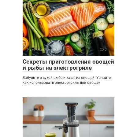
Кухонная техника
0
Секреты приготовления овощей
и рыбы на электрогриле
Забудьте о сухой рыбе и каше из овощей! Узнайте,
как использовать электрогриль для овощей