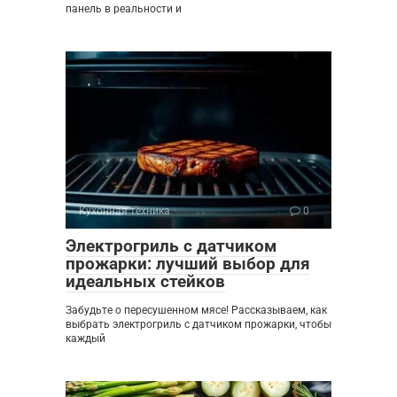
панель в реальности и
Кухонная техника
0
Электрогриль с датчиком
прожарки: лучший выбор для
идеальных стейков
Забудьте о пересушенном мясе! Рассказываем, как
выбрать электрогриль с датчиком прожарки, чтобы
каждый