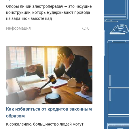
Опоры линий электропередач — это несущие
конструкции, которые удерживают провода
на заданной высоте над
Информация
0
Как избавиться от кредитов законным
образом
К сожалению, большинство людей могут