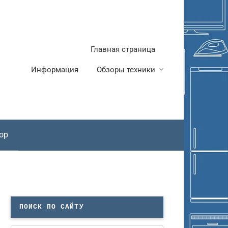
Главная страница
Информация
Обзоры техники
ор
ПОИСК ПО САЙТУ