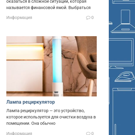
оказаться в сложной ситуации, которая
называется финансовой ямой. Выбраться
Информация
0
Лампа рециркулятор
Лампа рециркулятор — это устройство,
которое используется для очистки воздуха в
помещении. Она обычно
Информация
0