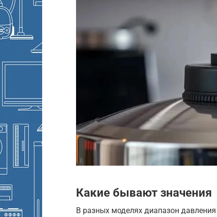
Какие бывают значения
В разных моделях диапазон давления 