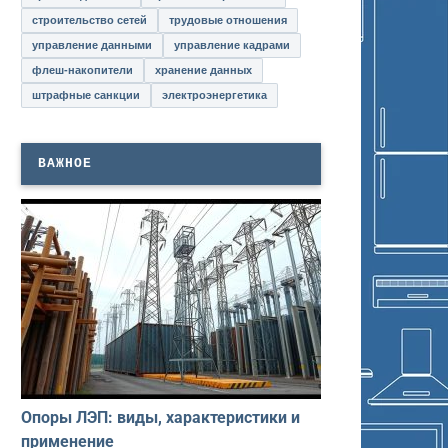
строительство сетей
трудовые отношения
управление данными
управление кадрами
флеш-накопители
хранение данных
штрафные санкции
электроэнергетика
ВАЖНОЕ
Опоры ЛЭП: виды, характеристики и
применение