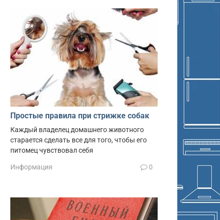
Простые правила при стрижке собак
Каждый владелец домашнего животного
старается сделать все для того, чтобы его
питомец чувствовал себя
Информация
0