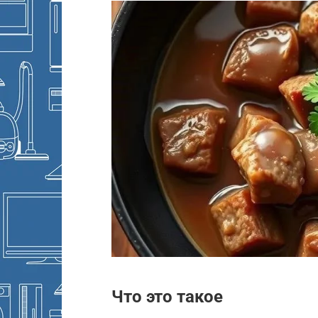
Что это такое