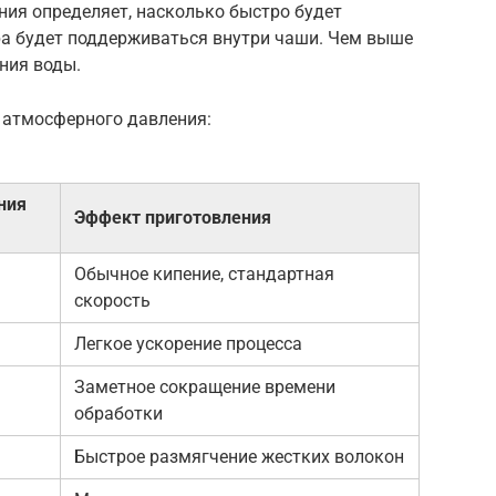
ения определяет, насколько быстро будет
ра будет поддерживаться внутри чаши. Чем выше
ния воды.
 атмосферного давления:
ния
Эффект приготовления
Обычное кипение, стандартная
скорость
Легкое ускорение процесса
Заметное сокращение времени
обработки
Быстрое размягчение жестких волокон