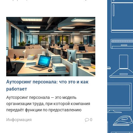
Аутсорсинг персонала: что это и как
работает
Аутсорсинг персонала — это модель
организации труда, при которой компания
передаёт функции по предоставлению
Информация
0