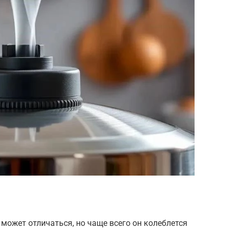
может отличаться, но чаще всего он колеблется