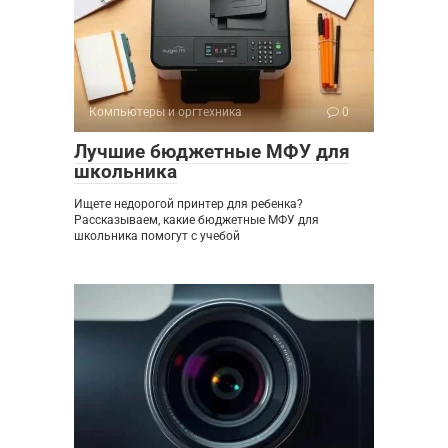
Компьютеры и оргтехника
0
Лучшие бюджетные МФУ для
школьника
Ищете недорогой принтер для ребенка?
Рассказываем, какие бюджетные МФУ для
школьника помогут с учебой