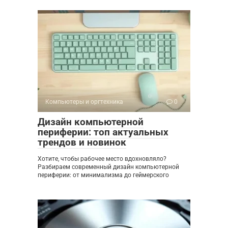
Компьютеры и оргтехника
0
Дизайн компьютерной
периферии: топ актуальных
трендов и новинок
Хотите, чтобы рабочее место вдохновляло?
Разбираем современный дизайн компьютерной
периферии: от минимализма до геймерского