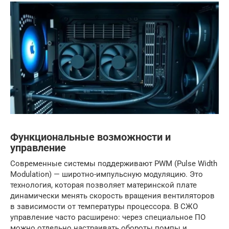
Функциональные возможности и
управление
Современные системы поддерживают PWM (Pulse Width
Modulation) — широтно-импульсную модуляцию. Это
технология, которая позволяет материнской плате
динамически менять скорость вращения вентиляторов
в зависимости от температуры процессора. В СЖО
управление часто расширено: через специальное ПО
можно отдельно настраивать обороты помпы и