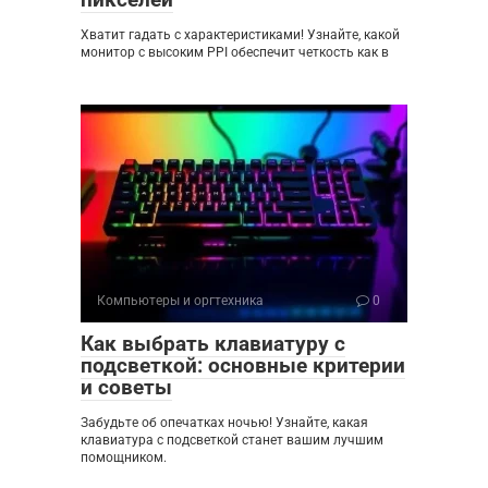
Хватит гадать с характеристиками! Узнайте, какой
монитор с высоким PPI обеспечит четкость как в
Компьютеры и оргтехника
0
Как выбрать клавиатуру с
подсветкой: основные критерии
и советы
Забудьте об опечатках ночью! Узнайте, какая
клавиатура с подсветкой станет вашим лучшим
помощником.