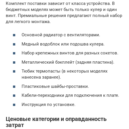
Комплект поставки зависит от класса устройства. В
бюджетных моделях может быть только кулер и один
винт. Премиальные решения предлагают полный набор
для легкого монтажа.
Основной радиатор с вентиляторами.
Медный водоблок или подошва кулера.
Набор крепежных винтов для разных сокетов.
Металлический бэкплейт (задняя пластина).
Тюбик термопасты (в некоторых моделях
нанесена заранее).
Пластиковые шайбы-проставки.
Кабели-переходники для подключения к плате.
Инструкция по установке.
Ценовые категории и оправданность
затрат