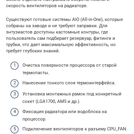
скорость вентиляторов на радиаторе.
Существуют готовые системы AIO (All-in-One), которые
собраны на заводе и не требуют заправки. Для
энтузиастов доступны кастомные контуры, где
пользователь сам подбирает резервуар, фитинги и
трубки, что дает максимальную эффективность, но
требует глубоких знаний.
Очистка поверхности процессора от старой
термопасты.
Нанесение тонкого слоя термоинтерфейса.
Установка монтажных рамок под конкретный
сокет (LGA1700, AM5 и др.).
Фиксация радиатора или водоблока на
процессор.
Подключение вентиляторов к разъему CPU_FAN.