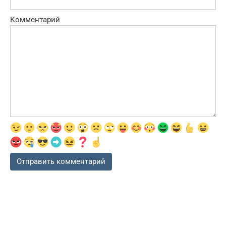
Комментарий