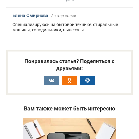
Елена Смирнова
/ автор статьи
Специализируюсь на бытовой технике: стиральные
машины, холодильники, пылесосы.
Понравилась статья? Поделиться с
друзьями:
Вам также может быть интересно