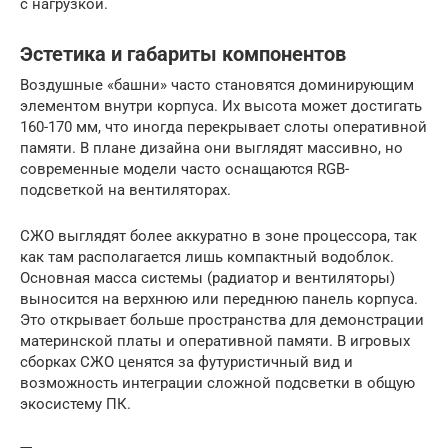
с нагрузкой.
Эстетика и габариты компонентов
Воздушные «башни» часто становятся доминирующим
элементом внутри корпуса. Их высота может достигать
160-170 мм, что иногда перекрывает слоты оперативной
памяти. В плане дизайна они выглядят массивно, но
современные модели часто оснащаются RGB-
подсветкой на вентиляторах.
СЖО выглядят более аккуратно в зоне процессора, так
как там располагается лишь компактный водоблок.
Основная масса системы (радиатор и вентиляторы)
выносится на верхнюю или переднюю панель корпуса.
Это открывает больше пространства для демонстрации
материнской платы и оперативной памяти. В игровых
сборках СЖО ценятся за футуристичный вид и
возможность интеграции сложной подсветки в общую
экосистему ПК.