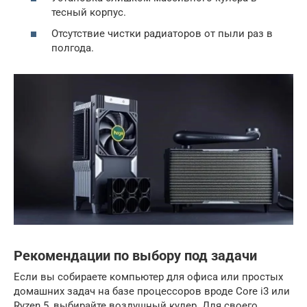
тесный корпус.
Отсутствие чистки радиаторов от пыли раз в
полгода.
Рекомендации по выбору под задачи
Если вы собираете компьютер для офиса или простых
домашних задач на базе процессоров вроде Core i3 или
Ryzen 5, выбирайте воздушный кулер. Для своего