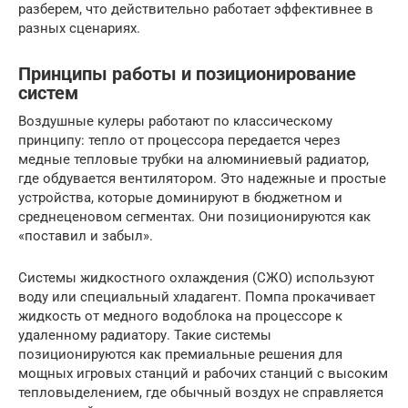
разберем, что действительно работает эффективнее в
разных сценариях.
Принципы работы и позиционирование
систем
Воздушные кулеры работают по классическому
принципу: тепло от процессора передается через
медные тепловые трубки на алюминиевый радиатор,
где обдувается вентилятором. Это надежные и простые
устройства, которые доминируют в бюджетном и
среднеценовом сегментах. Они позиционируются как
«поставил и забыл».
Системы жидкостного охлаждения (СЖО) используют
воду или специальный хладагент. Помпа прокачивает
жидкость от медного водоблока на процессоре к
удаленному радиатору. Такие системы
позиционируются как премиальные решения для
мощных игровых станций и рабочих станций с высоким
тепловыделением, где обычный воздух не справляется