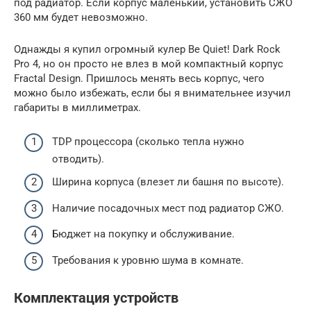
под радиатор. Если корпус маленький, установить СЖО
360 мм будет невозможно.
Однажды я купил огромный кулер Be Quiet! Dark Rock
Pro 4, но он просто не влез в мой компактный корпус
Fractal Design. Пришлось менять весь корпус, чего
можно было избежать, если бы я внимательнее изучил
габариты в миллиметрах.
TDP процессора (сколько тепла нужно
отводить).
Ширина корпуса (влезет ли башня по высоте).
Наличие посадочных мест под радиатор СЖО.
Бюджет на покупку и обслуживание.
Требования к уровню шума в комнате.
Комплектация устройств