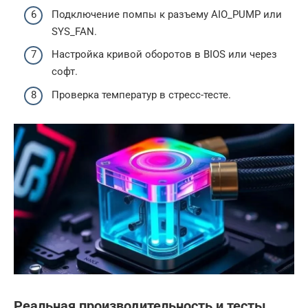
Подключение помпы к разъему AIO_PUMP или
SYS_FAN.
Настройка кривой оборотов в BIOS или через
софт.
Проверка температур в стресс-тесте.
Реальная производительность и тесты