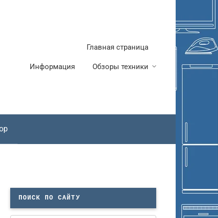
Главная страница
Информация
Обзоры техники
ор
ПОИСК ПО САЙТУ