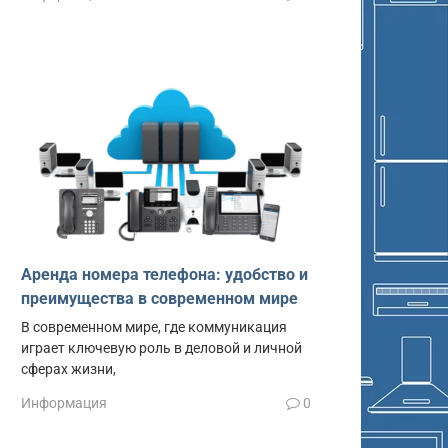
Аренда номера телефона: удобство и
преимущества в современном мире
В современном мире, где коммуникация
играет ключевую роль в деловой и личной
сферах жизни,
Информация
0