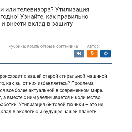
ки или телевизора? Утилизация
годно! Узнайте, как правильно
 и внести вклад в защиту
Рубрика:
Компьютеры и оргтехника
Автор:
происходит с вашей старой стиральной машиной
о, как вы от них избавляетесь? Проблема
ся все более актуальной в современном мире.
, а вместе с ним увеличивается и количество
аботки. Утилизация бытовой техники – это не
 вклад в экологию и будущее нашей планеты.