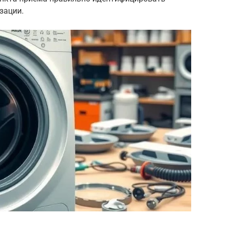
зации.