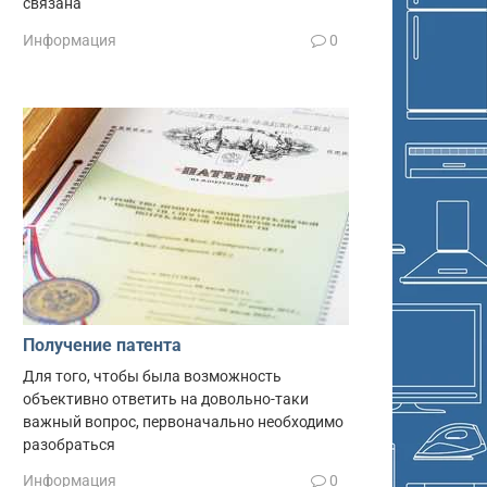
связана
Информация
0
Получение патента
Для того, чтобы была возможность
объективно ответить на довольно-таки
важный вопрос, первоначально необходимо
разобраться
Информация
0