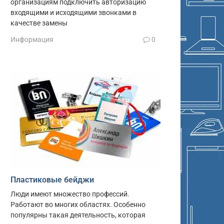
организациям подключить авторизацию
входящими и исходящими звонками в
качестве замены
Информация
0
Пластиковые бейджи
Люди имеют множество профессий.
Работают во многих областях. Особенно
популярны такая деятельность, которая