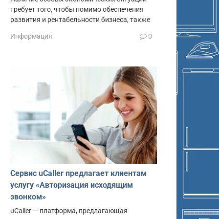
требует того, чтобы помимо обеспечения
развития и рентабельности бизнеса, также
Информация
0
Сервис uCaller предлагает клиентам
услугу «Авторизация исходящим
звонком»
uCaller — платформа, предлагающая