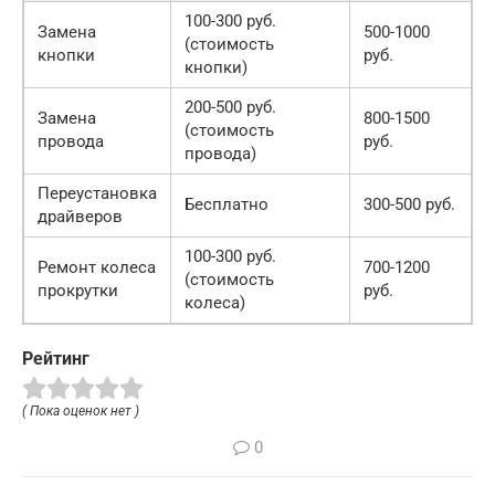
100-300 руб.
Замена
500-1000
(стоимость
кнопки
руб.
кнопки)
200-500 руб.
Замена
800-1500
(стоимость
провода
руб.
провода)
Переустановка
Бесплатно
300-500 руб.
драйверов
100-300 руб.
Ремонт колеса
700-1200
(стоимость
прокрутки
руб.
колеса)
Рейтинг
( Пока оценок нет )
0