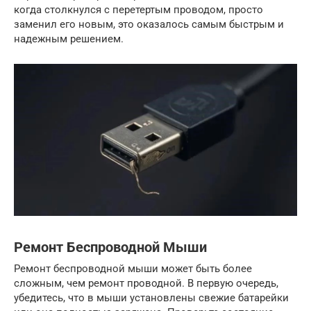
когда столкнулся с перетертым проводом, просто
заменил его новым, это оказалось самым быстрым и
надежным решением.
Ремонт Беспроводной Мыши
Ремонт беспроводной мыши может быть более
сложным, чем ремонт проводной. В первую очередь,
убедитесь, что в мыши установлены свежие батарейки