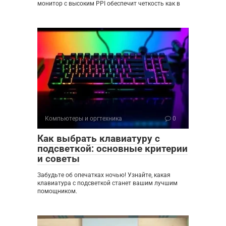
монитор с высоким PPI обеспечит четкость как в
Компьютеры и оргтехника
0
Как выбрать клавиатуру с
подсветкой: основные критерии
и советы
Забудьте об опечатках ночью! Узнайте, какая
клавиатура с подсветкой станет вашим лучшим
помощником.