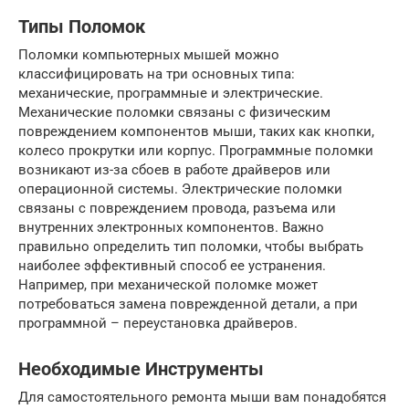
Типы Поломок
Поломки компьютерных мышей можно
классифицировать на три основных типа:
механические, программные и электрические.
Механические поломки связаны с физическим
повреждением компонентов мыши, таких как кнопки,
колесо прокрутки или корпус. Программные поломки
возникают из-за сбоев в работе драйверов или
операционной системы. Электрические поломки
связаны с повреждением провода, разъема или
внутренних электронных компонентов. Важно
правильно определить тип поломки, чтобы выбрать
наиболее эффективный способ ее устранения.
Например, при механической поломке может
потребоваться замена поврежденной детали, а при
программной – переустановка драйверов.
Необходимые Инструменты
Для самостоятельного ремонта мыши вам понадобятся