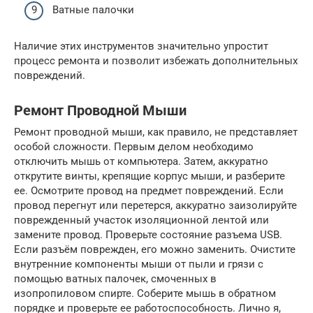
Ватные палочки
Наличие этих инструментов значительно упростит
процесс ремонта и позволит избежать дополнительных
повреждений.
Ремонт Проводной Мыши
Ремонт проводной мыши, как правило, не представляет
особой сложности. Первым делом необходимо
отключить мышь от компьютера. Затем, аккуратно
открутите винты, крепящие корпус мыши, и разберите
ее. Осмотрите провод на предмет повреждений. Если
провод перегнут или перетерся, аккуратно заизолируйте
поврежденный участок изоляционной лентой или
замените провод. Проверьте состояние разъема USB.
Если разъём поврежден, его можно заменить. Очистите
внутренние компоненты мыши от пыли и грязи с
помощью ватных палочек, смоченных в
изопропиловом спирте. Соберите мышь в обратном
порядке и проверьте ее работоспособность. Лично я,