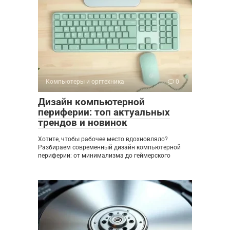
Компьютеры и оргтехника
0
Дизайн компьютерной
периферии: топ актуальных
трендов и новинок
Хотите, чтобы рабочее место вдохновляло?
Разбираем современный дизайн компьютерной
периферии: от минимализма до геймерского