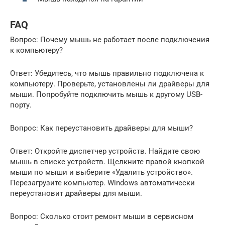
FAQ
Вопрос: Почему мышь не работает после подключения
к компьютеру?
Ответ: Убедитесь, что мышь правильно подключена к
компьютеру. Проверьте, установлены ли драйверы для
мыши. Попробуйте подключить мышь к другому USB-
порту.
Вопрос: Как переустановить драйверы для мыши?
Ответ: Откройте диспетчер устройств. Найдите свою
мышь в списке устройств. Щелкните правой кнопкой
мыши по мыши и выберите «Удалить устройство».
Перезагрузите компьютер. Windows автоматически
переустановит драйверы для мыши.
Вопрос: Сколько стоит ремонт мыши в сервисном