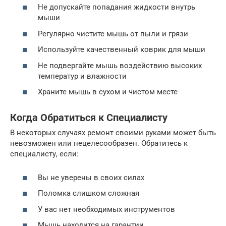
Не допускайте попадания жидкости внутрь
мыши
Регулярно чистите мышь от пыли и грязи
Используйте качественный коврик для мыши
Не подвергайте мышь воздействию высоких
температур и влажности
Храните мышь в сухом и чистом месте
Когда Обратиться к Специалисту
В некоторых случаях ремонт своими руками может быть
невозможен или нецелесообразен. Обратитесь к
специалисту, если:
Вы не уверены в своих силах
Поломка слишком сложная
У вас нет необходимых инструментов
Мышь находится на гарантии