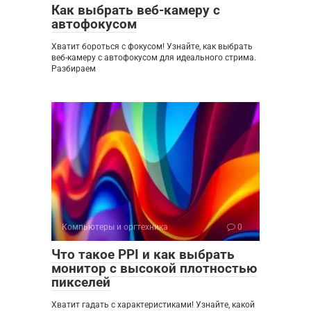
Как выбрать веб-камеру с
автофокусом
Хватит бороться с фокусом! Узнайте, как выбрать
веб-камеру с автофокусом для идеального стрима.
Разбираем
Компьютеры и оргтехника
0
Что такое PPI и как выбрать
монитор с высокой плотностью
пикселей
Хватит гадать с характеристиками! Узнайте, какой