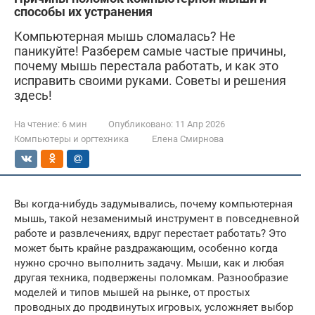
способы их устранения
Компьютерная мышь сломалась? Не
паникуйте! Разберем самые частые причины,
почему мышь перестала работать, и как это
исправить своими руками. Советы и решения
здесь!
На чтение:
6 мин
Опубликовано:
11 Апр 2026
Компьютеры и оргтехника
Елена Смирнова
Вы когда-нибудь задумывались, почему компьютерная
мышь, такой незаменимый инструмент в повседневной
работе и развлечениях, вдруг перестает работать? Это
может быть крайне раздражающим, особенно когда
нужно срочно выполнить задачу. Мыши, как и любая
другая техника, подвержены поломкам. Разнообразие
моделей и типов мышей на рынке, от простых
проводных до продвинутых игровых, усложняет выбор