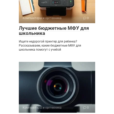
Компьютеры и оргтехника
0
Лучшие бюджетные МФУ для
школьника
Ищете недорогой принтер для ребенка?
Рассказываем, какие бюджетные МФУ для
школьника помогут с учебой
Компьютеры и оргтехника
0