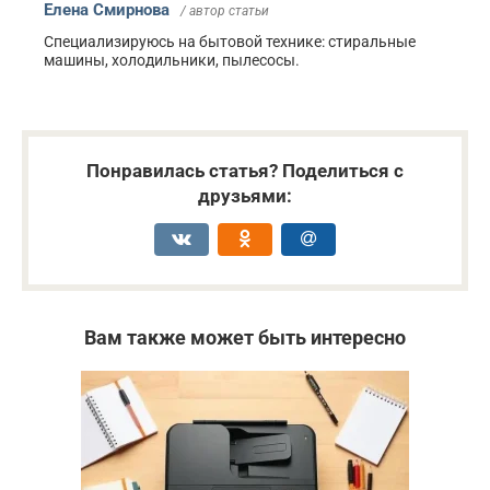
Елена Смирнова
/ автор статьи
Специализируюсь на бытовой технике: стиральные
машины, холодильники, пылесосы.
Понравилась статья? Поделиться с
друзьями:
Вам также может быть интересно