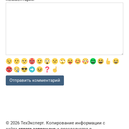
© 2026 ТехЭксперт. Копирование информации с