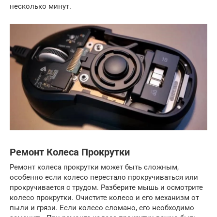
несколько минут.
Ремонт Колеса Прокрутки
Ремонт колеса прокрутки может быть сложным,
особенно если колесо перестало прокручиваться или
прокручивается с трудом. Разберите мышь и осмотрите
колесо прокрутки. Очистите колесо и его механизм от
пыли и грязи. Если колесо сломано, его необходимо