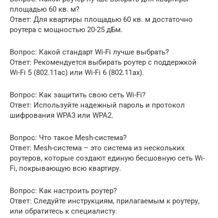
площадью 60 кв. м?
Ответ: Для квартиры площадью 60 кв. м достаточно
роутера с мощностью 20-25 дБм.
Вопрос: Какой стандарт Wi-Fi лучше выбрать?
Ответ: Рекомендуется выбирать роутер с поддержкой
Wi-Fi 5 (802.11ac) или Wi-Fi 6 (802.11ax).
Вопрос: Как защитить свою сеть Wi-Fi?
Ответ: Используйте надежный пароль и протокол
шифрования WPA3 или WPA2.
Вопрос: Что такое Mesh-система?
Ответ: Mesh-система – это система из нескольких
роутеров, которые создают единую бесшовную сеть Wi-
Fi, покрывающую всю квартиру.
Вопрос: Как настроить роутер?
Ответ: Следуйте инструкциям, прилагаемым к роутеру,
или обратитесь к специалисту.