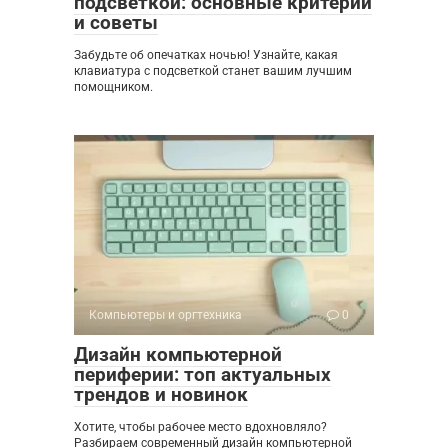
подсветкой: основные критерии
и советы
Забудьте об опечатках ночью! Узнайте, какая
клавиатура с подсветкой станет вашим лучшим
помощником.
Компьютеры и оргтехника
0
Дизайн компьютерной
периферии: топ актуальных
трендов и новинок
Хотите, чтобы рабочее место вдохновляло?
Разбираем современный дизайн компьютерной