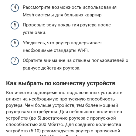
Рассмотрите возможность использования
Mesh-системы для больших квартир.
Проверьте зону покрытия роутера после
установки.
Убедитесь, что роутер поддерживает
необходимые стандарты Wi-Fi.
Обратите внимание на отзывы пользователей о
радиусе действия роутера.
Как выбрать по количеству устройств
Количество одновременно подключенных устройств
влияет на необходимую пропускную способность
роутера. Чем больше устройств, тем более мощный
роутер вам потребуется. Для небольшого количества
устройств (до 5) достаточно роутера с пропускной
способностью 300 Мбит/с. Для среднего количества
устройств (5-10) рекомендуется роутер с пропускной