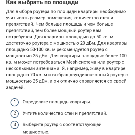
Как выбрать по площади
Для выбора роутера по площади квартиры необходимо
учитывать размер помещения, количество стен и
препятствий. Чем больше площадь и чем больше
препятствий, тем более мощный роутер вам
потребуется. Для квартиры площадью до 50 кв. м
достаточно роутера с мощностью 20 дБм. Для квартиры
площадью 50-100 кв. м рекомендуется роутер с
мощностью 25 дБм. Для квартиры площадью более 100
кв. м может потребоваться Mesh-система или роутер с
несколькими антеннами. Я, например, живу в квартире
площадью 70 кв. м и выбрал двухдиапазонный роутер с
мощностью 25 дБм, и он отлично справляется со своей
задачей.
Определите площадь квартиры.
Учтите количество стен и препятствий.
Выберите роутер с соответствующей
мощностью.