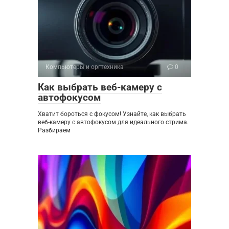
Компьютеры и оргтехника
0
Как выбрать веб-камеру с
автофокусом
Хватит бороться с фокусом! Узнайте, как выбрать
веб-камеру с автофокусом для идеального стрима.
Разбираем