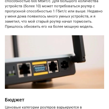
способностью 600 Мбит/с. Для большого количества
устройств (более 10) может потребоваться роутер с
пропускной способностью 1 Гбит/с или выше. Недавно
у меня дома появилось много умных устройств, и я
заметил, что мой старый роутер начал тормозить.
Пришлось обновить его на более мощную модель.
Бюджет
Ценовые категории роутеров варьируются в