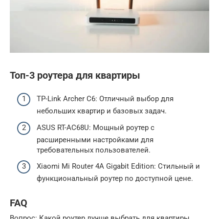
Топ-3 роутера для квартиры
TP-Link Archer C6: Отличный выбор для
небольших квартир и базовых задач.
ASUS RT-AC68U: Мощный роутер с
расширенными настройками для
требовательных пользователей.
Xiaomi Mi Router 4A Gigabit Edition: Стильный и
функциональный роутер по доступной цене.
FAQ
Вопрос: Какой роутер лучше выбрать для квартиры