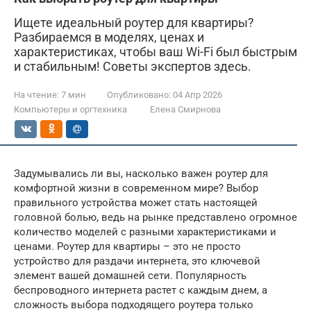
Ищете идеальный роутер для квартиры?
Разбираемся в моделях, ценах и
характеристиках, чтобы ваш Wi-Fi был быстрым
и стабильным! Советы экспертов здесь.
На чтение:
7 мин
Опубликовано:
04 Апр 2026
Компьютеры и оргтехника
Елена Смирнова
Задумывались ли вы, насколько важен роутер для
комфортной жизни в современном мире? Выбор
правильного устройства может стать настоящей
головной болью, ведь на рынке представлено огромное
количество моделей с разными характеристиками и
ценами. Роутер для квартиры – это не просто
устройство для раздачи интернета, это ключевой
элемент вашей домашней сети. Популярность
беспроводного интернета растет с каждым днем, а
сложность выбора подходящего роутера только