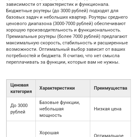
зависимости от характеристик и функционала.
Бюджетные роутеры (до 3000 рублей) подходят для
базовых задач и небольших квартир. Роутеры среднего
ценового диапазона (3000-7000 рублей) обеспечивают
хорошую производительность и функциональность.
Премиальные роутеры (более 7000 рублей) предлагают
максимальную скорость, стабильность и расширенные
возможности. Оптимальный выбор зависит от ваших
потребностей и бюджета. Я считаю, что нет смысла
переплачивать за функции, которые вам не нужны.
Ценовая
Характеристики
Преимущества
категория
Базовые функции,
До 3000
небольшая
Низкая цена
рублей
мощность
Хорошая
Оптимальное