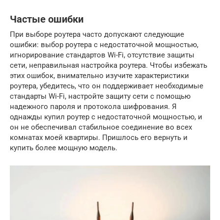
Частые ошибки
При выборе роутера часто допускают следующие
ошибки: выбор роутера с недостаточной мощностью,
игнорирование стандартов Wi-Fi, отсутствие защиты
сети, неправильная настройка роутера. Чтобы избежать
этих ошибок, внимательно изучите характеристики
роутера, убедитесь, что он поддерживает необходимые
стандарты Wi-Fi, настройте защиту сети с помощью
надежного пароля и протокола шифрования. Я
однажды купил роутер с недостаточной мощностью, и
он не обеспечивал стабильное соединение во всех
комнатах моей квартиры. Пришлось его вернуть и
купить более мощную модель.