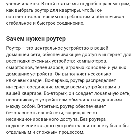
увеличивается. В этой статье мы подробно рассмотрим,
как выбрать роутер для квартиры, чтобы он
соответствовал вашим потребностям и обеспечивал
стабильное и быстрое соединение.
Зачем нужен роутер
Роутер – это центральное устройство в вашей
домашней сети, обеспечивающее доступ в интернет для
всех подключенных устройств: компьютеров,
смартфонов, телевизоров, игровых консолей и умных
домашних устройств. Он выполняет несколько
ключевых задач. Во-первых, роутер распределяет
интернет-соединение между всеми устройствами в
вашей квартире. Во-вторых, он создает локальную сеть,
позволяющую устройствам обмениваться данными
между собой. В-третьих, роутер обеспечивает
безопасность вашей сети, защищая ее от
несанкционированного доступа. Без роутера
подключение каждого устройства к интернету было бы
отдельным и сложным процессом.