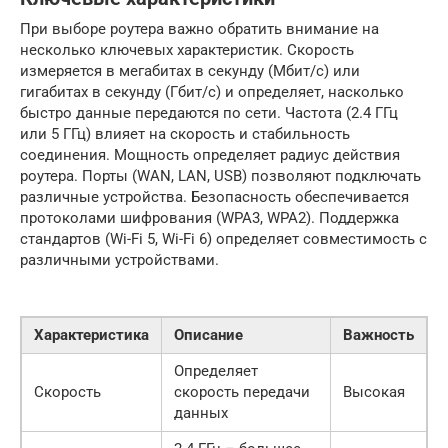
При выборе роутера важно обратить внимание на
несколько ключевых характеристик. Скорость
измеряется в мегабитах в секунду (Мбит/с) или
гигабитах в секунду (Гбит/с) и определяет, насколько
быстро данные передаются по сети. Частота (2.4 ГГц
или 5 ГГц) влияет на скорость и стабильность
соединения. Мощность определяет радиус действия
роутера. Порты (WAN, LAN, USB) позволяют подключать
различные устройства. Безопасность обеспечивается
протоколами шифрования (WPA3, WPA2). Поддержка
стандартов (Wi-Fi 5, Wi-Fi 6) определяет совместимость с
различными устройствами.
Характеристика
Описание
Важность
Определяет
Скорость
скорость передачи
Высокая
данных