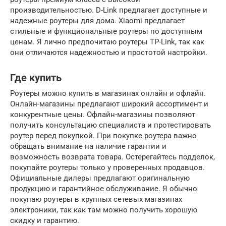
производительностью. D-Link предлагает доступные и
надежные роутеры для дома. Xiaomi предлагает
стильные и функциональные роутеры по доступным
ценам. Я лично предпочитаю роутеры TP-Link, так как
они отличаются надежностью и простотой настройки.
Где купить
Роутеры можно купить в магазинах онлайн и офлайн.
Онлайн-магазины предлагают широкий ассортимент и
конкурентные цены. Офлайн-магазины позволяют
получить консультацию специалиста и протестировать
роутер перед покупкой. При покупке роутера важно
обращать внимание на наличие гарантии и
возможность возврата товара. Остерегайтесь подделок,
покупайте роутеры только у проверенных продавцов.
Официальные дилеры предлагают оригинальную
продукцию и гарантийное обслуживание. Я обычно
покупаю роутеры в крупных сетевых магазинах
электроники, так как там можно получить хорошую
скидку и гарантию.