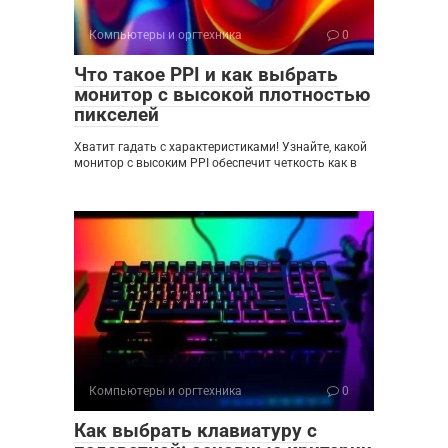
Компьютеры и оргтехника
0
Что такое PPI и как выбрать
монитор с высокой плотностью
пикселей
Хватит гадать с характеристиками! Узнайте, какой
монитор с высоким PPI обеспечит четкость как в
Компьютеры и оргтехника
0
Как выбрать клавиатуру с