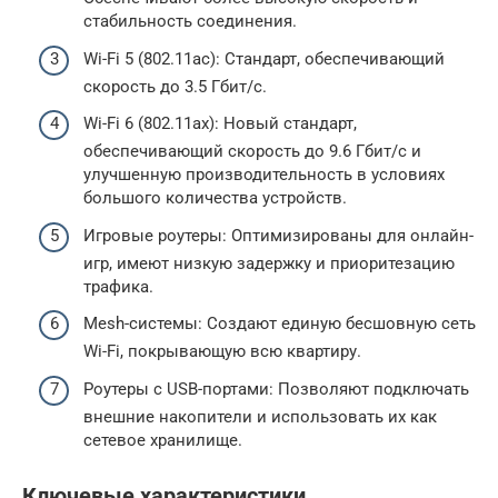
стабильность соединения.
Wi-Fi 5 (802.11ac): Стандарт, обеспечивающий
скорость до 3.5 Гбит/с.
Wi-Fi 6 (802.11ax): Новый стандарт,
обеспечивающий скорость до 9.6 Гбит/с и
улучшенную производительность в условиях
большого количества устройств.
Игровые роутеры: Оптимизированы для онлайн-
игр, имеют низкую задержку и приоритезацию
трафика.
Mesh-системы: Создают единую бесшовную сеть
Wi-Fi, покрывающую всю квартиру.
Роутеры с USB-портами: Позволяют подключать
внешние накопители и использовать их как
сетевое хранилище.
Ключевые характеристики