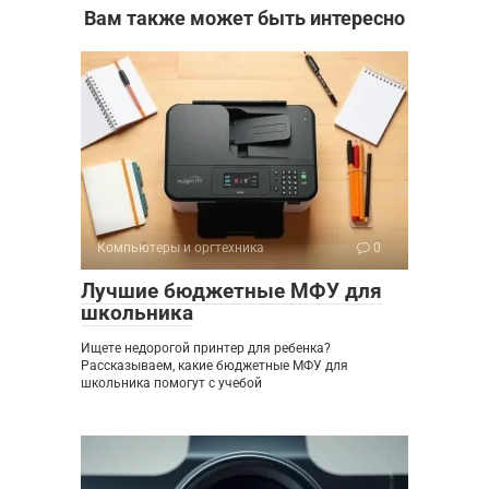
Вам также может быть интересно
Компьютеры и оргтехника
0
Лучшие бюджетные МФУ для
школьника
Ищете недорогой принтер для ребенка?
Рассказываем, какие бюджетные МФУ для
школьника помогут с учебой