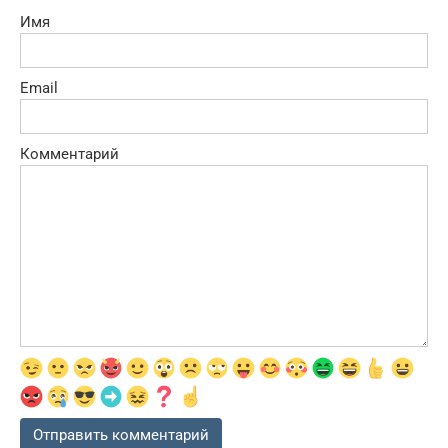
Имя
Email
Комментарий