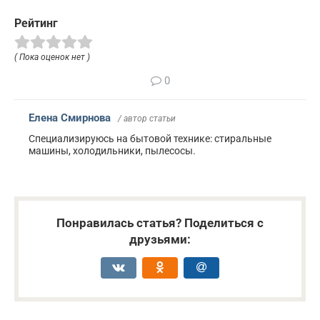
Рейтинг
( Пока оценок нет )
0
Елена Смирнова
/ автор статьи
Специализируюсь на бытовой технике: стиральные
машины, холодильники, пылесосы.
Понравилась статья? Поделиться с
друзьями: