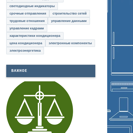
светодиодные индикаторы
срочные отправления
строительство сетей
трудовые отношения
управление данными
управление кадрами
характеристики кондиционера
цена кондиционера
электронные компоненты
электроэнергетика
ВАЖНОЕ