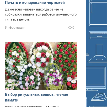
Печать и копирование чертежей
Даже если человек никогда ранее не
собирался заниматься работой инженерного
типа и, в целом,
Информация
0
Выбор ритуальных венков: чтение
памяти