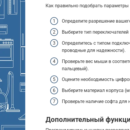
Как правильно подобрать параметры 
Определите разрешение вашего
Выберите тип переключателей 
Определитесь с типом подключ
проводные для надежности).
Проверьте вес мыши в соответ
пальцевый).
Оцените необходимость цифро
Выберите материал корпуса (м
Проверьте наличие софта для 
Дополнительный функци