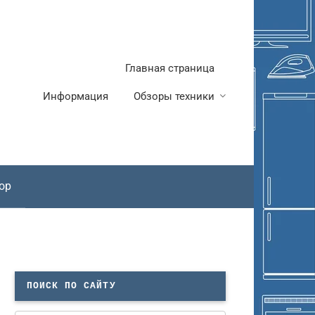
Главная страница
Информация
Обзоры техники
ор
ПОИСК ПО САЙТУ