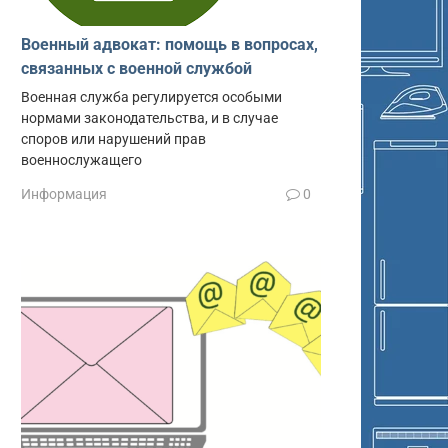
Военный адвокат: помощь в вопросах,
связанных с военной службой
Военная служба регулируется особыми
нормами законодательства, и в случае
споров или нарушений прав
военнослужащего
Информация
0