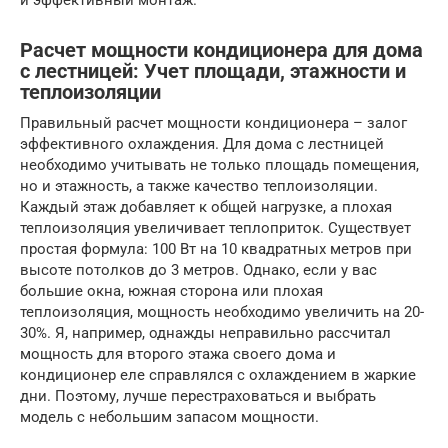
и эффективный монтаж.
Расчет мощности кондиционера для дома
с лестницей: Учет площади, этажности и
теплоизоляции
Правильный расчет мощности кондиционера – залог
эффективного охлаждения. Для дома с лестницей
необходимо учитывать не только площадь помещения,
но и этажность, а также качество теплоизоляции.
Каждый этаж добавляет к общей нагрузке, а плохая
теплоизоляция увеличивает теплоприток. Существует
простая формула: 100 Вт на 10 квадратных метров при
высоте потолков до 3 метров. Однако, если у вас
большие окна, южная сторона или плохая
теплоизоляция, мощность необходимо увеличить на 20-
30%. Я, например, однажды неправильно рассчитал
мощность для второго этажа своего дома и
кондиционер еле справлялся с охлаждением в жаркие
дни. Поэтому, лучше перестраховаться и выбрать
модель с небольшим запасом мощности.