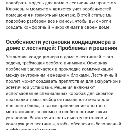
подобрать модель для дома с лестничным пролетом.
Ключевым моментом является учет особенностей
помещения и грамотный монтаж. В этой статье мы
подробно разберем все нюансы, чтобы вы смогли
создать комфортный микроклимат в своем доме.
Особенности установки кондиционера в
доме с лестницей: Проблемы и решения
Установка кондиционера в доме с лестницей – это
задача, требующая особого внимания. Основная
проблема заключается в прокладке коммуникаций
между внутренним и внешним блоками. Лестничный
пролет может создавать препятствия для аккуратной и
эстетичной установки. Решения включают
использование специальных коробов для скрытой
прокладки трасс, выбор оптимального места для
внешнего блока, а также привлечение опытных
монтажников, знакомых с особенностями таких
установок. Важно учитывать высоту потолков и
конструкцию лестницы, чтобы обеспечить безопасный