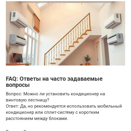
FAQ: Ответы на часто задаваемые
вопросы
Вопрос: Можно ли установить кондиционер на
винтовую лестницу?
Ответ: Да, но рекомендуется использовать мобильный
кондиционер или сплит-систему с коротким
расстоянием между блоками.