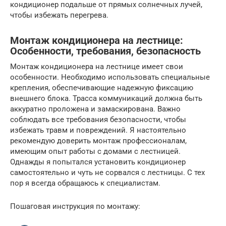
кондиционер подальше от прямых солнечных лучей,
чтобы избежать перегрева.
Монтаж кондиционера на лестнице:
Особенности, требования, безопасность
Монтаж кондиционера на лестнице имеет свои
особенности. Необходимо использовать специальные
крепления, обеспечивающие надежную фиксацию
внешнего блока. Трасса коммуникаций должна быть
аккуратно проложена и замаскирована. Важно
соблюдать все требования безопасности, чтобы
избежать травм и повреждений. Я настоятельно
рекомендую доверить монтаж профессионалам,
имеющим опыт работы с домами с лестницей.
Однажды я попытался установить кондиционер
самостоятельно и чуть не сорвался с лестницы. С тех
пор я всегда обращаюсь к специалистам.
Пошаговая инструкция по монтажу: