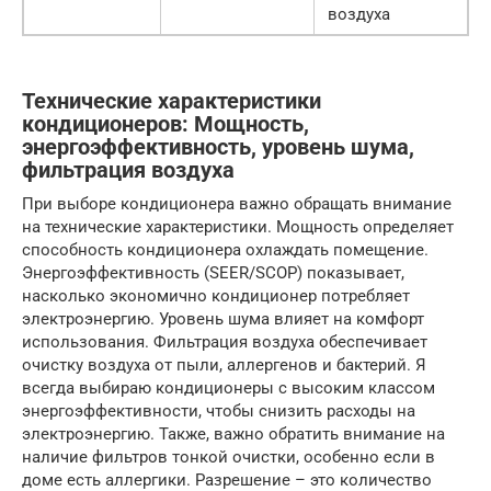
воздуха
Технические характеристики
кондиционеров: Мощность,
энергоэффективность, уровень шума,
фильтрация воздуха
При выборе кондиционера важно обращать внимание
на технические характеристики. Мощность определяет
способность кондиционера охлаждать помещение.
Энергоэффективность (SEER/SCOP) показывает,
насколько экономично кондиционер потребляет
электроэнергию. Уровень шума влияет на комфорт
использования. Фильтрация воздуха обеспечивает
очистку воздуха от пыли, аллергенов и бактерий. Я
всегда выбираю кондиционеры с высоким классом
энергоэффективности, чтобы снизить расходы на
электроэнергию. Также, важно обратить внимание на
наличие фильтров тонкой очистки, особенно если в
доме есть аллергики. Разрешение – это количество