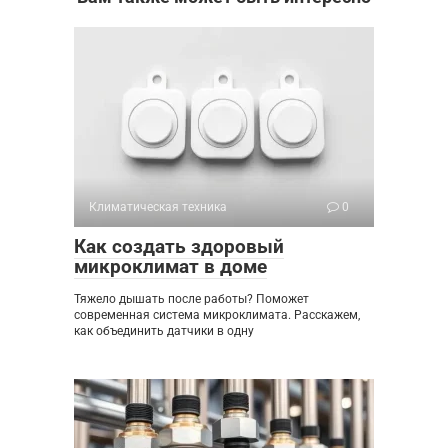
Климатическая техника
0
Как создать здоровый
микроклимат в доме
Тяжело дышать после работы? Поможет
современная система микроклимата. Расскажем,
как объединить датчики в одну