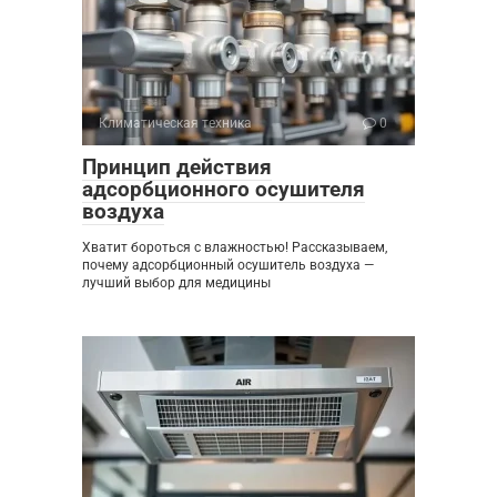
Климатическая техника
0
Принцип действия
адсорбционного осушителя
воздуха
Хватит бороться с влажностью! Рассказываем,
почему адсорбционный осушитель воздуха —
лучший выбор для медицины