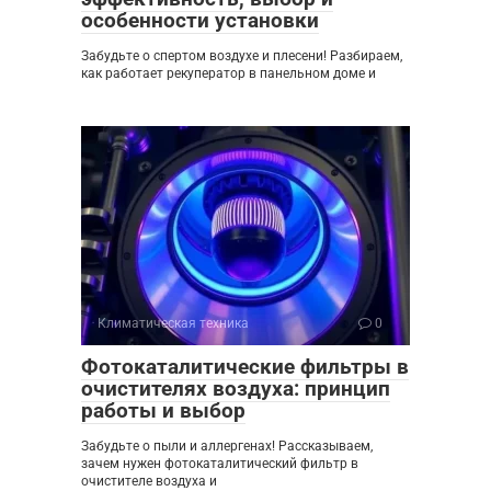
особенности установки
Забудьте о спертом воздухе и плесени! Разбираем,
как работает рекуператор в панельном доме и
Климатическая техника
0
Фотокаталитические фильтры в
очистителях воздуха: принцип
работы и выбор
Забудьте о пыли и аллергенах! Рассказываем,
зачем нужен фотокаталитический фильтр в
очистителе воздуха и