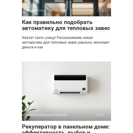
Климатическая техника
0
Как правильно подобрать
автоматику для тепловых завес
Хватит греть улицу! Рассказываем, какая
автоматика для тепловых завес реально экономит
деньги и как
Климатическая техника
0
Рекуператор в панельном доме:
эффективность, выбор и