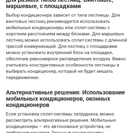
маршевые, с площадками
Выбор кондиционера зависит от типа лестницы. Для
винтовых лестниц рекомендуется использовать
мобильные кондиционеры или сплит-системы с
коротким расстоянием между блоками. Для маршевых
лестниц можно использовать сплит-системы с длинной
трассой коммуникаций. Для лестниц с площадками
можно установить внутренний блок на площадке,
обеспечив равномерное распределение воздуха. Важно
учитывать конструктивные особенности лестницы и
выбирать кондиционер, который не будет мешать
передвижению.
Альтернативные решения: Использование
мобильных кондиционеров, оконных
кондиционеров
Если установка сплит-системы затруднена, можно
рассмотреть альтернативные решения. Мобильные
кондиционеры – это автономные устройства, не
требующие монтажа. Оконные кондиционеры