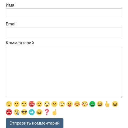
Имя
Email
Комментарий