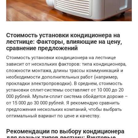
Стоимость установки кондиционера на
лестнице: Факторы, влияющие на цену,
сравнение предложений
Стоимость установки кондиционера на лестнице
зависит от нескольких факторов: типа кондиционера,
сложности монтажа, длины трассы коммуникаций и
необходимости дополнительных работ (например,
прокладки электропроводки). В среднем, стоимость
установки сплит-системы составляет от 10 000 до 20
000 рублей. Мульти-сплит система обойдется дороже –
от 15 000 до 30 000 рублей. Я рекомендую сравнить
предложения нескольких компаний, чтобы выбрать
оптимальный вариант по цене и качеству.
Рекомендации по выбору кондиционера
для разных типов лестниц: Винтовые,