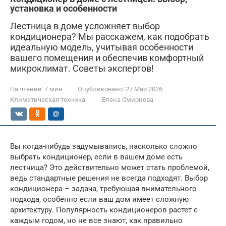
установка и особенности
Лестница в доме усложняет выбор
кондиционера? Мы расскажем, как подобрать
идеальную модель, учитывая особенности
вашего помещения и обеспечив комфортный
микроклимат. Советы экспертов!
На чтение:
7 мин
Опубликовано:
27 Мар 2026
Климатическая техника
Елена Смирнова
Вы когда-нибудь задумывались, насколько сложно
выбрать кондиционер, если в вашем доме есть
лестница? Это действительно может стать проблемой,
ведь стандартные решения не всегда подходят. Выбор
кондиционера – задача, требующая внимательного
подхода, особенно если ваш дом имеет сложную
архитектуру. Популярность кондиционеров растет с
каждым годом, но не все знают, как правильно