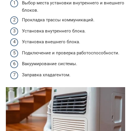
Выбор места установки внутреннего и внешнего
блоков.
Прокладка трассы коммуникаций.
Установка внутреннего блока.
Установка внешнего блока.
Подключение и проверка работоспособности.
Вакуумирование системы.
Заправка хладагентом.