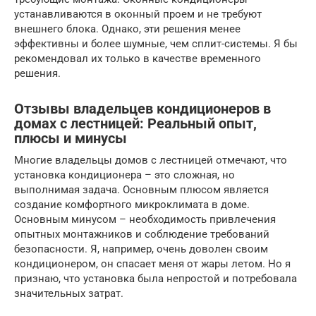
устанавливаются в оконный проем и не требуют
внешнего блока. Однако, эти решения менее
эффективны и более шумные, чем сплит-системы. Я бы
рекомендовал их только в качестве временного
решения.
Отзывы владельцев кондиционеров в
домах с лестницей: Реальный опыт,
плюсы и минусы
Многие владельцы домов с лестницей отмечают, что
установка кондиционера – это сложная, но
выполнимая задача. Основным плюсом является
создание комфортного микроклимата в доме.
Основным минусом – необходимость привлечения
опытных монтажников и соблюдение требований
безопасности. Я, например, очень доволен своим
кондиционером, он спасает меня от жары летом. Но я
признаю, что установка была непростой и потребовала
значительных затрат.