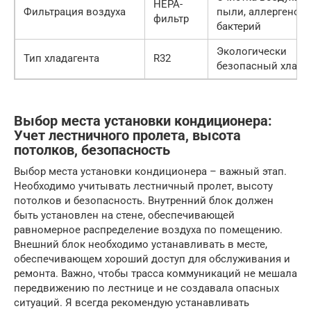
HEPA-
Фильтрация воздуха
пыли, аллергенов 
фильтр
бактерий
Экологически
Тип хладагента
R32
безопасный хлада
Выбор места установки кондиционера:
Учет лестничного пролета, высота
потолков, безопасность
Выбор места установки кондиционера – важный этап.
Необходимо учитывать лестничный пролет, высоту
потолков и безопасность. Внутренний блок должен
быть установлен на стене, обеспечивающей
равномерное распределение воздуха по помещению.
Внешний блок необходимо устанавливать в месте,
обеспечивающем хороший доступ для обслуживания и
ремонта. Важно, чтобы трасса коммуникаций не мешала
передвижению по лестнице и не создавала опасных
ситуаций. Я всегда рекомендую устанавливать