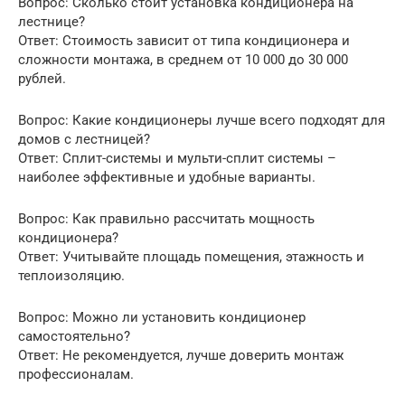
Вопрос: Сколько стоит установка кондиционера на
лестнице?
Ответ: Стоимость зависит от типа кондиционера и
сложности монтажа, в среднем от 10 000 до 30 000
рублей.
Вопрос: Какие кондиционеры лучше всего подходят для
домов с лестницей?
Ответ: Сплит-системы и мульти-сплит системы –
наиболее эффективные и удобные варианты.
Вопрос: Как правильно рассчитать мощность
кондиционера?
Ответ: Учитывайте площадь помещения, этажность и
теплоизоляцию.
Вопрос: Можно ли установить кондиционер
самостоятельно?
Ответ: Не рекомендуется, лучше доверить монтаж
профессионалам.