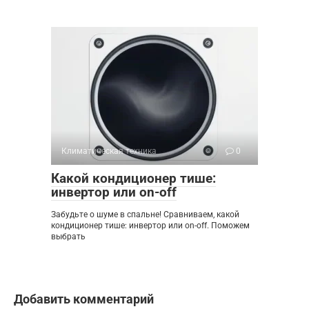
Климатическая техника
0
Какой кондиционер тише:
инвертор или on-off
Забудьте о шуме в спальне! Сравниваем, какой
кондиционер тише: инвертор или on-off. Поможем
выбрать
Добавить комментарий