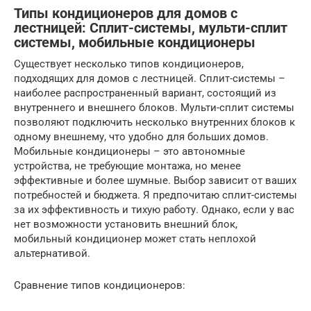
Типы кондиционеров для домов с
лестницей: Сплит-системы, мульти-сплит
системы, мобильные кондиционеры
Существует несколько типов кондиционеров,
подходящих для домов с лестницей. Сплит-системы –
наиболее распространенный вариант, состоящий из
внутреннего и внешнего блоков. Мульти-сплит системы
позволяют подключить несколько внутренних блоков к
одному внешнему, что удобно для больших домов.
Мобильные кондиционеры – это автономные
устройства, не требующие монтажа, но менее
эффективные и более шумные. Выбор зависит от ваших
потребностей и бюджета. Я предпочитаю сплит-системы
за их эффективность и тихую работу. Однако, если у вас
нет возможности установить внешний блок,
мобильный кондиционер может стать неплохой
альтернативой.
Сравнение типов кондиционеров: