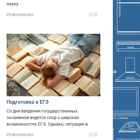
науку
Информация
0
Подготовка к ЕГЭ
Со дня введения государственных
экзаменов ведется спор о широких
возможностях ЕГЭ. Однако, ситуация в
Информация
0