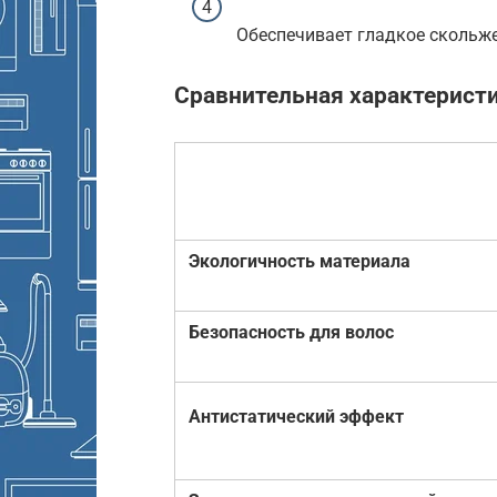
Обеспечивает гладкое скольже
Сравнительная характерист
Экологичность материала
Безопасность для волос
Антистатический эффект