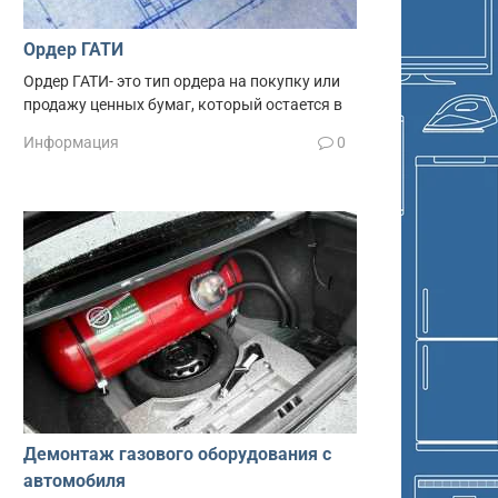
Ордер ГАТИ
Ордер ГАТИ- это тип ордера на покупку или
продажу ценных бумаг, который остается в
Информация
0
Демонтаж газового оборудования с
автомобиля