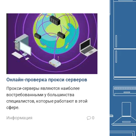
Онлайн-проверка прокси серверов
Прокси-серверы являются наиболее
востребованными у большинства
специалистов, которые работают в этой
сфере.
Информация
0