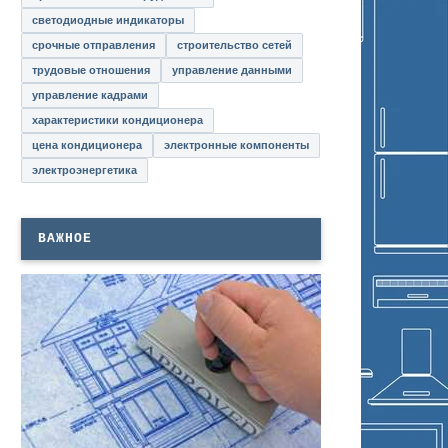
светодиодные индикаторы
срочные отправления
строительство сетей
трудовые отношения
управление данными
управление кадрами
характеристики кондиционера
цена кондиционера
электронные компоненты
электроэнергетика
ВАЖНОЕ