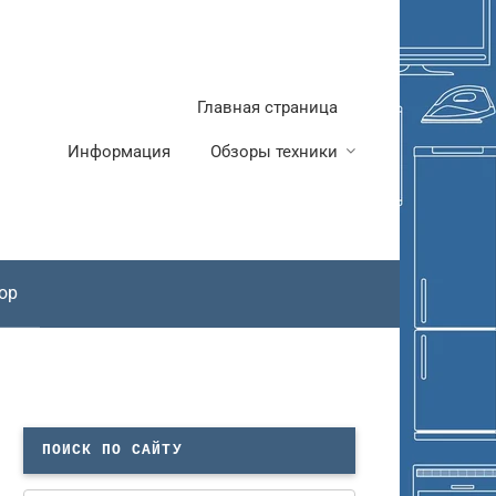
Главная страница
Информация
Обзоры техники
ор
ПОИСК ПО САЙТУ