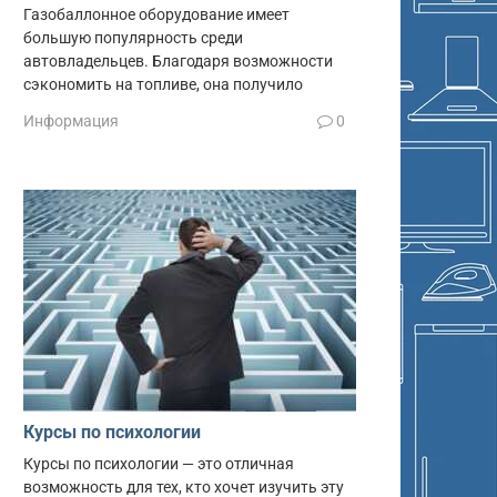
Газобаллонное оборудование имеет
большую популярность среди
автовладельцев. Благодаря возможности
сэкономить на топливе, она получило
Информация
0
Курсы по психологии
Курсы по психологии — это отличная
возможность для тех, кто хочет изучить эту