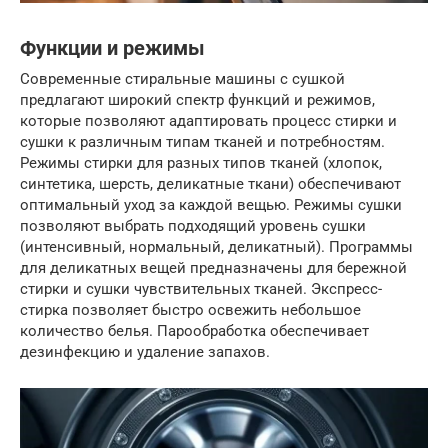
Функции и режимы
Современные стиральные машины с сушкой
предлагают широкий спектр функций и режимов,
которые позволяют адаптировать процесс стирки и
сушки к различным типам тканей и потребностям.
Режимы стирки для разных типов тканей (хлопок,
синтетика, шерсть, деликатные ткани) обеспечивают
оптимальный уход за каждой вещью. Режимы сушки
позволяют выбрать подходящий уровень сушки
(интенсивный, нормальный, деликатный). Программы
для деликатных вещей предназначены для бережной
стирки и сушки чувствительных тканей. Экспресс-
стирка позволяет быстро освежить небольшое
количество белья. Парообработка обеспечивает
дезинфекцию и удаление запахов.