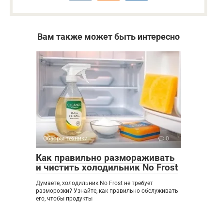
Вам также может быть интересно
Обзоры техники
0
Как правильно размораживать
и чистить холодильник No Frost
Думаете, холодильник No Frost не требует
разморозки? Узнайте, как правильно обслуживать
его, чтобы продукты