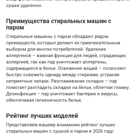
сушки удаленно.
Преимущества стиральных машин с
паром
Стиральные машины с паром обладают рядом
преимуществ, которые делают их привлекательным
выбором для многих потребителей. Удаление
аллергенов – важная функция для людей, страдающих
аллергией, так как пар уничтожает аллергены,
содержащиеся в белье. Освежение вещей – позволяет
быстро освежить одежду между стирками, устраняя
неприятные запахи. Разглаживание складок – пар
помогает разгладить складки на белье, облегчая глажку.
Дезинфекция – пар уничтожает бактерии и вирусы,
обеспечивая гигиеничность белья.
Рейтинг лучших моделей
Представляем вашему вниманию рейтинг лучших
стиральных машин с сушкой и паром в 2026 году: