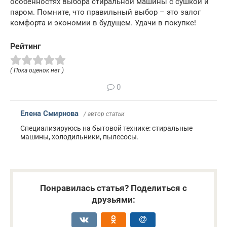
особенностях выбора стиральной машины с сушкой и
паром. Помните, что правильный выбор – это залог
комфорта и экономии в будущем. Удачи в покупке!
Рейтинг
( Пока оценок нет )
0
Елена Смирнова
/ автор статьи
Специализируюсь на бытовой технике: стиральные
машины, холодильники, пылесосы.
Понравилась статья? Поделиться с
друзьями: