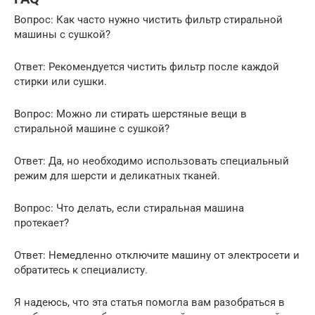
Вопрос: Как часто нужно чистить фильтр стиральной
машины с сушкой?
Ответ: Рекомендуется чистить фильтр после каждой
стирки или сушки.
Вопрос: Можно ли стирать шерстяные вещи в
стиральной машине с сушкой?
Ответ: Да, но необходимо использовать специальный
режим для шерсти и деликатных тканей.
Вопрос: Что делать, если стиральная машина
протекает?
Ответ: Немедленно отключите машину от электросети и
обратитесь к специалисту.
Я надеюсь, что эта статья помогла вам разобраться в