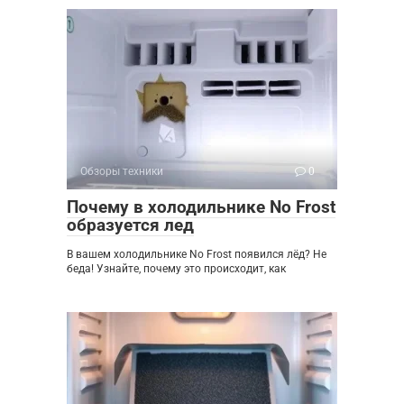
Обзоры техники
0
Почему в холодильнике No Frost
образуется лед
В вашем холодильнике No Frost появился лёд? Не
беда! Узнайте, почему это происходит, как