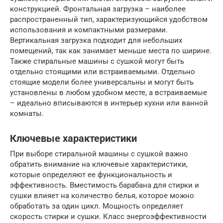
конструкцией. Фронтальная загрузка – наиболее
распространенный тип, характеризующийся удобством
использования и компактными размерами.
Вертикальная загрузка подходит для небольших
помещений, так как занимает меньше места по ширине.
Также стиральные машины с сушкой могут быть
отдельно стоящими или встраиваемыми. Отдельно
стоящие модели более универсальны и могут быть
установлены в любом удобном месте, а встраиваемые
– идеально вписываются в интерьер кухни или ванной
комнаты.
Ключевые характеристики
При выборе стиральной машины с сушкой важно
обратить внимание на ключевые характеристики,
которые определяют ее функциональность и
эффективность. Вместимость барабана для стирки и
сушки влияет на количество белья, которое можно
обработать за один цикл. Мощность определяет
скорость стирки и сушки. Класс энергоэффективности