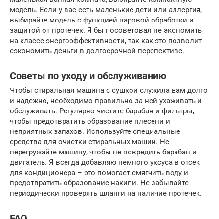
модель. Если у вас есть маленькие дети или аллергия,
выбирайте модель с функцией паровой обработки и
защитой от протечек. Я бы посоветовал не экономить
на классе энергоэффективности, так как это позволит
сэкономить деньги в долгосрочной перспективе.
Советы по уходу и обслуживанию
Чтобы стиральная машина с сушкой служила вам долго
и надежно, необходимо правильно за ней ухаживать и
обслуживать. Регулярно чистите барабан и фильтры,
чтобы предотвратить образование плесени и
неприятных запахов. Используйте специальные
средства для очистки стиральных машин. Не
перегружайте машину, чтобы не повредить барабан и
двигатель. Я всегда добавляю немного уксуса в отсек
для кондиционера – это помогает смягчить воду и
предотвратить образование накипи. Не забывайте
периодически проверять шланги на наличие протечек.
FAQ