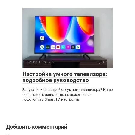
Обзоры техники
0
Настройка умного телевизора:
подробное руководство
Запутались в настройках умного телевизора? Наше
пошаговое руководство поможет легко
подключить Smart TV, настроить
Добавить комментарий