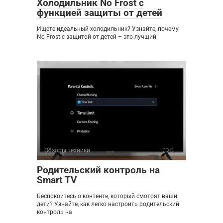
Холодильник No Frost с
функцией защиты от детей
Ищете идеальный холодильник? Узнайте, почему
No Frost с защитой от детей – это лучший
Обзоры техники
0
Родительский контроль на
Smart TV
Беспокоитесь о контенте, который смотрят ваши
дети? Узнайте, как легко настроить родительский
контроль на