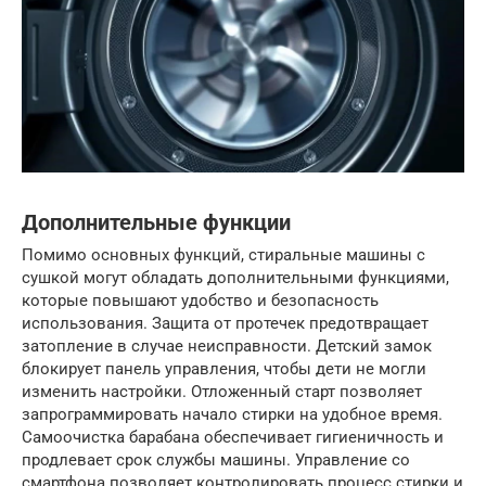
Дополнительные функции
Помимо основных функций, стиральные машины с
сушкой могут обладать дополнительными функциями,
которые повышают удобство и безопасность
использования. Защита от протечек предотвращает
затопление в случае неисправности. Детский замок
блокирует панель управления, чтобы дети не могли
изменить настройки. Отложенный старт позволяет
запрограммировать начало стирки на удобное время.
Самоочистка барабана обеспечивает гигиеничность и
продлевает срок службы машины. Управление со
смартфона позволяет контролировать процесс стирки и