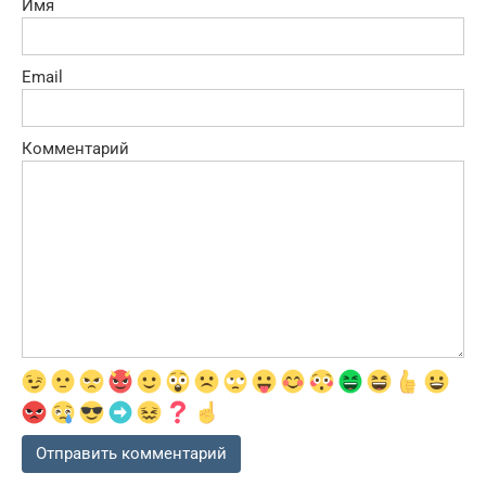
Имя
Email
Комментарий