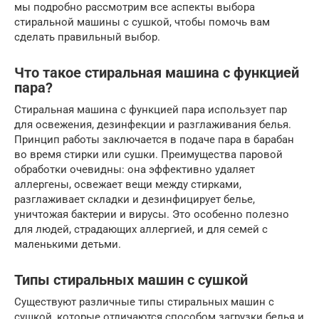
мы подробно рассмотрим все аспекты выбора
стиральной машины с сушкой, чтобы помочь вам
сделать правильный выбор.
Что такое стиральная машина с функцией
пара?
Стиральная машина с функцией пара использует пар
для освежения, дезинфекции и разглаживания белья.
Принцип работы заключается в подаче пара в барабан
во время стирки или сушки. Преимущества паровой
обработки очевидны: она эффективно удаляет
аллергены, освежает вещи между стирками,
разглаживает складки и дезинфицирует белье,
уничтожая бактерии и вирусы. Это особенно полезно
для людей, страдающих аллергией, и для семей с
маленькими детьми.
Типы стиральных машин с сушкой
Существуют различные типы стиральных машин с
сушкой, которые отличаются способом загрузки белья и