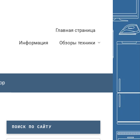
Главная страница
Информация
Обзоры техники
ор
ПОИСК ПО САЙТУ