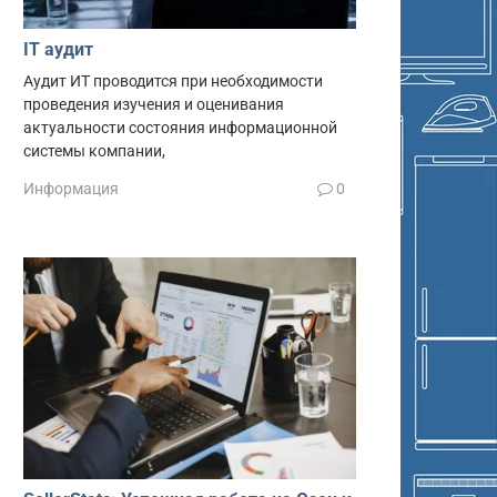
IT аудит
Аудит ИТ проводится при необходимости
проведения изучения и оценивания
актуальности состояния информационной
системы компании,
Информация
0