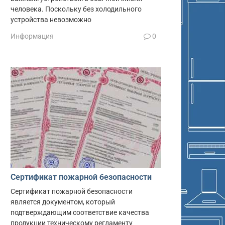
человека. Поскольку без холодильного
устройства невозможно
Информация
0
Сертификат пожарной безопасности
Сертификат пожарной безопасности
является документом, который
подтверждающим соответствие качества
продукции техническому регламенту