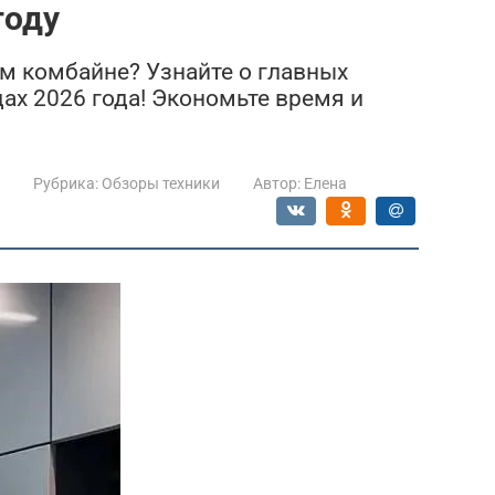
году
м комбайне? Узнайте о главных
ах 2026 года! Экономьте время и
Рубрика:
Обзоры техники
Автор:
Елена