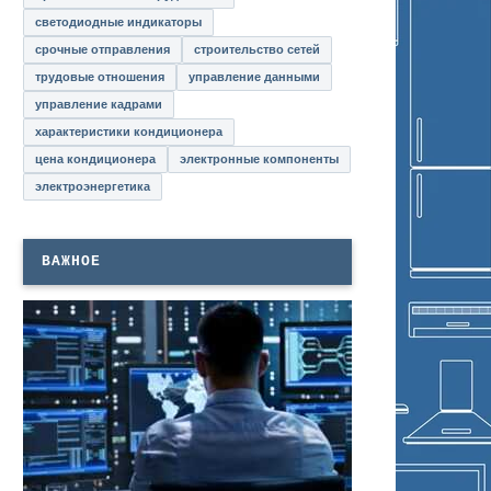
светодиодные индикаторы
срочные отправления
строительство сетей
трудовые отношения
управление данными
управление кадрами
характеристики кондиционера
цена кондиционера
электронные компоненты
электроэнергетика
ВАЖНОЕ