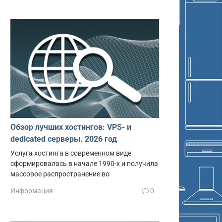
Обзор лучших хостингов: VPS- и
dedicated серверы. 2026 год
Услуга хостинга в современном виде
сформировалась в начале 1990-х и получила
массовое распространение во
Информация
0