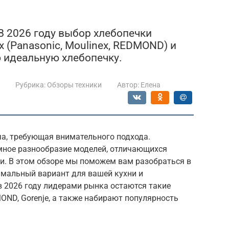
В 2026 году выбор хлебопечки
 (Panasonic, Moulinex, REDMOND) и
 идеальную хлебопечку.
Рубрика:
Обзоры техники
Автор:
Елена
ча, требующая внимательного подхода.
мное разнообразие моделей, отличающихся
и. В этом обзоре мы поможем вам разобраться в
мальный вариант для вашей кухни и
в 2026 году лидерами рынка остаются такие
MOND, Gorenje, а также набирают популярность