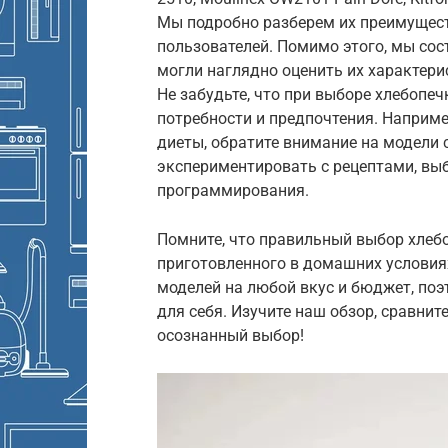
Мы подробно разберем их преимущест
пользователей. Помимо этого, мы сос
могли наглядно оценить их характери
Не забудьте, что при выборе хлебоп
потребности и предпочтения. Наприме
диеты, обратите внимание на модели 
экспериментировать с рецептами, вы
программирования.
Помните, что правильный выбор хлебо
приготовленного в домашних условия
моделей на любой вкус и бюджет, по
для себя. Изучите наш обзор, сравни
осознанный выбор!