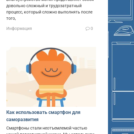
довольно сложный и трудозатратный
процесс, который сложно выполнять после
того,
Информация
0
Как использовать смартфон для
саморазвития
Смартфоны стали неотъемлемой частью