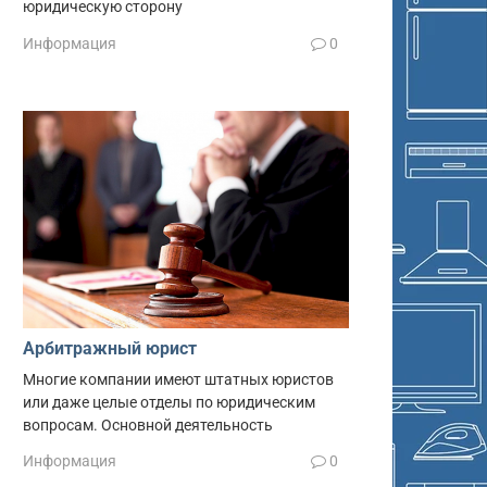
юридическую сторону
Информация
0
Арбитражный юрист
Многие компании имеют штатных юристов
или даже целые отделы по юридическим
вопросам. Основной деятельность
Информация
0