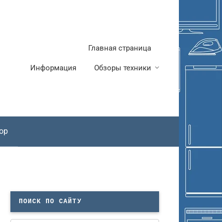
Главная страница
Информация
Обзоры техники
ор
ПОИСК ПО САЙТУ