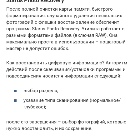
Starus Photo Recovery
После полной очистки карты памяти, быстрого
форматирования, случайного удаления нескольких
фотографий с флешки восстановление обеспечит
программа Starus Photo Recovery. Утилита работает с
разными форматами файлов (включая RAW). Она
максимально проста в использовании – пошаговый
мастер не допустит ошибок.
Как восстановить цифровую информацию? Алгоритм
действий после скачивания/установки программы и
подсоединения носителя информации следующий:
выбор раздела;
указание типа сканирования (нормальное/
глубокое);
после его завершения – выбор фотографий, которые
нужно восстановить, и их сохранение.