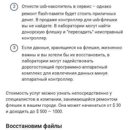
Отнести usb-накопитель в сервис – однако
ремонт flash-памяти будет стоить приличных
денег. В продаже контроллер для usb-флешки
вы не найдете. В лаборатории могут найти
донорскую флешку и “пересадить” неисправный
контроллер.
Если данные, хранящиеся на флешке, жизненно
важны и вы хотели бы их восстановить, в
лаборатории могут задействовать
дорогостоящий программно-аппаратный
комплекс для извлечения данных минуя
аппаратный контроллер.
Стоимость услуг можно узнать непосредственно у
специалистов в компании, занимающейся ремонтом
флешек в вашем городе. Она может начинаться от $ 30
и доходить до $ 500 — 1000.
Восстановим файлы