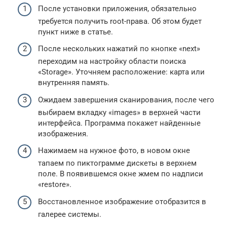
После установки приложения, обязательно
требуется получить root-права. Об этом будет
пункт ниже в статье.
После нескольких нажатий по кнопке «next»
переходим на настройку области поиска
«Storage». Уточняем расположение: карта или
внутренняя память.
Ожидаем завершения сканирования, после чего
выбираем вкладку «images» в верхней части
интерфейса. Программа покажет найденные
изображения.
Нажимаем на нужное фото, в новом окне
тапаем по пиктограмме дискеты в верхнем
поле. В появившемся окне жмем по надписи
«restore».
Восстановленное изображение отобразится в
галерее системы.