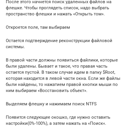
После этого начнется поиск удаленных файлов на
флешке. Чтобы проглядеть список, надо выбрать
пространство флешки и нажать «Открыть том».
Откроется поле, там выбираем
Остается подтверждение реконструкции файловой
системы.
В правой части должны появиться файлики, которые
были удалены. Бывает и такое, что правая часть
остается пустой. В таком случае идем в папку $Root,
которая находится в левой части окна. Если же файлы
были найдены, то нажатием правой кнопки мыши по
ним выбираем «Восстановить объект».
Выделяем флешку и нажимаем поиск NTFS
Появится следующее окошко, где нужно оставить
настройки(0%-100%), а затем нажать на «Поиск«.