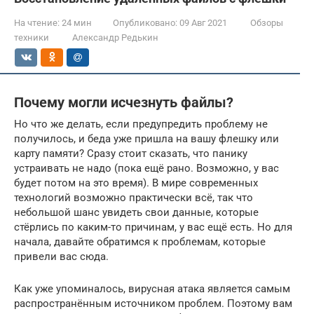
На чтение:
24 мин
Опубликовано:
09 Авг 2021
Обзоры
техники
Александр Редькин
Почему могли исчезнуть файлы?
Но что же делать, если предупредить проблему не
получилось, и беда уже пришла на вашу флешку или
карту памяти? Сразу стоит сказать, что панику
устраивать не надо (пока ещё рано. Возможно, у вас
будет потом на это время). В мире современных
технологий возможно практически всё, так что
небольшой шанс увидеть свои данные, которые
стёрлись по каким-то причинам, у вас ещё есть. Но для
начала, давайте обратимся к проблемам, которые
привели вас сюда.
Как уже упоминалось, вирусная атака является самым
распространённым источником проблем. Поэтому вам