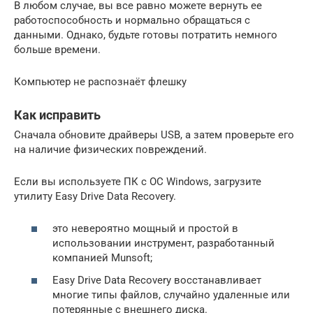
В любом случае, вы все равно можете вернуть ее
работоспособность и нормально обращаться с
данными. Однако, будьте готовы потратить немного
больше времени.
Компьютер не распознаёт флешку
Как исправить
Сначала обновите драйверы USB, а затем проверьте его
на наличие физических повреждений.
Если вы используете ПК с ОС Windows, загрузите
утилиту Easy Drive Data Recovery.
это невероятно мощный и простой в
использовании инструмент, разработанный
компанией Munsoft;
Easy Drive Data Recovery восстанавливает
многие типы файлов, случайно удаленные или
потерянные с внешнего диска.