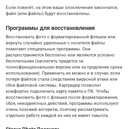
Если повезёт, на этом ваши злоключения закончатся,
файл (или файлы) будут восстановлены.
Программы для восстановления
Восстановить фото с форматированной флешки или
вернуть случайно удаленные с носителя файлы
помогают специальные программы. Они
распространяются бесплатно или являются условно
бесплатными (заплатить придется за
полнофункциональную версию или за продление срока
использования). Применить их можно и в случае, если
потеря файлов стала следствием вирусной атаки или
сбоя файловой системы. Картридер позволит
комфортно подключить карту памяти к ПК. Чтобы
восстановить фото с флешки после форматирования,
сбоя, некорректных действий, программы используют
очень похожий алгоритм, поэтому рассматривать
отдельно работу каждой из них не имеет смысла.