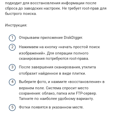
подходит для восстановления информации после
сброса до заводских настроек. Не требует root-прав для
быстрого поиска.
Инструкция:
Открываем приложение DiskDigger.
Нажимаем на кнопку «начать простой поиск
изображений». Для операции полного
сканирования потребуются root-права.
После завершения сканирования, утилита
отобразит найденное в виде плитки.
Выберите фото, и нажмите «восстановление» в
верхнем поле. Система спросит место
сохранения: облако, папка или FTP-сервер.
Тапните по наиболее удобному варианту.
Фотки появятся в указанном месте.