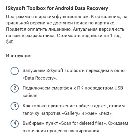
iSkysoft Toolbox for Android Data Recovery
Программа с широким функционалом. К сожалению, на
триальной версии не доступен поиск по картинке.
Придется оплатить лицензию. Актуальная версия есть
на сайте разработчика. Стоимость подписки на 1 год:
$40.
Инструкция:
Запускаем iSkysoft Toolbox и переходим в окно
«Data Recovery».
Подключаем смартфон к ПК посредством USB-
кабеля.
Как только приложение найдет гаджет, ставим
галочку напротив «Gallery» и жмем «next».
Выбираем пункт «Scan for deleted files». Ожидаем
окончания процесса сканирования.