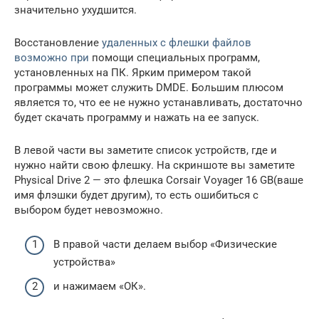
значительно ухудшится.
Восстановление
удаленных с флешки файлов
возможно при
помощи специальных программ,
установленных на ПК. Ярким примером такой
программы может служить DMDE. Большим плюсом
является то, что ее не нужно устанавливать, достаточно
будет скачать программу и нажать на ее запуск.
В левой части вы заметите список устройств, где и
нужно найти свою флешку. На скриншоте вы заметите
Physical Drive 2 — это флешка Corsair Voyager 16 GB(ваше
имя флэшки будет другим), то есть ошибиться с
выбором будет невозможно.
В правой части делаем выбор «Физические
устройства»
и нажимаем «ОК».