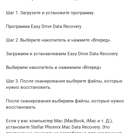
Шаг 1. Загрузите и установите программу.
Программа Easy Drive Data Recovery
Шаг 2. Выберите накопитель и нажмите «Вперед».
Загружаем и устанавливаем Easy Drive Data Recovery
Выбираем накопитель и нажимаем «Вперед»
Шаг 3. После сканирования выберите файлы, которые
нужно восстановить.
После сканирования выбираем файлы, которые нужно
восстановить
Если у вас компьютер Mac (MacBook, iMac и т. Д.),
установите Stellar Phoenix Mac Data Recovery. Это