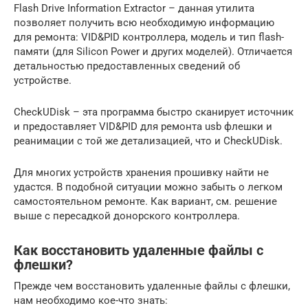
Flash Drive Information Extractor – данная утилита
позволяет получить всю необходимую информацию
для ремонта: VID&PID контроллера, модель и тип flash-
памяти (для Silicon Power и других моделей). Отличается
детальностью предоставленных сведений об
устройстве.
CheckUDisk – эта программа быстро сканирует источник
и предоставляет VID&PID для ремонта usb флешки и
реанимации с той же детализацией, что и CheckUDisk.
Для многих устройств хранения прошивку найти не
удастся. В подобной ситуации можно забыть о легком
самостоятельном ремонте. Как вариант, см. решение
выше с пересадкой донорского контроллера.
Как восстановить удаленные файлы с
флешки?
Прежде чем восстановить удаленные файлы с флешки,
нам необходимо кое-что знать: