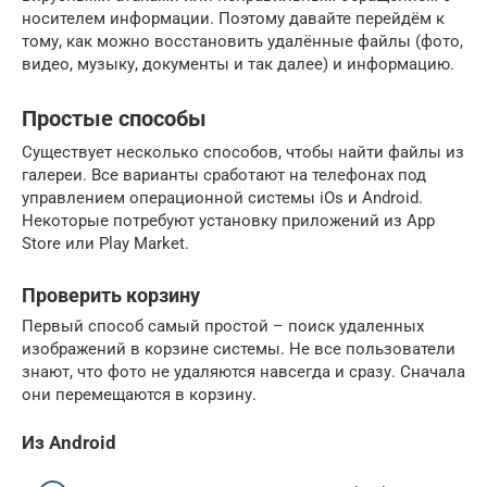
носителем информации. Поэтому давайте перейдём к
тому, как можно восстановить удалённые файлы (фото,
видео, музыку, документы и так далее) и информацию.
Простые способы
Существует несколько способов, чтобы найти файлы из
галереи. Все варианты сработают на телефонах под
управлением операционной системы iOs и Android.
Некоторые потребуют установку приложений из App
Store или Play Market.
Проверить корзину
Первый способ самый простой – поиск удаленных
изображений в корзине системы. Не все пользователи
знают, что фото не удаляются навсегда и сразу. Сначала
они перемещаются в корзину.
Из Android