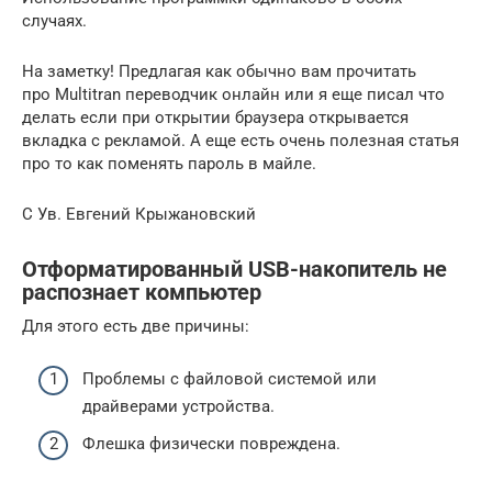
случаях.
На заметку! Предлагая как обычно вам прочитать
про Multitran переводчик онлайн или я еще писал что
делать если при открытии браузера открывается
вкладка с рекламой. А еще есть очень полезная статья
про то как поменять пароль в майле.
С Ув. Евгений Крыжановский
Отформатированный USB-накопитель не
распознает компьютер
Для этого есть две причины:
Проблемы с файловой системой или
драйверами устройства.
Флешка физически повреждена.