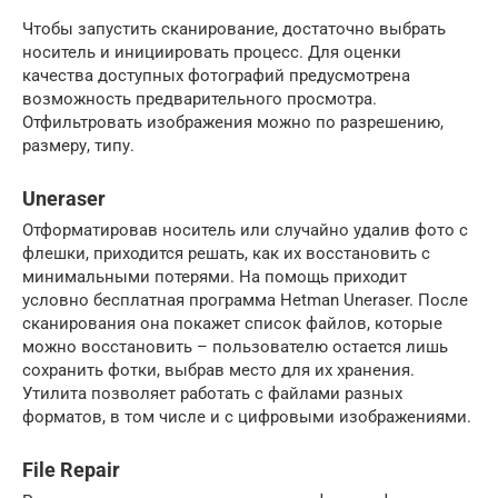
Чтобы запустить сканирование, достаточно выбрать
носитель и инициировать процесс. Для оценки
качества доступных фотографий предусмотрена
возможность предварительного просмотра.
Отфильтровать изображения можно по разрешению,
размеру, типу.
Uneraser
Отформатировав носитель или случайно удалив фото с
флешки, приходится решать, как их восстановить с
минимальными потерями. На помощь приходит
условно бесплатная программа Hetman Uneraser. После
сканирования она покажет список файлов, которые
можно восстановить – пользователю остается лишь
сохранить фотки, выбрав место для их хранения.
Утилита позволяет работать с файлами разных
форматов, в том числе и с цифровыми изображениями.
File Repair