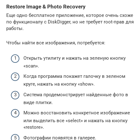
Restore Image & Photo Recovery
Еще одно бесплатное приложение, которое очень схоже
по функционалу с DiskDigger, но не требует root-прав для
работы.
Чтобы найти все изображения, потребуется:
Открыть утилиту и нажать на зеленую кнопку
«scan».
Когда программа покажет галочку в зеленом
круге, нажать на кнопку «show».
Система продемонстрирует найденные фото в
виде плитки.
Можно восстановить конкретное изображение
или выделить все «select» и нажать на кнопку
«restore».
Фотографии появятся в галерее.