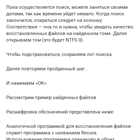
Пока осуществляется поиск, можете заняться своими
делами, так как времени уйдет немало. Когда поиск
закончится, опираться следует на колонку
Соответствия — она то и нужна, чтобы увидеть качество
восстановленных файлов на найденном томе. Далее
открываем том (это будет NTFS 0).
Чтобы подстраховаться, сохраняем лог поиска.
Далее повторяем пройденный шаг .
И нажимаем «ОК».
Рассмотрим пример найденных файлов
Расшифровка обозначений представлена ниже:
Аналогичной программой для восстановления файлов
служит программка с названием Recuva.
Использование программки одинаково в обоих