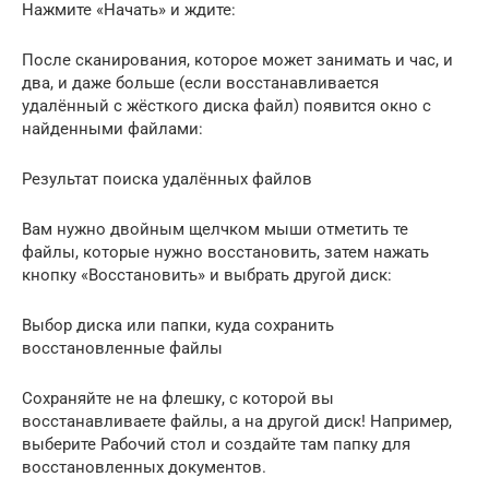
Нажмите «Начать» и ждите:
После сканирования, которое может занимать и час, и
два, и даже больше (если восстанавливается
удалённый с жёсткого диска файл) появится окно с
найденными файлами:
Результат поиска удалённых файлов
Вам нужно двойным щелчком мыши отметить те
файлы, которые нужно восстановить, затем нажать
кнопку «Восстановить» и выбрать другой диск:
Выбор диска или папки, куда сохранить
восстановленные файлы
Сохраняйте не на флешку, с которой вы
восстанавливаете файлы, а на другой диск! Например,
выберите Рабочий стол и создайте там папку для
восстановленных документов.