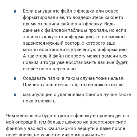
Если вы удалите файл с флешки или вовсе
форматировали ее, то воздержитесь какое-то
время от записи файлов на флешку. Ведь
данные с файловой таблицы пропали, но если
записать какую-то информацию, то возможно
заденется нужный сектор, с которого еще
можно восстановить утраченную информацию.
А так старый файл попросту может замениться
новым и тогда уже восстановить данные будет,
скорее всего нереально.
Создавать папки в таком случае тоже нельзя.
Причина аналогична той, что изложена выше;
манипуляции с удалениями файлов лучше также
пока отложить.
Чем меньше вы будете трогать флешку и производить с
ней операций, тем больше шансов на восстановление
файлов у вас есть. Файл можно вернуть и даже после
перезаписи, но качество информации может