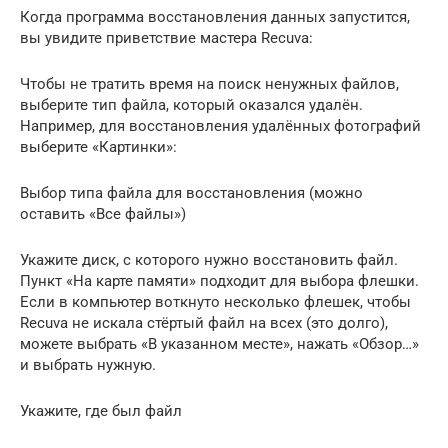
Когда программа восстановления данных запустится,
вы увидите приветствие мастера Recuva:
Чтобы не тратить время на поиск ненужных файлов,
выберите тип файла, который оказался удалён.
Например, для восстановления удалённых фотографий
выберите «Картинки»:
Выбор типа файла для восстановления (можно
оставить «Все файлы»)
Укажите диск, с которого нужно восстановить файл.
Пункт «На карте памяти» подходит для выбора флешки.
Если в компьютер воткнуто несколько флешек, чтобы
Recuva не искала стёртый файл на всех (это долго),
можете выбрать «В указанном месте», нажать «Обзор…»
и выбрать нужную.
Укажите, где был файл