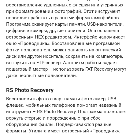
восстановление удаленных с флешки или утерянных
при форматировании фотографий. Этот инструмент
позволяет работать с разными форматами файлов.
Программа сканирует карты памяти, USB-накопители,
цифровые камеры, другие носители. Она оснащена
встроенным HEX-редактором. Интерфейс напоминает
окно «Проводника». Восстановленные программой
фотки пользователь может записать на оптический
диск или другой носитель, сохранить на компьютере,
выгрузить на FTP-сервер. Алгоритм работы задает
пошаговый мастер – использовать FAT Recovery могут
даже неопытные пользователи.
RS Photo Recovery
Восстановить фото с карт памяти фотокамер, USB-
флешек, мобильных телефонов помогает надежный
инструмент – RS Photo Recovery. Программа позволяет
вернуть стертые и поврежденные при сбое
оборудования файлы. Поддерживаются разные
форматы. Утилита имеет встроенный «Проводник».