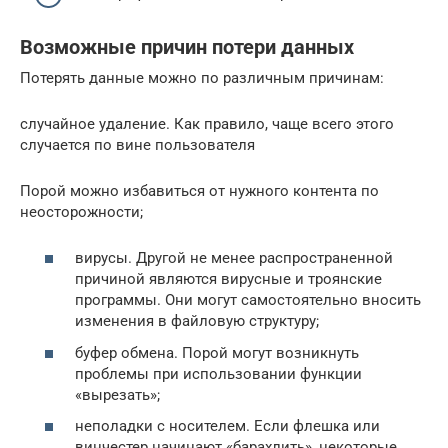
Возможные причин потери данных
Потерять данные можно по различным причинам:
случайное удаление. Как правило, чаще всего этого
случается по вине пользователя
Порой можно избавиться от нужного контента по
неосторожности;
вирусы. Другой не менее распространенной
причиной являются вирусные и троянские
программы. Они могут самостоятельно вносить
изменения в файловую структуру;
буфер обмена. Порой могут возникнуть
проблемы при использовании функции
«вырезать»;
неполадки с носителем. Если флешка или
винчестер начинают «барахлить», некоторые