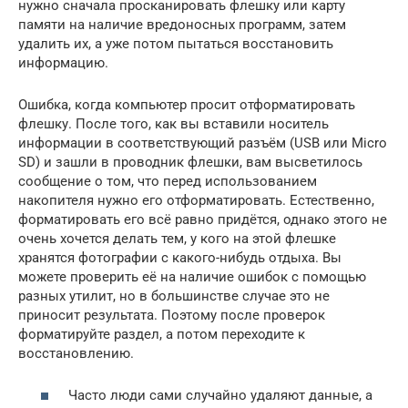
нужно сначала просканировать флешку или карту
памяти на наличие вредоносных программ, затем
удалить их, а уже потом пытаться восстановить
информацию.
Ошибка, когда компьютер просит отформатировать
флешку. После того, как вы вставили носитель
информации в соответствующий разъём (USB или Micro
SD) и зашли в проводник флешки, вам высветилось
сообщение о том, что перед использованием
накопителя нужно его отформатировать. Естественно,
форматировать его всё равно придётся, однако этого не
очень хочется делать тем, у кого на этой флешке
хранятся фотографии с какого-нибудь отдыха. Вы
можете проверить её на наличие ошибок с помощью
разных утилит, но в большинстве случае это не
приносит результата. Поэтому после проверок
форматируйте раздел, а потом переходите к
восстановлению.
Часто люди сами случайно удаляют данные, а