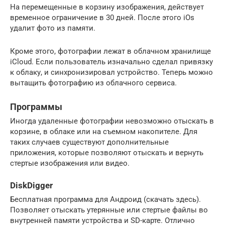
На перемещенные в корзину изображения, действует
временное ограничение в 30 дней. После этого iOs
удалит фото из памяти.
Кроме этого, фотографии лежат в облачном хранилище
iCloud. Если пользователь изначально сделал привязку
к облаку, и синхронизировал устройство. Теперь можно
вытащить фотографию из облачного сервиса.
Программы
Иногда удаленные фотографии невозможно отыскать в
корзине, в облаке или на съемном накопителе. Для
таких случаев существуют дополнительные
приложения, которые позволяют отыскать и вернуть
стертые изображения или видео.
DiskDigger
Бесплатная программа для Андроид (скачать здесь).
Позволяет отыскать утерянные или стертые файлы во
внутренней памяти устройства и SD-карте. Отлично