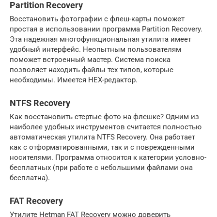
Partition Recovery
Восстановить фотографии с флеш-карты поможет
простая в использовании программа Partition Recovery.
Эта надежная многофункциональная утилита имеет
удобный интерфейс. Неопытным пользователям
поможет встроенный мастер. Система поиска
позволяет находить файлы тех типов, которые
необходимы. Имеется HEX-редактор.
NTFS Recovery
Как восстановить стертые фото на флешке? Одним из
наиболее удобных инструментов считается полностью
автоматическая утилита NTFS Recovery. Она работает
как с отформатированными, так и с поврежденными
носителями. Программа относится к категории условно-
бесплатных (при работе с небольшими файлами она
бесплатна).
FAT Recovery
Утилите Hetman FAT Recovery можно доверить