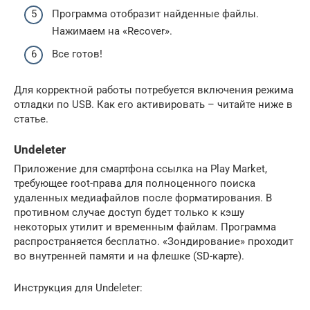
Программа отобразит найденные файлы.
Нажимаем на «Recover».
Все готов!
Для корректной работы потребуется включения режима
отладки по USB. Как его активировать – читайте ниже в
статье.
Undeleter
Приложение для смартфона ссылка на Play Market,
требующее root-права для полноценного поиска
удаленных медиафайлов после форматирования. В
противном случае доступ будет только к кэшу
некоторых утилит и временным файлам. Программа
распространяется бесплатно. «Зондирование» проходит
во внутренней памяти и на флешке (SD-карте).
Инструкция для Undeleter: