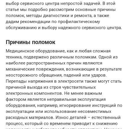
выбор сервисного центра непростой задачей. В этой
статье мы подробно рассмотрим основные причины
поломок, методы диагностики и ремонта, а также
дадим рекомендации по профилактическому
обслуживанию и выбору надежного сервисного центра.
Причины поломок
Медицинское оборудование, как и любая сложная
техника, подвержено различным поломкам. Одной из
наиболее распространенных причин являются
механические повреждения, возникающие в результате
неосторожного обращения, падений или ударов.
Перепады напряжения в электросети также могут стать
причиной выхода из строя чувствительных
электронных компонентов. Не менее важным
фактором является неправильная эксплуатация
оборудования, например, игнорирование инструкций по
эксплуатации или использование несовместимых
расходных материалов. Износ деталей – естественный
процесс, который со временем приводит к снижению