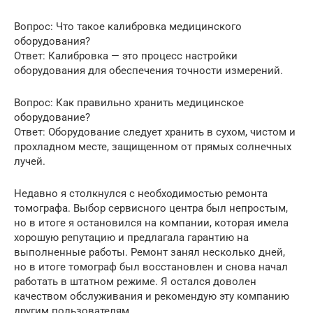
Вопрос: Что такое калибровка медицинского
оборудования?
Ответ: Калибровка — это процесс настройки
оборудования для обеспечения точности измерений.
Вопрос: Как правильно хранить медицинское
оборудование?
Ответ: Оборудование следует хранить в сухом, чистом и
прохладном месте, защищенном от прямых солнечных
лучей.
Недавно я столкнулся с необходимостью ремонта
томографа. Выбор сервисного центра был непростым,
но в итоге я остановился на компании, которая имела
хорошую репутацию и предлагала гарантию на
выполненные работы. Ремонт занял несколько дней,
но в итоге томограф был восстановлен и снова начал
работать в штатном режиме. Я остался доволен
качеством обслуживания и рекомендую эту компанию
другим пользователям.