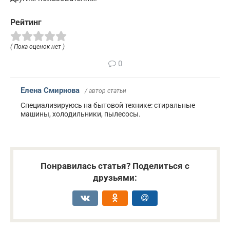
Рейтинг
( Пока оценок нет )
0
Елена Смирнова
/ автор статьи
Специализируюсь на бытовой технике: стиральные
машины, холодильники, пылесосы.
Понравилась статья? Поделиться с
друзьями: