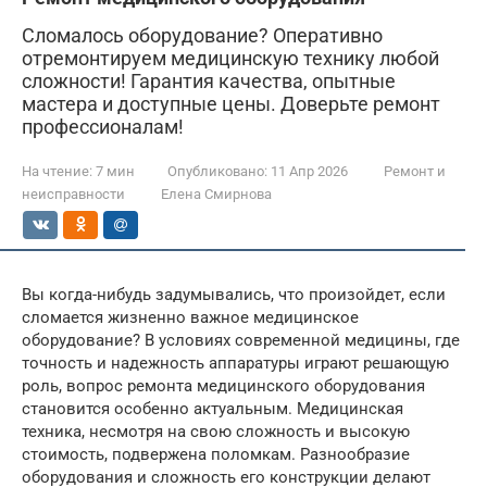
Сломалось оборудование? Оперативно
отремонтируем медицинскую технику любой
сложности! Гарантия качества, опытные
мастера и доступные цены. Доверьте ремонт
профессионалам!
На чтение:
7 мин
Опубликовано:
11 Апр 2026
Ремонт и
неисправности
Елена Смирнова
Вы когда-нибудь задумывались, что произойдет, если
сломается жизненно важное медицинское
оборудование? В условиях современной медицины, где
точность и надежность аппаратуры играют решающую
роль, вопрос ремонта медицинского оборудования
становится особенно актуальным. Медицинская
техника, несмотря на свою сложность и высокую
стоимость, подвержена поломкам. Разнообразие
оборудования и сложность его конструкции делают