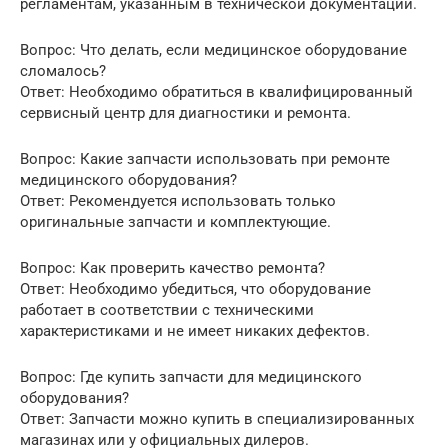
регламентам, указанным в технической документации.
Вопрос: Что делать, если медицинское оборудование
сломалось?
Ответ: Необходимо обратиться в квалифицированный
сервисный центр для диагностики и ремонта.
Вопрос: Какие запчасти использовать при ремонте
медицинского оборудования?
Ответ: Рекомендуется использовать только
оригинальные запчасти и комплектующие.
Вопрос: Как проверить качество ремонта?
Ответ: Необходимо убедиться, что оборудование
работает в соответствии с техническими
характеристиками и не имеет никаких дефектов.
Вопрос: Где купить запчасти для медицинского
оборудования?
Ответ: Запчасти можно купить в специализированных
магазинах или у официальных дилеров.