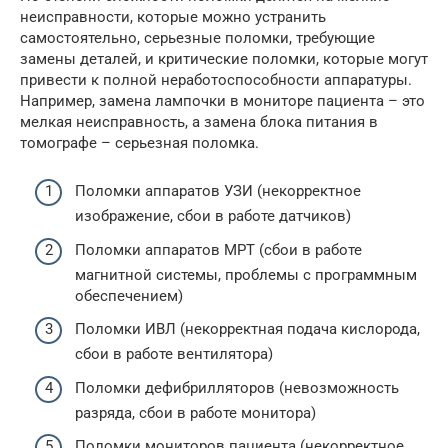
неисправности, которые можно устранить
самостоятельно, серьезные поломки, требующие
замены деталей, и критические поломки, которые могут
привести к полной неработоспособности аппаратуры.
Например, замена лампочки в мониторе пациента – это
мелкая неисправность, а замена блока питания в
томографе – серьезная поломка.
Поломки аппаратов УЗИ (некорректное
изображение, сбои в работе датчиков)
Поломки аппаратов МРТ (сбои в работе
магнитной системы, проблемы с программным
обеспечением)
Поломки ИВЛ (некорректная подача кислорода,
сбои в работе вентилятора)
Поломки дефибрилляторов (невозможность
разряда, сбои в работе монитора)
Поломки мониторов пациента (некорректное