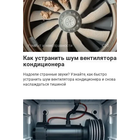
Ремонт и неисправности
0
Как устранить шум вентилятора
кондиционера
Надоели странные звуки? Узнайте, как быстро
устранить шум вентилятора кондиционера и снова
наслаждаться тишиной