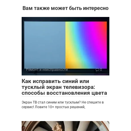
Вам также может быть интересно
Ремонт и неисправности
0
Как исправить синий или
тусклый экран телевизора:
способы восстановления цвета
Экран ТВ стал синим или тусклым? Не спешите в
сервис! Ловите 10+ простых решений,