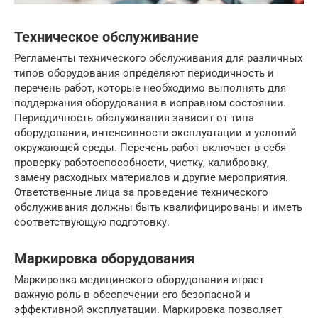
Техническое обслуживание
Регламенты технического обслуживания для различных
типов оборудования определяют периодичность и
перечень работ, которые необходимо выполнять для
поддержания оборудования в исправном состоянии.
Периодичность обслуживания зависит от типа
оборудования, интенсивности эксплуатации и условий
окружающей среды. Перечень работ включает в себя
проверку работоспособности, чистку, калибровку,
замену расходных материалов и другие мероприятия.
Ответственные лица за проведение технического
обслуживания должны быть квалифицированы и иметь
соответствующую подготовку.
Маркировка оборудования
Маркировка медицинского оборудования играет
важную роль в обеспечении его безопасной и
эффективной эксплуатации. Маркировка позволяет