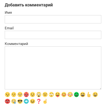
Добавить комментарий
Имя
Email
Комментарий