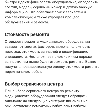
быстро идентифицировать оборудование, определить
его тип, модель, серийный номер и другую важную
информацию. Это облегчает поиск запчастей и
комплектующих, а также упрощает процесс
обслуживания и ремонта.
Стоимость ремонта
Стоимость ремонта медицинского оборудования
зависит от многих факторов, включая сложность
поломки, стоимость запчастей и квалификацию
специалиста. Чем сложнее поломка и чем дороже
запчасти, тем выше будет стоимость ремонта. Важно
получить предварительную оценку стоимости ремонта
перед началом работ.
Выбор сервисного центра
При выборе сервисного центра по ремонту
медицинского оборудования следует обращать
внимание на следующие критерии: лицензия на
осуществление ремонтных работ, опыт работы,