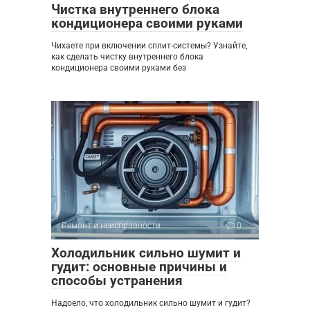
Чистка внутреннего блока
кондиционера своими руками
Чихаете при включении сплит-системы? Узнайте,
как сделать чистку внутреннего блока
кондиционера своими руками без
Ремонт и неисправности
0
Холодильник сильно шумит и
гудит: основные причины и
способы устранения
Надоело, что холодильник сильно шумит и гудит?