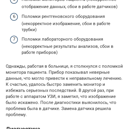
отображение данных, сбои в работе датчиков)
Поломки рентгеновского оборудования
(некорректное изображение, сбои в работе
трубки)
Поломки лабораторного оборудования
(некорректные результаты анализов, сбои в
работе приборов)
Однажды, работая в больнице, я столкнулся с поломкой
монитора пациента. Прибор показывал неверные
данные, что могло привести к неправильному лечению.
К счастью, удалось быстро заменить монитор и
избежать серьезных последствий. В другой раз, при
работе с аппаратом УЗИ, я заметил, что изображение
было искажено. После диагностики выяснилось, что
проблема была в датчике. Замена датчика решила
проблему.