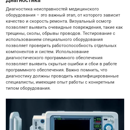
Диагностика
Диагностика неисправностей медицинского
оборудования – это важный этап, от которого зависит
качество и скорость ремонта. Визуальный осмотр
позволяет выявить очевидные повреждения, такие как
трещины, сколы, обрывы проводов. Тестирование с
использованием специального оборудования
позволяет проверить работоспособность отдельных
компонентов и систем. Использование
диагностического программного обеспечения
позволяет выявить скрытые ошибки и сбои в работе
программного обеспечения. Важно помнить, что
диагностику должны проводить квалифицированные
специалисты, имеющие опыт работы с конкретным
типом оборудования.