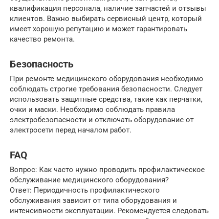
квалификация персонала, наличие запчастей и отзывы
клиентов. Важно выбирать сервисный центр, который
имеет хорошую репутацию и может гарантировать
качество ремонта.
Безопасность
При ремонте медицинского оборудования необходимо
соблюдать строгие требования безопасности. Следует
использовать защитные средства, такие как перчатки,
очки и маски. Необходимо соблюдать правила
электробезопасности и отключать оборудование от
электросети перед началом работ.
FAQ
Вопрос: Как часто нужно проводить профилактическое
обслуживание медицинского оборудования?
Ответ: Периодичность профилактического
обслуживания зависит от типа оборудования и
интенсивности эксплуатации. Рекомендуется следовать