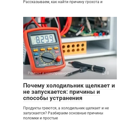
Рассказываем, как найти причину грохота и
Ремонт и неисправности
0
Почему холодильник щелкает и
не запускается: причины и
способы устранения
Продукты греются, а холодильник щелкает и не
запускается? Разбираем основные причины
поломки и простые