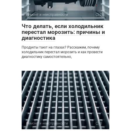
Ремонт и неисправности
0
Что делать, если холодильник
перестал морозить: причины и
диагностика
Продукты тают на глазах? Расскажем, почему
холодильник перестал морозить и как провести
диагностику самостоятельно,
Ремонт и неисправности
0