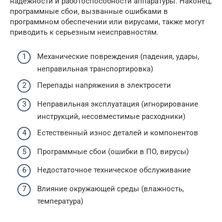
надежности и работоспособности аппаратуры. Наконец,
программные сбои, вызванные ошибками в
программном обеспечении или вирусами, также могут
приводить к серьезным неисправностям.
Механические повреждения (падения, удары,
неправильная транспортировка)
Перепады напряжения в электросети
Неправильная эксплуатация (игнорирование
инструкций, несовместимые расходники)
Естественный износ деталей и компонентов
Программные сбои (ошибки в ПО, вирусы)
Недостаточное техническое обслуживание
Влияние окружающей среды (влажность,
температура)