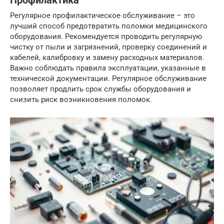
Профилактика
Регулярное профилактическое обслуживание – это
лучший способ предотвратить поломки медицинского
оборудования. Рекомендуется проводить регулярную
чистку от пыли и загрязнений, проверку соединений и
кабелей, калибровку и замену расходных материалов.
Важно соблюдать правила эксплуатации, указанные в
технической документации. Регулярное обслуживание
позволяет продлить срок службы оборудования и
снизить риск возникновения поломок.