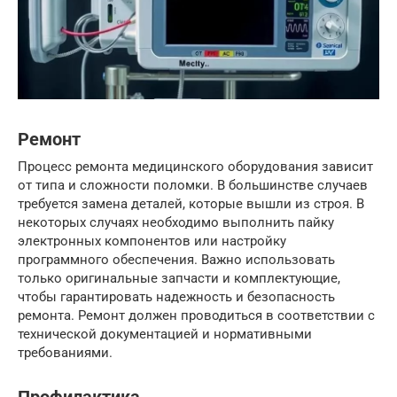
Ремонт
Процесс ремонта медицинского оборудования зависит
от типа и сложности поломки. В большинстве случаев
требуется замена деталей, которые вышли из строя. В
некоторых случаях необходимо выполнить пайку
электронных компонентов или настройку
программного обеспечения. Важно использовать
только оригинальные запчасти и комплектующие,
чтобы гарантировать надежность и безопасность
ремонта. Ремонт должен проводиться в соответствии с
технической документацией и нормативными
требованиями.