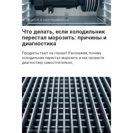
Ремонт и неисправности
0
Что делать, если холодильник
перестал морозить: причины и
диагностика
Продукты тают на глазах? Расскажем, почему
холодильник перестал морозить и как провести
диагностику самостоятельно,
Ремонт и неисправности
0