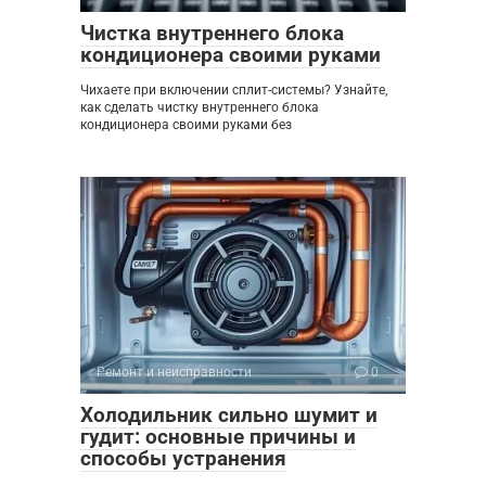
Чистка внутреннего блока
кондиционера своими руками
Чихаете при включении сплит-системы? Узнайте,
как сделать чистку внутреннего блока
кондиционера своими руками без
Ремонт и неисправности
0
Холодильник сильно шумит и
гудит: основные причины и
способы устранения