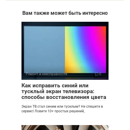
Вам также может быть интересно
Ремонт и неисправности
0
Как исправить синий или
тусклый экран телевизора:
способы восстановления цвета
Экран ТВ стал синим или тусклым? Не спешите в
сервис! Ловите 10+ простых решений,