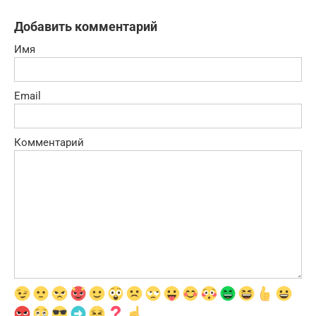
Добавить комментарий
Имя
Email
Комментарий