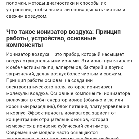
поломки, методы диагностики и способы их
устранения, чтобы вы могли снова дышать чистым и
свежим воздухом.
Что такое ионизатор воздуха: Принцип
работы, устройство, основные
компоненты
Ионизатор воздуха – это прибор, который насыщает
воздух отрицательными ионами. Эти ионы притягивают
к себе частицы пыли, аллергенов, бактерий и других
загрязнений, делая воздух более чистым и свежим.
Принцип работы основан на создании
электростатического поля, которое ионизирует
молекулы воздуха. Основные компоненты ионизатора
включают в себя генератор ионов (обычно игла или
коронный разрядник), блок питания, плату управления
и корпус. Эффективность ионизатора зависит от
концентрации отрицательных ионов, которая
измеряется в ионах на кубический сантиметр.
Современные модели часто оснащаются