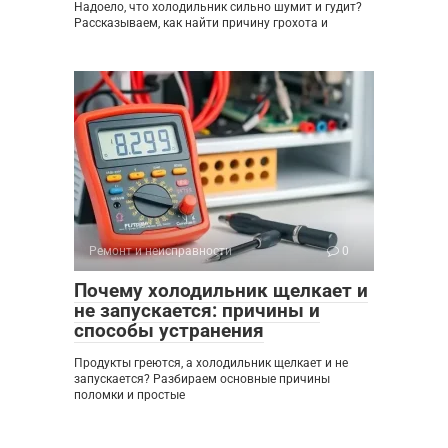
Надоело, что холодильник сильно шумит и гудит?
Рассказываем, как найти причину грохота и
Ремонт и неисправности
0
Почему холодильник щелкает и
не запускается: причины и
способы устранения
Продукты греются, а холодильник щелкает и не
запускается? Разбираем основные причины
поломки и простые