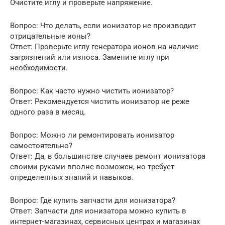
Очистите иглу и проверьте напряжение.
Вопрос: Что делать, если ионизатор не производит
отрицательные ионы?
Ответ: Проверьте иглу генератора ионов на наличие
загрязнений или износа. Замените иглу при
необходимости.
Вопрос: Как часто нужно чистить ионизатор?
Ответ: Рекомендуется чистить ионизатор не реже
одного раза в месяц.
Вопрос: Можно ли ремонтировать ионизатор
самостоятельно?
Ответ: Да, в большинстве случаев ремонт ионизатора
своими руками вполне возможен, но требует
определенных знаний и навыков.
Вопрос: Где купить запчасти для ионизатора?
Ответ: Запчасти для ионизатора можно купить в
интернет-магазинах, сервисных центрах и магазинах