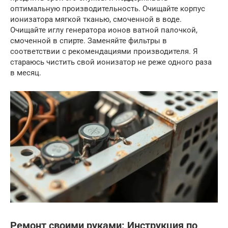
оптимальную производительность. Очищайте корпус
ионизатора мягкой тканью, смоченной в воде.
Очищайте иглу генератора ионов ватной палочкой,
смоченной в спирте. Заменяйте фильтры в
соответствии с рекомендациями производителя. Я
стараюсь чистить свой ионизатор не реже одного раза
в месяц.
Ремонт своими руками: Инструкция по