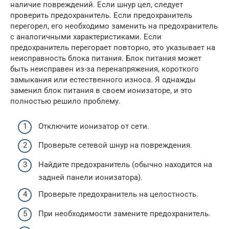
наличие повреждений. Если шнур цел, следует
проверить предохранитель. Если предохранитель
перегорел, его необходимо заменить на предохранитель
с аналогичными характеристиками. Если
предохранитель перегорает повторно, это указывает на
неисправность блока питания. Блок питания может
быть неисправен из-за перенапряжения, короткого
замыкания или естественного износа. Я однажды
заменил блок питания в своем ионизаторе, и это
полностью решило проблему.
Отключите ионизатор от сети.
Проверьте сетевой шнур на повреждения.
Найдите предохранитель (обычно находится на
задней панели ионизатора).
Проверьте предохранитель на целостность.
При необходимости замените предохранитель.