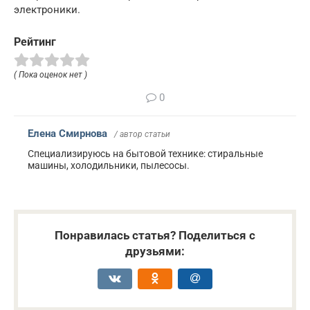
электроники.
Рейтинг
( Пока оценок нет )
0
Елена Смирнова
/ автор статьи
Специализируюсь на бытовой технике: стиральные
машины, холодильники, пылесосы.
Понравилась статья? Поделиться с
друзьями: