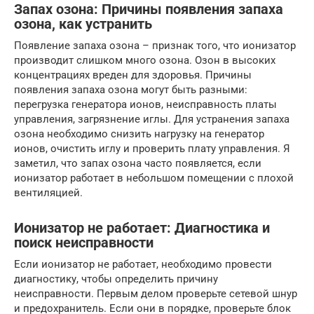
Запах озона: Причины появления запаха
озона, как устранить
Появление запаха озона – признак того, что ионизатор
производит слишком много озона. Озон в высоких
концентрациях вреден для здоровья. Причины
появления запаха озона могут быть разными:
перегрузка генератора ионов, неисправность платы
управления, загрязнение иглы. Для устранения запаха
озона необходимо снизить нагрузку на генератор
ионов, очистить иглу и проверить плату управления. Я
заметил, что запах озона часто появляется, если
ионизатор работает в небольшом помещении с плохой
вентиляцией.
Ионизатор не работает: Диагностика и
поиск неисправности
Если ионизатор не работает, необходимо провести
диагностику, чтобы определить причину
неисправности. Первым делом проверьте сетевой шнур
и предохранитель. Если они в порядке, проверьте блок