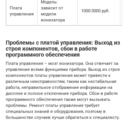
Модель:
Плата
зависит от
С
1000-3000 руб.
управления
модели
ц
ионизатора
Проблемы с платой управления: Выход из
строя компонентов, сбои в работе
программного обеспечения
Плата управления – мозг ионизатора. Она отвечает за
управление всеми функциями прибора. Выход из строя
компонентов платы управления может привести к
различным неисправностям, таким как нестабильная
работа, неправильное отображение информации на
дисплее и полное отключение прибора. Сбои в работе
программного обеспечения также могут вызывать
проблемы. Ремонт платы управления требует
специальных знаний и оборудования, поэтому в
большинстве случаев лучше обратиться к специалисту.