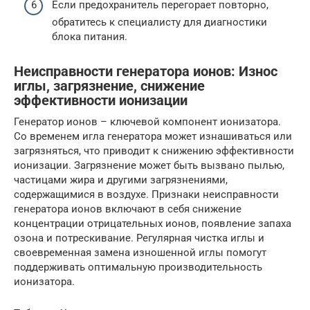
Если предохранитель перегорает повторно,
обратитесь к специалисту для диагностики
блока питания.
Неисправности генератора ионов: Износ
иглы, загрязнение, снижение
эффективности ионизации
Генератор ионов – ключевой компонент ионизатора.
Со временем игла генератора может изнашиваться или
загрязняться, что приводит к снижению эффективности
ионизации. Загрязнение может быть вызвано пылью,
частицами жира и другими загрязнениями,
содержащимися в воздухе. Признаки неисправности
генератора ионов включают в себя снижение
концентрации отрицательных ионов, появление запаха
озона и потрескивание. Регулярная чистка иглы и
своевременная замена изношенной иглы помогут
поддерживать оптимальную производительность
ионизатора.