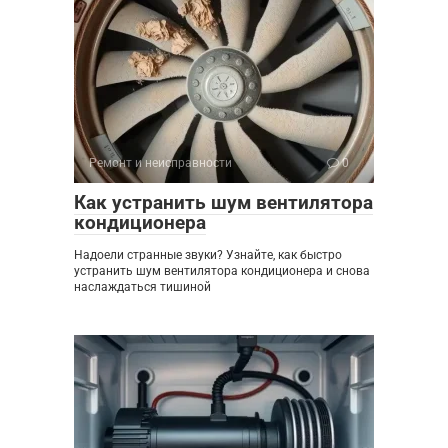
Ремонт и неисправности
0
Как устранить шум вентилятора
кондиционера
Надоели странные звуки? Узнайте, как быстро
устранить шум вентилятора кондиционера и снова
наслаждаться тишиной