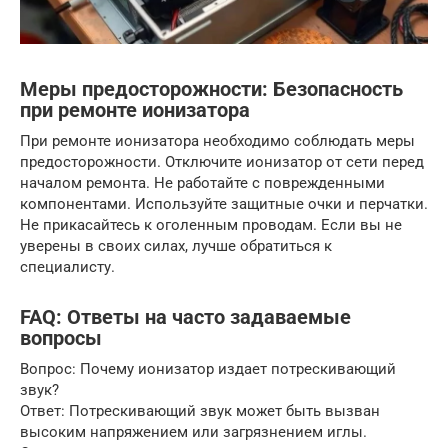
Меры предосторожности: Безопасность
при ремонте ионизатора
При ремонте ионизатора необходимо соблюдать меры
предосторожности. Отключите ионизатор от сети перед
началом ремонта. Не работайте с поврежденными
компонентами. Используйте защитные очки и перчатки.
Не прикасайтесь к оголенным проводам. Если вы не
уверены в своих силах, лучше обратиться к
специалисту.
FAQ: Ответы на часто задаваемые
вопросы
Вопрос: Почему ионизатор издает потрескивающий
звук?
Ответ: Потрескивающий звук может быть вызван
высоким напряжением или загрязнением иглы.