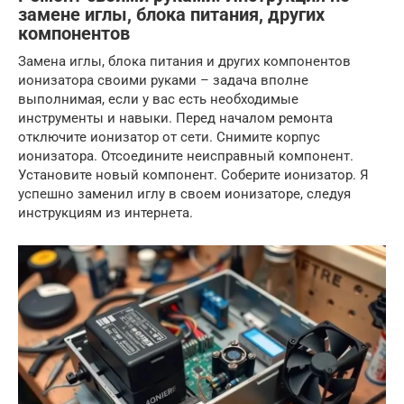
замене иглы, блока питания, других
компонентов
Замена иглы, блока питания и других компонентов
ионизатора своими руками – задача вполне
выполнимая, если у вас есть необходимые
инструменты и навыки. Перед началом ремонта
отключите ионизатор от сети. Снимите корпус
ионизатора. Отсоедините неисправный компонент.
Установите новый компонент. Соберите ионизатор. Я
успешно заменил иглу в своем ионизаторе, следуя
инструкциям из интернета.