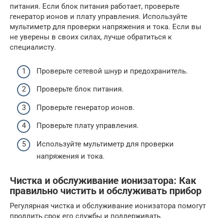
питания. Если блок питания работает, проверьте
генератор ионов и плату управления. Используйте
мультиметр для проверки напряжения и тока. Если вы
не уверены в своих силах, лучше обратиться к
специалисту.
Проверьте сетевой шнур и предохранитель.
Проверьте блок питания.
Проверьте генератор ионов.
Проверьте плату управления.
Используйте мультиметр для проверки
напряжения и тока.
Чистка и обслуживание ионизатора: Как
правильно чистить и обслуживать прибор
Регулярная чистка и обслуживание ионизатора помогут
продлить срок его службы и поддерживать