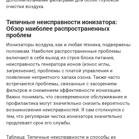
дополнительными фильтрами для более глубокой
очистки воздуха.
Типичные неисправности ионизатора:
Обзор наиболее распространенных
проблем
Ионизаторы воздуха, как и любая техника, подвержены
поломкам. Наиболее распространенные проблемы
включают в себя выход из строя блока питания,
неисправность генератора ионов (износ иглы,
загрязнение), проблемы с платой управления и
появление неприятного запаха озона. Также часто
встречаются проблемы, связанные с засорением
фильтров и снижением эффективности ионизации.
Важно понимать, что своевременное обслуживание и
профилактика могут значительно снизить вероятность
возникновения неисправностей. Я сам столкнулся с
тем, что регулярная чистка ионизатора значительно
продлевает срок его службы.
Таблица: Типичные неисправности и способы их